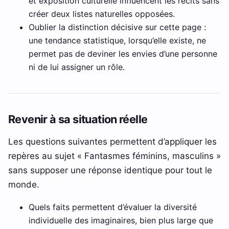
et exposition culturelle influencent les récits sans
créer deux listes naturelles opposées.
Oublier la distinction décisive sur cette page :
une tendance statistique, lorsqu’elle existe, ne
permet pas de deviner les envies d’une personne
ni de lui assigner un rôle.
Revenir à sa situation réelle
Les questions suivantes permettent d’appliquer les
repères au sujet « Fantasmes féminins, masculins »
sans supposer une réponse identique pour tout le
monde.
Quels faits permettent d’évaluer la diversité
individuelle des imaginaires, bien plus large que