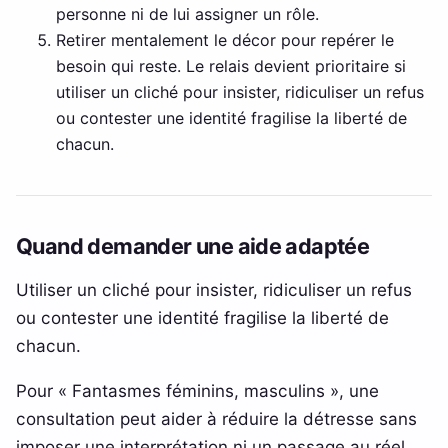
personne ni de lui assigner un rôle.
Retirer mentalement le décor pour repérer le
besoin qui reste. Le relais devient prioritaire si
utiliser un cliché pour insister, ridiculiser un refus
ou contester une identité fragilise la liberté de
chacun.
Quand demander une aide adaptée
Utiliser un cliché pour insister, ridiculiser un refus
ou contester une identité fragilise la liberté de
chacun.
Pour « Fantasmes féminins, masculins », une
consultation peut aider à réduire la détresse sans
imposer une interprétation ni un passage au réel.