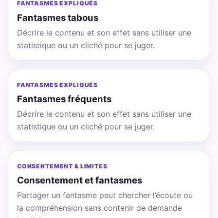
FANTASMES EXPLIQUÉS
Fantasmes tabous
Décrire le contenu et son effet sans utiliser une
statistique ou un cliché pour se juger.
FANTASMES EXPLIQUÉS
Fantasmes fréquents
Décrire le contenu et son effet sans utiliser une
statistique ou un cliché pour se juger.
CONSENTEMENT & LIMITES
Consentement et fantasmes
Partager un fantasme peut chercher l’écoute ou
la compréhension sans contenir de demande