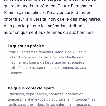
qui reste une interprétation. Pour « Fantasmes
féminins, masculins », l’analyse porte donc en
priorité sur la diversité individuelle des imaginaires,
bien plus large que les scénarios attribués
automatiquement aux femmes ou aux hommes.
La question précise
Pour « Fantasmes féminins, masculins », il faut
d’abord examiner la diversité individuelle des
imaginaires, bien plus large que les scénarios
attribués automatiquement aux femmes ou aux
hommes.
Ce que le contexte ajoute
Éducation, expériences, contexte, orientation,
tempérament et exposition culturelle influencent les
récits sans créer deux listes naturelles opposées.