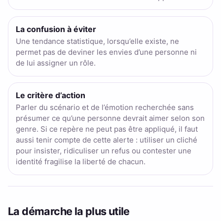
La confusion à éviter
Une tendance statistique, lorsqu’elle existe, ne
permet pas de deviner les envies d’une personne ni
de lui assigner un rôle.
Le critère d’action
Parler du scénario et de l’émotion recherchée sans
présumer ce qu’une personne devrait aimer selon son
genre. Si ce repère ne peut pas être appliqué, il faut
aussi tenir compte de cette alerte : utiliser un cliché
pour insister, ridiculiser un refus ou contester une
identité fragilise la liberté de chacun.
La démarche la plus utile