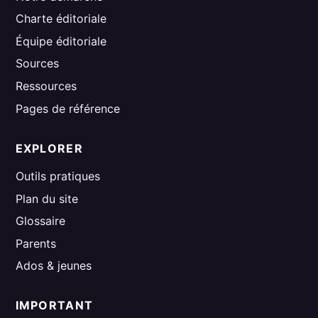
Charte éditoriale
Équipe éditoriale
Sources
Ressources
Pages de référence
EXPLORER
Outils pratiques
Plan du site
Glossaire
Parents
Ados & jeunes
IMPORTANT