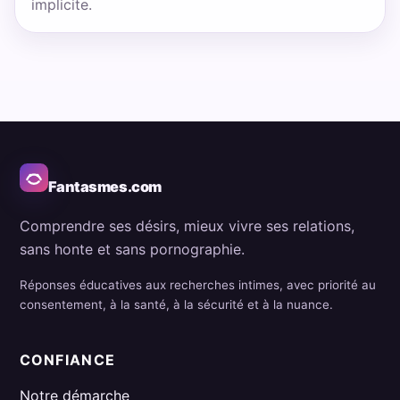
implicite.
Fantasmes.com
Comprendre ses désirs, mieux vivre ses relations,
sans honte et sans pornographie.
Réponses éducatives aux recherches intimes, avec priorité au
consentement, à la santé, à la sécurité et à la nuance.
CONFIANCE
Notre démarche