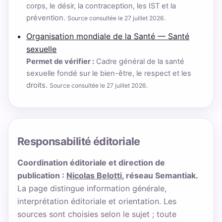
corps, le désir, la contraception, les IST et la
prévention.
Source consultée le 27 juillet 2026.
Organisation mondiale de la Santé — Santé
sexuelle
Permet de vérifier :
Cadre général de la santé
sexuelle fondé sur le bien-être, le respect et les
droits.
Source consultée le 27 juillet 2026.
Responsabilité éditoriale
Coordination éditoriale et direction de
publication :
Nicolas Belotti
, réseau Semantiak.
La page distingue information générale,
interprétation éditoriale et orientation. Les
sources sont choisies selon le sujet ; toute