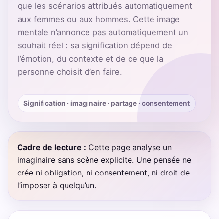
que les scénarios attribués automatiquement
aux femmes ou aux hommes. Cette image
mentale n’annonce pas automatiquement un
souhait réel : sa signification dépend de
l’émotion, du contexte et de ce que la
personne choisit d’en faire.
Signification · imaginaire · partage · consentement
Cadre de lecture :
Cette page analyse un
imaginaire sans scène explicite. Une pensée ne
crée ni obligation, ni consentement, ni droit de
l’imposer à quelqu’un.