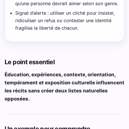
qu’une personne devrait aimer selon son genre.
Signal d’alerte : utiliser un cliché pour insister,
ridiculiser un refus ou contester une identité
fragilise la liberté de chacun.
Le point essentiel
Éducation, expériences, contexte, orientation,
tempérament et exposition culturelle influencent
les récits sans créer deux listes naturelles
opposées.
Un exemple pour comprendre