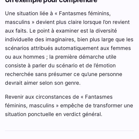
Une situation liée à « Fantasmes féminins,
masculins » devient plus claire lorsque l’on revient
aux faits. Le point à examiner est la diversité
individuelle des imaginaires, bien plus large que les
scénarios attribués automatiquement aux femmes
ou aux hommes ; la première démarche utile
consiste à parler du scénario et de l’émotion
recherchée sans présumer ce qu’une personne
devrait aimer selon son genre.
Revenir aux circonstances de « Fantasmes
féminins, masculins » empêche de transformer une
situation ponctuelle en verdict général.