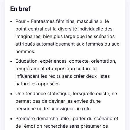
En bref
Pour « Fantasmes féminins, masculins », le
point central est la diversité individuelle des
imaginaires, bien plus large que les scénarios
attribués automatiquement aux femmes ou aux
hommes.
Éducation, expériences, contexte, orientation,
tempérament et exposition culturelle
influencent les récits sans créer deux listes
naturelles opposées.
Une tendance statistique, lorsqu’elle existe, ne
permet pas de deviner les envies d’une
personne ni de lui assigner un rôle.
Première démarche utile : parler du scénario et
de l’émotion recherchée sans présumer ce