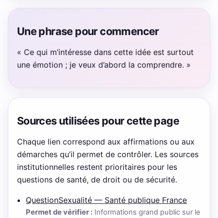
Une phrase pour commencer
« Ce qui m’intéresse dans cette idée est surtout
une émotion ; je veux d’abord la comprendre. »
Sources utilisées pour cette page
Chaque lien correspond aux affirmations ou aux
démarches qu’il permet de contrôler. Les sources
institutionnelles restent prioritaires pour les
questions de santé, de droit ou de sécurité.
QuestionSexualité — Santé publique France
Permet de vérifier :
Informations grand public sur le