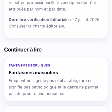
relecture professionnelle revendiquée doit être
attribuée par nom et par date.
Dernière vérification éditoriale :
27 juillet 2026.
Consulter la charte éditoriale
.
Continuer à lire
FANTASMES EXPLIQUÉS
Fantasmes masculins
Fréquent ne signifie pas souhaitable, rare ne
signifie pas pathologique et le genre ne permet
pas de prédire une personne.