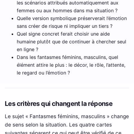
les scénarios attribués automatiquement aux
femmes ou aux hommes dans ma situation ?
Quelle version symbolique préserverait l’émotion
sans créer de risque ni impliquer un tiers ?
Quel signe concret ferait choisir une aide
humaine plutôt que de continuer à chercher seul
en ligne ?
Dans les fantasmes féminins, masculins, quel
élément attire le plus : le décor, le rôle, l’attente,
le regard ou l’émotion ?
Les critères qui changent la réponse
Le sujet « Fantasmes féminins, masculins » change
de sens selon la situation. Les quatre cartes
suivantes séparent ce qui peut être vérifié de ce