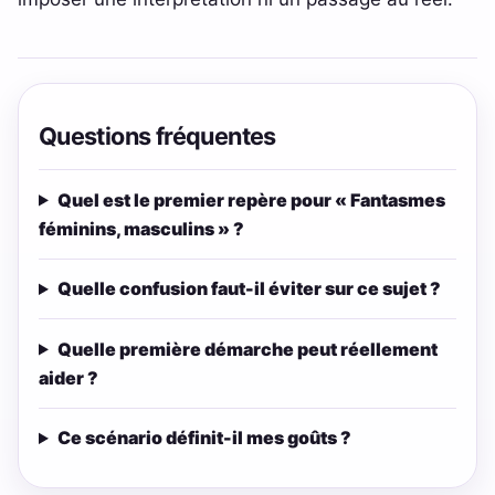
Questions fréquentes
Quel est le premier repère pour « Fantasmes
féminins, masculins » ?
Quelle confusion faut-il éviter sur ce sujet ?
Quelle première démarche peut réellement
aider ?
Ce scénario définit-il mes goûts ?