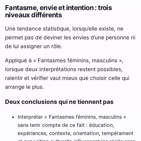
Fantasme, envie et intention : trois
niveaux différents
Une tendance statistique, lorsqu’elle existe, ne
permet pas de deviner les envies d’une personne ni
de lui assigner un rôle.
Appliqué à « Fantasmes féminins, masculins »,
lorsque deux interprétations restent possibles,
ralentir et vérifier vaut mieux que choisir celle qui
arrange le plus.
Deux conclusions qui ne tiennent pas
Interpréter « Fantasmes féminins, masculins »
sans tenir compte de ce fait : éducation,
expériences, contexte, orientation, tempérament