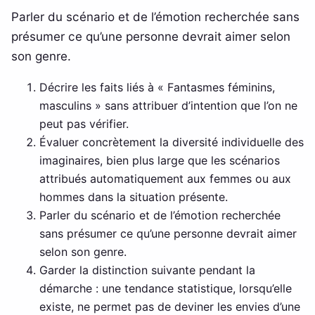
Parler du scénario et de l’émotion recherchée sans
présumer ce qu’une personne devrait aimer selon
son genre.
Décrire les faits liés à « Fantasmes féminins,
masculins » sans attribuer d’intention que l’on ne
peut pas vérifier.
Évaluer concrètement la diversité individuelle des
imaginaires, bien plus large que les scénarios
attribués automatiquement aux femmes ou aux
hommes dans la situation présente.
Parler du scénario et de l’émotion recherchée
sans présumer ce qu’une personne devrait aimer
selon son genre.
Garder la distinction suivante pendant la
démarche : une tendance statistique, lorsqu’elle
existe, ne permet pas de deviner les envies d’une