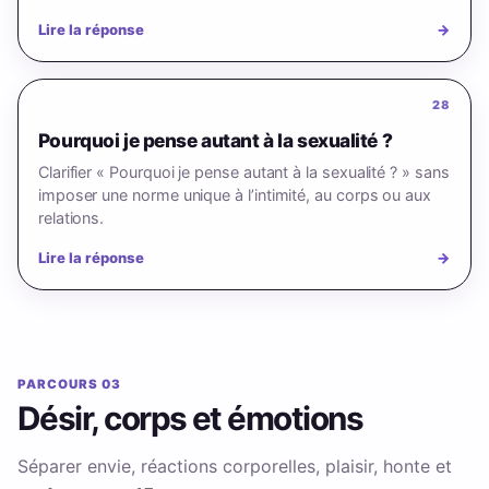
Lire la réponse
→
28
Pourquoi je pense autant à la sexualité ?
Clarifier « Pourquoi je pense autant à la sexualité ? » sans
imposer une norme unique à l’intimité, au corps ou aux
relations.
Lire la réponse
→
PARCOURS 03
Désir, corps et émotions
Séparer envie, réactions corporelles, plaisir, honte et