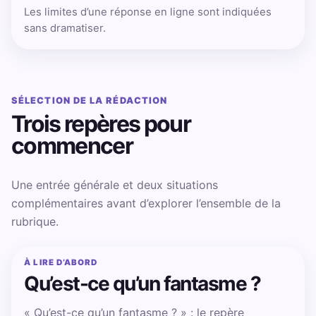
Les limites d’une réponse en ligne sont indiquées
sans dramatiser.
SÉLECTION DE LA RÉDACTION
Trois repères pour
commencer
Une entrée générale et deux situations
complémentaires avant d’explorer l’ensemble de la
rubrique.
À LIRE D’ABORD
Qu’est-ce qu’un fantasme ?
« Qu’est-ce qu’un fantasme ? » : le repère