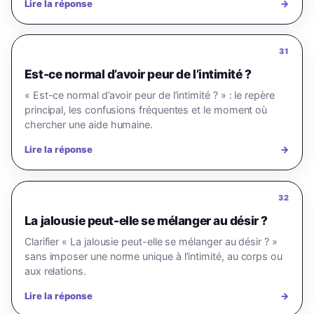
Lire la réponse
→
31
Est-ce normal d’avoir peur de l’intimité ?
« Est-ce normal d’avoir peur de l’intimité ? » : le repère
principal, les confusions fréquentes et le moment où
chercher une aide humaine.
Lire la réponse
→
32
La jalousie peut-elle se mélanger au désir ?
Clarifier « La jalousie peut-elle se mélanger au désir ? »
sans imposer une norme unique à l’intimité, au corps ou
aux relations.
Lire la réponse
→