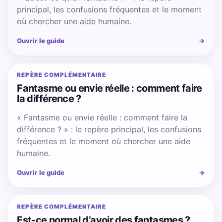
principal, les confusions fréquentes et le moment
où chercher une aide humaine.
Ouvrir le guide
→
REPÈRE COMPLÉMENTAIRE
Fantasme ou envie réelle : comment faire
la différence ?
« Fantasme ou envie réelle : comment faire la
différence ? » : le repère principal, les confusions
fréquentes et le moment où chercher une aide
humaine.
Ouvrir le guide
→
REPÈRE COMPLÉMENTAIRE
Est-ce normal d’avoir des fantasmes ?