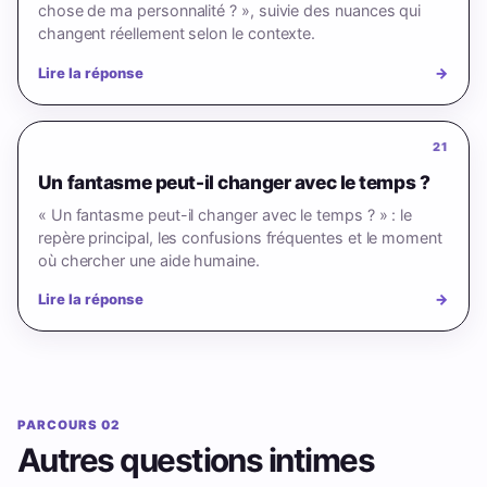
chose de ma personnalité ? », suivie des nuances qui
changent réellement selon le contexte.
Lire la réponse
→
21
Un fantasme peut-il changer avec le temps ?
« Un fantasme peut-il changer avec le temps ? » : le
repère principal, les confusions fréquentes et le moment
où chercher une aide humaine.
Lire la réponse
→
PARCOURS 02
Autres questions intimes