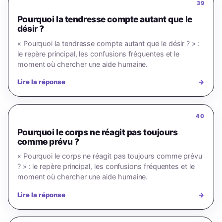
39
Pourquoi la tendresse compte autant que le
désir ?
« Pourquoi la tendresse compte autant que le désir ? » :
le repère principal, les confusions fréquentes et le
moment où chercher une aide humaine.
Lire la réponse
→
40
Pourquoi le corps ne réagit pas toujours
comme prévu ?
« Pourquoi le corps ne réagit pas toujours comme prévu
? » : le repère principal, les confusions fréquentes et le
moment où chercher une aide humaine.
Lire la réponse
→