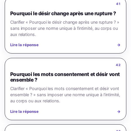
41
Pourquoi le désir change après une rupture ?
Clarifier « Pourquoi le désir change après une rupture ? »
sans imposer une norme unique à l’intimité, au corps ou
aux relations.
Lire la réponse
→
42
Pourquoi les mots consentement et désir vont
ensemble ?
Clarifier « Pourquoi les mots consentement et désir vont
ensemble ? » sans imposer une norme unique à l’intimité,
au corps ou aux relations.
Lire la réponse
→