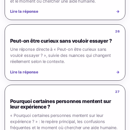
et le moment où chercher une aide humaine.
Lire la réponse
→
26
Peut-on être curieux sans vouloir essayer ?
Une réponse directe à « Peut-on être curieux sans
vouloir essayer ? », suivie des nuances qui changent
réellement selon le contexte.
Lire la réponse
→
27
Pourquoi certaines personnes mentent sur
leur expérience ?
« Pourquoi certaines personnes mentent sur leur
expérience ? » : le repère principal, les confusions
fréquentes et le moment où chercher une aide humaine.