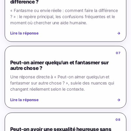
différence ?
« Fantasme ou envie réelle : comment faire la différence
? » : le repère principal, les confusions fréquentes et le
moment où chercher une aide humaine.
Lire la réponse
→
07
Peut-on aimer quelqu’un et fantasmer sur
autre chose ?
Une réponse directe à « Peut-on aimer quelqu’un et
fantasmer sur autre chose ? », suivie des nuances qui
changent réellement selon le contexte.
Lire la réponse
→
08
Peut-on avoir une sexualité heureuse sans