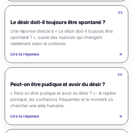
33
Le désir doit-il toujours être spontané ?
Une réponse directe à « Le désir doit-il toujours être
spontané ? », suivie des nuances qui changent
réellement selon le contexte.
Lire la réponse
→
34
Peut-on être pudique et avoir du désir ?
« Peut-on être pudique et avoir du désir ? » : le repère
principal, les confusions fréquentes et le moment où
chercher une aide humaine.
Lire la réponse
→