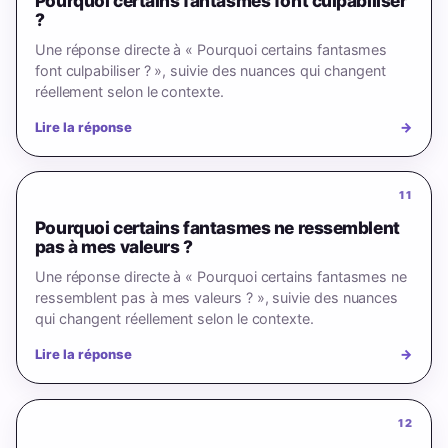
Pourquoi certains fantasmes font culpabiliser
?
Une réponse directe à « Pourquoi certains fantasmes
font culpabiliser ? », suivie des nuances qui changent
réellement selon le contexte.
Lire la réponse
→
11
Pourquoi certains fantasmes ne ressemblent
pas à mes valeurs ?
Une réponse directe à « Pourquoi certains fantasmes ne
ressemblent pas à mes valeurs ? », suivie des nuances
qui changent réellement selon le contexte.
Lire la réponse
→
12