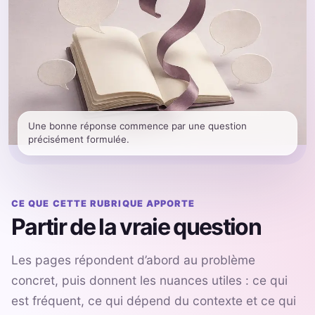
Une bonne réponse commence par une question
précisément formulée.
CE QUE CETTE RUBRIQUE APPORTE
Partir de la vraie question
Les pages répondent d’abord au problème
concret, puis donnent les nuances utiles : ce qui
est fréquent, ce qui dépend du contexte et ce qui