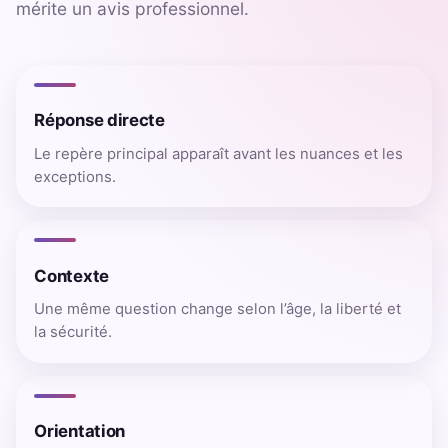
mérite un avis professionnel.
Réponse directe
Le repère principal apparaît avant les nuances et les
exceptions.
Contexte
Une même question change selon l’âge, la liberté et
la sécurité.
Orientation