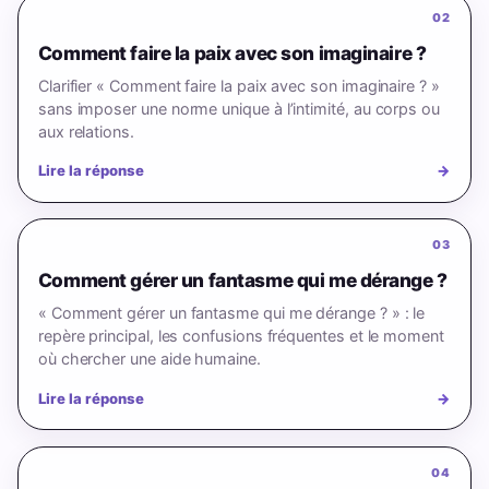
02
Comment faire la paix avec son imaginaire ?
Clarifier « Comment faire la paix avec son imaginaire ? »
sans imposer une norme unique à l’intimité, au corps ou
aux relations.
Lire la réponse
→
03
Comment gérer un fantasme qui me dérange ?
« Comment gérer un fantasme qui me dérange ? » : le
repère principal, les confusions fréquentes et le moment
où chercher une aide humaine.
Lire la réponse
→
04