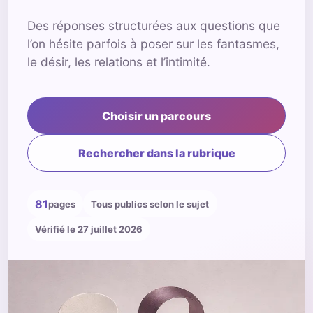
Des réponses structurées aux questions que
l’on hésite parfois à poser sur les fantasmes,
le désir, les relations et l’intimité.
Choisir un parcours
Rechercher dans la rubrique
81
pages
Tous publics selon le sujet
Vérifié le 27 juillet 2026