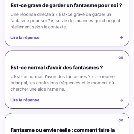
Est-ce grave de garder un fantasme pour soi ?
Une réponse directe à « Est-ce grave de garder un
fantasme pour soi ? », suivie des nuances qui changent
réellement selon le contexte.
Lire la réponse
→
05
Est-ce normal d’avoir des fantasmes ?
« Est-ce normal d’avoir des fantasmes ? » : le repère
principal, les confusions fréquentes et le moment où
chercher une aide humaine.
Lire la réponse
→
06
Fantasme ou envie réelle : comment faire la