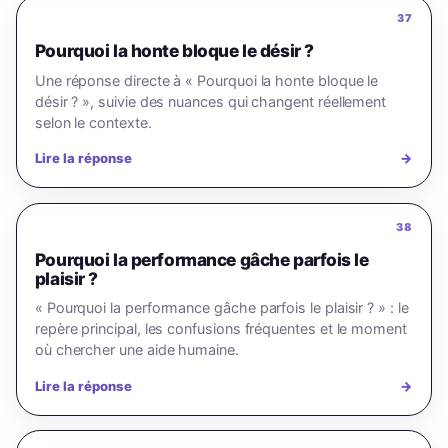
37
Pourquoi la honte bloque le désir ?
Une réponse directe à « Pourquoi la honte bloque le
désir ? », suivie des nuances qui changent réellement
selon le contexte.
Lire la réponse
→
38
Pourquoi la performance gâche parfois le
plaisir ?
« Pourquoi la performance gâche parfois le plaisir ? » : le
repère principal, les confusions fréquentes et le moment
où chercher une aide humaine.
Lire la réponse
→