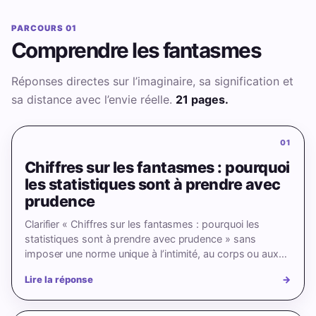
PARCOURS 01
Comprendre les fantasmes
Réponses directes sur l’imaginaire, sa signification et
sa distance avec l’envie réelle.
21 pages.
01
Chiffres sur les fantasmes : pourquoi
les statistiques sont à prendre avec
prudence
Clarifier « Chiffres sur les fantasmes : pourquoi les
statistiques sont à prendre avec prudence » sans
imposer une norme unique à l’intimité, au corps ou aux
relations.
Lire la réponse
→