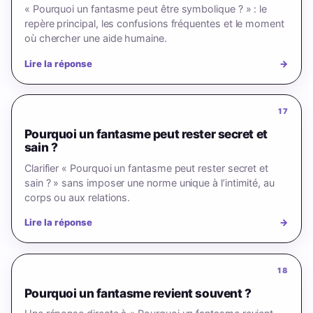
« Pourquoi un fantasme peut être symbolique ? » : le
repère principal, les confusions fréquentes et le moment
où chercher une aide humaine.
Lire la réponse
→
17
Pourquoi un fantasme peut rester secret et
sain ?
Clarifier « Pourquoi un fantasme peut rester secret et
sain ? » sans imposer une norme unique à l’intimité, au
corps ou aux relations.
Lire la réponse
→
18
Pourquoi un fantasme revient souvent ?