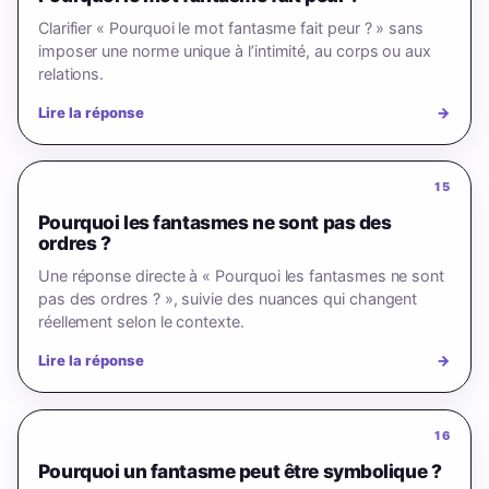
Clarifier « Pourquoi le mot fantasme fait peur ? » sans
imposer une norme unique à l’intimité, au corps ou aux
relations.
Lire la réponse
→
15
Pourquoi les fantasmes ne sont pas des
ordres ?
Une réponse directe à « Pourquoi les fantasmes ne sont
pas des ordres ? », suivie des nuances qui changent
réellement selon le contexte.
Lire la réponse
→
16
Pourquoi un fantasme peut être symbolique ?