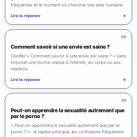
fréquentes et le moment où chercher une aide humaine.
Lire la réponse
→
24
Comment savoir si une envie est saine ?
Clarifier « Comment savoir si une envie est saine ? » sans
imposer une norme unique à l’intimité, au corps ou aux
relations.
Lire la réponse
→
25
Peut-on apprendre la sexualité autrement que
par le porno ?
« Peut-on apprendre la sexualité autrement que par le
porno ? » : le repère principal, les confusions fréquentes