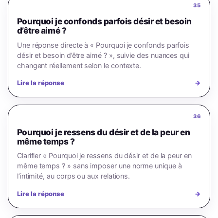
35
Pourquoi je confonds parfois désir et besoin
d’être aimé ?
Une réponse directe à « Pourquoi je confonds parfois
désir et besoin d’être aimé ? », suivie des nuances qui
changent réellement selon le contexte.
Lire la réponse
→
36
Pourquoi je ressens du désir et de la peur en
même temps ?
Clarifier « Pourquoi je ressens du désir et de la peur en
même temps ? » sans imposer une norme unique à
l’intimité, au corps ou aux relations.
Lire la réponse
→