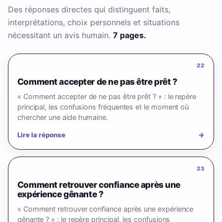
Des réponses directes qui distinguent faits,
interprétations, choix personnels et situations
nécessitant un avis humain.
7 pages.
22
Comment accepter de ne pas être prêt ?
« Comment accepter de ne pas être prêt ? » : le repère
principal, les confusions fréquentes et le moment où
chercher une aide humaine.
Lire la réponse
→
23
Comment retrouver confiance après une
expérience gênante ?
« Comment retrouver confiance après une expérience
gênante ? » : le repère principal, les confusions