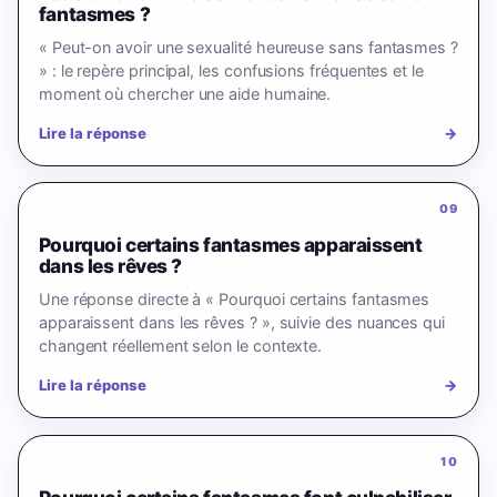
fantasmes ?
« Peut-on avoir une sexualité heureuse sans fantasmes ?
» : le repère principal, les confusions fréquentes et le
moment où chercher une aide humaine.
Lire la réponse
→
09
Pourquoi certains fantasmes apparaissent
dans les rêves ?
Une réponse directe à « Pourquoi certains fantasmes
apparaissent dans les rêves ? », suivie des nuances qui
changent réellement selon le contexte.
Lire la réponse
→
10