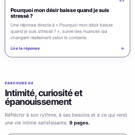
43
Pourquoi mon désir baisse quand je suis
stressé ?
Une réponse directe à « Pourquoi mon désir baisse
quand je suis stressé ? », suivie des nuances qui
changent réellement selon le contexte.
Lire la réponse
→
PARCOURS 04
Intimité, curiosité et
épanouissement
Réfléchir à son rythme, à ses besoins et à ce qui rend
une vie intime satisfaisante.
9 pages.