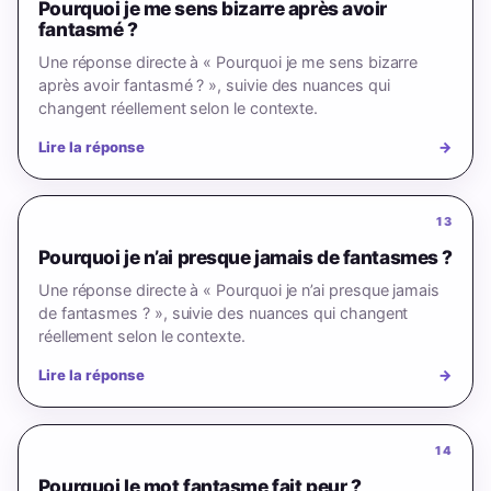
Pourquoi je me sens bizarre après avoir
fantasmé ?
Une réponse directe à « Pourquoi je me sens bizarre
après avoir fantasmé ? », suivie des nuances qui
changent réellement selon le contexte.
Lire la réponse
→
13
Pourquoi je n’ai presque jamais de fantasmes ?
Une réponse directe à « Pourquoi je n’ai presque jamais
de fantasmes ? », suivie des nuances qui changent
réellement selon le contexte.
Lire la réponse
→
14
Pourquoi le mot fantasme fait peur ?