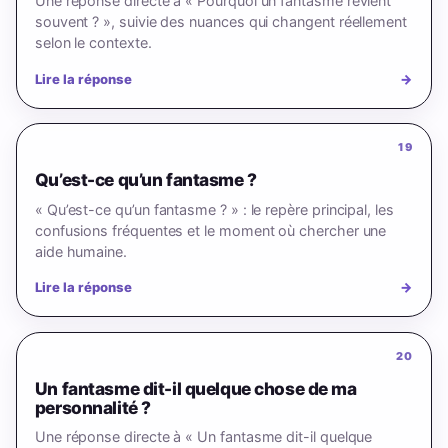
Une réponse directe à « Pourquoi un fantasme revient
souvent ? », suivie des nuances qui changent réellement
selon le contexte.
Lire la réponse
→
19
Qu’est-ce qu’un fantasme ?
« Qu’est-ce qu’un fantasme ? » : le repère principal, les
confusions fréquentes et le moment où chercher une
aide humaine.
Lire la réponse
→
20
Un fantasme dit-il quelque chose de ma
personnalité ?
Une réponse directe à « Un fantasme dit-il quelque