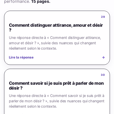
performance.
15 pages.
29
Comment distinguer attirance, amour et désir
?
Une réponse directe à « Comment distinguer attirance,
amour et désir ? », suivie des nuances qui changent
réellement selon le contexte.
Lire la réponse
→
30
Comment savoir si je suis prêt à parler de mon
désir ?
Une réponse directe à « Comment savoir si je suis prêt à
parler de mon désir ? », suivie des nuances qui changent
réellement selon le contexte.