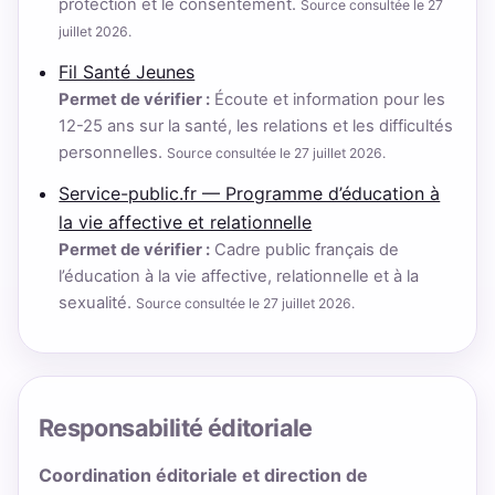
protection et le consentement.
Source consultée le 27
juillet 2026.
Fil Santé Jeunes
Permet de vérifier :
Écoute et information pour les
12-25 ans sur la santé, les relations et les difficultés
personnelles.
Source consultée le 27 juillet 2026.
Service-public.fr — Programme d’éducation à
la vie affective et relationnelle
Permet de vérifier :
Cadre public français de
l’éducation à la vie affective, relationnelle et à la
sexualité.
Source consultée le 27 juillet 2026.
Responsabilité éditoriale
Coordination éditoriale et direction de