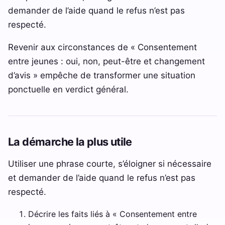
demander de l’aide quand le refus n’est pas
respecté.
Revenir aux circonstances de « Consentement
entre jeunes : oui, non, peut-être et changement
d’avis » empêche de transformer une situation
ponctuelle en verdict général.
La démarche la plus utile
Utiliser une phrase courte, s’éloigner si nécessaire
et demander de l’aide quand le refus n’est pas
respecté.
Décrire les faits liés à « Consentement entre