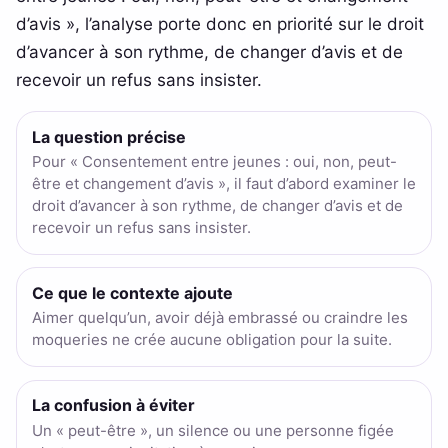
d’avis », l’analyse porte donc en priorité sur le droit
d’avancer à son rythme, de changer d’avis et de
recevoir un refus sans insister.
La question précise
Pour « Consentement entre jeunes : oui, non, peut-
être et changement d’avis », il faut d’abord examiner le
droit d’avancer à son rythme, de changer d’avis et de
recevoir un refus sans insister.
Ce que le contexte ajoute
Aimer quelqu’un, avoir déjà embrassé ou craindre les
moqueries ne crée aucune obligation pour la suite.
La confusion à éviter
Un « peut-être », un silence ou une personne figée