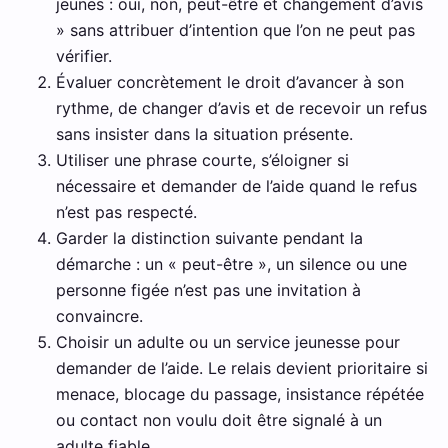
jeunes : oui, non, peut-être et changement d’avis
» sans attribuer d’intention que l’on ne peut pas
vérifier.
Évaluer concrètement le droit d’avancer à son
rythme, de changer d’avis et de recevoir un refus
sans insister dans la situation présente.
Utiliser une phrase courte, s’éloigner si
nécessaire et demander de l’aide quand le refus
n’est pas respecté.
Garder la distinction suivante pendant la
démarche : un « peut-être », un silence ou une
personne figée n’est pas une invitation à
convaincre.
Choisir un adulte ou un service jeunesse pour
demander de l’aide. Le relais devient prioritaire si
menace, blocage du passage, insistance répétée
ou contact non voulu doit être signalé à un
adulte fiable.