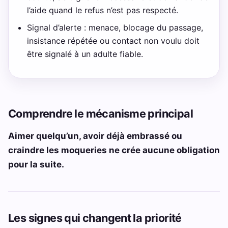
l’aide quand le refus n’est pas respecté.
Signal d’alerte : menace, blocage du passage,
insistance répétée ou contact non voulu doit
être signalé à un adulte fiable.
Comprendre le mécanisme principal
Aimer quelqu’un, avoir déjà embrassé ou
craindre les moqueries ne crée aucune obligation
pour la suite.
Les signes qui changent la priorité