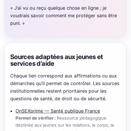
« J’ai vu ou reçu quelque chose en ligne ; je
voudrais savoir comment me protéger sans être
puni. »
Sources adaptées aux jeunes et
services d’aide
Chaque lien correspond aux affirmations ou aux
démarches qu’il permet de contrôler. Les sources
institutionnelles restent prioritaires pour les
questions de santé, de droit ou de sécurité.
OnSEXprime — Santé publique France
Permet de vérifier :
Ressource pédagogique
destinée aux jeunes sur les relations, le corps, la