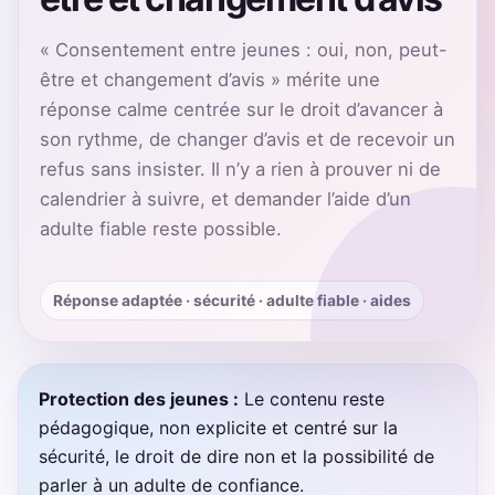
« Consentement entre jeunes : oui, non, peut-
être et changement d’avis » mérite une
réponse calme centrée sur le droit d’avancer à
son rythme, de changer d’avis et de recevoir un
refus sans insister. Il n’y a rien à prouver ni de
calendrier à suivre, et demander l’aide d’un
adulte fiable reste possible.
Réponse adaptée · sécurité · adulte fiable · aides
Protection des jeunes :
Le contenu reste
pédagogique, non explicite et centré sur la
sécurité, le droit de dire non et la possibilité de
parler à un adulte de confiance.