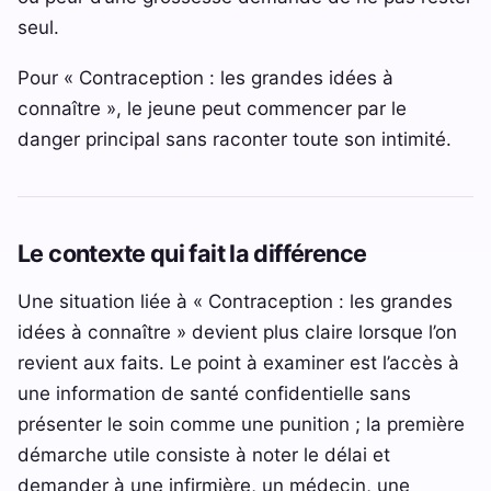
seul.
Pour « Contraception : les grandes idées à
connaître », le jeune peut commencer par le
danger principal sans raconter toute son intimité.
Le contexte qui fait la différence
Une situation liée à « Contraception : les grandes
idées à connaître » devient plus claire lorsque l’on
revient aux faits. Le point à examiner est l’accès à
une information de santé confidentielle sans
présenter le soin comme une punition ; la première
démarche utile consiste à noter le délai et
demander à une infirmière, un médecin, une