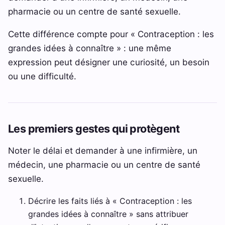
pharmacie ou un centre de santé sexuelle.
Cette différence compte pour « Contraception : les
grandes idées à connaître » : une même
expression peut désigner une curiosité, un besoin
ou une difficulté.
Les premiers gestes qui protègent
Noter le délai et demander à une infirmière, un
médecin, une pharmacie ou un centre de santé
sexuelle.
Décrire les faits liés à « Contraception : les
grandes idées à connaître » sans attribuer