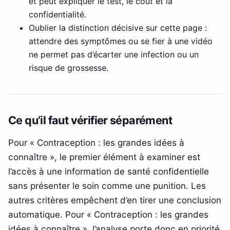
et peut expliquer le test, le coût et la
confidentialité.
Oublier la distinction décisive sur cette page :
attendre des symptômes ou se fier à une vidéo
ne permet pas d’écarter une infection ou un
risque de grossesse.
Ce qu’il faut vérifier séparément
Pour « Contraception : les grandes idées à
connaître », le premier élément à examiner est
l’accès à une information de santé confidentielle
sans présenter le soin comme une punition. Les
autres critères empêchent d’en tirer une conclusion
automatique. Pour « Contraception : les grandes
idées à connaître », l’analyse porte donc en priorité