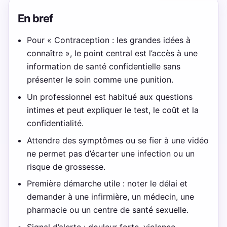
En bref
Pour « Contraception : les grandes idées à
connaître », le point central est l’accès à une
information de santé confidentielle sans
présenter le soin comme une punition.
Un professionnel est habitué aux questions
intimes et peut expliquer le test, le coût et la
confidentialité.
Attendre des symptômes ou se fier à une vidéo
ne permet pas d’écarter une infection ou un
risque de grossesse.
Première démarche utile : noter le délai et
demander à une infirmière, un médecin, une
pharmacie ou un centre de santé sexuelle.
Signal d’alerte : douleur forte, violence,