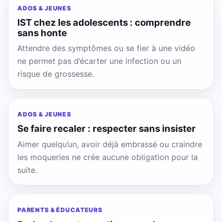
ADOS & JEUNES
IST chez les adolescents : comprendre
sans honte
Attendre des symptômes ou se fier à une vidéo
ne permet pas d’écarter une infection ou un
risque de grossesse.
ADOS & JEUNES
Se faire recaler : respecter sans insister
Aimer quelqu’un, avoir déjà embrassé ou craindre
les moqueries ne crée aucune obligation pour la
suite.
PARENTS & ÉDUCATEURS