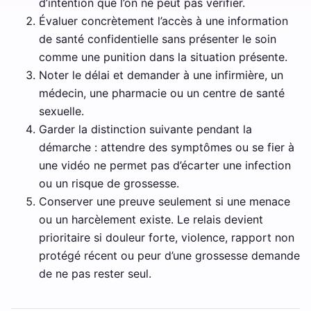
d’intention que l’on ne peut pas vérifier.
Évaluer concrètement l’accès à une information
de santé confidentielle sans présenter le soin
comme une punition dans la situation présente.
Noter le délai et demander à une infirmière, un
médecin, une pharmacie ou un centre de santé
sexuelle.
Garder la distinction suivante pendant la
démarche : attendre des symptômes ou se fier à
une vidéo ne permet pas d’écarter une infection
ou un risque de grossesse.
Conserver une preuve seulement si une menace
ou un harcèlement existe. Le relais devient
prioritaire si douleur forte, violence, rapport non
protégé récent ou peur d’une grossesse demande
de ne pas rester seul.