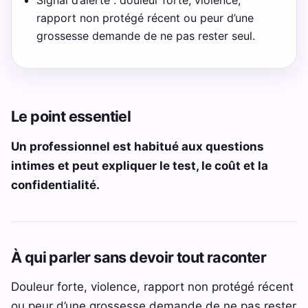
rapport non protégé récent ou peur d’une
grossesse demande de ne pas rester seul.
Le point essentiel
Un professionnel est habitué aux questions
intimes et peut expliquer le test, le coût et la
confidentialité.
À qui parler sans devoir tout raconter
Douleur forte, violence, rapport non protégé récent
ou peur d’une grossesse demande de ne pas rester