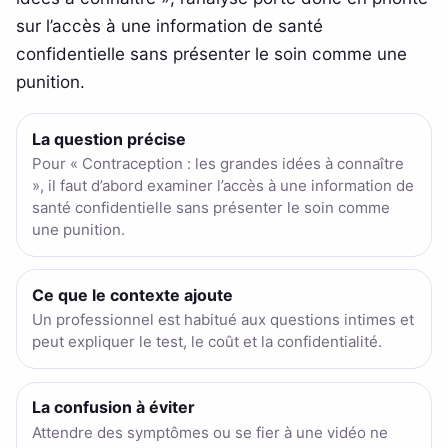
sur l’accès à une information de santé
confidentielle sans présenter le soin comme une
punition.
La question précise
Pour « Contraception : les grandes idées à connaître
», il faut d’abord examiner l’accès à une information de
santé confidentielle sans présenter le soin comme
une punition.
Ce que le contexte ajoute
Un professionnel est habitué aux questions intimes et
peut expliquer le test, le coût et la confidentialité.
La confusion à éviter
Attendre des symptômes ou se fier à une vidéo ne