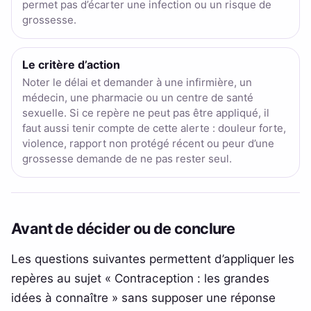
permet pas d’écarter une infection ou un risque de
grossesse.
Le critère d’action
Noter le délai et demander à une infirmière, un
médecin, une pharmacie ou un centre de santé
sexuelle. Si ce repère ne peut pas être appliqué, il
faut aussi tenir compte de cette alerte : douleur forte,
violence, rapport non protégé récent ou peur d’une
grossesse demande de ne pas rester seul.
Avant de décider ou de conclure
Les questions suivantes permettent d’appliquer les
repères au sujet « Contraception : les grandes
idées à connaître » sans supposer une réponse