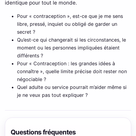
identique pour tout le monde.
Pour « contraception », est-ce que je me sens
libre, pressé, inquiet ou obligé de garder un
secret ?
Qu’est-ce qui changerait si les circonstances, le
moment ou les personnes impliquées étaient
différents ?
Pour « Contraception : les grandes idées à
connaître », quelle limite précise doit rester non
négociable ?
Quel adulte ou service pourrait m’aider même si
je ne veux pas tout expliquer ?
Questions fréquentes