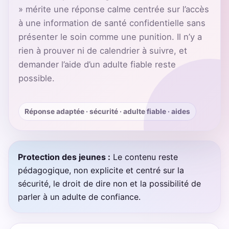
» mérite une réponse calme centrée sur l’accès
à une information de santé confidentielle sans
présenter le soin comme une punition. Il n’y a
rien à prouver ni de calendrier à suivre, et
demander l’aide d’un adulte fiable reste
possible.
Réponse adaptée · sécurité · adulte fiable · aides
Protection des jeunes :
Le contenu reste
pédagogique, non explicite et centré sur la
sécurité, le droit de dire non et la possibilité de
parler à un adulte de confiance.