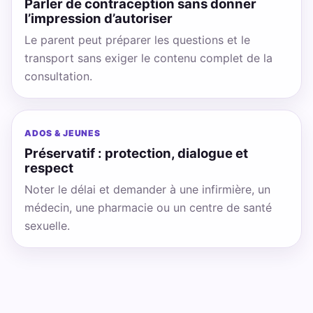
Parler de contraception sans donner
l’impression d’autoriser
Le parent peut préparer les questions et le
transport sans exiger le contenu complet de la
consultation.
ADOS & JEUNES
Préservatif : protection, dialogue et
respect
Noter le délai et demander à une infirmière, un
médecin, une pharmacie ou un centre de santé
sexuelle.