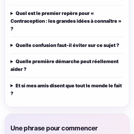
Quel est le premier repère pour «
Contraception : les grandes idées à connaître »
?
Quelle confusion faut-il éviter sur ce sujet ?
Quelle première démarche peut réellement
aider ?
Et si mes amis disent que tout le monde le fait
?
Une phrase pour commencer