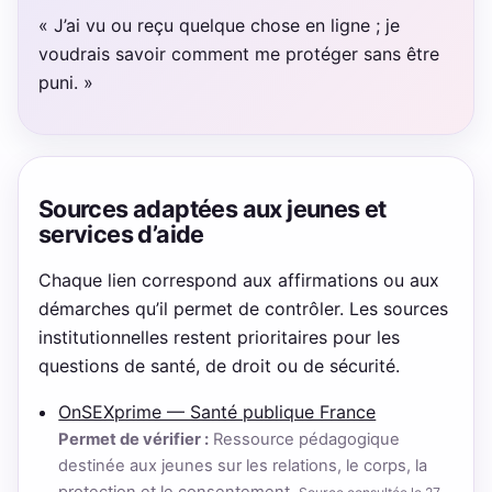
« J’ai vu ou reçu quelque chose en ligne ; je
voudrais savoir comment me protéger sans être
puni. »
Sources adaptées aux jeunes et
services d’aide
Chaque lien correspond aux affirmations ou aux
démarches qu’il permet de contrôler. Les sources
institutionnelles restent prioritaires pour les
questions de santé, de droit ou de sécurité.
OnSEXprime — Santé publique France
Permet de vérifier :
Ressource pédagogique
destinée aux jeunes sur les relations, le corps, la