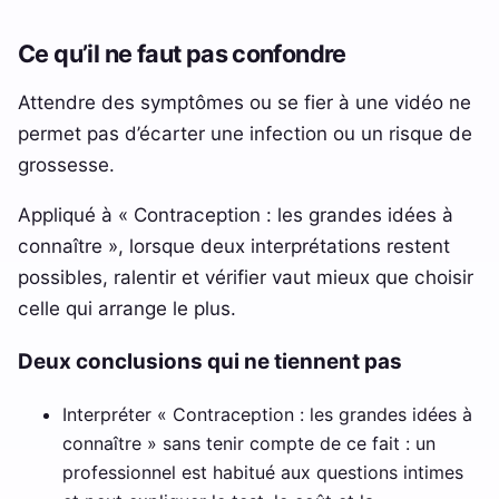
Ce qu’il ne faut pas confondre
Attendre des symptômes ou se fier à une vidéo ne
permet pas d’écarter une infection ou un risque de
grossesse.
Appliqué à « Contraception : les grandes idées à
connaître », lorsque deux interprétations restent
possibles, ralentir et vérifier vaut mieux que choisir
celle qui arrange le plus.
Deux conclusions qui ne tiennent pas
Interpréter « Contraception : les grandes idées à
connaître » sans tenir compte de ce fait : un
professionnel est habitué aux questions intimes