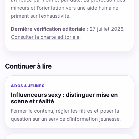
mineurs et l’orientation vers une aide humaine
priment sur l’exhaustivité.
Dernière vérification éditoriale :
27 juillet 2026.
Consulter la charte éditoriale
.
Continuer à lire
ADOS & JEUNES
Influenceurs sexy : distinguer mise en
scène et réalité
Fermer le contenu, régler les filtres et poser la
question sur un service d’information jeunesse.