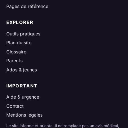
Pages de référence
EXPLORER
Outils pratiques
Plan du site
Glossaire
Parents
Ados & jeunes
IMPORTANT
Aide & urgence
Contact
Mentions légales
Le site informe et oriente. Il ne remplace pas un avis médical,