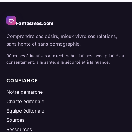
Fantasmes.com
Comprendre ses désirs, mieux vivre ses relations,
sans honte et sans pornographie.
Réponses éducatives aux recherches intimes, avec priorité au
consentement, à la santé, à la sécurité et à la nuance.
CONFIANCE
Notre démarche
Charte éditoriale
Équipe éditoriale
Sources
Ressources