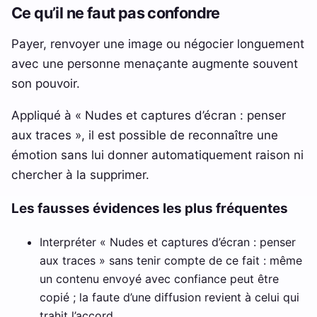
Ce qu’il ne faut pas confondre
Payer, renvoyer une image ou négocier longuement
avec une personne menaçante augmente souvent
son pouvoir.
Appliqué à « Nudes et captures d’écran : penser
aux traces », il est possible de reconnaître une
émotion sans lui donner automatiquement raison ni
chercher à la supprimer.
Les fausses évidences les plus fréquentes
Interpréter « Nudes et captures d’écran : penser
aux traces » sans tenir compte de ce fait : même
un contenu envoyé avec confiance peut être
copié ; la faute d’une diffusion revient à celui qui
trahit l’accord.