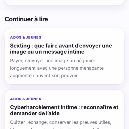
Continuer à lire
ADOS & JEUNES
Sexting : que faire avant d’envoyer une
image ou un message intime
Payer, renvoyer une image ou négocier
longuement avec une personne menaçante
augmente souvent son pouvoir.
ADOS & JEUNES
Cyberharcèlement intime : reconnaître et
demander de l’aide
Quitter l’échange, conserver les preuves utiles,