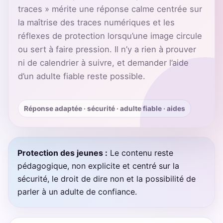
traces » mérite une réponse calme centrée sur
la maîtrise des traces numériques et les
réflexes de protection lorsqu’une image circule
ou sert à faire pression. Il n’y a rien à prouver
ni de calendrier à suivre, et demander l’aide
d’un adulte fiable reste possible.
Réponse adaptée · sécurité · adulte fiable · aides
Protection des jeunes :
Le contenu reste
pédagogique, non explicite et centré sur la
sécurité, le droit de dire non et la possibilité de
parler à un adulte de confiance.