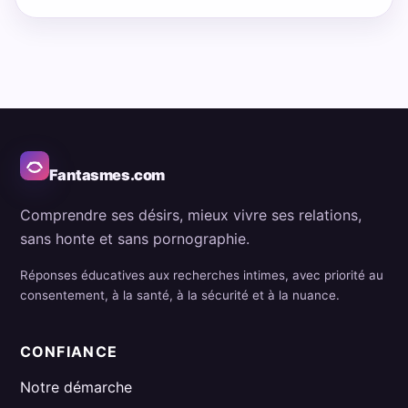
Fantasmes.com
Comprendre ses désirs, mieux vivre ses relations,
sans honte et sans pornographie.
Réponses éducatives aux recherches intimes, avec priorité au
consentement, à la santé, à la sécurité et à la nuance.
CONFIANCE
Notre démarche