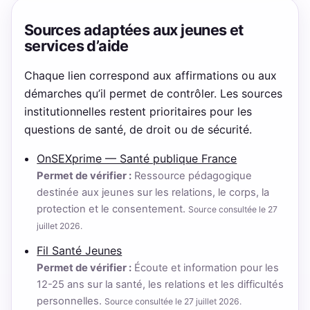
Sources adaptées aux jeunes et
services d’aide
Chaque lien correspond aux affirmations ou aux
démarches qu’il permet de contrôler. Les sources
institutionnelles restent prioritaires pour les
questions de santé, de droit ou de sécurité.
OnSEXprime — Santé publique France
Permet de vérifier :
Ressource pédagogique
destinée aux jeunes sur les relations, le corps, la
protection et le consentement.
Source consultée le 27
juillet 2026.
Fil Santé Jeunes
Permet de vérifier :
Écoute et information pour les
12-25 ans sur la santé, les relations et les difficultés
personnelles.
Source consultée le 27 juillet 2026.