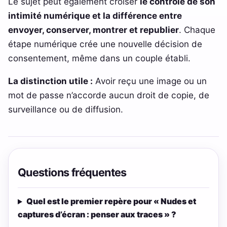
Le sujet peut également croiser
le contrôle de son
intimité numérique et la différence entre
envoyer, conserver, montrer et republier
. Chaque
étape numérique crée une nouvelle décision de
consentement, même dans un couple établi.
La distinction utile :
Avoir reçu une image ou un
mot de passe n’accorde aucun droit de copie, de
surveillance ou de diffusion.
Questions fréquentes
Quel est le premier repère pour « Nudes et
captures d’écran : penser aux traces » ?