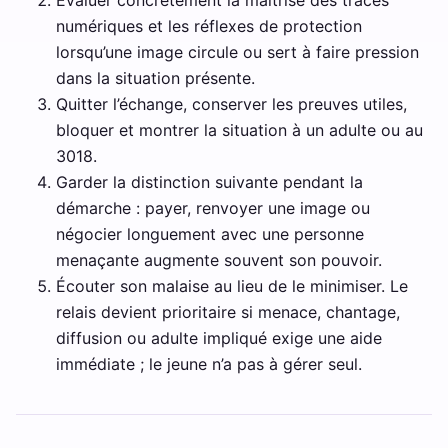
numériques et les réflexes de protection
lorsqu’une image circule ou sert à faire pression
dans la situation présente.
Quitter l’échange, conserver les preuves utiles,
bloquer et montrer la situation à un adulte ou au
3018.
Garder la distinction suivante pendant la
démarche : payer, renvoyer une image ou
négocier longuement avec une personne
menaçante augmente souvent son pouvoir.
Écouter son malaise au lieu de le minimiser. Le
relais devient prioritaire si menace, chantage,
diffusion ou adulte impliqué exige une aide
immédiate ; le jeune n’a pas à gérer seul.