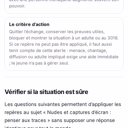
pouvoir.
Le critère d’action
Quitter l’échange, conserver les preuves utiles,
bloquer et montrer la situation à un adulte ou au 3018.
Si ce repère ne peut pas être appliqué, il faut aussi
tenir compte de cette alerte : menace, chantage,
diffusion ou adulte impliqué exige une aide immédiate
; le jeune n’a pas à gérer seul.
Vérifier si la situation est sûre
Les questions suivantes permettent d’appliquer les
repères au sujet « Nudes et captures d’écran :
penser aux traces » sans supposer une réponse