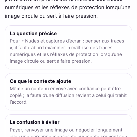
numériques et les réflexes de protection lorsqu’une
image circule ou sert à faire pression.
La question précise
Pour « Nudes et captures d’écran : penser aux traces
», il faut d’abord examiner la maîtrise des traces
numériques et les réflexes de protection lorsqu’une
image circule ou sert à faire pression.
Ce que le contexte ajoute
Même un contenu envoyé avec confiance peut être
copié ; la faute d’une diffusion revient à celui qui trahit
l’accord.
La confusion à éviter
Payer, renvoyer une image ou négocier longuement
avec une personne menaçante augmente souvent son