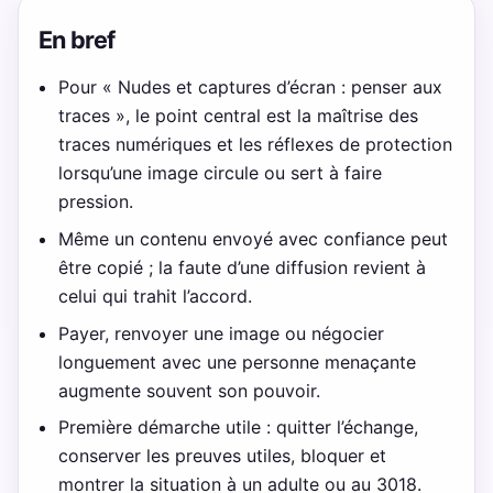
En bref
Pour « Nudes et captures d’écran : penser aux
traces », le point central est la maîtrise des
traces numériques et les réflexes de protection
lorsqu’une image circule ou sert à faire
pression.
Même un contenu envoyé avec confiance peut
être copié ; la faute d’une diffusion revient à
celui qui trahit l’accord.
Payer, renvoyer une image ou négocier
longuement avec une personne menaçante
augmente souvent son pouvoir.
Première démarche utile : quitter l’échange,
conserver les preuves utiles, bloquer et
montrer la situation à un adulte ou au 3018.