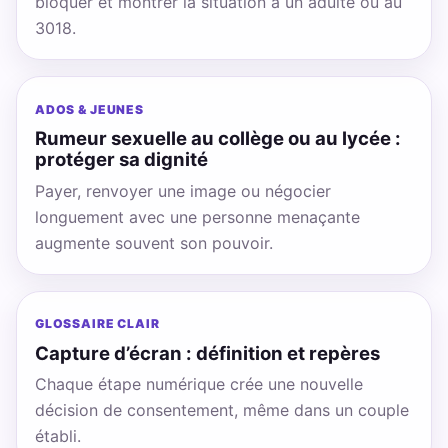
bloquer et montrer la situation à un adulte ou au
3018.
ADOS & JEUNES
Rumeur sexuelle au collège ou au lycée :
protéger sa dignité
Payer, renvoyer une image ou négocier
longuement avec une personne menaçante
augmente souvent son pouvoir.
GLOSSAIRE CLAIR
Capture d’écran : définition et repères
Chaque étape numérique crée une nouvelle
décision de consentement, même dans un couple
établi.