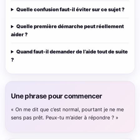
Quelle confusion faut-il éviter sur ce sujet ?
Quelle première démarche peut réellement
aider ?
Quand faut-il demander de l’aide tout de suite
?
Une phrase pour commencer
« On me dit que c’est normal, pourtant je ne me
sens pas prêt. Peux-tu m’aider à répondre ? »