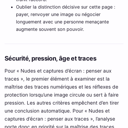
Oublier la distinction décisive sur cette page :
payer, renvoyer une image ou négocier
longuement avec une personne menaçante
augmente souvent son pouvoir.
Sécurité, pression, âge et traces
Pour « Nudes et captures d’écran : penser aux
traces », le premier élément à examiner est la
maîtrise des traces numériques et les réflexes de
protection lorsqu’une image circule ou sert à faire
pression. Les autres critères empêchent d’en tirer
une conclusion automatique. Pour « Nudes et
captures d’écran : penser aux traces », l’analyse
porte donc en priorité sur la maîtrise des traces