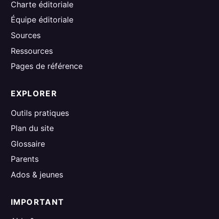
Charte éditoriale
Équipe éditoriale
Sources
Ressources
Pages de référence
EXPLORER
Outils pratiques
Plan du site
Glossaire
Parents
Ados & jeunes
IMPORTANT