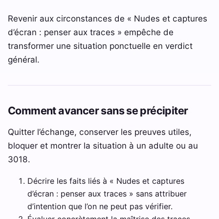
Revenir aux circonstances de « Nudes et captures
d’écran : penser aux traces » empêche de
transformer une situation ponctuelle en verdict
général.
Comment avancer sans se précipiter
Quitter l’échange, conserver les preuves utiles,
bloquer et montrer la situation à un adulte ou au
3018.
Décrire les faits liés à « Nudes et captures
d’écran : penser aux traces » sans attribuer
d’intention que l’on ne peut pas vérifier.
Évaluer concrètement la maîtrise des traces