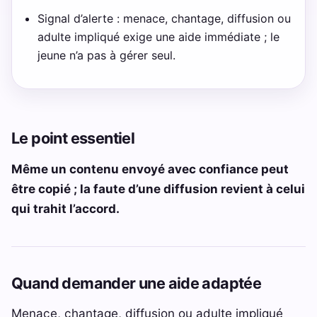
Signal d’alerte : menace, chantage, diffusion ou
adulte impliqué exige une aide immédiate ; le
jeune n’a pas à gérer seul.
Le point essentiel
Même un contenu envoyé avec confiance peut
être copié ; la faute d’une diffusion revient à celui
qui trahit l’accord.
Quand demander une aide adaptée
Menace, chantage, diffusion ou adulte impliqué