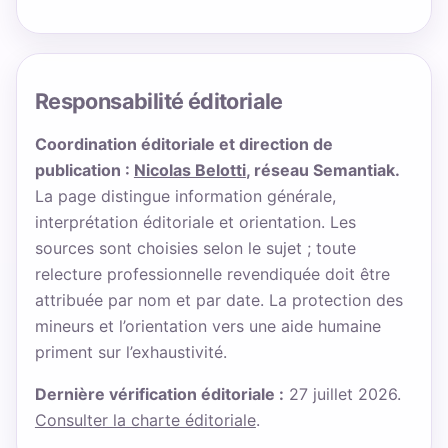
Responsabilité éditoriale
Coordination éditoriale et direction de
publication :
Nicolas Belotti
, réseau Semantiak.
La page distingue information générale,
interprétation éditoriale et orientation. Les
sources sont choisies selon le sujet ; toute
relecture professionnelle revendiquée doit être
attribuée par nom et par date. La protection des
mineurs et l’orientation vers une aide humaine
priment sur l’exhaustivité.
Dernière vérification éditoriale :
27 juillet 2026.
Consulter la charte éditoriale
.