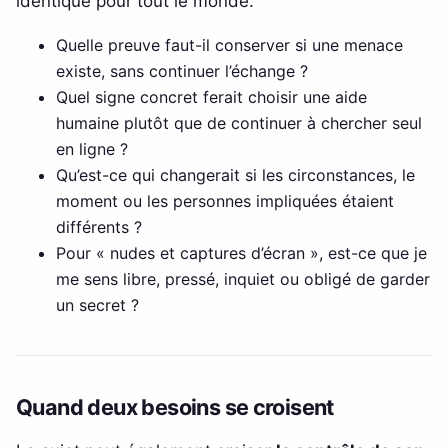
identique pour tout le monde.
Quelle preuve faut-il conserver si une menace
existe, sans continuer l’échange ?
Quel signe concret ferait choisir une aide
humaine plutôt que de continuer à chercher seul
en ligne ?
Qu’est-ce qui changerait si les circonstances, le
moment ou les personnes impliquées étaient
différents ?
Pour « nudes et captures d’écran », est-ce que je
me sens libre, pressé, inquiet ou obligé de garder
un secret ?
Quand deux besoins se croisent