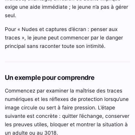
exige une aide immédiate ; le jeune n’a pas à gérer
seul.
Pour « Nudes et captures d’écran : penser aux
traces », le jeune peut commencer par le danger
principal sans raconter toute son intimité.
Un exemple pour comprendre
Commencez par examiner la maîtrise des traces
numériques et les réflexes de protection lorsqu’une
image circule ou sert à faire pression. L’étape
suivante est concrète : quitter l’échange, conserver
les preuves utiles, bloquer et montrer la situation à
un adulte ou au 3018.