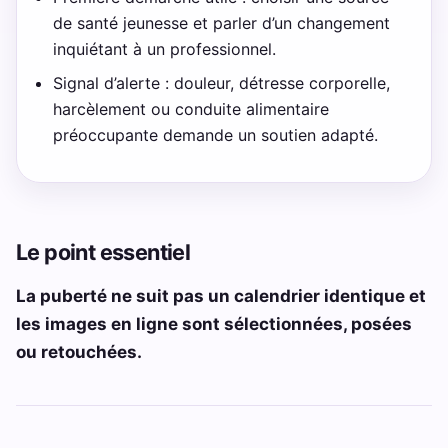
de santé jeunesse et parler d’un changement
inquiétant à un professionnel.
Signal d’alerte : douleur, détresse corporelle,
harcèlement ou conduite alimentaire
préoccupante demande un soutien adapté.
Le point essentiel
La puberté ne suit pas un calendrier identique et
les images en ligne sont sélectionnées, posées
ou retouchées.