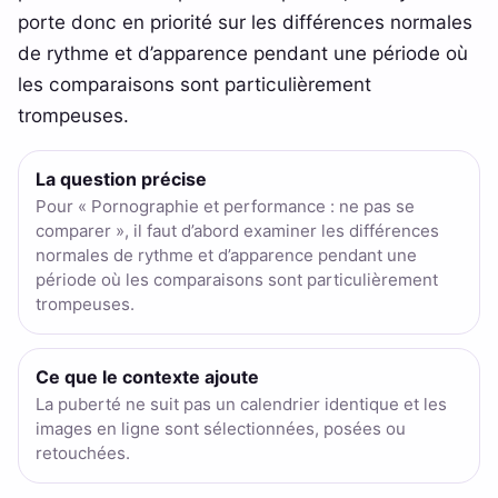
porte donc en priorité sur les différences normales
de rythme et d’apparence pendant une période où
les comparaisons sont particulièrement
trompeuses.
La question précise
Pour « Pornographie et performance : ne pas se
comparer », il faut d’abord examiner les différences
normales de rythme et d’apparence pendant une
période où les comparaisons sont particulièrement
trompeuses.
Ce que le contexte ajoute
La puberté ne suit pas un calendrier identique et les
images en ligne sont sélectionnées, posées ou
retouchées.