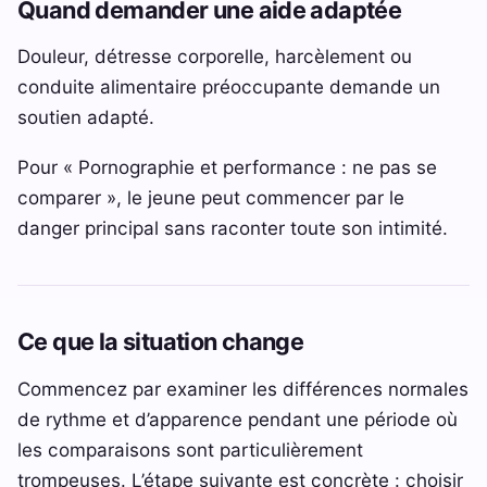
Quand demander une aide adaptée
Douleur, détresse corporelle, harcèlement ou
conduite alimentaire préoccupante demande un
soutien adapté.
Pour « Pornographie et performance : ne pas se
comparer », le jeune peut commencer par le
danger principal sans raconter toute son intimité.
Ce que la situation change
Commencez par examiner les différences normales
de rythme et d’apparence pendant une période où
les comparaisons sont particulièrement
trompeuses. L’étape suivante est concrète : choisir