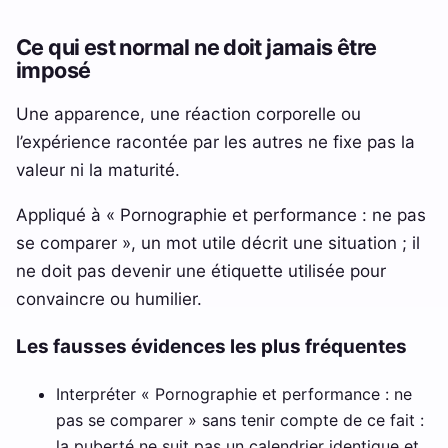
Ce qui est normal ne doit jamais être
imposé
Une apparence, une réaction corporelle ou
l’expérience racontée par les autres ne fixe pas la
valeur ni la maturité.
Appliqué à « Pornographie et performance : ne pas
se comparer », un mot utile décrit une situation ; il
ne doit pas devenir une étiquette utilisée pour
convaincre ou humilier.
Les fausses évidences les plus fréquentes
Interpréter « Pornographie et performance : ne
pas se comparer » sans tenir compte de ce fait :
la puberté ne suit pas un calendrier identique et