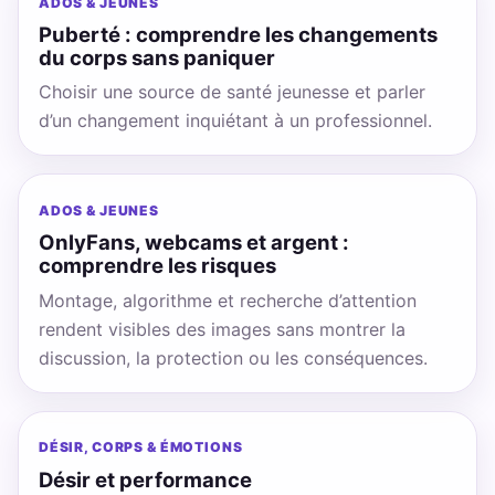
ADOS & JEUNES
Puberté : comprendre les changements
du corps sans paniquer
Choisir une source de santé jeunesse et parler
d’un changement inquiétant à un professionnel.
ADOS & JEUNES
OnlyFans, webcams et argent :
comprendre les risques
Montage, algorithme et recherche d’attention
rendent visibles des images sans montrer la
discussion, la protection ou les conséquences.
DÉSIR, CORPS & ÉMOTIONS
Désir et performance