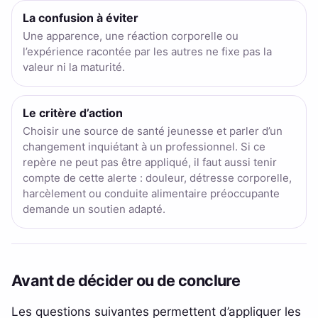
La confusion à éviter
Une apparence, une réaction corporelle ou
l’expérience racontée par les autres ne fixe pas la
valeur ni la maturité.
Le critère d’action
Choisir une source de santé jeunesse et parler d’un
changement inquiétant à un professionnel. Si ce
repère ne peut pas être appliqué, il faut aussi tenir
compte de cette alerte : douleur, détresse corporelle,
harcèlement ou conduite alimentaire préoccupante
demande un soutien adapté.
Avant de décider ou de conclure
Les questions suivantes permettent d’appliquer les