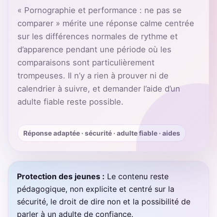
« Pornographie et performance : ne pas se
comparer » mérite une réponse calme centrée
sur les différences normales de rythme et
d’apparence pendant une période où les
comparaisons sont particulièrement
trompeuses. Il n’y a rien à prouver ni de
calendrier à suivre, et demander l’aide d’un
adulte fiable reste possible.
Réponse adaptée · sécurité · adulte fiable · aides
Protection des jeunes :
Le contenu reste
pédagogique, non explicite et centré sur la
sécurité, le droit de dire non et la possibilité de
parler à un adulte de confiance.