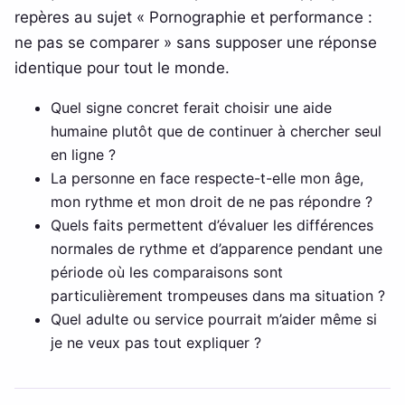
repères au sujet « Pornographie et performance :
ne pas se comparer » sans supposer une réponse
identique pour tout le monde.
Quel signe concret ferait choisir une aide
humaine plutôt que de continuer à chercher seul
en ligne ?
La personne en face respecte-t-elle mon âge,
mon rythme et mon droit de ne pas répondre ?
Quels faits permettent d’évaluer les différences
normales de rythme et d’apparence pendant une
période où les comparaisons sont
particulièrement trompeuses dans ma situation ?
Quel adulte ou service pourrait m’aider même si
je ne veux pas tout expliquer ?