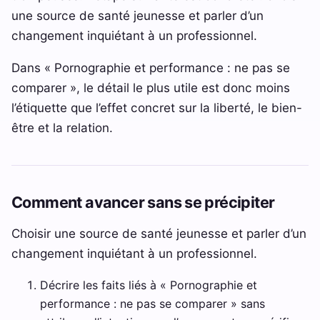
une source de santé jeunesse et parler d’un
changement inquiétant à un professionnel.
Dans « Pornographie et performance : ne pas se
comparer », le détail le plus utile est donc moins
l’étiquette que l’effet concret sur la liberté, le bien-
être et la relation.
Comment avancer sans se précipiter
Choisir une source de santé jeunesse et parler d’un
changement inquiétant à un professionnel.
Décrire les faits liés à « Pornographie et
performance : ne pas se comparer » sans