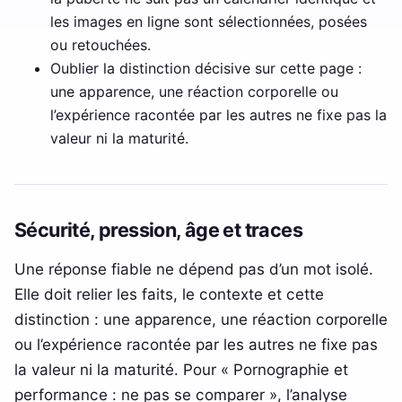
les images en ligne sont sélectionnées, posées
ou retouchées.
Oublier la distinction décisive sur cette page :
une apparence, une réaction corporelle ou
l’expérience racontée par les autres ne fixe pas la
valeur ni la maturité.
Sécurité, pression, âge et traces
Une réponse fiable ne dépend pas d’un mot isolé.
Elle doit relier les faits, le contexte et cette
distinction : une apparence, une réaction corporelle
ou l’expérience racontée par les autres ne fixe pas
la valeur ni la maturité. Pour « Pornographie et
performance : ne pas se comparer », l’analyse