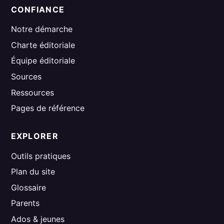
CONFIANCE
Notre démarche
Charte éditoriale
Équipe éditoriale
Sources
Ressources
Pages de référence
EXPLORER
Outils pratiques
Plan du site
Glossaire
Parents
Ados & jeunes