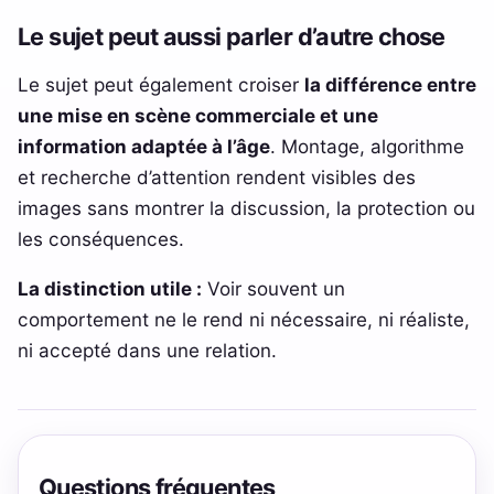
Le sujet peut aussi parler d’autre chose
Le sujet peut également croiser
la différence entre
une mise en scène commerciale et une
information adaptée à l’âge
. Montage, algorithme
et recherche d’attention rendent visibles des
images sans montrer la discussion, la protection ou
les conséquences.
La distinction utile :
Voir souvent un
comportement ne le rend ni nécessaire, ni réaliste,
ni accepté dans une relation.
Questions fréquentes