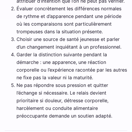
attribuer d’intention que l’on ne peut pas vérifier.
Évaluer concrètement les différences normales
de rythme et d’apparence pendant une période
où les comparaisons sont particulièrement
trompeuses dans la situation présente.
Choisir une source de santé jeunesse et parler
d’un changement inquiétant à un professionnel.
Garder la distinction suivante pendant la
démarche : une apparence, une réaction
corporelle ou l’expérience racontée par les autres
ne fixe pas la valeur ni la maturité.
Ne pas répondre sous pression et quitter
l’échange si nécessaire. Le relais devient
prioritaire si douleur, détresse corporelle,
harcèlement ou conduite alimentaire
préoccupante demande un soutien adapté.