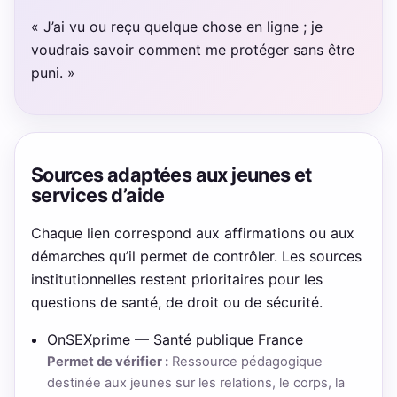
« J’ai vu ou reçu quelque chose en ligne ; je
voudrais savoir comment me protéger sans être
puni. »
Sources adaptées aux jeunes et
services d’aide
Chaque lien correspond aux affirmations ou aux
démarches qu’il permet de contrôler. Les sources
institutionnelles restent prioritaires pour les
questions de santé, de droit ou de sécurité.
OnSEXprime — Santé publique France
Permet de vérifier :
Ressource pédagogique
destinée aux jeunes sur les relations, le corps, la