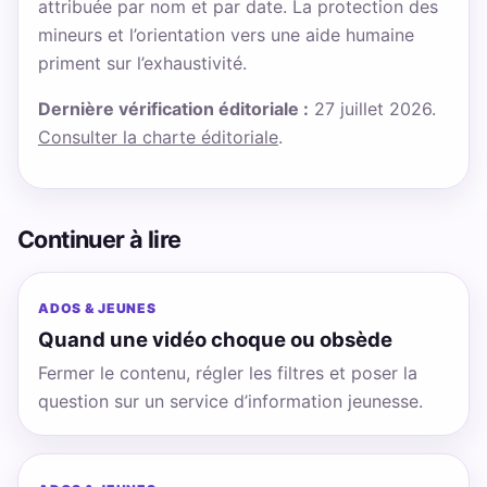
attribuée par nom et par date. La protection des
mineurs et l’orientation vers une aide humaine
priment sur l’exhaustivité.
Dernière vérification éditoriale :
27 juillet 2026.
Consulter la charte éditoriale
.
Continuer à lire
ADOS & JEUNES
Quand une vidéo choque ou obsède
Fermer le contenu, régler les filtres et poser la
question sur un service d’information jeunesse.