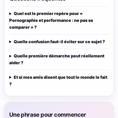
Quel est le premier repère pour «
Pornographie et performance : ne pas se
comparer » ?
Quelle confusion faut-il éviter sur ce sujet ?
Quelle première démarche peut réellement
aider ?
Et si mes amis disent que tout le monde le fait
?
Une phrase pour commencer