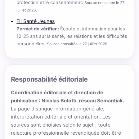
protection et le consentement.
Source consultée le 27
juillet 2026.
Fil Santé Jeunes
Permet de vérifier :
Écoute et information pour les
12-25 ans sur la santé, les relations et les difficultés
personnelles.
Source consultée le 27 juillet 2026.
Responsabilité éditoriale
Coordination éditoriale et direction de
publication :
Nicolas Belotti
, réseau Semantiak.
La page distingue information générale,
interprétation éditoriale et orientation. Les
sources sont choisies selon le sujet ; toute
relecture professionnelle revendiquée doit être