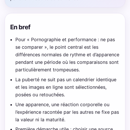
En bref
Pour « Pornographie et performance : ne pas
se comparer », le point central est les
différences normales de rythme et d’apparence
pendant une période où les comparaisons sont
particulièrement trompeuses.
La puberté ne suit pas un calendrier identique
et les images en ligne sont sélectionnées,
posées ou retouchées.
Une apparence, une réaction corporelle ou
l’expérience racontée par les autres ne fixe pas
la valeur ni la maturité.
Première démarche utile : choisir une source