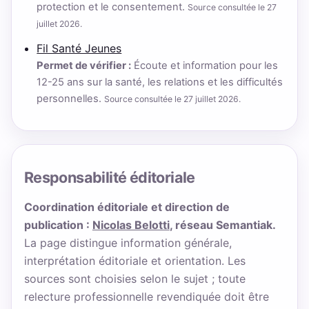
protection et le consentement.
Source consultée le 27
juillet 2026.
Fil Santé Jeunes
Permet de vérifier :
Écoute et information pour les
12-25 ans sur la santé, les relations et les difficultés
personnelles.
Source consultée le 27 juillet 2026.
Responsabilité éditoriale
Coordination éditoriale et direction de
publication :
Nicolas Belotti
, réseau Semantiak.
La page distingue information générale,
interprétation éditoriale et orientation. Les
sources sont choisies selon le sujet ; toute
relecture professionnelle revendiquée doit être