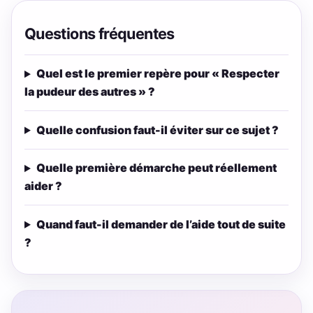
Questions fréquentes
Quel est le premier repère pour « Respecter
la pudeur des autres » ?
Quelle confusion faut-il éviter sur ce sujet ?
Quelle première démarche peut réellement
aider ?
Quand faut-il demander de l’aide tout de suite
?