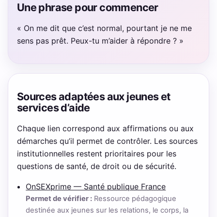
Une phrase pour commencer
« On me dit que c’est normal, pourtant je ne me
sens pas prêt. Peux-tu m’aider à répondre ? »
Sources adaptées aux jeunes et
services d’aide
Chaque lien correspond aux affirmations ou aux
démarches qu’il permet de contrôler. Les sources
institutionnelles restent prioritaires pour les
questions de santé, de droit ou de sécurité.
OnSEXprime — Santé publique France
Permet de vérifier :
Ressource pédagogique
destinée aux jeunes sur les relations, le corps, la