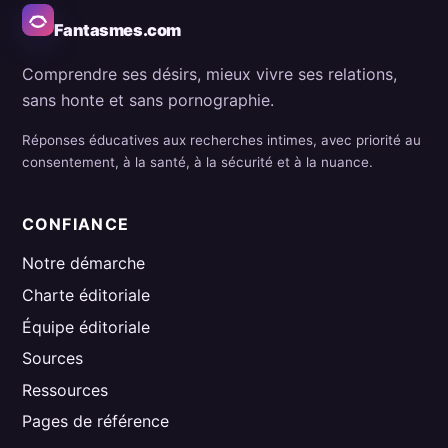
Fantasmes.com
Comprendre ses désirs, mieux vivre ses relations,
sans honte et sans pornographie.
Réponses éducatives aux recherches intimes, avec priorité au
consentement, à la santé, à la sécurité et à la nuance.
CONFIANCE
Notre démarche
Charte éditoriale
Équipe éditoriale
Sources
Ressources
Pages de référence