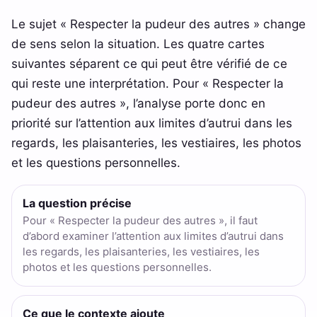
Le sujet « Respecter la pudeur des autres » change
de sens selon la situation. Les quatre cartes
suivantes séparent ce qui peut être vérifié de ce
qui reste une interprétation. Pour « Respecter la
pudeur des autres », l’analyse porte donc en
priorité sur l’attention aux limites d’autrui dans les
regards, les plaisanteries, les vestiaires, les photos
et les questions personnelles.
La question précise
Pour « Respecter la pudeur des autres », il faut
d’abord examiner l’attention aux limites d’autrui dans
les regards, les plaisanteries, les vestiaires, les
photos et les questions personnelles.
Ce que le contexte ajoute