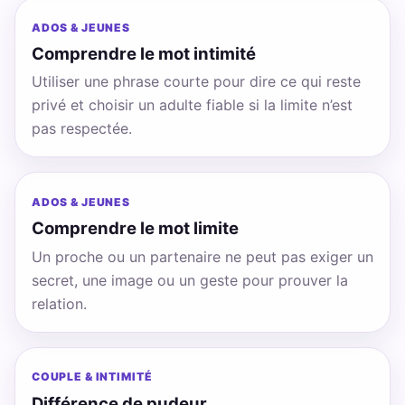
ADOS & JEUNES
Comprendre le mot intimité
Utiliser une phrase courte pour dire ce qui reste
privé et choisir un adulte fiable si la limite n’est
pas respectée.
ADOS & JEUNES
Comprendre le mot limite
Un proche ou un partenaire ne peut pas exiger un
secret, une image ou un geste pour prouver la
relation.
COUPLE & INTIMITÉ
Différence de pudeur