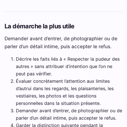
La démarche la plus utile
Demander avant d’entrer, de photographier ou de
parler d’un détail intime, puis accepter le refus.
Décrire les faits liés à « Respecter la pudeur des
autres » sans attribuer d’intention que l’on ne
peut pas vérifier.
Évaluer concrètement l’attention aux limites
d’autrui dans les regards, les plaisanteries, les
vestiaires, les photos et les questions
personnelles dans la situation présente.
Demander avant d’entrer, de photographier ou de
parler d’un détail intime, puis accepter le refus.
Garder la distinction suivante pendant la