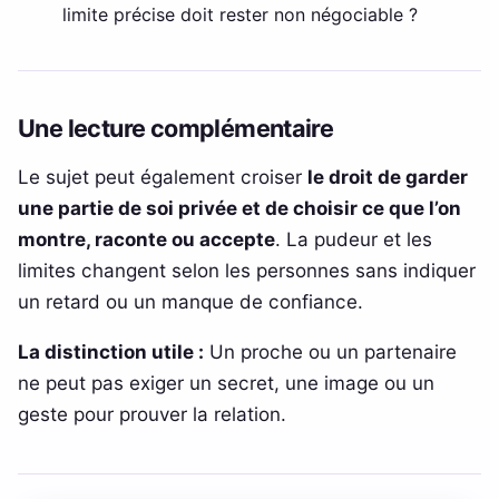
limite précise doit rester non négociable ?
Une lecture complémentaire
Le sujet peut également croiser
le droit de garder
une partie de soi privée et de choisir ce que l’on
montre, raconte ou accepte
. La pudeur et les
limites changent selon les personnes sans indiquer
un retard ou un manque de confiance.
La distinction utile :
Un proche ou un partenaire
ne peut pas exiger un secret, une image ou un
geste pour prouver la relation.