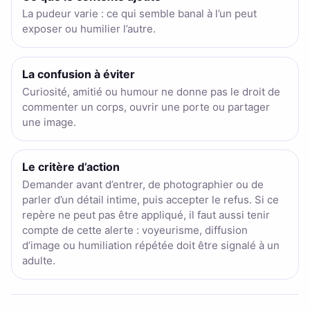
La pudeur varie : ce qui semble banal à l’un peut
exposer ou humilier l’autre.
La confusion à éviter
Curiosité, amitié ou humour ne donne pas le droit de
commenter un corps, ouvrir une porte ou partager
une image.
Le critère d’action
Demander avant d’entrer, de photographier ou de
parler d’un détail intime, puis accepter le refus. Si ce
repère ne peut pas être appliqué, il faut aussi tenir
compte de cette alerte : voyeurisme, diffusion
d’image ou humiliation répétée doit être signalé à un
adulte.