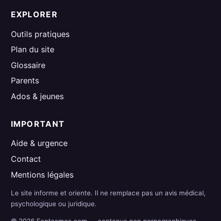
EXPLORER
Outils pratiques
Plan du site
Glossaire
Parents
Ados & jeunes
IMPORTANT
Aide & urgence
Contact
Mentions légales
Le site informe et oriente. Il ne remplace pas un avis médical,
psychologique ou juridique.