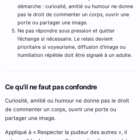
démarche : curiosité, amitié ou humour ne donne
pas le droit de commenter un corps, ouvrir une
porte ou partager une image.
Ne pas répondre sous pression et quitter
l’échange si nécessaire. Le relais devient
prioritaire si voyeurisme, diffusion d’image ou
humiliation répétée doit être signalé à un adulte.
Ce qu’il ne faut pas confondre
Curiosité, amitié ou humour ne donne pas le droit
de commenter un corps, ouvrir une porte ou
partager une image.
Appliqué à « Respecter la pudeur des autres », il