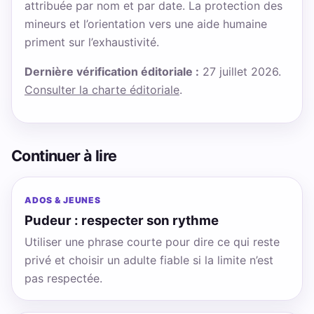
attribuée par nom et par date. La protection des
mineurs et l’orientation vers une aide humaine
priment sur l’exhaustivité.
Dernière vérification éditoriale :
27 juillet 2026.
Consulter la charte éditoriale
.
Continuer à lire
ADOS & JEUNES
Pudeur : respecter son rythme
Utiliser une phrase courte pour dire ce qui reste
privé et choisir un adulte fiable si la limite n’est
pas respectée.