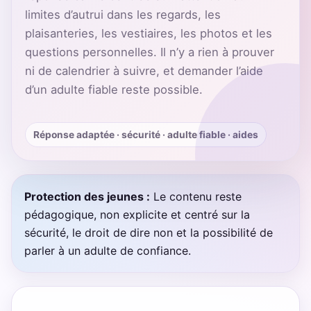
limites d’autrui dans les regards, les
plaisanteries, les vestiaires, les photos et les
questions personnelles. Il n’y a rien à prouver
ni de calendrier à suivre, et demander l’aide
d’un adulte fiable reste possible.
Réponse adaptée · sécurité · adulte fiable · aides
Protection des jeunes :
Le contenu reste
pédagogique, non explicite et centré sur la
sécurité, le droit de dire non et la possibilité de
parler à un adulte de confiance.