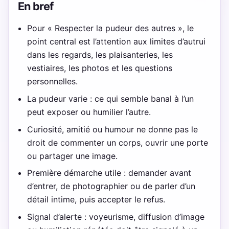
En bref
Pour « Respecter la pudeur des autres », le
point central est l’attention aux limites d’autrui
dans les regards, les plaisanteries, les
vestiaires, les photos et les questions
personnelles.
La pudeur varie : ce qui semble banal à l’un
peut exposer ou humilier l’autre.
Curiosité, amitié ou humour ne donne pas le
droit de commenter un corps, ouvrir une porte
ou partager une image.
Première démarche utile : demander avant
d’entrer, de photographier ou de parler d’un
détail intime, puis accepter le refus.
Signal d’alerte : voyeurisme, diffusion d’image