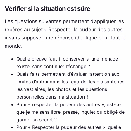
Vérifier si la situation est sûre
Les questions suivantes permettent d’appliquer les
repères au sujet « Respecter la pudeur des autres
» sans supposer une réponse identique pour tout le
monde.
Quelle preuve faut-il conserver si une menace
existe, sans continuer l’échange ?
Quels faits permettent d’évaluer l’attention aux
limites d’autrui dans les regards, les plaisanteries,
les vestiaires, les photos et les questions
personnelles dans ma situation ?
Pour « respecter la pudeur des autres », est-ce
que je me sens libre, pressé, inquiet ou obligé de
garder un secret ?
Pour « Respecter la pudeur des autres », quelle