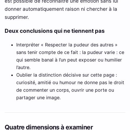
est possible de reconnaître une émotion sans lui
donner automatiquement raison ni chercher à la
supprimer.
Deux conclusions qui ne tiennent pas
Interpréter « Respecter la pudeur des autres »
sans tenir compte de ce fait : la pudeur varie : ce
qui semble banal à l’un peut exposer ou humilier
l’autre.
Oublier la distinction décisive sur cette page :
curiosité, amitié ou humour ne donne pas le droit
de commenter un corps, ouvrir une porte ou
partager une image.
Quatre dimensions à examiner