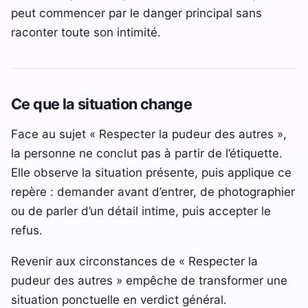
peut commencer par le danger principal sans
raconter toute son intimité.
Ce que la situation change
Face au sujet « Respecter la pudeur des autres »,
la personne ne conclut pas à partir de l’étiquette.
Elle observe la situation présente, puis applique ce
repère : demander avant d’entrer, de photographier
ou de parler d’un détail intime, puis accepter le
refus.
Revenir aux circonstances de « Respecter la
pudeur des autres » empêche de transformer une
situation ponctuelle en verdict général.