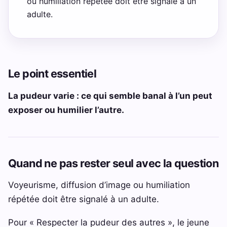
ou humiliation répétée doit être signalé à un
adulte.
Le point essentiel
La pudeur varie : ce qui semble banal à l’un peut
exposer ou humilier l’autre.
Quand ne pas rester seul avec la question
Voyeurisme, diffusion d’image ou humiliation
répétée doit être signalé à un adulte.
Pour « Respecter la pudeur des autres », le jeune