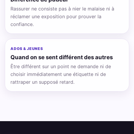
Rassurer ne consiste pas à nier le malaise ni à
réclamer une exposition pour prouver la
confiance.
ADOS & JEUNES
Quand on se sent différent des autres
Être différent sur un point ne demande ni de
choisir immédiatement une étiquette ni de
rattraper un supposé retard.