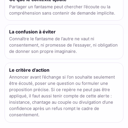
Partager un fantasme peut chercher l’écoute ou la
compréhension sans contenir de demande implicite.
La confusion à éviter
Connaître le fantasme de l’autre ne vaut ni
consentement, ni promesse de l’essayer, ni obligation
de donner son propre imaginaire.
Le critère d’action
Annoncer avant l’échange si l’on souhaite seulement
être écouté, poser une question ou formuler une
proposition précise. Si ce repère ne peut pas être
appliqué, il faut aussi tenir compte de cette alerte :
insistance, chantage au couple ou divulgation d’une
confidence après un refus rompt le cadre de
consentement.