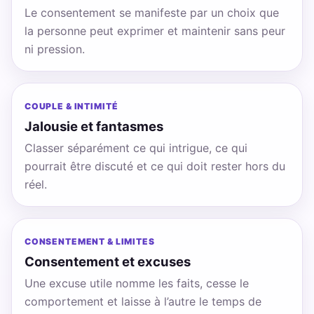
Le consentement se manifeste par un choix que
la personne peut exprimer et maintenir sans peur
ni pression.
COUPLE & INTIMITÉ
Jalousie et fantasmes
Classer séparément ce qui intrigue, ce qui
pourrait être discuté et ce qui doit rester hors du
réel.
CONSENTEMENT & LIMITES
Consentement et excuses
Une excuse utile nomme les faits, cesse le
comportement et laisse à l’autre le temps de