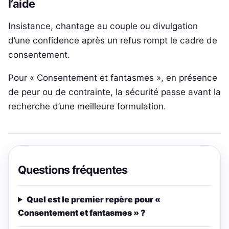
l’aide
Insistance, chantage au couple ou divulgation
d’une confidence après un refus rompt le cadre de
consentement.
Pour « Consentement et fantasmes », en présence
de peur ou de contrainte, la sécurité passe avant la
recherche d’une meilleure formulation.
Questions fréquentes
Quel est le premier repère pour «
Consentement et fantasmes » ?