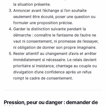
la situation présente.
Annoncer avant l’échange si l’on souhaite
seulement être écouté, poser une question ou
formuler une proposition précise.
Garder la distinction suivante pendant la
démarche : connaître le fantasme de l’autre ne
vaut ni consentement, ni promesse de l’essayer,
ni obligation de donner son propre imaginaire.
Rester attentif au changement d’avis et arrêter
immédiatement si nécessaire. Le relais devient
prioritaire si insistance, chantage au couple ou
divulgation d’une confidence après un refus
rompt le cadre de consentement.
Pression, peur ou danger : demander de