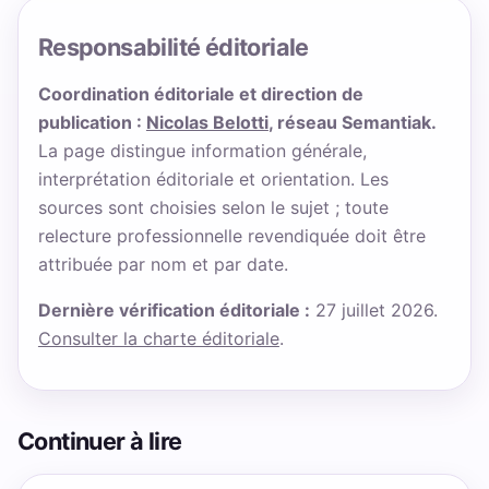
Responsabilité éditoriale
Coordination éditoriale et direction de
publication :
Nicolas Belotti
, réseau Semantiak.
La page distingue information générale,
interprétation éditoriale et orientation. Les
sources sont choisies selon le sujet ; toute
relecture professionnelle revendiquée doit être
attribuée par nom et par date.
Dernière vérification éditoriale :
27 juillet 2026.
Consulter la charte éditoriale
.
Continuer à lire