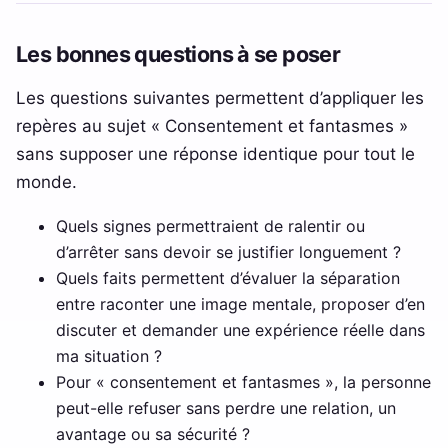
Les bonnes questions à se poser
Les questions suivantes permettent d’appliquer les
repères au sujet « Consentement et fantasmes »
sans supposer une réponse identique pour tout le
monde.
Quels signes permettraient de ralentir ou
d’arrêter sans devoir se justifier longuement ?
Quels faits permettent d’évaluer la séparation
entre raconter une image mentale, proposer d’en
discuter et demander une expérience réelle dans
ma situation ?
Pour « consentement et fantasmes », la personne
peut-elle refuser sans perdre une relation, un
avantage ou sa sécurité ?