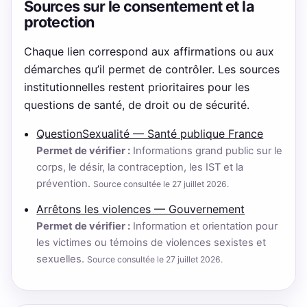
Sources sur le consentement et la
protection
Chaque lien correspond aux affirmations ou aux
démarches qu’il permet de contrôler. Les sources
institutionnelles restent prioritaires pour les
questions de santé, de droit ou de sécurité.
QuestionSexualité — Santé publique France
Permet de vérifier :
Informations grand public sur le
corps, le désir, la contraception, les IST et la
prévention.
Source consultée le 27 juillet 2026.
Arrêtons les violences — Gouvernement
Permet de vérifier :
Information et orientation pour
les victimes ou témoins de violences sexistes et
sexuelles.
Source consultée le 27 juillet 2026.