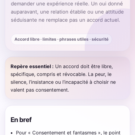
demander une expérience réelle. Un oui donné
auparavant, une relation établie ou une attitude
séduisante ne remplace pas un accord actuel.
Accord libre · limites · phrases utiles · sécurité
Repère essentiel :
Un accord doit être libre,
spécifique, compris et révocable. La peur, le
silence, l’insistance ou l’incapacité à choisir ne
valent pas consentement.
En bref
Pour « Consentement et fantasmes », le point