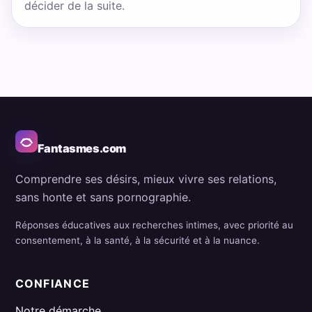
décider de la suite.
Fantasmes.com
Comprendre ses désirs, mieux vivre ses relations,
sans honte et sans pornographie.
Réponses éducatives aux recherches intimes, avec priorité au
consentement, à la santé, à la sécurité et à la nuance.
CONFIANCE
Notre démarche