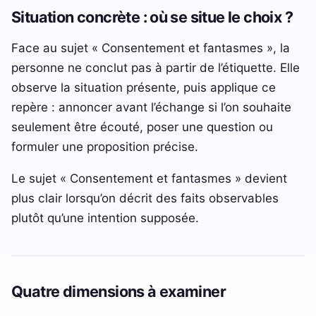
Situation concrète : où se situe le choix ?
Face au sujet « Consentement et fantasmes », la
personne ne conclut pas à partir de l’étiquette. Elle
observe la situation présente, puis applique ce
repère : annoncer avant l’échange si l’on souhaite
seulement être écouté, poser une question ou
formuler une proposition précise.
Le sujet « Consentement et fantasmes » devient
plus clair lorsqu’on décrit des faits observables
plutôt qu’une intention supposée.
Quatre dimensions à examiner