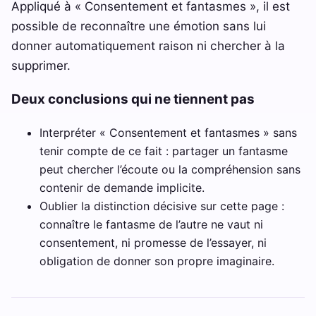
Appliqué à « Consentement et fantasmes », il est
possible de reconnaître une émotion sans lui
donner automatiquement raison ni chercher à la
supprimer.
Deux conclusions qui ne tiennent pas
Interpréter « Consentement et fantasmes » sans
tenir compte de ce fait : partager un fantasme
peut chercher l’écoute ou la compréhension sans
contenir de demande implicite.
Oublier la distinction décisive sur cette page :
connaître le fantasme de l’autre ne vaut ni
consentement, ni promesse de l’essayer, ni
obligation de donner son propre imaginaire.