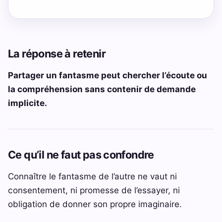
La réponse à retenir
Partager un fantasme peut chercher l’écoute ou
la compréhension sans contenir de demande
implicite.
Ce qu’il ne faut pas confondre
Connaître le fantasme de l’autre ne vaut ni
consentement, ni promesse de l’essayer, ni
obligation de donner son propre imaginaire.