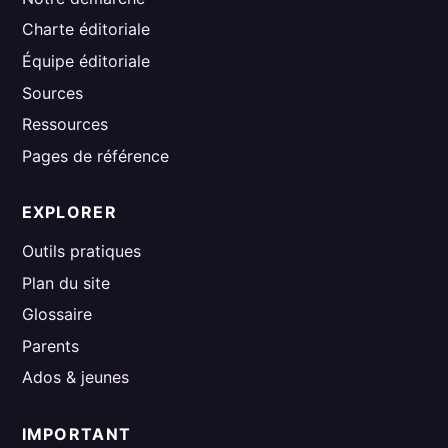
Charte éditoriale
Équipe éditoriale
Sources
Ressources
Pages de référence
EXPLORER
Outils pratiques
Plan du site
Glossaire
Parents
Ados & jeunes
IMPORTANT