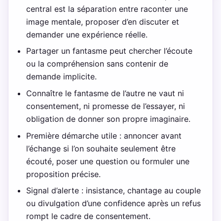
central est la séparation entre raconter une
image mentale, proposer d’en discuter et
demander une expérience réelle.
Partager un fantasme peut chercher l’écoute
ou la compréhension sans contenir de
demande implicite.
Connaître le fantasme de l’autre ne vaut ni
consentement, ni promesse de l’essayer, ni
obligation de donner son propre imaginaire.
Première démarche utile : annoncer avant
l’échange si l’on souhaite seulement être
écouté, poser une question ou formuler une
proposition précise.
Signal d’alerte : insistance, chantage au couple
ou divulgation d’une confidence après un refus
rompt le cadre de consentement.