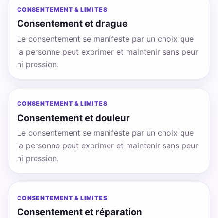
CONSENTEMENT & LIMITES
Consentement et drague
Le consentement se manifeste par un choix que
la personne peut exprimer et maintenir sans peur
ni pression.
CONSENTEMENT & LIMITES
Consentement et douleur
Le consentement se manifeste par un choix que
la personne peut exprimer et maintenir sans peur
ni pression.
CONSENTEMENT & LIMITES
Consentement et réparation