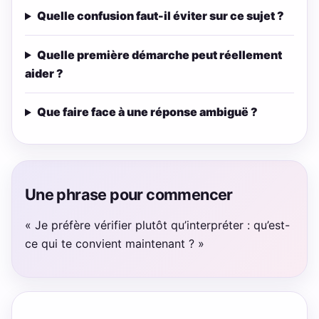
Quelle confusion faut-il éviter sur ce sujet ?
Quelle première démarche peut réellement
aider ?
Que faire face à une réponse ambiguë ?
Une phrase pour commencer
« Je préfère vérifier plutôt qu’interpréter : qu’est-
ce qui te convient maintenant ? »