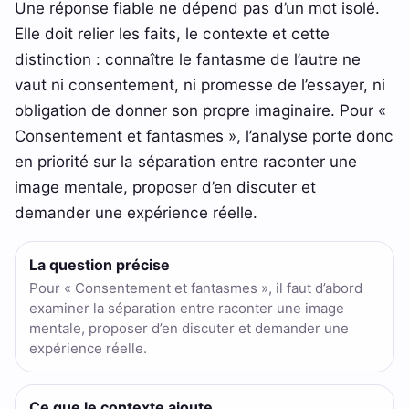
Une réponse fiable ne dépend pas d’un mot isolé.
Elle doit relier les faits, le contexte et cette
distinction : connaître le fantasme de l’autre ne
vaut ni consentement, ni promesse de l’essayer, ni
obligation de donner son propre imaginaire. Pour «
Consentement et fantasmes », l’analyse porte donc
en priorité sur la séparation entre raconter une
image mentale, proposer d’en discuter et
demander une expérience réelle.
La question précise
Pour « Consentement et fantasmes », il faut d’abord
examiner la séparation entre raconter une image
mentale, proposer d’en discuter et demander une
expérience réelle.
Ce que le contexte ajoute