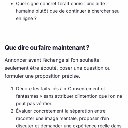
Quel signe concret ferait choisir une aide
humaine plutôt que de continuer à chercher seul
en ligne ?
Que dire ou faire maintenant ?
Annoncer avant l’échange si l’on souhaite
seulement être écouté, poser une question ou
formuler une proposition précise.
Décrire les faits liés à « Consentement et
fantasmes » sans attribuer d’intention que l’on ne
peut pas vérifier.
Évaluer concrètement la séparation entre
raconter une image mentale, proposer d’en
discuter et demander une expérience réelle dans