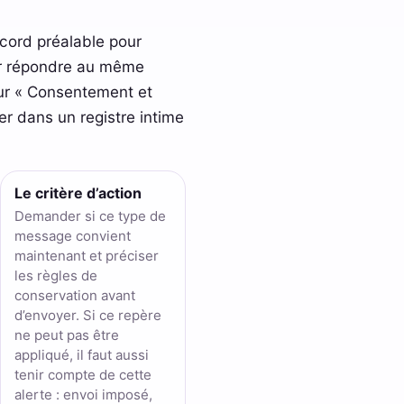
cord préalable pour
oir répondre au même
our « Consentement et
er dans un registre intime
Le critère d’action
Demander si ce type de
message convient
maintenant et préciser
les règles de
conservation avant
d’envoyer. Si ce repère
ne peut pas être
appliqué, il faut aussi
tenir compte de cette
alerte : envoi imposé,