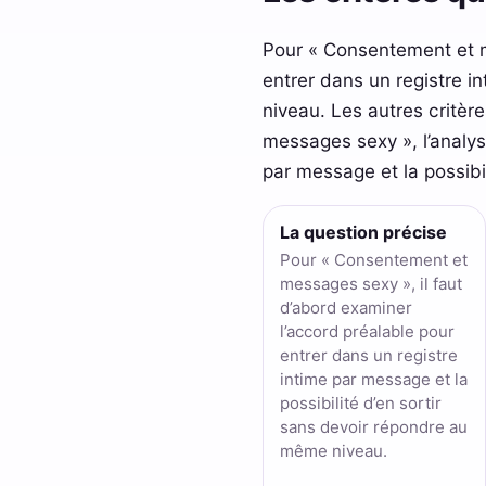
Pour « Consentement et m
entrer dans un registre i
niveau. Les autres critè
messages sexy », l’analys
par message et la possibi
La question précise
Pour « Consentement et
messages sexy », il faut
d’abord examiner
l’accord préalable pour
entrer dans un registre
intime par message et la
possibilité d’en sortir
sans devoir répondre au
même niveau.