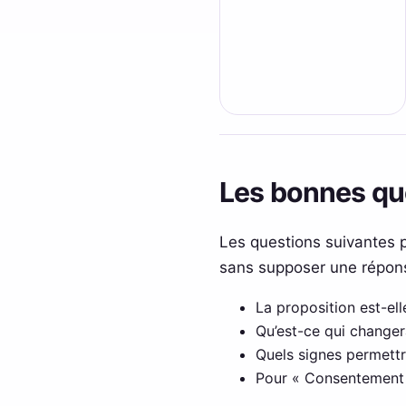
Les bonnes qu
Les questions suivantes 
sans supposer une répons
La proposition est-e
Qu’est-ce qui changer
Quels signes permettra
Pour « Consentement e