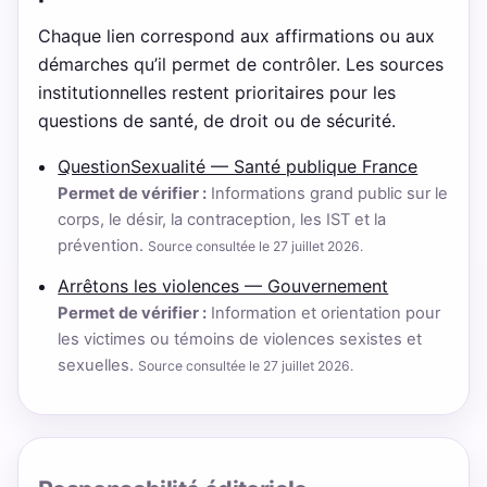
Chaque lien correspond aux affirmations ou aux
démarches qu’il permet de contrôler. Les sources
institutionnelles restent prioritaires pour les
questions de santé, de droit ou de sécurité.
QuestionSexualité — Santé publique France
Permet de vérifier :
Informations grand public sur le
corps, le désir, la contraception, les IST et la
prévention.
Source consultée le 27 juillet 2026.
Arrêtons les violences — Gouvernement
Permet de vérifier :
Information et orientation pour
les victimes ou témoins de violences sexistes et
sexuelles.
Source consultée le 27 juillet 2026.