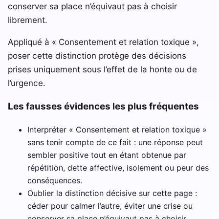
conserver sa place n’équivaut pas à choisir
librement.
Appliqué à « Consentement et relation toxique »,
poser cette distinction protège des décisions
prises uniquement sous l’effet de la honte ou de
l’urgence.
Les fausses évidences les plus fréquentes
Interpréter « Consentement et relation toxique »
sans tenir compte de ce fait : une réponse peut
sembler positive tout en étant obtenue par
répétition, dette affective, isolement ou peur des
conséquences.
Oublier la distinction décisive sur cette page :
céder pour calmer l’autre, éviter une crise ou
conserver sa place n’équivaut pas à choisir