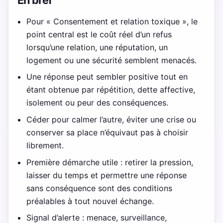
Pour « Consentement et relation toxique », le
point central est le coût réel d’un refus
lorsqu’une relation, une réputation, un
logement ou une sécurité semblent menacés.
Une réponse peut sembler positive tout en
étant obtenue par répétition, dette affective,
isolement ou peur des conséquences.
Céder pour calmer l’autre, éviter une crise ou
conserver sa place n’équivaut pas à choisir
librement.
Première démarche utile : retirer la pression,
laisser du temps et permettre une réponse
sans conséquence sont des conditions
préalables à tout nouvel échange.
Signal d’alerte : menace, surveillance,