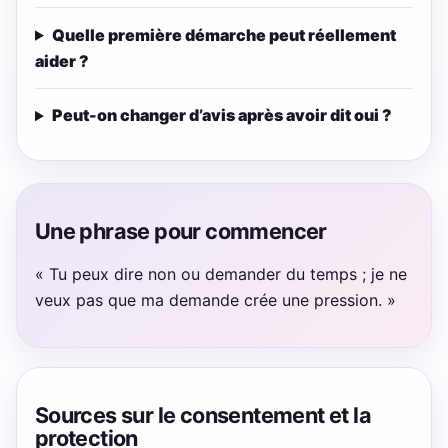
Quelle première démarche peut réellement
aider ?
Peut-on changer d’avis après avoir dit oui ?
Une phrase pour commencer
« Tu peux dire non ou demander du temps ; je ne
veux pas que ma demande crée une pression. »
Sources sur le consentement et la
protection