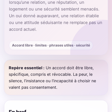
lorsqu’une relation, une réputation, un
logement ou une sécurité semblent menacés.
Un oui donné auparavant, une relation établie
ou une attitude séduisante ne remplace pas un
accord actuel.
Accord libre · limites · phrases utiles · sécurité
Repère essentiel :
Un accord doit être libre,
spécifique, compris et révocable. La peur, le
silence, l’insistance ou l’incapacité à choisir ne
valent pas consentement.
En bref