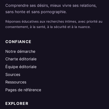
Comprendre ses désirs, mieux vivre ses relations,
sans honte et sans pornographie.
Réponses éducatives aux recherches intimes, avec priorité au
consentement, à la santé, à la sécurité et à la nuance.
CONFIANCE
Notre démarche
Charte éditoriale
Équipe éditoriale
Sources
Ressources
Pages de référence
EXPLORER