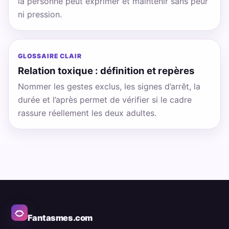
la personne peut exprimer et maintenir sans peur
ni pression.
GLOSSAIRE CLAIR
Relation toxique : définition et repères
Nommer les gestes exclus, les signes d’arrêt, la
durée et l’après permet de vérifier si le cadre
rassure réellement les deux adultes.
Fantasmes.com