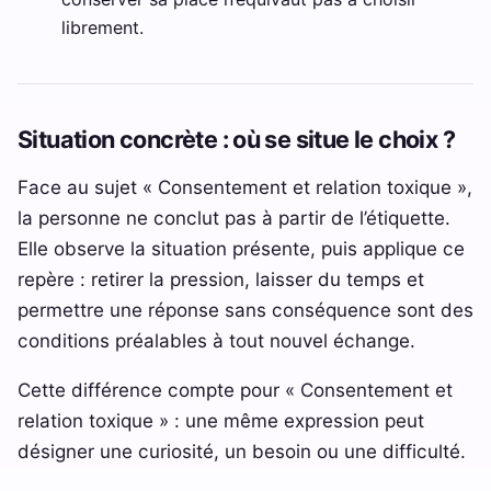
librement.
Situation concrète : où se situe le choix ?
Face au sujet « Consentement et relation toxique »,
la personne ne conclut pas à partir de l’étiquette.
Elle observe la situation présente, puis applique ce
repère : retirer la pression, laisser du temps et
permettre une réponse sans conséquence sont des
conditions préalables à tout nouvel échange.
Cette différence compte pour « Consentement et
relation toxique » : une même expression peut
désigner une curiosité, un besoin ou une difficulté.