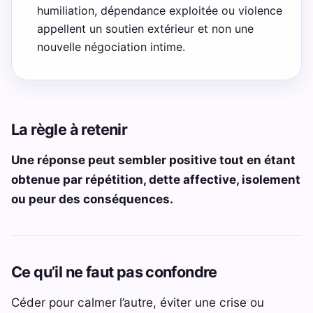
humiliation, dépendance exploitée ou violence
appellent un soutien extérieur et non une
nouvelle négociation intime.
La règle à retenir
Une réponse peut sembler positive tout en étant
obtenue par répétition, dette affective, isolement
ou peur des conséquences.
Ce qu’il ne faut pas confondre
Céder pour calmer l’autre, éviter une crise ou