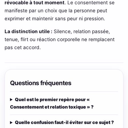
révocable à tout moment
. Le consentement se
manifeste par un choix que la personne peut
exprimer et maintenir sans peur ni pression.
La distinction utile :
Silence, relation passée,
tenue, flirt ou réaction corporelle ne remplacent
pas cet accord.
Questions fréquentes
Quel est le premier repère pour «
Consentement et relation toxique » ?
Quelle confusion faut-il éviter sur ce sujet ?