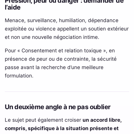
Pression, peur ou danger : demander de
l’aide
Menace, surveillance, humiliation, dépendance
exploitée ou violence appellent un soutien extérieur
et non une nouvelle négociation intime.
Pour « Consentement et relation toxique », en
présence de peur ou de contrainte, la sécurité
passe avant la recherche d’une meilleure
formulation.
Un deuxième angle à ne pas oublier
Le sujet peut également croiser
un accord libre,
compris, spécifique à la situation présente et