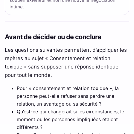
soutien extérieur et non une nouvelle négociation
intime.
Avant de décider ou de conclure
Les questions suivantes permettent d’appliquer les
repères au sujet « Consentement et relation
toxique » sans supposer une réponse identique
pour tout le monde.
Pour « consentement et relation toxique », la
personne peut-elle refuser sans perdre une
relation, un avantage ou sa sécurité ?
Qu’est-ce qui changerait si les circonstances, le
moment ou les personnes impliquées étaient
différents ?