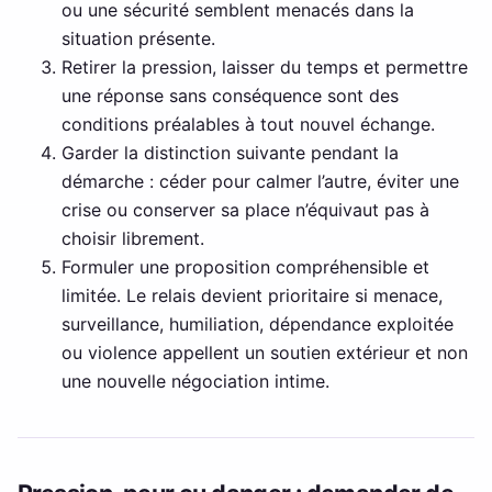
ou une sécurité semblent menacés dans la
situation présente.
Retirer la pression, laisser du temps et permettre
une réponse sans conséquence sont des
conditions préalables à tout nouvel échange.
Garder la distinction suivante pendant la
démarche : céder pour calmer l’autre, éviter une
crise ou conserver sa place n’équivaut pas à
choisir librement.
Formuler une proposition compréhensible et
limitée. Le relais devient prioritaire si menace,
surveillance, humiliation, dépendance exploitée
ou violence appellent un soutien extérieur et non
une nouvelle négociation intime.