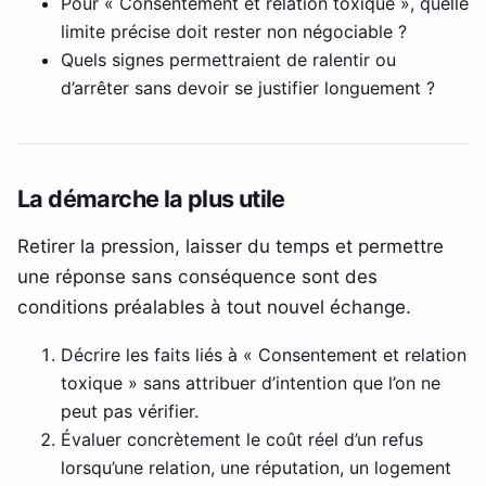
Pour « Consentement et relation toxique », quelle
limite précise doit rester non négociable ?
Quels signes permettraient de ralentir ou
d’arrêter sans devoir se justifier longuement ?
La démarche la plus utile
Retirer la pression, laisser du temps et permettre
une réponse sans conséquence sont des
conditions préalables à tout nouvel échange.
Décrire les faits liés à « Consentement et relation
toxique » sans attribuer d’intention que l’on ne
peut pas vérifier.
Évaluer concrètement le coût réel d’un refus
lorsqu’une relation, une réputation, un logement