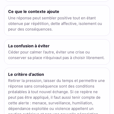
Ce que le contexte ajoute
Une réponse peut sembler positive tout en étant
obtenue par répétition, dette affective, isolement ou
peur des conséquences.
La confusion à éviter
Céder pour calmer l’autre, éviter une crise ou
conserver sa place n’équivaut pas à choisir librement.
Le critère d’action
Retirer la pression, laisser du temps et permettre une
réponse sans conséquence sont des conditions
préalables à tout nouvel échange. Si ce repère ne
peut pas être appliqué, il faut aussi tenir compte de
cette alerte : menace, surveillance, humiliation,
dépendance exploitée ou violence appellent un