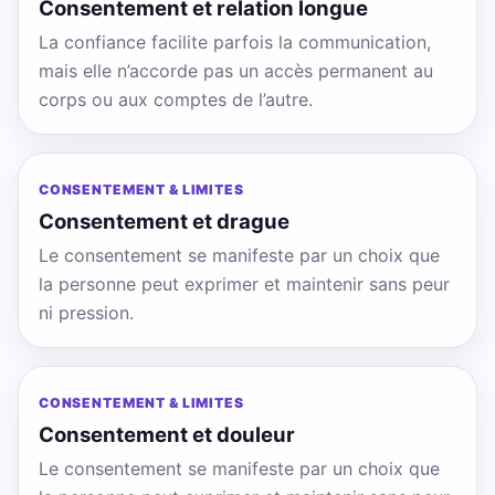
Consentement et relation longue
La confiance facilite parfois la communication,
mais elle n’accorde pas un accès permanent au
corps ou aux comptes de l’autre.
CONSENTEMENT & LIMITES
Consentement et drague
Le consentement se manifeste par un choix que
la personne peut exprimer et maintenir sans peur
ni pression.
CONSENTEMENT & LIMITES
Consentement et douleur
Le consentement se manifeste par un choix que