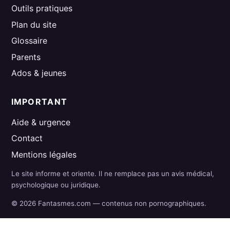
Outils pratiques
Plan du site
Glossaire
Parents
Ados & jeunes
IMPORTANT
Aide & urgence
Contact
Mentions légales
Le site informe et oriente. Il ne remplace pas un avis médical,
psychologique ou juridique.
© 2026 Fantasmes.com — contenus non pornographiques.