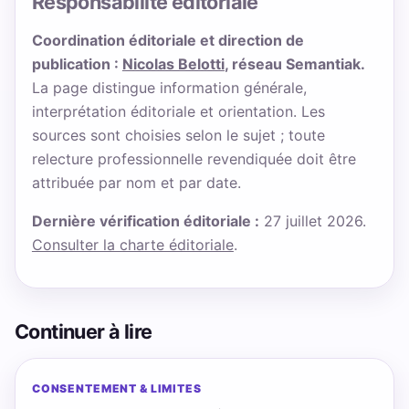
Responsabilité éditoriale
Coordination éditoriale et direction de
publication :
Nicolas Belotti
, réseau Semantiak.
La page distingue information générale,
interprétation éditoriale et orientation. Les
sources sont choisies selon le sujet ; toute
relecture professionnelle revendiquée doit être
attribuée par nom et par date.
Dernière vérification éditoriale :
27 juillet 2026.
Consulter la charte éditoriale
.
Continuer à lire
CONSENTEMENT & LIMITES