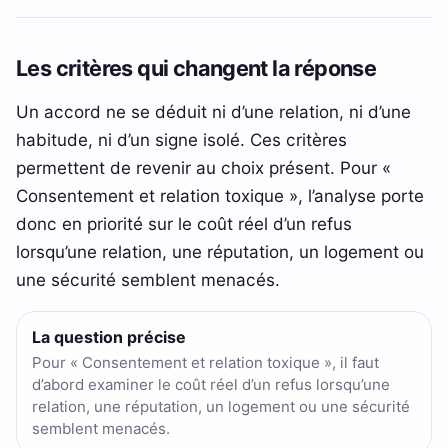
Les critères qui changent la réponse
Un accord ne se déduit ni d’une relation, ni d’une
habitude, ni d’un signe isolé. Ces critères
permettent de revenir au choix présent. Pour «
Consentement et relation toxique », l’analyse porte
donc en priorité sur le coût réel d’un refus
lorsqu’une relation, une réputation, un logement ou
une sécurité semblent menacés.
La question précise
Pour « Consentement et relation toxique », il faut
d’abord examiner le coût réel d’un refus lorsqu’une
relation, une réputation, un logement ou une sécurité
semblent menacés.