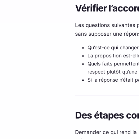
Vérifier l’acco
Les questions suivantes p
sans supposer une répons
Qu’est-ce qui changer
La proposition est-e
Quels faits permettent
respect plutôt qu’une 
Si la réponse n’était p
Des étapes con
Demander ce qui rend la 