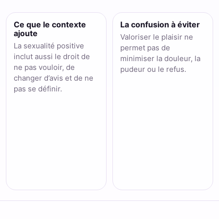
Ce que le contexte
La confusion à éviter
ajoute
Valoriser le plaisir ne
La sexualité positive
permet pas de
inclut aussi le droit de
minimiser la douleur, la
ne pas vouloir, de
pudeur ou le refus.
changer d’avis et de ne
pas se définir.