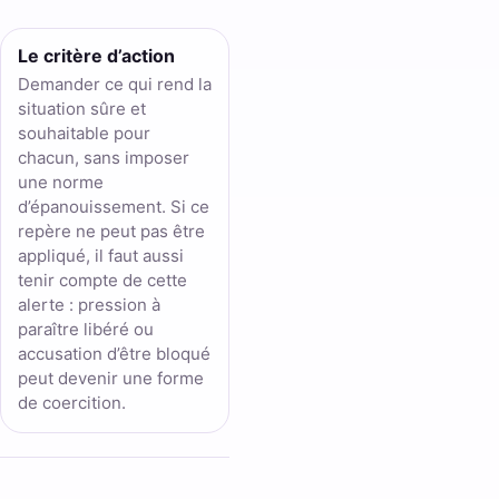
Le critère d’action
Demander ce qui rend la
situation sûre et
souhaitable pour
chacun, sans imposer
une norme
d’épanouissement. Si ce
repère ne peut pas être
appliqué, il faut aussi
tenir compte de cette
alerte : pression à
paraître libéré ou
accusation d’être bloqué
peut devenir une forme
de coercition.