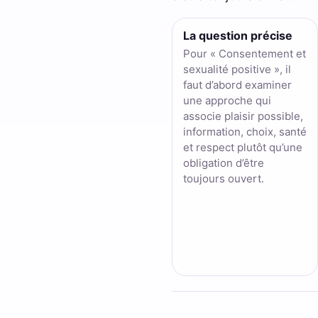
La question précise
Pour « Consentement et
sexualité positive », il
faut d’abord examiner
une approche qui
associe plaisir possible,
information, choix, santé
et respect plutôt qu’une
obligation d’être
toujours ouvert.