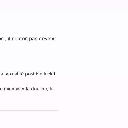
n ; il ne doit pas devenir
a sexualité positive inclut
e minimiser la douleur, la