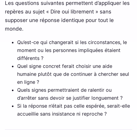
Les questions suivantes permettent d’appliquer les
repères au sujet « Dire oui librement » sans
supposer une réponse identique pour tout le
monde.
Qu’est-ce qui changerait si les circonstances, le
moment ou les personnes impliquées étaient
différents ?
Quel signe concret ferait choisir une aide
humaine plutôt que de continuer à chercher seul
en ligne ?
Quels signes permettraient de ralentir ou
d’arrêter sans devoir se justifier longuement ?
Si la réponse n’était pas celle espérée, serait-elle
accueillie sans insistance ni reproche ?