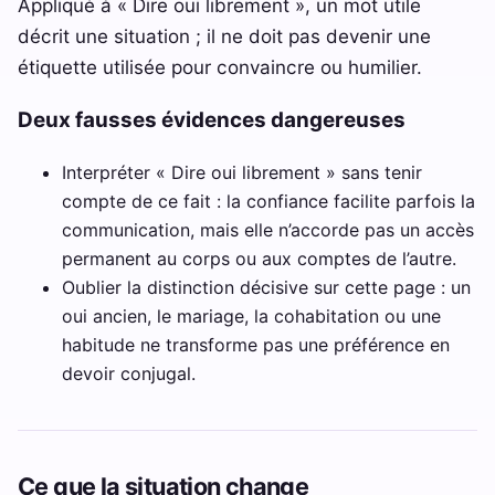
Appliqué à « Dire oui librement », un mot utile
décrit une situation ; il ne doit pas devenir une
étiquette utilisée pour convaincre ou humilier.
Deux fausses évidences dangereuses
Interpréter « Dire oui librement » sans tenir
compte de ce fait : la confiance facilite parfois la
communication, mais elle n’accorde pas un accès
permanent au corps ou aux comptes de l’autre.
Oublier la distinction décisive sur cette page : un
oui ancien, le mariage, la cohabitation ou une
habitude ne transforme pas une préférence en
devoir conjugal.
Ce que la situation change