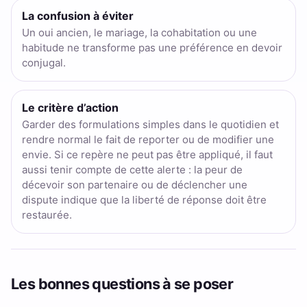
La confusion à éviter
Un oui ancien, le mariage, la cohabitation ou une
habitude ne transforme pas une préférence en devoir
conjugal.
Le critère d’action
Garder des formulations simples dans le quotidien et
rendre normal le fait de reporter ou de modifier une
envie. Si ce repère ne peut pas être appliqué, il faut
aussi tenir compte de cette alerte : la peur de
décevoir son partenaire ou de déclencher une
dispute indique que la liberté de réponse doit être
restaurée.
Les bonnes questions à se poser