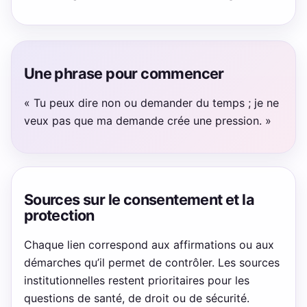
Une phrase pour commencer
« Tu peux dire non ou demander du temps ; je ne
veux pas que ma demande crée une pression. »
Sources sur le consentement et la
protection
Chaque lien correspond aux affirmations ou aux
démarches qu’il permet de contrôler. Les sources
institutionnelles restent prioritaires pour les
questions de santé, de droit ou de sécurité.