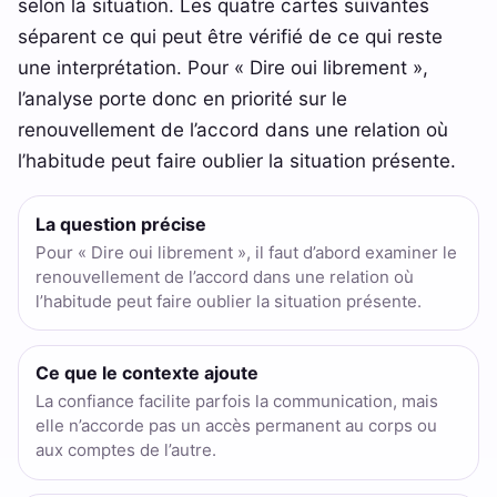
selon la situation. Les quatre cartes suivantes
séparent ce qui peut être vérifié de ce qui reste
une interprétation. Pour « Dire oui librement »,
l’analyse porte donc en priorité sur le
renouvellement de l’accord dans une relation où
l’habitude peut faire oublier la situation présente.
La question précise
Pour « Dire oui librement », il faut d’abord examiner le
renouvellement de l’accord dans une relation où
l’habitude peut faire oublier la situation présente.
Ce que le contexte ajoute
La confiance facilite parfois la communication, mais
elle n’accorde pas un accès permanent au corps ou
aux comptes de l’autre.