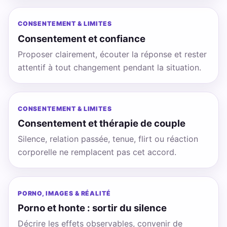
CONSENTEMENT & LIMITES
Consentement et confiance
Proposer clairement, écouter la réponse et rester
attentif à tout changement pendant la situation.
CONSENTEMENT & LIMITES
Consentement et thérapie de couple
Silence, relation passée, tenue, flirt ou réaction
corporelle ne remplacent pas cet accord.
PORNO, IMAGES & RÉALITÉ
Porno et honte : sortir du silence
Décrire les effets observables, convenir de