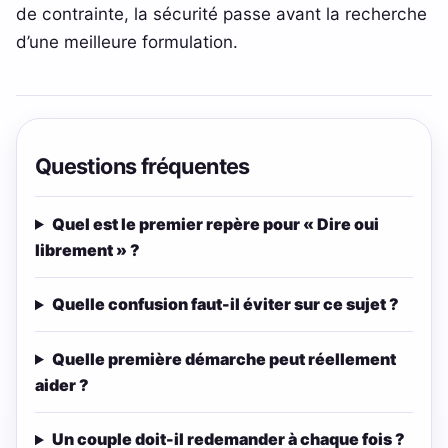
de contrainte, la sécurité passe avant la recherche
d’une meilleure formulation.
Questions fréquentes
Quel est le premier repère pour « Dire oui
librement » ?
Quelle confusion faut-il éviter sur ce sujet ?
Quelle première démarche peut réellement
aider ?
Un couple doit-il redemander à chaque fois ?