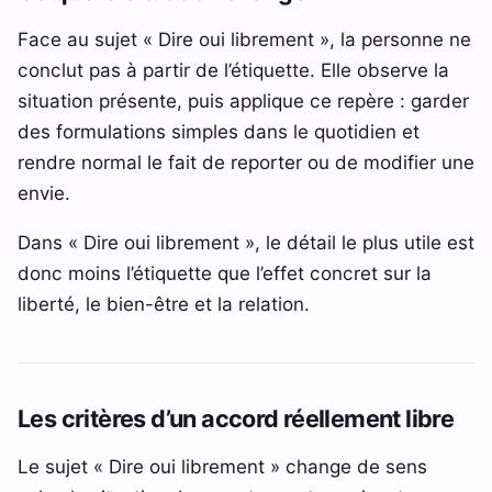
Face au sujet « Dire oui librement », la personne ne
conclut pas à partir de l’étiquette. Elle observe la
situation présente, puis applique ce repère : garder
des formulations simples dans le quotidien et
rendre normal le fait de reporter ou de modifier une
envie.
Dans « Dire oui librement », le détail le plus utile est
donc moins l’étiquette que l’effet concret sur la
liberté, le bien-être et la relation.
Les critères d’un accord réellement libre
Le sujet « Dire oui librement » change de sens