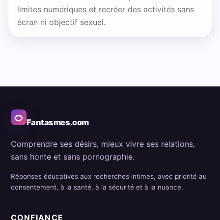
limites numériques et recréer des activités sans
écran ni objectif sexuel.
Fantasmes.com
Comprendre ses désirs, mieux vivre ses relations,
sans honte et sans pornographie.
Réponses éducatives aux recherches intimes, avec priorité au
consentement, à la santé, à la sécurité et à la nuance.
CONFIANCE