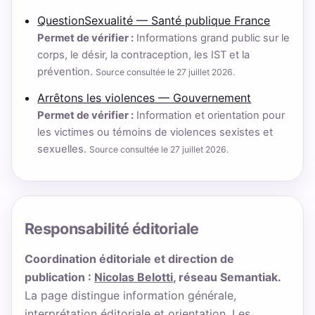
QuestionSexualité — Santé publique France
Permet de vérifier :
Informations grand public sur le
corps, le désir, la contraception, les IST et la
prévention.
Source consultée le 27 juillet 2026.
Arrêtons les violences — Gouvernement
Permet de vérifier :
Information et orientation pour
les victimes ou témoins de violences sexistes et
sexuelles.
Source consultée le 27 juillet 2026.
Responsabilité éditoriale
Coordination éditoriale et direction de
publication :
Nicolas Belotti
, réseau Semantiak.
La page distingue information générale,
interprétation éditoriale et orientation. Les