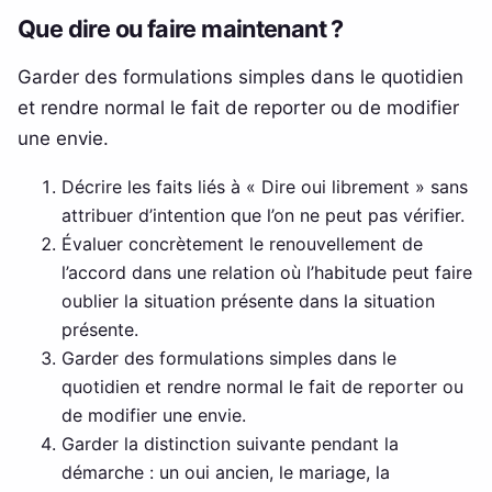
Que dire ou faire maintenant ?
Garder des formulations simples dans le quotidien
et rendre normal le fait de reporter ou de modifier
une envie.
Décrire les faits liés à « Dire oui librement » sans
attribuer d’intention que l’on ne peut pas vérifier.
Évaluer concrètement le renouvellement de
l’accord dans une relation où l’habitude peut faire
oublier la situation présente dans la situation
présente.
Garder des formulations simples dans le
quotidien et rendre normal le fait de reporter ou
de modifier une envie.
Garder la distinction suivante pendant la
démarche : un oui ancien, le mariage, la