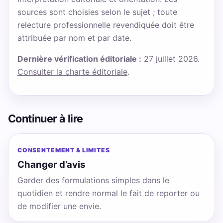
sources sont choisies selon le sujet ; toute
relecture professionnelle revendiquée doit être
attribuée par nom et par date.
Dernière vérification éditoriale :
27 juillet 2026.
Consulter la charte éditoriale
.
Continuer à lire
CONSENTEMENT & LIMITES
Changer d’avis
Garder des formulations simples dans le
quotidien et rendre normal le fait de reporter ou
de modifier une envie.