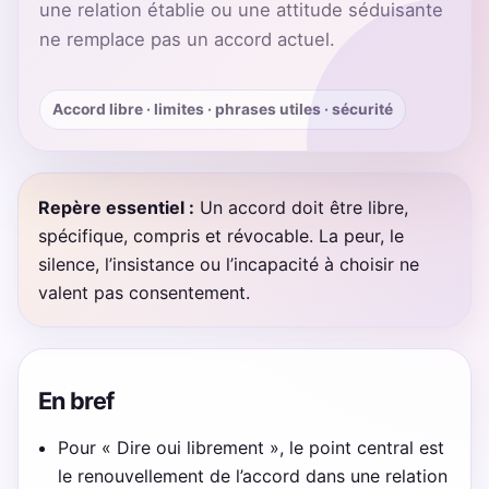
une relation établie ou une attitude séduisante
ne remplace pas un accord actuel.
Accord libre · limites · phrases utiles · sécurité
Repère essentiel :
Un accord doit être libre,
spécifique, compris et révocable. La peur, le
silence, l’insistance ou l’incapacité à choisir ne
valent pas consentement.
En bref
Pour « Dire oui librement », le point central est
le renouvellement de l’accord dans une relation