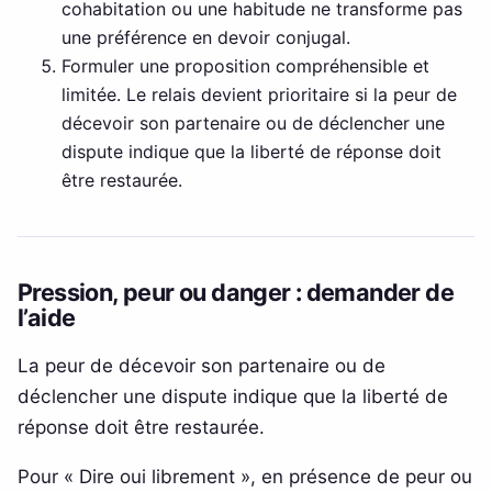
cohabitation ou une habitude ne transforme pas
une préférence en devoir conjugal.
Formuler une proposition compréhensible et
limitée. Le relais devient prioritaire si la peur de
décevoir son partenaire ou de déclencher une
dispute indique que la liberté de réponse doit
être restaurée.
Pression, peur ou danger : demander de
l’aide
La peur de décevoir son partenaire ou de
déclencher une dispute indique que la liberté de
réponse doit être restaurée.
Pour « Dire oui librement », en présence de peur ou