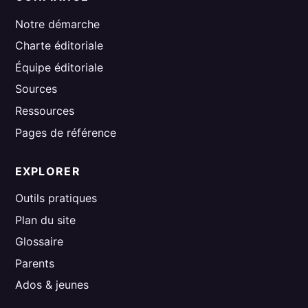
Notre démarche
Charte éditoriale
Équipe éditoriale
Sources
Ressources
Pages de référence
EXPLORER
Outils pratiques
Plan du site
Glossaire
Parents
Ados & jeunes