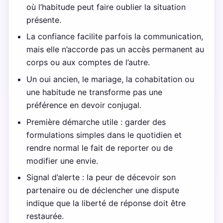
où l’habitude peut faire oublier la situation
présente.
La confiance facilite parfois la communication,
mais elle n’accorde pas un accès permanent au
corps ou aux comptes de l’autre.
Un oui ancien, le mariage, la cohabitation ou
une habitude ne transforme pas une
préférence en devoir conjugal.
Première démarche utile : garder des
formulations simples dans le quotidien et
rendre normal le fait de reporter ou de
modifier une envie.
Signal d’alerte : la peur de décevoir son
partenaire ou de déclencher une dispute
indique que la liberté de réponse doit être
restaurée.