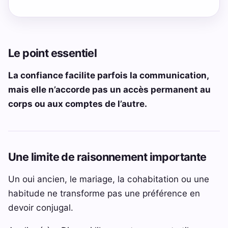
Le point essentiel
La confiance facilite parfois la communication,
mais elle n’accorde pas un accès permanent au
corps ou aux comptes de l’autre.
Une limite de raisonnement importante
Un oui ancien, le mariage, la cohabitation ou une
habitude ne transforme pas une préférence en
devoir conjugal.