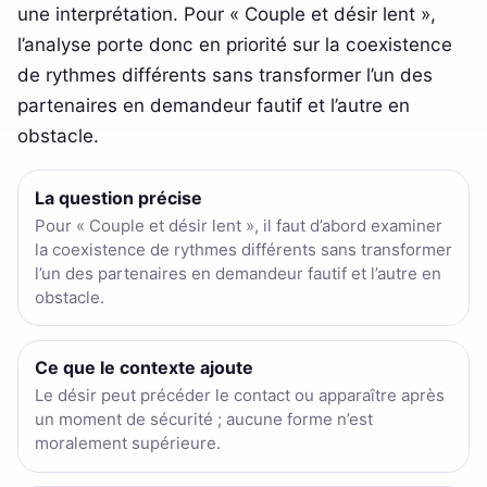
une interprétation. Pour « Couple et désir lent »,
l’analyse porte donc en priorité sur la coexistence
de rythmes différents sans transformer l’un des
partenaires en demandeur fautif et l’autre en
obstacle.
La question précise
Pour « Couple et désir lent », il faut d’abord examiner
la coexistence de rythmes différents sans transformer
l’un des partenaires en demandeur fautif et l’autre en
obstacle.
Ce que le contexte ajoute
Le désir peut précéder le contact ou apparaître après
un moment de sécurité ; aucune forme n’est
moralement supérieure.