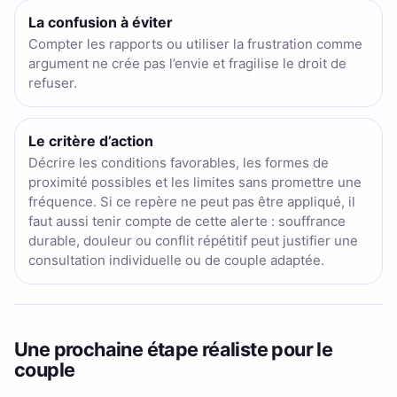
La confusion à éviter
Compter les rapports ou utiliser la frustration comme
argument ne crée pas l’envie et fragilise le droit de
refuser.
Le critère d’action
Décrire les conditions favorables, les formes de
proximité possibles et les limites sans promettre une
fréquence. Si ce repère ne peut pas être appliqué, il
faut aussi tenir compte de cette alerte : souffrance
durable, douleur ou conflit répétitif peut justifier une
consultation individuelle ou de couple adaptée.
Une prochaine étape réaliste pour le
couple