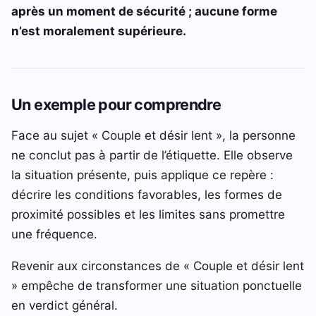
après un moment de sécurité ; aucune forme
n’est moralement supérieure.
Un exemple pour comprendre
Face au sujet « Couple et désir lent », la personne
ne conclut pas à partir de l’étiquette. Elle observe
la situation présente, puis applique ce repère :
décrire les conditions favorables, les formes de
proximité possibles et les limites sans promettre
une fréquence.
Revenir aux circonstances de « Couple et désir lent
» empêche de transformer une situation ponctuelle
en verdict général.