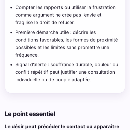
Compter les rapports ou utiliser la frustration
comme argument ne crée pas l’envie et
fragilise le droit de refuser.
Première démarche utile : décrire les
conditions favorables, les formes de proximité
possibles et les limites sans promettre une
fréquence.
Signal d’alerte : souffrance durable, douleur ou
conflit répétitif peut justifier une consultation
individuelle ou de couple adaptée.
Le point essentiel
Le désir peut précéder le contact ou apparaître