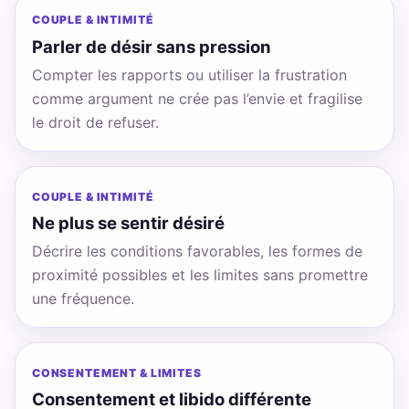
COUPLE & INTIMITÉ
Parler de désir sans pression
Compter les rapports ou utiliser la frustration
comme argument ne crée pas l’envie et fragilise
le droit de refuser.
COUPLE & INTIMITÉ
Ne plus se sentir désiré
Décrire les conditions favorables, les formes de
proximité possibles et les limites sans promettre
une fréquence.
CONSENTEMENT & LIMITES
Consentement et libido différente