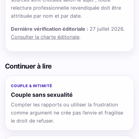
relecture professionnelle revendiquée doit être
attribuée par nom et par date.
Dernière vérification éditoriale :
27 juillet 2026.
Consulter la charte éditoriale
.
Continuer à lire
COUPLE & INTIMITÉ
Couple sans sexualité
Compter les rapports ou utiliser la frustration
comme argument ne crée pas l’envie et fragilise
le droit de refuser.