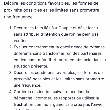
Décrire les conditions favorables, les formes de
proximité possibles et les limites sans promettre
une fréquence.
Décrire les faits liés à « Couple et désir lent »
sans attribuer d’intention que l’on ne peut pas
vérifier.
Évaluer concrètement la coexistence de rythmes
différents sans transformer l’un des partenaires
en demandeur fautif et l’autre en obstacle dans la
situation présente.
Décrire les conditions favorables, les formes de
proximité possibles et les limites sans promettre
une fréquence.
Garder la distinction suivante pendant la
démarche : compter les rapports ou utiliser la
frustration comme argument ne crée pas l’envie