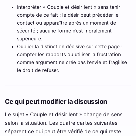
Interpréter « Couple et désir lent » sans tenir
compte de ce fait : le désir peut précéder le
contact ou apparaître après un moment de
sécurité ; aucune forme n’est moralement
supérieure.
Oublier la distinction décisive sur cette page :
compter les rapports ou utiliser la frustration
comme argument ne crée pas l’envie et fragilise
le droit de refuser.
Ce qui peut modifier la discussion
Le sujet « Couple et désir lent » change de sens
selon la situation. Les quatre cartes suivantes
séparent ce qui peut être vérifié de ce qui reste