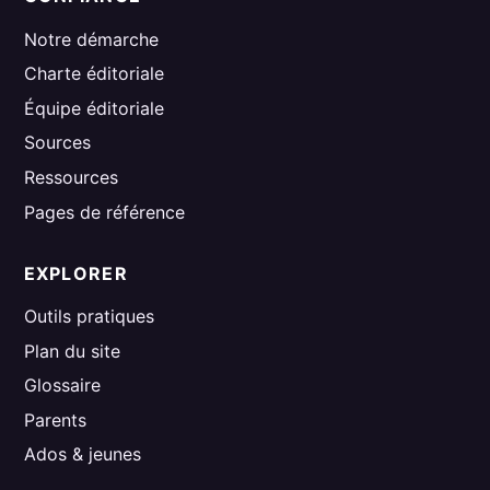
Notre démarche
Charte éditoriale
Équipe éditoriale
Sources
Ressources
Pages de référence
EXPLORER
Outils pratiques
Plan du site
Glossaire
Parents
Ados & jeunes