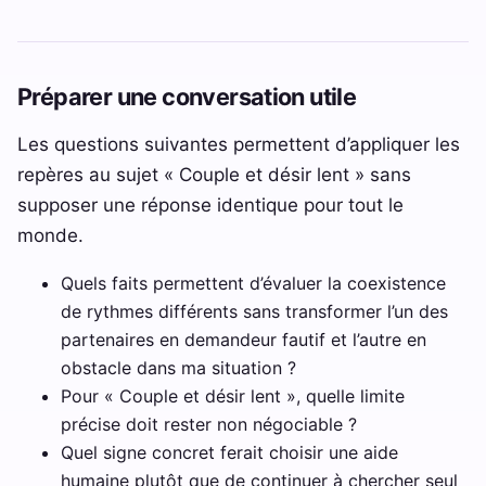
Préparer une conversation utile
Les questions suivantes permettent d’appliquer les
repères au sujet « Couple et désir lent » sans
supposer une réponse identique pour tout le
monde.
Quels faits permettent d’évaluer la coexistence
de rythmes différents sans transformer l’un des
partenaires en demandeur fautif et l’autre en
obstacle dans ma situation ?
Pour « Couple et désir lent », quelle limite
précise doit rester non négociable ?
Quel signe concret ferait choisir une aide
humaine plutôt que de continuer à chercher seul