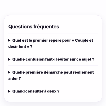
Questions fréquentes
Quel est le premier repère pour « Couple et
désir lent » ?
Quelle confusion faut-il éviter sur ce sujet ?
Quelle première démarche peut réellement
aider ?
Quand consulter à deux ?