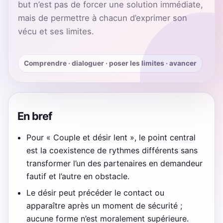
but n’est pas de forcer une solution immédiate,
mais de permettre à chacun d’exprimer son
vécu et ses limites.
Comprendre · dialoguer · poser les limites · avancer
En bref
Pour « Couple et désir lent », le point central
est la coexistence de rythmes différents sans
transformer l’un des partenaires en demandeur
fautif et l’autre en obstacle.
Le désir peut précéder le contact ou
apparaître après un moment de sécurité ;
aucune forme n’est moralement supérieure.