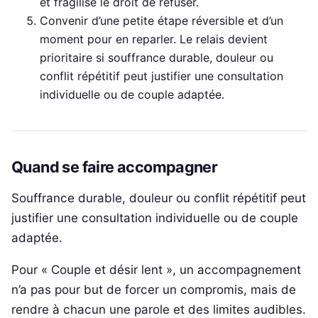
et fragilise le droit de refuser.
Convenir d’une petite étape réversible et d’un
moment pour en reparler. Le relais devient
prioritaire si souffrance durable, douleur ou
conflit répétitif peut justifier une consultation
individuelle ou de couple adaptée.
Quand se faire accompagner
Souffrance durable, douleur ou conflit répétitif peut
justifier une consultation individuelle ou de couple
adaptée.
Pour « Couple et désir lent », un accompagnement
n’a pas pour but de forcer un compromis, mais de
rendre à chacun une parole et des limites audibles.