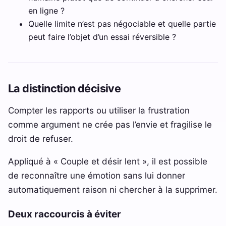
en ligne ?
Quelle limite n’est pas négociable et quelle partie
peut faire l’objet d’un essai réversible ?
La distinction décisive
Compter les rapports ou utiliser la frustration
comme argument ne crée pas l’envie et fragilise le
droit de refuser.
Appliqué à « Couple et désir lent », il est possible
de reconnaître une émotion sans lui donner
automatiquement raison ni chercher à la supprimer.
Deux raccourcis à éviter