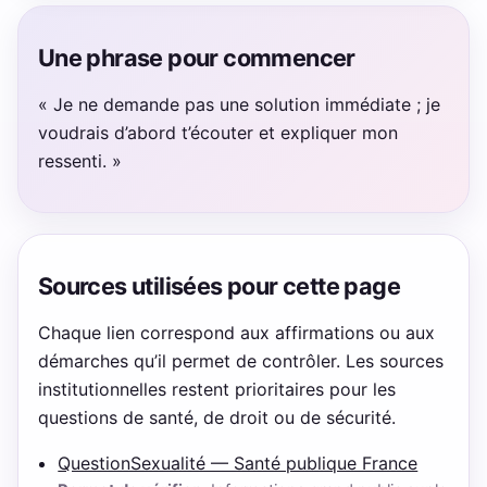
Une phrase pour commencer
« Je ne demande pas une solution immédiate ; je
voudrais d’abord t’écouter et expliquer mon
ressenti. »
Sources utilisées pour cette page
Chaque lien correspond aux affirmations ou aux
démarches qu’il permet de contrôler. Les sources
institutionnelles restent prioritaires pour les
questions de santé, de droit ou de sécurité.
QuestionSexualité — Santé publique France