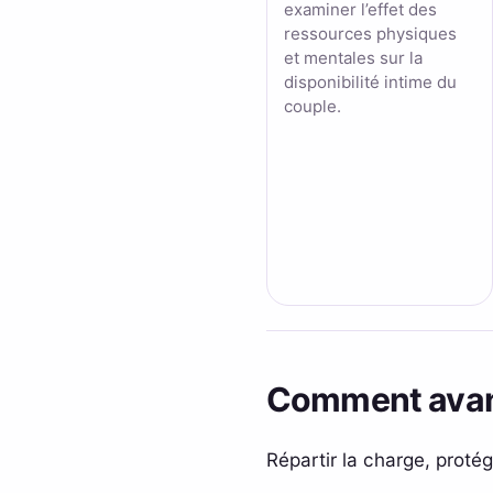
examiner l’effet des
ressources physiques
et mentales sur la
disponibilité intime du
couple.
Comment avanc
Répartir la charge, proté