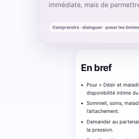
immédiate, mais de permettre
Comprendre · dialoguer · poser les limite
En bref
Pour « Désir et maladi
disponibilité intime du
Sommeil, soins, malad
l’attachement.
Demander au partenair
la pression.