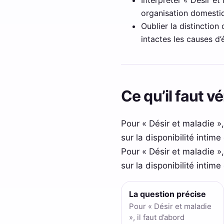
organisation domestiq
Oublier la distinction
intactes les causes d
Ce qu’il faut v
Pour « Désir et maladie »
sur la disponibilité inti
Pour « Désir et maladie »,
sur la disponibilité intim
La question précise
Pour « Désir et maladie
», il faut d’abord