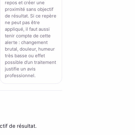
repos et créer une
proximité sans objectif
de résultat. Si ce repère
ne peut pas être
appliqué, il faut aussi
tenir compte de cette
alerte : changement
brutal, douleur, humeur
très basse ou effet
possible d’un traitement
justifie un avis
professionnel.
tif de résultat.