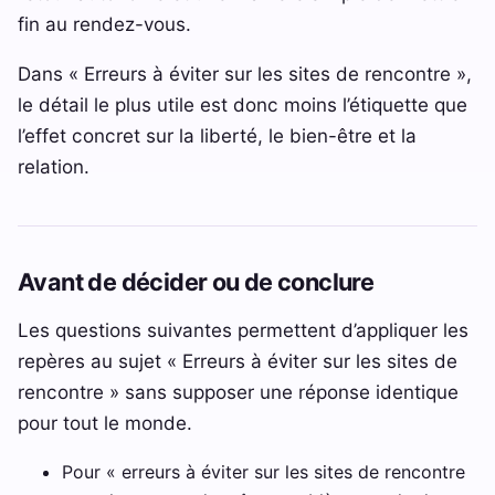
fin au rendez-vous.
Dans « Erreurs à éviter sur les sites de rencontre »,
le détail le plus utile est donc moins l’étiquette que
l’effet concret sur la liberté, le bien-être et la
relation.
Avant de décider ou de conclure
Les questions suivantes permettent d’appliquer les
repères au sujet « Erreurs à éviter sur les sites de
rencontre » sans supposer une réponse identique
pour tout le monde.
Pour « erreurs à éviter sur les sites de rencontre