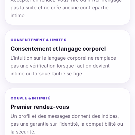
pas la suite et ne crée aucune contrepartie
intime.
CONSENTEMENT & LIMITES
Consentement et langage corporel
L’intuition sur le langage corporel ne remplace
pas une vérification lorsque l’action devient
intime ou lorsque l’autre se fige.
COUPLE & INTIMITÉ
Premier rendez-vous
Un profil et des messages donnent des indices,
pas une garantie sur l’identité, la compatibilité ou
la sécurité.