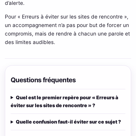
d’alerte.
Pour « Erreurs à éviter sur les sites de rencontre »,
un accompagnement n’a pas pour but de forcer un
compromis, mais de rendre à chacun une parole et
des limites audibles.
Questions fréquentes
Quel est le premier repère pour « Erreurs à
éviter sur les sites de rencontre » ?
Quelle confusion faut-il éviter sur ce sujet ?