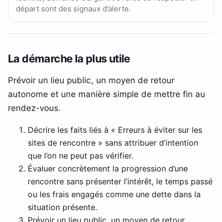
départ sont des signaux d’alerte.
La démarche la plus utile
Prévoir un lieu public, un moyen de retour
autonome et une manière simple de mettre fin au
rendez-vous.
Décrire les faits liés à « Erreurs à éviter sur les
sites de rencontre » sans attribuer d’intention
que l’on ne peut pas vérifier.
Évaluer concrètement la progression d’une
rencontre sans présenter l’intérêt, le temps passé
ou les frais engagés comme une dette dans la
situation présente.
Prévoir un lieu public, un moyen de retour