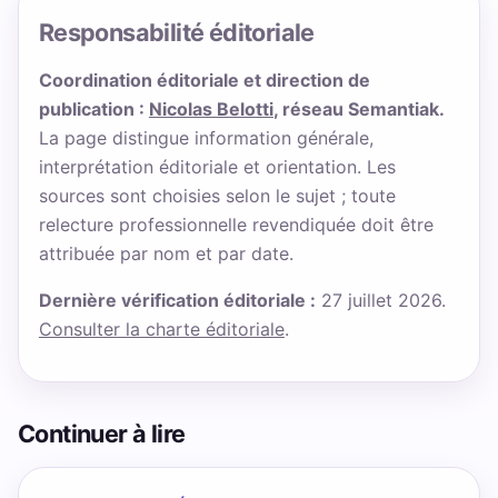
Responsabilité éditoriale
Coordination éditoriale et direction de
publication :
Nicolas Belotti
, réseau Semantiak.
La page distingue information générale,
interprétation éditoriale et orientation. Les
sources sont choisies selon le sujet ; toute
relecture professionnelle revendiquée doit être
attribuée par nom et par date.
Dernière vérification éditoriale :
27 juillet 2026.
Consulter la charte éditoriale
.
Continuer à lire