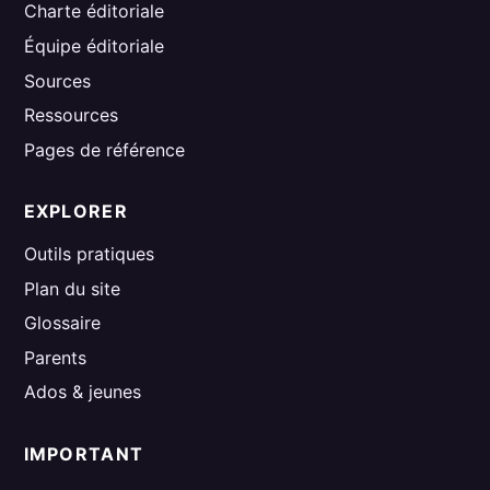
Charte éditoriale
Équipe éditoriale
Sources
Ressources
Pages de référence
EXPLORER
Outils pratiques
Plan du site
Glossaire
Parents
Ados & jeunes
IMPORTANT