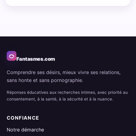
Fantasmes.com
Comprendre ses désirs, mieux vivre ses relations,
sans honte et sans pornographie.
Réponses éducatives aux recherches intimes, avec priorité au
consentement, à la santé, à la sécurité et à la nuance.
CONFIANCE
Notre démarche