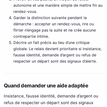
autonome et une manière simple de mettre fin au
rendez-vous.
Garder la distinction suivante pendant la
démarche : accepter un rendez-vous, rire ou
flirter n’engage pas la suite et ne crée aucune
contrepartie intime.
Décrire un fait précis au lieu d’une critique
globale. Le relais devient prioritaire si insistance,
fausse identité, demande d’argent ou refus de
respecter un départ sont des signaux d’alerte.
Quand demander une aide adaptée
Insistance, fausse identité, demande d’argent ou
refus de respecter un départ sont des signaux