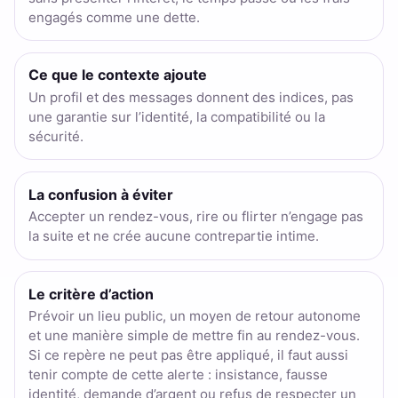
engagés comme une dette.
Ce que le contexte ajoute
Un profil et des messages donnent des indices, pas
une garantie sur l’identité, la compatibilité ou la
sécurité.
La confusion à éviter
Accepter un rendez-vous, rire ou flirter n’engage pas
la suite et ne crée aucune contrepartie intime.
Le critère d’action
Prévoir un lieu public, un moyen de retour autonome
et une manière simple de mettre fin au rendez-vous.
Si ce repère ne peut pas être appliqué, il faut aussi
tenir compte de cette alerte : insistance, fausse
identité, demande d’argent ou refus de respecter un