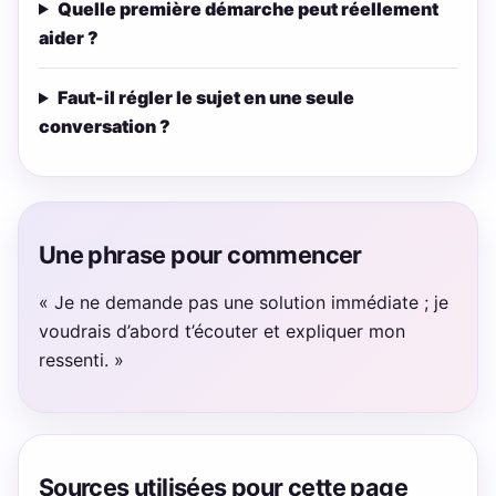
Quelle première démarche peut réellement
aider ?
Faut-il régler le sujet en une seule
conversation ?
Une phrase pour commencer
« Je ne demande pas une solution immédiate ; je
voudrais d’abord t’écouter et expliquer mon
ressenti. »
Sources utilisées pour cette page