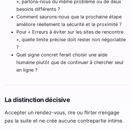
», parlons-nous du même problème ou de deux
besoins différents ?
Comment saurons-nous que la prochaine étape
améliore réellement la sécurité et la proximité ?
Pour « Erreurs à éviter sur les sites de rencontre
», quelle limite précise doit rester non négociable
?
Quel signe concret ferait choisir une aide
humaine plutôt que de continuer à chercher seul
en ligne ?
La distinction décisive
Accepter un rendez-vous, rire ou flirter n’engage
pas la suite et ne crée aucune contrepartie intime.