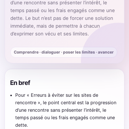
d’une rencontre sans présenter l’intérêt, le
temps passé ou les frais engagés comme une
dette. Le but n’est pas de forcer une solution
immédiate, mais de permettre à chacun
d’exprimer son vécu et ses limites.
Comprendre · dialoguer · poser les limites · avancer
En bref
Pour « Erreurs à éviter sur les sites de
rencontre », le point central est la progression
d’une rencontre sans présenter l’intérêt, le
temps passé ou les frais engagés comme une
dette.