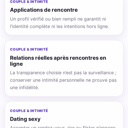
COUPLE & INTIMITÉ
Applications de rencontre
Un profil vérifié ou bien rempli ne garantit ni
l’identité complète ni les intentions hors ligne.
COUPLE & INTIMITÉ
Relations réelles après rencontres en
ligne
La transparence choisie n’est pas la surveillance ;
conserver une intimité personnelle ne prouve pas
une infidélité.
COUPLE & INTIMITÉ
Dating sexy
Accepter un rendez-vous, rire ou flirter n’engage