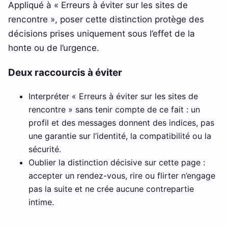
Appliqué à « Erreurs à éviter sur les sites de
rencontre », poser cette distinction protège des
décisions prises uniquement sous l’effet de la
honte ou de l’urgence.
Deux raccourcis à éviter
Interpréter « Erreurs à éviter sur les sites de
rencontre » sans tenir compte de ce fait : un
profil et des messages donnent des indices, pas
une garantie sur l’identité, la compatibilité ou la
sécurité.
Oublier la distinction décisive sur cette page :
accepter un rendez-vous, rire ou flirter n’engage
pas la suite et ne crée aucune contrepartie
intime.