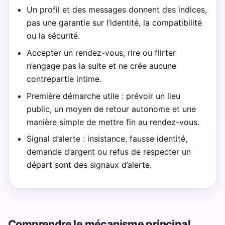
Un profil et des messages donnent des indices,
pas une garantie sur l’identité, la compatibilité
ou la sécurité.
Accepter un rendez-vous, rire ou flirter
n’engage pas la suite et ne crée aucune
contrepartie intime.
Première démarche utile : prévoir un lieu
public, un moyen de retour autonome et une
manière simple de mettre fin au rendez-vous.
Signal d’alerte : insistance, fausse identité,
demande d’argent ou refus de respecter un
départ sont des signaux d’alerte.
Comprendre le mécanisme principal