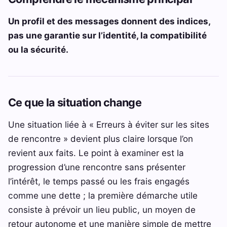
Un profil et des messages donnent des indices,
pas une garantie sur l’identité, la compatibilité
ou la sécurité.
Ce que la situation change
Une situation liée à « Erreurs à éviter sur les sites
de rencontre » devient plus claire lorsque l’on
revient aux faits. Le point à examiner est la
progression d’une rencontre sans présenter
l’intérêt, le temps passé ou les frais engagés
comme une dette ; la première démarche utile
consiste à prévoir un lieu public, un moyen de
retour autonome et une manière simple de mettre