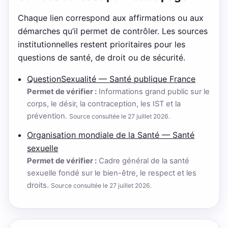
Chaque lien correspond aux affirmations ou aux
démarches qu’il permet de contrôler. Les sources
institutionnelles restent prioritaires pour les
questions de santé, de droit ou de sécurité.
QuestionSexualité — Santé publique France
Permet de vérifier :
Informations grand public sur le
corps, le désir, la contraception, les IST et la
prévention.
Source consultée le 27 juillet 2026.
Organisation mondiale de la Santé — Santé
sexuelle
Permet de vérifier :
Cadre général de la santé
sexuelle fondé sur le bien-être, le respect et les
droits.
Source consultée le 27 juillet 2026.