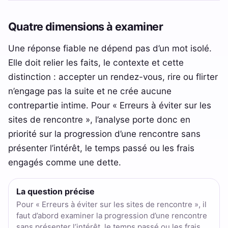
Quatre dimensions à examiner
Une réponse fiable ne dépend pas d’un mot isolé.
Elle doit relier les faits, le contexte et cette
distinction : accepter un rendez-vous, rire ou flirter
n’engage pas la suite et ne crée aucune
contrepartie intime. Pour « Erreurs à éviter sur les
sites de rencontre », l’analyse porte donc en
priorité sur la progression d’une rencontre sans
présenter l’intérêt, le temps passé ou les frais
engagés comme une dette.
La question précise
Pour « Erreurs à éviter sur les sites de rencontre », il
faut d’abord examiner la progression d’une rencontre
sans présenter l’intérêt, le temps passé ou les frais