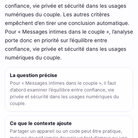
confiance, vie privée et sécurité dans les usages
numériques du couple. Les autres critères
empêchent d’en tirer une conclusion automatique.
Pour « Messages intimes dans le couple », l’analyse
porte donc en priorité sur l’équilibre entre
confiance, vie privée et sécurité dans les usages
numériques du couple.
La question précise
Pour « Messages intimes dans le couple », il faut
d’abord examiner l’équilibre entre confiance, vie
privée et sécurité dans les usages numériques du
couple.
Ce que le contexte ajoute
Partager un appareil ou un code peut être pratique,
mais ne devrait jamais devenir un test d’amour ou une