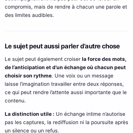
compromis, mais de rendre à chacun une parole et
des limites audibles.
Le sujet peut aussi parler d’autre chose
Le sujet peut également croiser
la force des mots,
de l’anticipation et d’un échange où chacun peut
choisir son rythme
. Une voix ou un message
laisse l’imagination travailler entre deux réponses,
ce qui peut rendre l’attente aussi importante que le
contenu.
La distinction utile :
Un échange intime n’autorise
pas les captures, la rediffusion ni la poursuite après
un silence ou un refus.