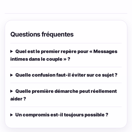
Questions fréquentes
Quel est le premier repère pour « Messages
intimes dans le couple » ?
Quelle confusion faut-il éviter sur ce sujet ?
Quelle première démarche peut réellement
aider ?
Un compromis est-il toujours possible ?