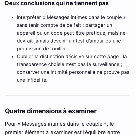
Deux conclusions qui ne tiennent pas
Interpréter « Messages intimes dans le couple »
sans tenir compte de ce fait : partager un
appareil ou un code peut être pratique, mais ne
devrait jamais devenir un test d’amour ou une
permission de fouiller.
Oublier la distinction décisive sur cette page : la
transparence choisie n’est pas la surveillance ;
conserver une intimité personnelle ne prouve pas
une infidélité.
Quatre dimensions à examiner
Pour « Messages intimes dans le couple », le
premier élément à examiner est l’équilibre entre