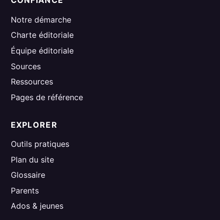
CONFIANCE
Notre démarche
Charte éditoriale
Équipe éditoriale
Sources
Ressources
Pages de référence
EXPLORER
Outils pratiques
Plan du site
Glossaire
Parents
Ados & jeunes