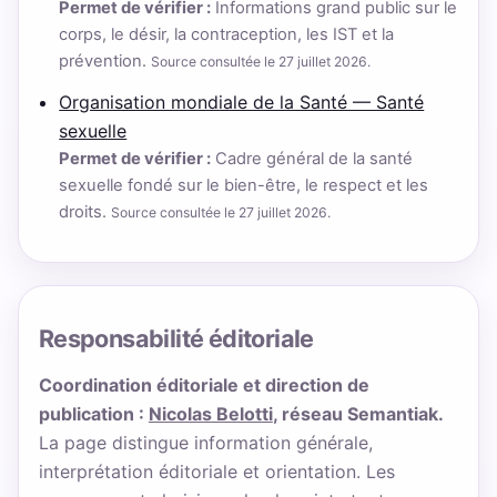
Permet de vérifier :
Informations grand public sur le
corps, le désir, la contraception, les IST et la
prévention.
Source consultée le 27 juillet 2026.
Organisation mondiale de la Santé — Santé
sexuelle
Permet de vérifier :
Cadre général de la santé
sexuelle fondé sur le bien-être, le respect et les
droits.
Source consultée le 27 juillet 2026.
Responsabilité éditoriale
Coordination éditoriale et direction de
publication :
Nicolas Belotti
, réseau Semantiak.
La page distingue information générale,
interprétation éditoriale et orientation. Les