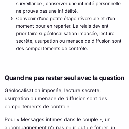
surveillance ; conserver une intimité personnelle
ne prouve pas une infidélité.
Convenir d’une petite étape réversible et d’un
moment pour en reparler. Le relais devient
prioritaire si géolocalisation imposée, lecture
secrète, usurpation ou menace de diffusion sont
des comportements de contrôle.
Quand ne pas rester seul avec la question
Géolocalisation imposée, lecture secrète,
usurpation ou menace de diffusion sont des
comportements de contrôle.
Pour « Messages intimes dans le couple », un
accompagnement n’a pas pour but de forcer un