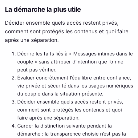
La démarche la plus utile
Décider ensemble quels accès restent privés,
comment sont protégés les contenus et quoi faire
après une séparation.
Décrire les faits liés à « Messages intimes dans le
couple » sans attribuer d’intention que l’on ne
peut pas vérifier.
Évaluer concrètement l’équilibre entre confiance,
vie privée et sécurité dans les usages numériques
du couple dans la situation présente.
Décider ensemble quels accès restent privés,
comment sont protégés les contenus et quoi
faire après une séparation.
Garder la distinction suivante pendant la
démarche : la transparence choisie n’est pas la