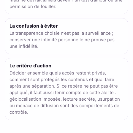
permission de fouiller.
La confusion à éviter
La transparence choisie n’est pas la surveillance ;
conserver une intimité personnelle ne prouve pas
une infidélité.
Le critère d’action
Décider ensemble quels accès restent privés,
comment sont protégés les contenus et quoi faire
après une séparation. Si ce repère ne peut pas être
appliqué, il faut aussi tenir compte de cette alerte :
géolocalisation imposée, lecture secrète, usurpation
ou menace de diffusion sont des comportements de
contrôle.