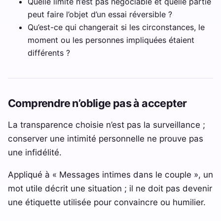
Quelle limite n’est pas négociable et quelle partie
peut faire l’objet d’un essai réversible ?
Qu’est-ce qui changerait si les circonstances, le
moment ou les personnes impliquées étaient
différents ?
Comprendre n’oblige pas à accepter
La transparence choisie n’est pas la surveillance ;
conserver une intimité personnelle ne prouve pas
une infidélité.
Appliqué à « Messages intimes dans le couple », un
mot utile décrit une situation ; il ne doit pas devenir
une étiquette utilisée pour convaincre ou humilier.