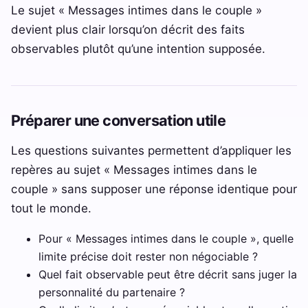
Le sujet « Messages intimes dans le couple »
devient plus clair lorsqu’on décrit des faits
observables plutôt qu’une intention supposée.
Préparer une conversation utile
Les questions suivantes permettent d’appliquer les
repères au sujet « Messages intimes dans le
couple » sans supposer une réponse identique pour
tout le monde.
Pour « Messages intimes dans le couple », quelle
limite précise doit rester non négociable ?
Quel fait observable peut être décrit sans juger la
personnalité du partenaire ?