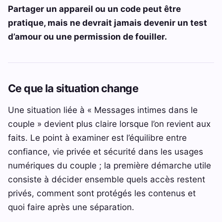
Partager un appareil ou un code peut être
pratique, mais ne devrait jamais devenir un test
d’amour ou une permission de fouiller.
Ce que la situation change
Une situation liée à « Messages intimes dans le
couple » devient plus claire lorsque l’on revient aux
faits. Le point à examiner est l’équilibre entre
confiance, vie privée et sécurité dans les usages
numériques du couple ; la première démarche utile
consiste à décider ensemble quels accès restent
privés, comment sont protégés les contenus et
quoi faire après une séparation.