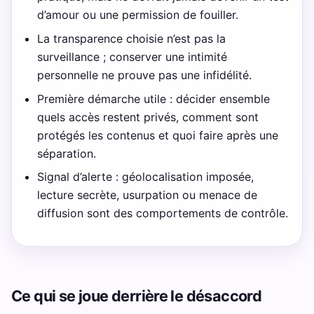
d’amour ou une permission de fouiller.
La transparence choisie n’est pas la
surveillance ; conserver une intimité
personnelle ne prouve pas une infidélité.
Première démarche utile : décider ensemble
quels accès restent privés, comment sont
protégés les contenus et quoi faire après une
séparation.
Signal d’alerte : géolocalisation imposée,
lecture secrète, usurpation ou menace de
diffusion sont des comportements de contrôle.
Ce qui se joue derrière le désaccord