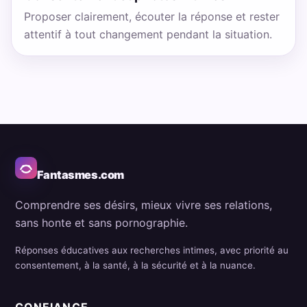
Proposer clairement, écouter la réponse et rester
attentif à tout changement pendant la situation.
Fantasmes.com
Comprendre ses désirs, mieux vivre ses relations,
sans honte et sans pornographie.
Réponses éducatives aux recherches intimes, avec priorité au
consentement, à la santé, à la sécurité et à la nuance.