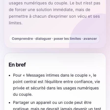
usages numériques du couple. Le but n’est pas
de forcer une solution immédiate, mais de
permettre à chacun d’exprimer son vécu et ses
limites.
Comprendre · dialoguer · poser les limites · avancer
En bref
Pour « Messages intimes dans le couple », le
point central est l’équilibre entre confiance, vie
privée et sécurité dans les usages numériques
du couple.
Partager un appareil ou un code peut être
pratique, mais ne devrait jamais devenir un test