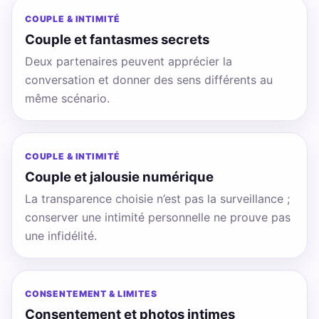
COUPLE & INTIMITÉ
Couple et fantasmes secrets
Deux partenaires peuvent apprécier la
conversation et donner des sens différents au
même scénario.
COUPLE & INTIMITÉ
Couple et jalousie numérique
La transparence choisie n’est pas la surveillance ;
conserver une intimité personnelle ne prouve pas
une infidélité.
CONSENTEMENT & LIMITES
Consentement et photos intimes