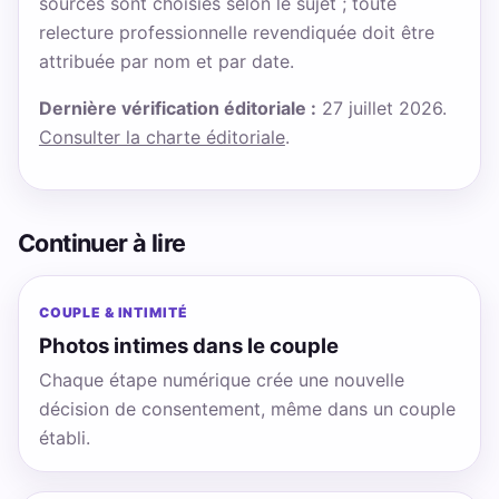
sources sont choisies selon le sujet ; toute
relecture professionnelle revendiquée doit être
attribuée par nom et par date.
Dernière vérification éditoriale :
27 juillet 2026.
Consulter la charte éditoriale
.
Continuer à lire
COUPLE & INTIMITÉ
Photos intimes dans le couple
Chaque étape numérique crée une nouvelle
décision de consentement, même dans un couple
établi.