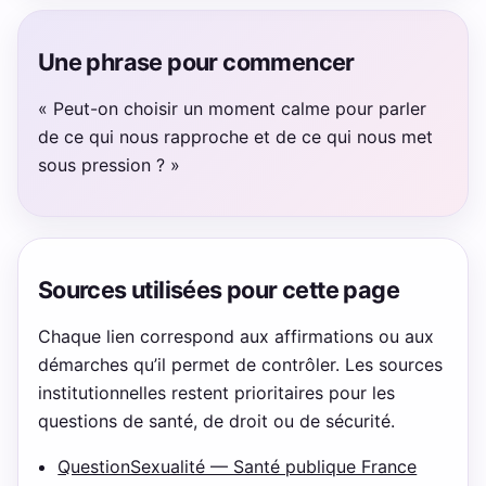
Une phrase pour commencer
« Peut-on choisir un moment calme pour parler
de ce qui nous rapproche et de ce qui nous met
sous pression ? »
Sources utilisées pour cette page
Chaque lien correspond aux affirmations ou aux
démarches qu’il permet de contrôler. Les sources
institutionnelles restent prioritaires pour les
questions de santé, de droit ou de sécurité.
QuestionSexualité — Santé publique France