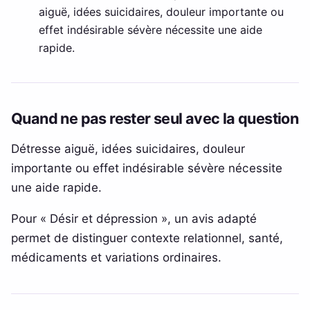
aiguë, idées suicidaires, douleur importante ou
effet indésirable sévère nécessite une aide
rapide.
Quand ne pas rester seul avec la question
Détresse aiguë, idées suicidaires, douleur
importante ou effet indésirable sévère nécessite
une aide rapide.
Pour « Désir et dépression », un avis adapté
permet de distinguer contexte relationnel, santé,
médicaments et variations ordinaires.