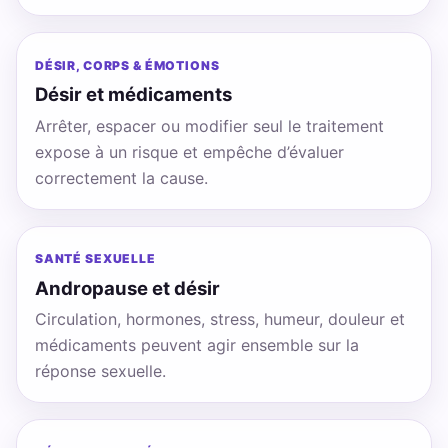
DÉSIR, CORPS & ÉMOTIONS
Désir et médicaments
Arrêter, espacer ou modifier seul le traitement
expose à un risque et empêche d’évaluer
correctement la cause.
SANTÉ SEXUELLE
Andropause et désir
Circulation, hormones, stress, humeur, douleur et
médicaments peuvent agir ensemble sur la
réponse sexuelle.