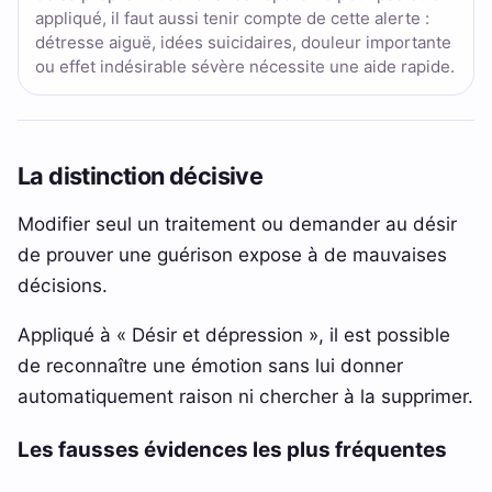
appliqué, il faut aussi tenir compte de cette alerte :
détresse aiguë, idées suicidaires, douleur importante
ou effet indésirable sévère nécessite une aide rapide.
La distinction décisive
Modifier seul un traitement ou demander au désir
de prouver une guérison expose à de mauvaises
décisions.
Appliqué à « Désir et dépression », il est possible
de reconnaître une émotion sans lui donner
automatiquement raison ni chercher à la supprimer.
Les fausses évidences les plus fréquentes