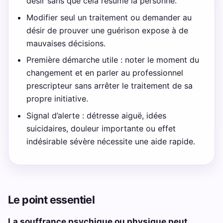
désir sans que cela résume la personne.
Modifier seul un traitement ou demander au
désir de prouver une guérison expose à de
mauvaises décisions.
Première démarche utile : noter le moment du
changement et en parler au professionnel
prescripteur sans arrêter le traitement de sa
propre initiative.
Signal d’alerte : détresse aiguë, idées
suicidaires, douleur importante ou effet
indésirable sévère nécessite une aide rapide.
Le point essentiel
La souffrance psychique ou physique peut