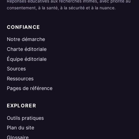
Réponses éducatives aux recherches intimes, avec priorité au
consentement, à la santé, à la sécurité et à la nuance.
CONFIANCE
Notre démarche
Charte éditoriale
Équipe éditoriale
Sources
Ressources
Pages de référence
EXPLORER
Outils pratiques
Plan du site
Glossaire