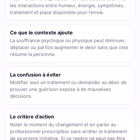
les interactions entre humeur, énergie, symptômes,
traitement et place disponible pour l’envie.
Ce que le contexte ajoute
La souffrance psychique ou physique peut diminuer,
déplacer ou parfois augmenter le désir sans que cela
résume la personne.
La confusion à éviter
Modifier seul un traitement ou demander au désir de
prouver une guérison expose à de mauvaises
décisions.
Le critère d’action
Noter le moment du changement et en parler au
professionnel prescripteur sans arrêter le traitement
de sa propre initiative. Si ce repère ne peut pas être