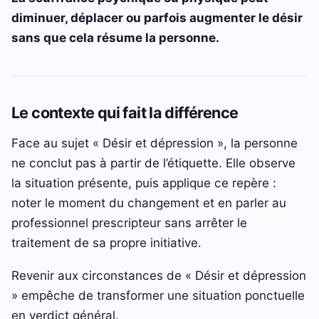
diminuer, déplacer ou parfois augmenter le désir
sans que cela résume la personne.
Le contexte qui fait la différence
Face au sujet « Désir et dépression », la personne
ne conclut pas à partir de l’étiquette. Elle observe
la situation présente, puis applique ce repère :
noter le moment du changement et en parler au
professionnel prescripteur sans arrêter le
traitement de sa propre initiative.
Revenir aux circonstances de « Désir et dépression
» empêche de transformer une situation ponctuelle
en verdict général.