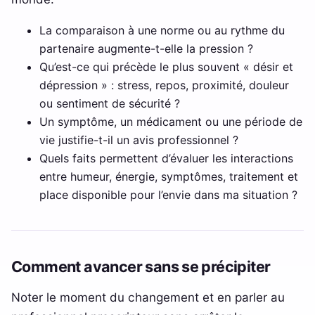
La comparaison à une norme ou au rythme du
partenaire augmente-t-elle la pression ?
Qu’est-ce qui précède le plus souvent « désir et
dépression » : stress, repos, proximité, douleur
ou sentiment de sécurité ?
Un symptôme, un médicament ou une période de
vie justifie-t-il un avis professionnel ?
Quels faits permettent d’évaluer les interactions
entre humeur, énergie, symptômes, traitement et
place disponible pour l’envie dans ma situation ?
Comment avancer sans se précipiter
Noter le moment du changement et en parler au