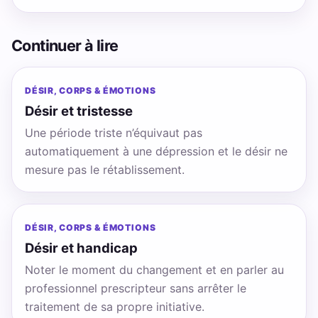
Continuer à lire
DÉSIR, CORPS & ÉMOTIONS
Désir et tristesse
Une période triste n’équivaut pas
automatiquement à une dépression et le désir ne
mesure pas le rétablissement.
DÉSIR, CORPS & ÉMOTIONS
Désir et handicap
Noter le moment du changement et en parler au
professionnel prescripteur sans arrêter le
traitement de sa propre initiative.