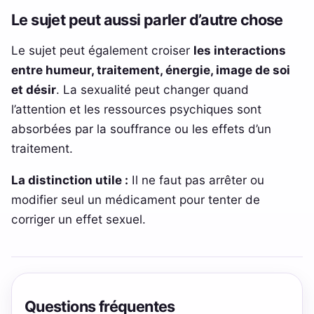
Le sujet peut aussi parler d’autre chose
Le sujet peut également croiser
les interactions
entre humeur, traitement, énergie, image de soi
et désir
. La sexualité peut changer quand
l’attention et les ressources psychiques sont
absorbées par la souffrance ou les effets d’un
traitement.
La distinction utile :
Il ne faut pas arrêter ou
modifier seul un médicament pour tenter de
corriger un effet sexuel.
Questions fréquentes