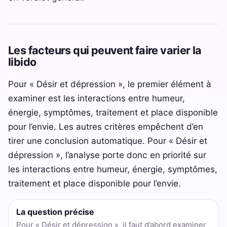
Les facteurs qui peuvent faire varier la
libido
Pour « Désir et dépression », le premier élément à
examiner est les interactions entre humeur,
énergie, symptômes, traitement et place disponible
pour l’envie. Les autres critères empêchent d’en
tirer une conclusion automatique. Pour « Désir et
dépression », l’analyse porte donc en priorité sur
les interactions entre humeur, énergie, symptômes,
traitement et place disponible pour l’envie.
La question précise
Pour « Désir et dépression », il faut d’abord examiner