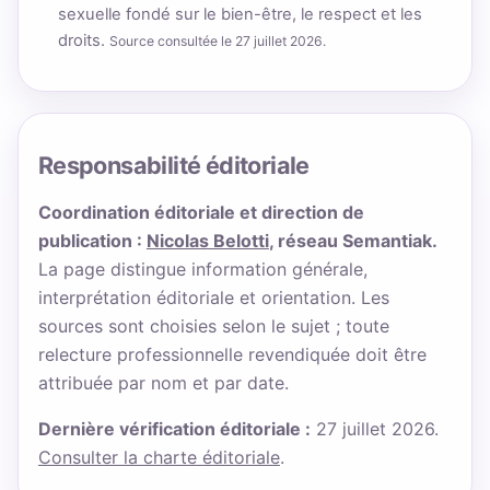
sexuelle fondé sur le bien-être, le respect et les
droits.
Source consultée le 27 juillet 2026.
Responsabilité éditoriale
Coordination éditoriale et direction de
publication :
Nicolas Belotti
, réseau Semantiak.
La page distingue information générale,
interprétation éditoriale et orientation. Les
sources sont choisies selon le sujet ; toute
relecture professionnelle revendiquée doit être
attribuée par nom et par date.
Dernière vérification éditoriale :
27 juillet 2026.
Consulter la charte éditoriale
.