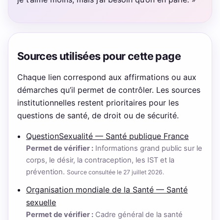
Sources utilisées pour cette page
Chaque lien correspond aux affirmations ou aux
démarches qu’il permet de contrôler. Les sources
institutionnelles restent prioritaires pour les
questions de santé, de droit ou de sécurité.
QuestionSexualité — Santé publique France
Permet de vérifier :
Informations grand public sur le
corps, le désir, la contraception, les IST et la
prévention.
Source consultée le 27 juillet 2026.
Organisation mondiale de la Santé — Santé
sexuelle
Permet de vérifier :
Cadre général de la santé