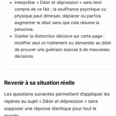
Interpréter « Désir et dépression » sans tenir
compte de ce fait : la souffrance psychique ou
physique peut diminuer, déplacer ou parfois
augmenter le désir sans que cela résume la
personne.
Oublier la distinction décisive sur cette page :
modifier seul un traitement ou demander au désir
de prouver une guérison expose à de mauvaises
décisions.
Revenir à sa situation réelle
Les questions suivantes permettent d’appliquer les
repères au sujet « Désir et dépression » sans
supposer une réponse identique pour tout le
monde.