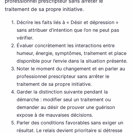
professionnel prescripteur sans arrêter le
traitement de sa propre initiative.
Décrire les faits liés à « Désir et dépression »
sans attribuer d’intention que l’on ne peut pas
vérifier.
Évaluer concrètement les interactions entre
humeur, énergie, symptômes, traitement et place
disponible pour l’envie dans la situation présente.
Noter le moment du changement et en parler au
professionnel prescripteur sans arrêter le
traitement de sa propre initiative.
Garder la distinction suivante pendant la
démarche : modifier seul un traitement ou
demander au désir de prouver une guérison
expose à de mauvaises décisions.
Parler des conditions favorables sans exiger un
résultat. Le relais devient prioritaire si détresse