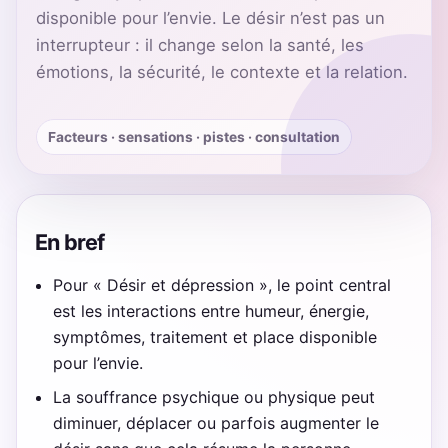
disponible pour l’envie. Le désir n’est pas un
interrupteur : il change selon la santé, les
émotions, la sécurité, le contexte et la relation.
Facteurs · sensations · pistes · consultation
En bref
Pour « Désir et dépression », le point central
est les interactions entre humeur, énergie,
symptômes, traitement et place disponible
pour l’envie.
La souffrance psychique ou physique peut
diminuer, déplacer ou parfois augmenter le