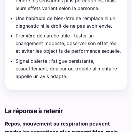
rendre les sensations plus perceptibles, mais
leurs effets varient selon la personne.
Une habitude de bien-être ne remplace ni un
diagnostic ni le droit de ne pas avoir envie.
Première démarche utile : tester un
changement modeste, observer son effet réel
et éviter les objectifs de performance sexuelle.
Signal d’alerte : fatigue persistante,
essoufflement, douleur ou trouble alimentaire
appelle un avis adapté.
La réponse à retenir
Repos, mouvement ou respiration peuvent
rendre les sensations plus perceptibles, mais