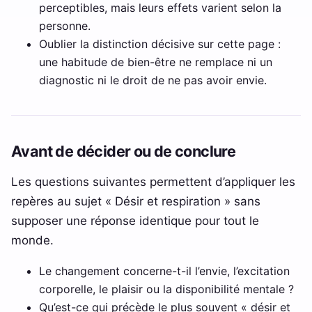
perceptibles, mais leurs effets varient selon la
personne.
Oublier la distinction décisive sur cette page :
une habitude de bien-être ne remplace ni un
diagnostic ni le droit de ne pas avoir envie.
Avant de décider ou de conclure
Les questions suivantes permettent d’appliquer les
repères au sujet « Désir et respiration » sans
supposer une réponse identique pour tout le
monde.
Le changement concerne-t-il l’envie, l’excitation
corporelle, le plaisir ou la disponibilité mentale ?
Qu’est-ce qui précède le plus souvent « désir et