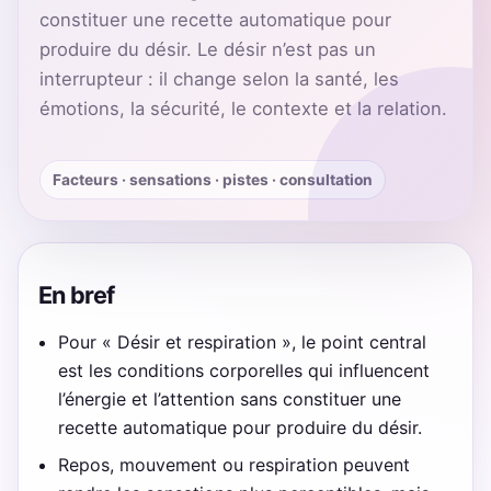
constituer une recette automatique pour
produire du désir. Le désir n’est pas un
interrupteur : il change selon la santé, les
émotions, la sécurité, le contexte et la relation.
Facteurs · sensations · pistes · consultation
En bref
Pour « Désir et respiration », le point central
est les conditions corporelles qui influencent
l’énergie et l’attention sans constituer une
recette automatique pour produire du désir.
Repos, mouvement ou respiration peuvent