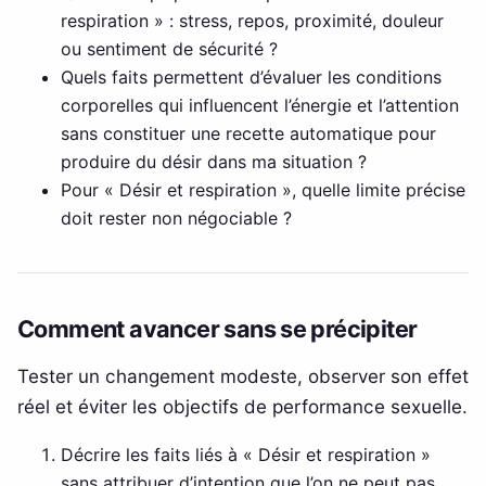
respiration » : stress, repos, proximité, douleur
ou sentiment de sécurité ?
Quels faits permettent d’évaluer les conditions
corporelles qui influencent l’énergie et l’attention
sans constituer une recette automatique pour
produire du désir dans ma situation ?
Pour « Désir et respiration », quelle limite précise
doit rester non négociable ?
Comment avancer sans se précipiter
Tester un changement modeste, observer son effet
réel et éviter les objectifs de performance sexuelle.
Décrire les faits liés à « Désir et respiration »
sans attribuer d’intention que l’on ne peut pas