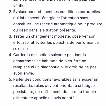
vérifier.
Évaluer concrètement les conditions corporelles
qui influencent l’énergie et l’attention sans
constituer une recette automatique pour produire
du désir dans la situation présente.
Tester un changement modeste, observer son
effet réel et éviter les objectifs de performance
sexuelle.
Garder la distinction suivante pendant la
démarche : une habitude de bien-être ne
remplace ni un diagnostic ni le droit de ne pas
avoir envie.
Parler des conditions favorables sans exiger un
résultat. Le relais devient prioritaire si fatigue
persistante, essoufflement, douleur ou trouble
alimentaire appelle un avis adapté.