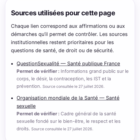
Sources utilisées pour cette page
Chaque lien correspond aux affirmations ou aux
démarches qu’il permet de contrôler. Les sources
institutionnelles restent prioritaires pour les
questions de santé, de droit ou de sécurité.
QuestionSexualité — Santé publique France
Permet de vérifier :
Informations grand public sur le
corps, le désir, la contraception, les IST et la
prévention.
Source consultée le 27 juillet 2026.
Organisation mondiale de la Santé — Santé
sexuelle
Permet de vérifier :
Cadre général de la santé
sexuelle fondé sur le bien-être, le respect et les
droits.
Source consultée le 27 juillet 2026.