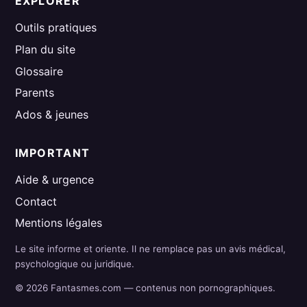
EXPLORER
Outils pratiques
Plan du site
Glossaire
Parents
Ados & jeunes
IMPORTANT
Aide & urgence
Contact
Mentions légales
Le site informe et oriente. Il ne remplace pas un avis médical,
psychologique ou juridique.
© 2026 Fantasmes.com — contenus non pornographiques.