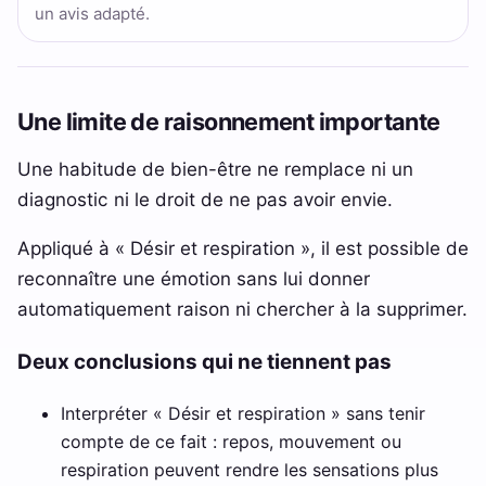
un avis adapté.
Une limite de raisonnement importante
Une habitude de bien-être ne remplace ni un
diagnostic ni le droit de ne pas avoir envie.
Appliqué à « Désir et respiration », il est possible de
reconnaître une émotion sans lui donner
automatiquement raison ni chercher à la supprimer.
Deux conclusions qui ne tiennent pas
Interpréter « Désir et respiration » sans tenir
compte de ce fait : repos, mouvement ou
respiration peuvent rendre les sensations plus