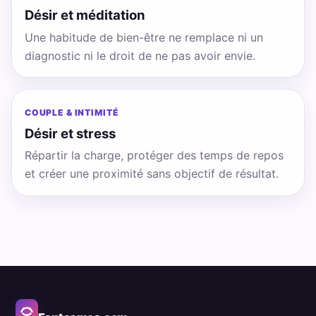
Désir et méditation
Une habitude de bien-être ne remplace ni un
diagnostic ni le droit de ne pas avoir envie.
COUPLE & INTIMITÉ
Désir et stress
Répartir la charge, protéger des temps de repos
et créer une proximité sans objectif de résultat.