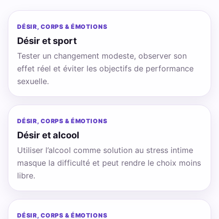
DÉSIR, CORPS & ÉMOTIONS
Désir et sport
Tester un changement modeste, observer son
effet réel et éviter les objectifs de performance
sexuelle.
DÉSIR, CORPS & ÉMOTIONS
Désir et alcool
Utiliser l’alcool comme solution au stress intime
masque la difficulté et peut rendre le choix moins
libre.
DÉSIR, CORPS & ÉMOTIONS