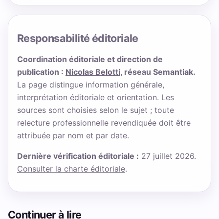
Responsabilité éditoriale
Coordination éditoriale et direction de
publication :
Nicolas Belotti
, réseau Semantiak.
La page distingue information générale,
interprétation éditoriale et orientation. Les
sources sont choisies selon le sujet ; toute
relecture professionnelle revendiquée doit être
attribuée par nom et par date.
Dernière vérification éditoriale :
27 juillet 2026.
Consulter la charte éditoriale
.
Continuer à lire