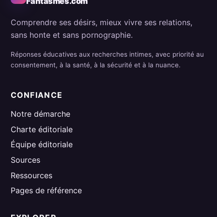
Fantasmes.com
Comprendre ses désirs, mieux vivre ses relations,
sans honte et sans pornographie.
Réponses éducatives aux recherches intimes, avec priorité au
consentement, à la santé, à la sécurité et à la nuance.
CONFIANCE
Notre démarche
Charte éditoriale
Équipe éditoriale
Sources
Ressources
Pages de référence