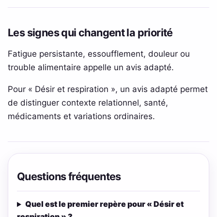
Les signes qui changent la priorité
Fatigue persistante, essoufflement, douleur ou
trouble alimentaire appelle un avis adapté.
Pour « Désir et respiration », un avis adapté permet
de distinguer contexte relationnel, santé,
médicaments et variations ordinaires.
Questions fréquentes
Quel est le premier repère pour « Désir et
respiration » ?