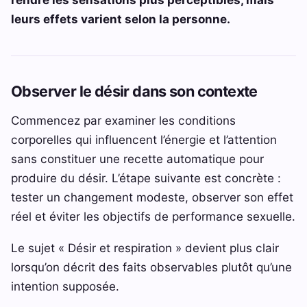
leurs effets varient selon la personne.
Observer le désir dans son contexte
Commencez par examiner les conditions
corporelles qui influencent l’énergie et l’attention
sans constituer une recette automatique pour
produire du désir. L’étape suivante est concrète :
tester un changement modeste, observer son effet
réel et éviter les objectifs de performance sexuelle.
Le sujet « Désir et respiration » devient plus clair
lorsqu’on décrit des faits observables plutôt qu’une
intention supposée.