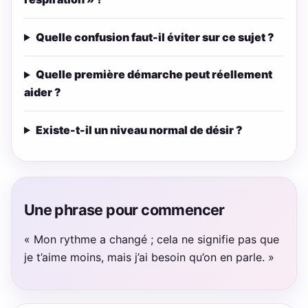
Quelle confusion faut-il éviter sur ce sujet ?
Quelle première démarche peut réellement
aider ?
Existe-t-il un niveau normal de désir ?
Une phrase pour commencer
« Mon rythme a changé ; cela ne signifie pas que
je t’aime moins, mais j’ai besoin qu’on en parle. »