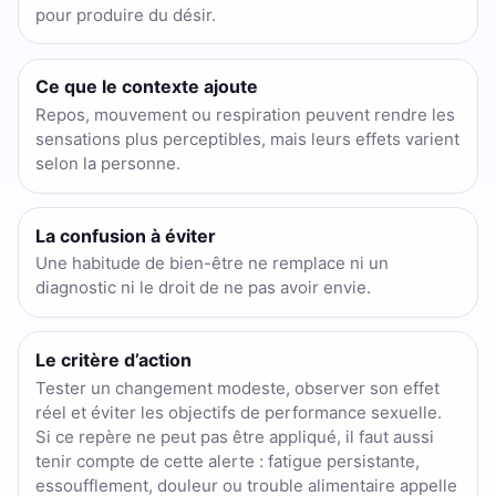
pour produire du désir.
Ce que le contexte ajoute
Repos, mouvement ou respiration peuvent rendre les
sensations plus perceptibles, mais leurs effets varient
selon la personne.
La confusion à éviter
Une habitude de bien-être ne remplace ni un
diagnostic ni le droit de ne pas avoir envie.
Le critère d’action
Tester un changement modeste, observer son effet
réel et éviter les objectifs de performance sexuelle.
Si ce repère ne peut pas être appliqué, il faut aussi
tenir compte de cette alerte : fatigue persistante,
essoufflement, douleur ou trouble alimentaire appelle