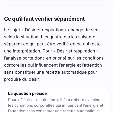
Ce qu’il faut vérifier séparément
Le sujet « Désir et respiration » change de sens
selon la situation. Les quatre cartes suivantes
séparent ce qui peut être vérifié de ce qui reste
une interprétation. Pour « Désir et respiration »,
l’analyse porte donc en priorité sur les conditions
corporelles qui influencent l’énergie et l’attention
sans constituer une recette automatique pour
produire du désir.
La question précise
Pour « Désir et respiration », il faut d’abord examiner
les conditions corporelles qui influencent l’énergie et
l’attention sans constituer une recette automatique