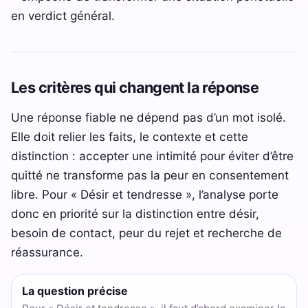
en verdict général.
Les critères qui changent la réponse
Une réponse fiable ne dépend pas d’un mot isolé.
Elle doit relier les faits, le contexte et cette
distinction : accepter une intimité pour éviter d’être
quitté ne transforme pas la peur en consentement
libre. Pour « Désir et tendresse », l’analyse porte
donc en priorité sur la distinction entre désir,
besoin de contact, peur du rejet et recherche de
réassurance.
La question précise