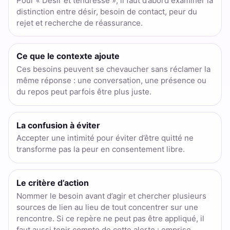
Pour « Désir et tendresse », il faut d’abord examiner la
distinction entre désir, besoin de contact, peur du
rejet et recherche de réassurance.
Ce que le contexte ajoute
Ces besoins peuvent se chevaucher sans réclamer la
même réponse : une conversation, une présence ou
du repos peut parfois être plus juste.
La confusion à éviter
Accepter une intimité pour éviter d’être quitté ne
transforme pas la peur en consentement libre.
Le critère d’action
Nommer le besoin avant d’agir et chercher plusieurs
sources de lien au lieu de tout concentrer sur une
rencontre. Si ce repère ne peut pas être appliqué, il
faut aussi tenir compte de cette alerte : emprise,