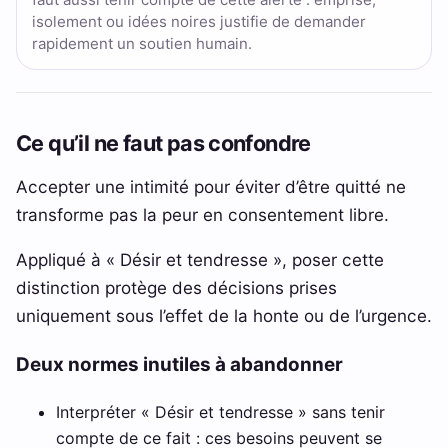
isolement ou idées noires justifie de demander
rapidement un soutien humain.
Ce qu’il ne faut pas confondre
Accepter une intimité pour éviter d’être quitté ne
transforme pas la peur en consentement libre.
Appliqué à « Désir et tendresse », poser cette
distinction protège des décisions prises
uniquement sous l’effet de la honte ou de l’urgence.
Deux normes inutiles à abandonner
Interpréter « Désir et tendresse » sans tenir
compte de ce fait : ces besoins peuvent se