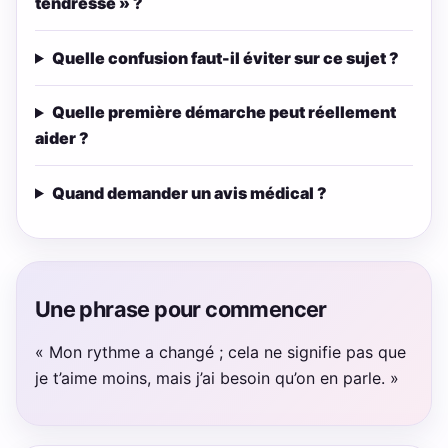
tendresse » ?
Quelle confusion faut-il éviter sur ce sujet ?
Quelle première démarche peut réellement
aider ?
Quand demander un avis médical ?
Une phrase pour commencer
« Mon rythme a changé ; cela ne signifie pas que
je t’aime moins, mais j’ai besoin qu’on en parle. »