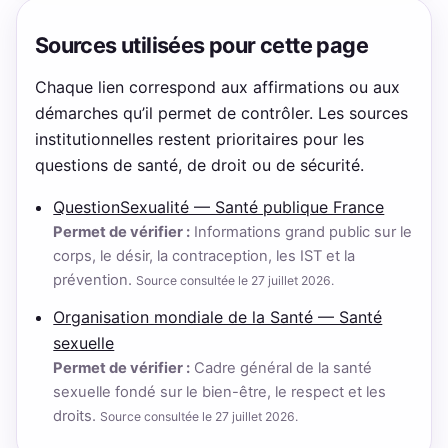
Sources utilisées pour cette page
Chaque lien correspond aux affirmations ou aux
démarches qu’il permet de contrôler. Les sources
institutionnelles restent prioritaires pour les
questions de santé, de droit ou de sécurité.
QuestionSexualité — Santé publique France
Permet de vérifier :
Informations grand public sur le
corps, le désir, la contraception, les IST et la
prévention.
Source consultée le 27 juillet 2026.
Organisation mondiale de la Santé — Santé
sexuelle
Permet de vérifier :
Cadre général de la santé
sexuelle fondé sur le bien-être, le respect et les
droits.
Source consultée le 27 juillet 2026.