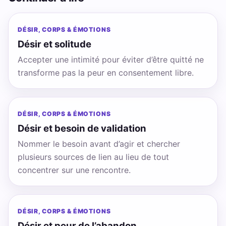
DÉSIR, CORPS & ÉMOTIONS
Désir et solitude
Accepter une intimité pour éviter d’être quitté ne
transforme pas la peur en consentement libre.
DÉSIR, CORPS & ÉMOTIONS
Désir et besoin de validation
Nommer le besoin avant d’agir et chercher
plusieurs sources de lien au lieu de tout
concentrer sur une rencontre.
DÉSIR, CORPS & ÉMOTIONS
Désir et peur de l’abandon