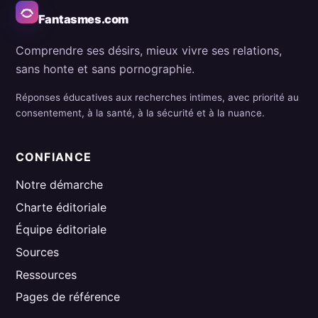
Fantasmes.com
Comprendre ses désirs, mieux vivre ses relations,
sans honte et sans pornographie.
Réponses éducatives aux recherches intimes, avec priorité au
consentement, à la santé, à la sécurité et à la nuance.
CONFIANCE
Notre démarche
Charte éditoriale
Équipe éditoriale
Sources
Ressources
Pages de référence