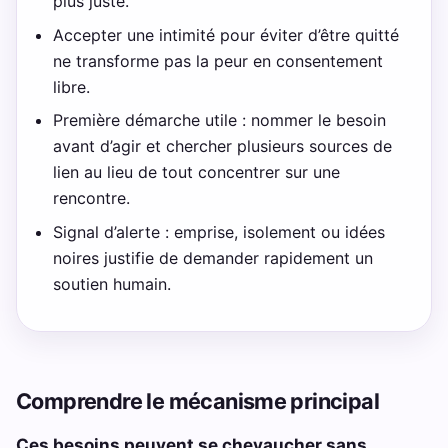
plus juste.
Accepter une intimité pour éviter d’être quitté
ne transforme pas la peur en consentement
libre.
Première démarche utile : nommer le besoin
avant d’agir et chercher plusieurs sources de
lien au lieu de tout concentrer sur une
rencontre.
Signal d’alerte : emprise, isolement ou idées
noires justifie de demander rapidement un
soutien humain.
Comprendre le mécanisme principal
Ces besoins peuvent se chevaucher sans