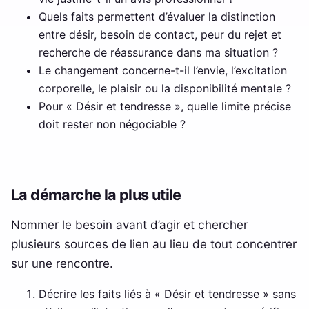
Quels faits permettent d’évaluer la distinction
entre désir, besoin de contact, peur du rejet et
recherche de réassurance dans ma situation ?
Le changement concerne-t-il l’envie, l’excitation
corporelle, le plaisir ou la disponibilité mentale ?
Pour « Désir et tendresse », quelle limite précise
doit rester non négociable ?
La démarche la plus utile
Nommer le besoin avant d’agir et chercher
plusieurs sources de lien au lieu de tout concentrer
sur une rencontre.
Décrire les faits liés à « Désir et tendresse » sans