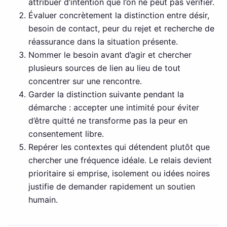
attribuer d’intention que l’on ne peut pas vérifier.
Évaluer concrètement la distinction entre désir,
besoin de contact, peur du rejet et recherche de
réassurance dans la situation présente.
Nommer le besoin avant d’agir et chercher
plusieurs sources de lien au lieu de tout
concentrer sur une rencontre.
Garder la distinction suivante pendant la
démarche : accepter une intimité pour éviter
d’être quitté ne transforme pas la peur en
consentement libre.
Repérer les contextes qui détendent plutôt que
chercher une fréquence idéale. Le relais devient
prioritaire si emprise, isolement ou idées noires
justifie de demander rapidement un soutien
humain.