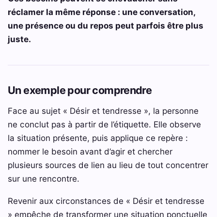
réclamer la même réponse : une conversation,
une présence ou du repos peut parfois être plus
juste.
Un exemple pour comprendre
Face au sujet « Désir et tendresse », la personne
ne conclut pas à partir de l’étiquette. Elle observe
la situation présente, puis applique ce repère :
nommer le besoin avant d’agir et chercher
plusieurs sources de lien au lieu de tout concentrer
sur une rencontre.
Revenir aux circonstances de « Désir et tendresse
» empêche de transformer une situation ponctuelle