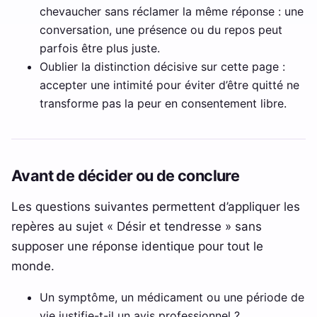
chevaucher sans réclamer la même réponse : une
conversation, une présence ou du repos peut
parfois être plus juste.
Oublier la distinction décisive sur cette page :
accepter une intimité pour éviter d’être quitté ne
transforme pas la peur en consentement libre.
Avant de décider ou de conclure
Les questions suivantes permettent d’appliquer les
repères au sujet « Désir et tendresse » sans
supposer une réponse identique pour tout le
monde.
Un symptôme, un médicament ou une période de
vie justifie-t-il un avis professionnel ?