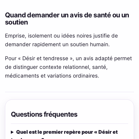
Quand demander un avis de santé ou un
soutien
Emprise, isolement ou idées noires justifie de
demander rapidement un soutien humain.
Pour « Désir et tendresse », un avis adapté permet
de distinguer contexte relationnel, santé,
médicaments et variations ordinaires.
Questions fréquentes
Quel est le premier repère pour « Désir et