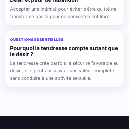
Accepter une intimité pour éviter d’être quitté ne
transforme pas la peur en consentement libre.
QUESTIONS ESSENTIELLES
Pourquoi la tendresse compte autant que
le désir ?
La tendresse crée parfois la sécurité favorable au
désir ; elle peut aussi avoir une valeur complète
sans conduire à une activité sexuelle.