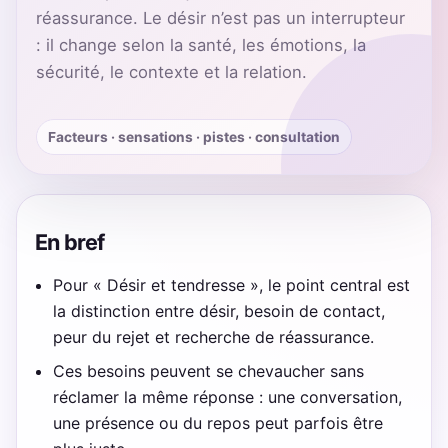
réassurance. Le désir n’est pas un interrupteur
: il change selon la santé, les émotions, la
sécurité, le contexte et la relation.
Facteurs · sensations · pistes · consultation
En bref
Pour « Désir et tendresse », le point central est
la distinction entre désir, besoin de contact,
peur du rejet et recherche de réassurance.
Ces besoins peuvent se chevaucher sans
réclamer la même réponse : une conversation,
une présence ou du repos peut parfois être