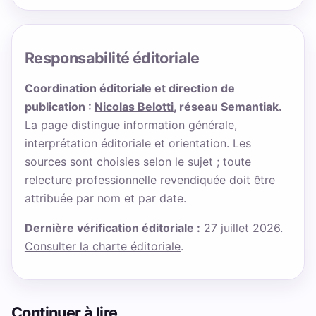
Responsabilité éditoriale
Coordination éditoriale et direction de
publication :
Nicolas Belotti
, réseau Semantiak.
La page distingue information générale,
interprétation éditoriale et orientation. Les
sources sont choisies selon le sujet ; toute
relecture professionnelle revendiquée doit être
attribuée par nom et par date.
Dernière vérification éditoriale :
27 juillet 2026.
Consulter la charte éditoriale
.
Continuer à lire