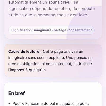
automatiquement un souhait réel : sa
signification dépend de l’émotion, du contexte
et de ce que la personne choisit d’en faire.
Signification · imaginaire · partage · consentement
Cadre de lecture :
Cette page analyse un
imaginaire sans scène explicite. Une pensée ne
crée ni obligation, ni consentement, ni droit de
l’imposer à quelqu’un.
En bref
Pour « Fantasme de bal masqué », le point