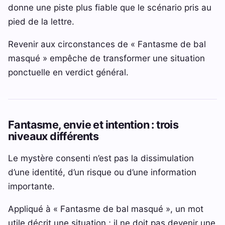
donne une piste plus fiable que le scénario pris au
pied de la lettre.
Revenir aux circonstances de « Fantasme de bal
masqué » empêche de transformer une situation
ponctuelle en verdict général.
Fantasme, envie et intention : trois
niveaux différents
Le mystère consenti n’est pas la dissimulation
d’une identité, d’un risque ou d’une information
importante.
Appliqué à « Fantasme de bal masqué », un mot
utile décrit une situation ; il ne doit pas devenir une