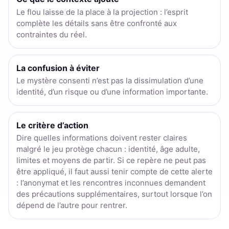
Le flou laisse de la place à la projection : l’esprit
complète les détails sans être confronté aux
contraintes du réel.
La confusion à éviter
Le mystère consenti n’est pas la dissimulation d’une
identité, d’un risque ou d’une information importante.
Le critère d’action
Dire quelles informations doivent rester claires
malgré le jeu protège chacun : identité, âge adulte,
limites et moyens de partir. Si ce repère ne peut pas
être appliqué, il faut aussi tenir compte de cette alerte
: l’anonymat et les rencontres inconnues demandent
des précautions supplémentaires, surtout lorsque l’on
dépend de l’autre pour rentrer.