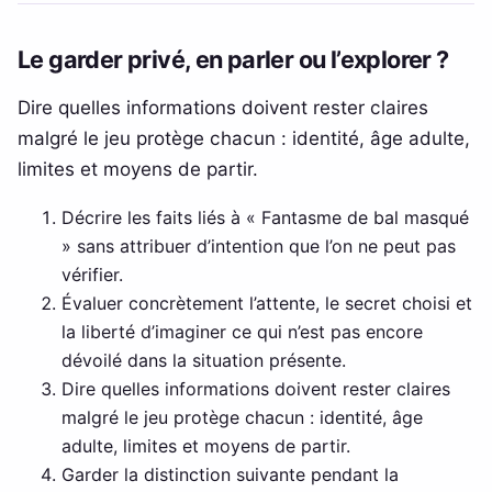
Le garder privé, en parler ou l’explorer ?
Dire quelles informations doivent rester claires
malgré le jeu protège chacun : identité, âge adulte,
limites et moyens de partir.
Décrire les faits liés à « Fantasme de bal masqué
» sans attribuer d’intention que l’on ne peut pas
vérifier.
Évaluer concrètement l’attente, le secret choisi et
la liberté d’imaginer ce qui n’est pas encore
dévoilé dans la situation présente.
Dire quelles informations doivent rester claires
malgré le jeu protège chacun : identité, âge
adulte, limites et moyens de partir.
Garder la distinction suivante pendant la