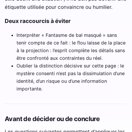
étiquette utilisée pour convaincre ou humilier.
Deux raccourcis à éviter
Interpréter « Fantasme de bal masqué » sans
tenir compte de ce fait : le flou laisse de la place
à la projection : l’esprit complète les détails sans
être confronté aux contraintes du réel.
Oublier la distinction décisive sur cette page : le
mystère consenti n’est pas la dissimulation d’une
identité, d’un risque ou d’une information
importante.
Avant de décider ou de conclure
Les questions suivantes permettent d’appliquer les