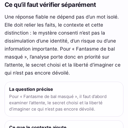
Ce qu’il faut vérifier séparément
Une réponse fiable ne dépend pas d’un mot isolé.
Elle doit relier les faits, le contexte et cette
distinction : le mystère consenti n’est pas la
dissimulation d’une identité, d’un risque ou d’une
information importante. Pour « Fantasme de bal
masqué », l’analyse porte donc en priorité sur
l’attente, le secret choisi et la liberté d’imaginer ce
qui n’est pas encore dévoilé.
La question précise
Pour « Fantasme de bal masqué », il faut d’abord
examiner l’attente, le secret choisi et la liberté
d’imaginer ce qui n’est pas encore dévoilé.
Ce que le contexte ajoute