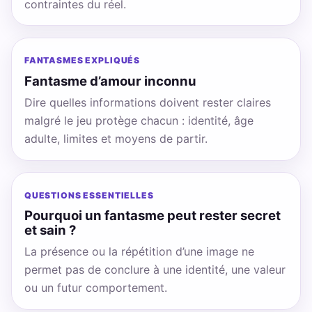
contraintes du réel.
FANTASMES EXPLIQUÉS
Fantasme d’amour inconnu
Dire quelles informations doivent rester claires
malgré le jeu protège chacun : identité, âge
adulte, limites et moyens de partir.
QUESTIONS ESSENTIELLES
Pourquoi un fantasme peut rester secret
et sain ?
La présence ou la répétition d’une image ne
permet pas de conclure à une identité, une valeur
ou un futur comportement.