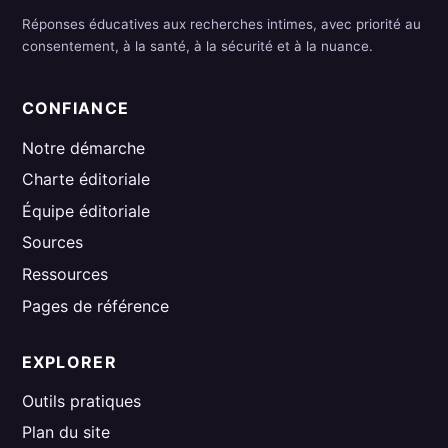
Réponses éducatives aux recherches intimes, avec priorité au
consentement, à la santé, à la sécurité et à la nuance.
CONFIANCE
Notre démarche
Charte éditoriale
Équipe éditoriale
Sources
Ressources
Pages de référence
EXPLORER
Outils pratiques
Plan du site