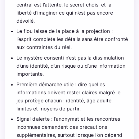
central est l’attente, le secret choisi et la
liberté d’imaginer ce qui n’est pas encore
dévoilé.
Le flou laisse de la place à la projection :
l’esprit complète les détails sans être confronté
aux contraintes du réel.
Le mystère consenti n’est pas la dissimulation
d’une identité, d’un risque ou d’une information
importante.
Première démarche utile : dire quelles
informations doivent rester claires malgré le
jeu protège chacun : identité, âge adulte,
limites et moyens de partir.
Signal d’alerte : l’anonymat et les rencontres
inconnues demandent des précautions
supplémentaires, surtout lorsque l’on dépend