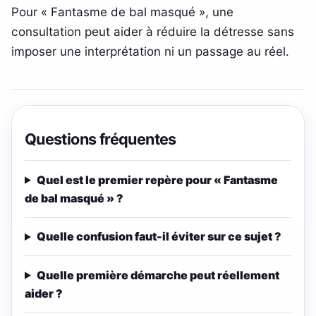
Pour « Fantasme de bal masqué », une
consultation peut aider à réduire la détresse sans
imposer une interprétation ni un passage au réel.
Questions fréquentes
Quel est le premier repère pour « Fantasme
de bal masqué » ?
Quelle confusion faut-il éviter sur ce sujet ?
Quelle première démarche peut réellement
aider ?