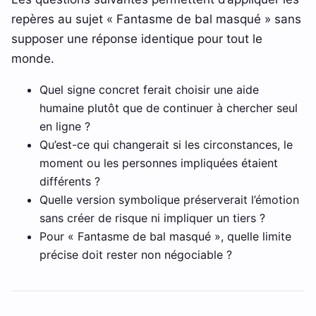
repères au sujet « Fantasme de bal masqué » sans
supposer une réponse identique pour tout le
monde.
Quel signe concret ferait choisir une aide
humaine plutôt que de continuer à chercher seul
en ligne ?
Qu’est-ce qui changerait si les circonstances, le
moment ou les personnes impliquées étaient
différents ?
Quelle version symbolique préserverait l’émotion
sans créer de risque ni impliquer un tiers ?
Pour « Fantasme de bal masqué », quelle limite
précise doit rester non négociable ?