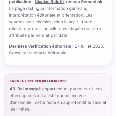
publication :
Nicolas Belotti
, réseau Semantiak.
La page distingue information générale,
interprétation éditoriale et orientation. Les
sources sont choisies selon le sujet ; toute
relecture professionnelle revendiquée doit être
attribuée par nom et par date.
Dernière vérification éditoriale :
27 juillet 2026.
Consulter la charte éditoriale
.
DANS LA LISTE DES 69 FANTASMES
43. Bal masqué
appartient au parcours « Lieux
et escapades ». La liste donne une vue
d’ensemble ; cette fiche en approfondit le sens et
les limites.