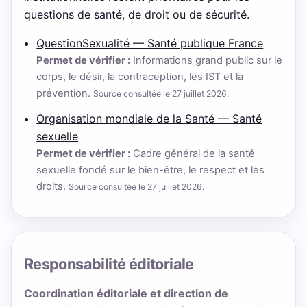
questions de santé, de droit ou de sécurité.
QuestionSexualité — Santé publique France
Permet de vérifier :
Informations grand public sur le
corps, le désir, la contraception, les IST et la
prévention.
Source consultée le 27 juillet 2026.
Organisation mondiale de la Santé — Santé
sexuelle
Permet de vérifier :
Cadre général de la santé
sexuelle fondé sur le bien-être, le respect et les
droits.
Source consultée le 27 juillet 2026.
Responsabilité éditoriale
Coordination éditoriale et direction de