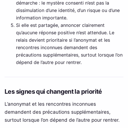
démarche : le mystère consenti n’est pas la
dissimulation d’une identité, d’un risque ou d’une
information importante.
Si elle est partagée, annoncer clairement
qu’aucune réponse positive n’est attendue. Le
relais devient prioritaire si l’anonymat et les
rencontres inconnues demandent des
précautions supplémentaires, surtout lorsque l’on
dépend de l’autre pour rentrer.
Les signes qui changent la priorité
L’anonymat et les rencontres inconnues
demandent des précautions supplémentaires,
surtout lorsque l’on dépend de l’autre pour rentrer.