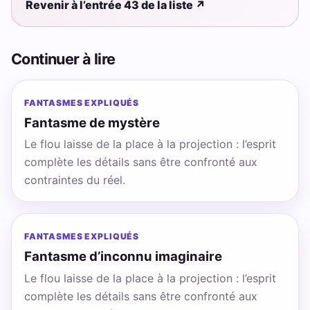
Revenir à l’entrée 43 de la liste
↗
Continuer à lire
FANTASMES EXPLIQUÉS
Fantasme de mystère
Le flou laisse de la place à la projection : l’esprit
complète les détails sans être confronté aux
contraintes du réel.
FANTASMES EXPLIQUÉS
Fantasme d’inconnu imaginaire
Le flou laisse de la place à la projection : l’esprit
complète les détails sans être confronté aux