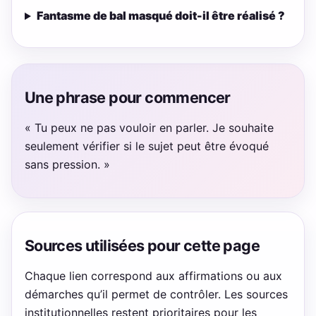
Fantasme de bal masqué doit-il être réalisé ?
Une phrase pour commencer
« Tu peux ne pas vouloir en parler. Je souhaite
seulement vérifier si le sujet peut être évoqué
sans pression. »
Sources utilisées pour cette page
Chaque lien correspond aux affirmations ou aux
démarches qu’il permet de contrôler. Les sources
institutionnelles restent prioritaires pour les