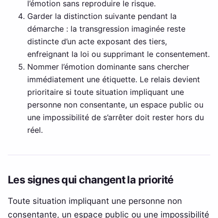
l’émotion sans reproduire le risque.
Garder la distinction suivante pendant la
démarche : la transgression imaginée reste
distincte d’un acte exposant des tiers,
enfreignant la loi ou supprimant le consentement.
Nommer l’émotion dominante sans chercher
immédiatement une étiquette. Le relais devient
prioritaire si toute situation impliquant une
personne non consentante, un espace public ou
une impossibilité de s’arrêter doit rester hors du
réel.
Les signes qui changent la priorité
Toute situation impliquant une personne non
consentante, un espace public ou une impossibilité