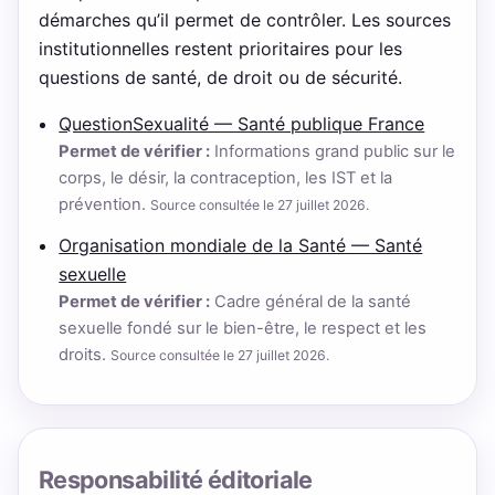
démarches qu’il permet de contrôler. Les sources
institutionnelles restent prioritaires pour les
questions de santé, de droit ou de sécurité.
QuestionSexualité — Santé publique France
Permet de vérifier :
Informations grand public sur le
corps, le désir, la contraception, les IST et la
prévention.
Source consultée le 27 juillet 2026.
Organisation mondiale de la Santé — Santé
sexuelle
Permet de vérifier :
Cadre général de la santé
sexuelle fondé sur le bien-être, le respect et les
droits.
Source consultée le 27 juillet 2026.
Responsabilité éditoriale