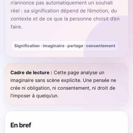
n’annonce pas automatiquement un souhait
réel : sa signification dépend de l’émotion, du
contexte et de ce que la personne choisit d’en
faire.
Signification · imaginaire · partage · consentement
Cadre de lecture :
Cette page analyse un
imaginaire sans scène explicite. Une pensée ne
crée ni obligation, ni consentement, ni droit de
l’imposer à quelqu’un.
En bref