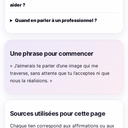
aider ?
Quand en parler à un professionnel ?
Une phrase pour commencer
« J’aimerais te parler d’une image qui me
traverse, sans attente que tu l’acceptes ni que
nous la réalisions. »
Sources utilisées pour cette page
Chaque lien correspond aux affirmations ou aux