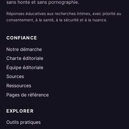
sans honte et sans pornographie.
Réponses éducatives aux recherches intimes, avec priorité au
consentement, à la santé, à la sécurité et à la nuance.
CONFIANCE
Notre démarche
Charte éditoriale
Équipe éditoriale
Sources
Ressources
Pages de référence
EXPLORER
Outils pratiques