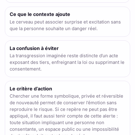
Ce que le contexte ajoute
Le cerveau peut associer surprise et excitation sans
que la personne souhaite un danger réel.
La confusion à éviter
La transgression imaginée reste distincte d’un acte
exposant des tiers, enfreignant la loi ou supprimant le
consentement.
Le critère d’action
Chercher une forme symbolique, privée et réversible
de nouveauté permet de conserver l’émotion sans
reproduire le risque. Si ce repère ne peut pas être
appliqué, il faut aussi tenir compte de cette alerte :
toute situation impliquant une personne non
consentante, un espace public ou une impossibilité