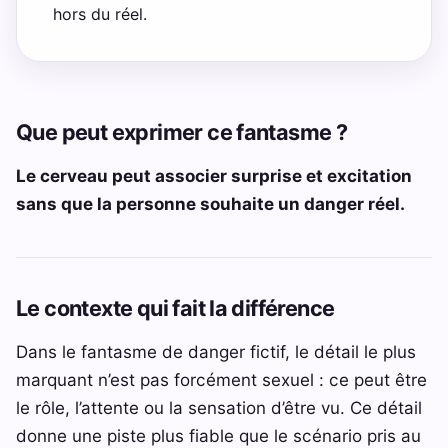
hors du réel.
Que peut exprimer ce fantasme ?
Le cerveau peut associer surprise et excitation
sans que la personne souhaite un danger réel.
Le contexte qui fait la différence
Dans le fantasme de danger fictif, le détail le plus
marquant n’est pas forcément sexuel : ce peut être
le rôle, l’attente ou la sensation d’être vu. Ce détail
donne une piste plus fiable que le scénario pris au