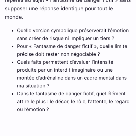
supposer une réponse identique pour tout le
monde.
Quelle version symbolique préserverait l’émotion
sans créer de risque ni impliquer un tiers ?
Pour « Fantasme de danger fictif », quelle limite
précise doit rester non négociable ?
Quels faits permettent d’évaluer l’intensité
produite par un interdit imaginaire ou une
montée d’adrénaline dans un cadre mental dans
ma situation ?
Dans le fantasme de danger fictif, quel élément
attire le plus : le décor, le rôle, l’attente, le regard
ou l’émotion ?