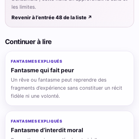
les limites.
Revenir à l’entrée 48 de la liste
↗
Continuer à lire
FANTASMES EXPLIQUÉS
Fantasme qui fait peur
Un rêve ou fantasme peut reprendre des
fragments d’expérience sans constituer un récit
fidèle ni une volonté.
FANTASMES EXPLIQUÉS
Fantasme d’interdit moral