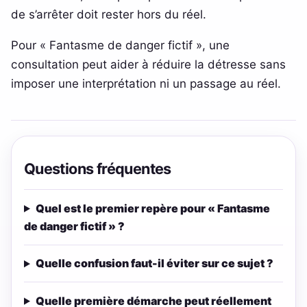
de s’arrêter doit rester hors du réel.
Pour « Fantasme de danger fictif », une
consultation peut aider à réduire la détresse sans
imposer une interprétation ni un passage au réel.
Questions fréquentes
Quel est le premier repère pour « Fantasme
de danger fictif » ?
Quelle confusion faut-il éviter sur ce sujet ?
Quelle première démarche peut réellement