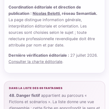
Coordination éditoriale et direction de
publication :
Nicolas Belotti
, réseau Semantiak.
La page distingue information générale,
interprétation éditoriale et orientation. Les
sources sont choisies selon le sujet ; toute
relecture professionnelle revendiquée doit être
attribuée par nom et par date.
Dernière vérification éditoriale :
27 juillet 2026.
Consulter la charte éditoriale
.
DANS LA LISTE DES 69 FANTASMES
48. Danger fictif
appartient au parcours «
Fictions et scénarios ». La liste donne une vue
d’ensemble ; cette fiche en approfondit le sens et