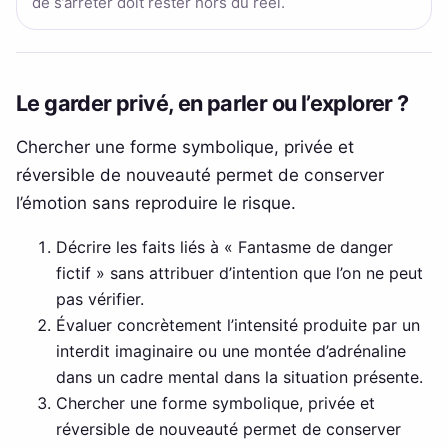
de s’arrêter doit rester hors du réel.
Le garder privé, en parler ou l’explorer ?
Chercher une forme symbolique, privée et
réversible de nouveauté permet de conserver
l’émotion sans reproduire le risque.
Décrire les faits liés à « Fantasme de danger
fictif » sans attribuer d’intention que l’on ne peut
pas vérifier.
Évaluer concrètement l’intensité produite par un
interdit imaginaire ou une montée d’adrénaline
dans un cadre mental dans la situation présente.
Chercher une forme symbolique, privée et
réversible de nouveauté permet de conserver