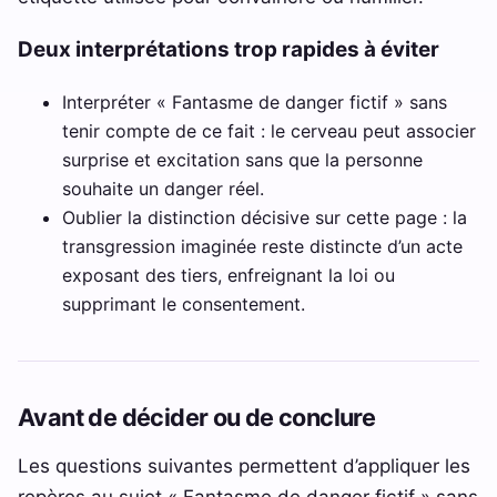
Deux interprétations trop rapides à éviter
Interpréter « Fantasme de danger fictif » sans
tenir compte de ce fait : le cerveau peut associer
surprise et excitation sans que la personne
souhaite un danger réel.
Oublier la distinction décisive sur cette page : la
transgression imaginée reste distincte d’un acte
exposant des tiers, enfreignant la loi ou
supprimant le consentement.
Avant de décider ou de conclure
Les questions suivantes permettent d’appliquer les
repères au sujet « Fantasme de danger fictif » sans