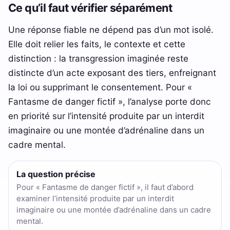
Ce qu’il faut vérifier séparément
Une réponse fiable ne dépend pas d’un mot isolé.
Elle doit relier les faits, le contexte et cette
distinction : la transgression imaginée reste
distincte d’un acte exposant des tiers, enfreignant
la loi ou supprimant le consentement. Pour «
Fantasme de danger fictif », l’analyse porte donc
en priorité sur l’intensité produite par un interdit
imaginaire ou une montée d’adrénaline dans un
cadre mental.
La question précise
Pour « Fantasme de danger fictif », il faut d’abord
examiner l’intensité produite par un interdit
imaginaire ou une montée d’adrénaline dans un cadre
mental.