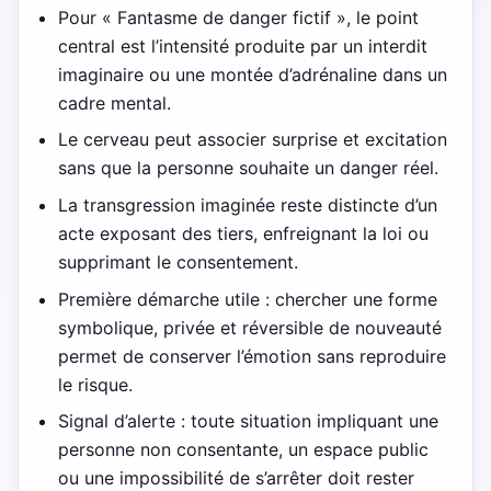
Pour « Fantasme de danger fictif », le point
central est l’intensité produite par un interdit
imaginaire ou une montée d’adrénaline dans un
cadre mental.
Le cerveau peut associer surprise et excitation
sans que la personne souhaite un danger réel.
La transgression imaginée reste distincte d’un
acte exposant des tiers, enfreignant la loi ou
supprimant le consentement.
Première démarche utile : chercher une forme
symbolique, privée et réversible de nouveauté
permet de conserver l’émotion sans reproduire
le risque.
Signal d’alerte : toute situation impliquant une
personne non consentante, un espace public
ou une impossibilité de s’arrêter doit rester