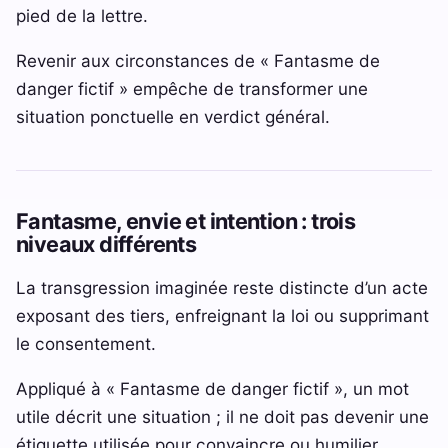
pied de la lettre.
Revenir aux circonstances de « Fantasme de
danger fictif » empêche de transformer une
situation ponctuelle en verdict général.
Fantasme, envie et intention : trois
niveaux différents
La transgression imaginée reste distincte d’un acte
exposant des tiers, enfreignant la loi ou supprimant
le consentement.
Appliqué à « Fantasme de danger fictif », un mot
utile décrit une situation ; il ne doit pas devenir une
étiquette utilisée pour convaincre ou humilier.