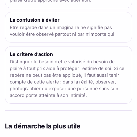
La confusion à éviter
Être regardé dans un imaginaire ne signifie pas
vouloir être observé partout ni par n’importe qui.
Le critère d’action
Distinguer le besoin d’être valorisé du besoin de
plaire à tout prix aide à protéger l’estime de soi. Si ce
repère ne peut pas être appliqué, il faut aussi tenir
compte de cette alerte : dans la réalité, observer,
photographier ou exposer une personne sans son
accord porte atteinte à son intimité.
La démarche la plus utile