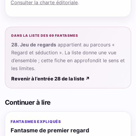
Consulter la charte éditoriale
.
DANS LA LISTE DES 69 FANTASMES
28. Jeu de regards
appartient au parcours «
Regard et séduction ». La liste donne une vue
d’ensemble ; cette fiche en approfondit le sens et
les limites.
Revenir à l’entrée 28 de la liste
↗
Continuer à lire
FANTASMES EXPLIQUÉS
Fantasme de premier regard