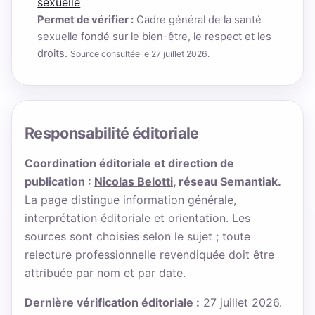
sexuelle
Permet de vérifier :
Cadre général de la santé
sexuelle fondé sur le bien-être, le respect et les
droits.
Source consultée le 27 juillet 2026.
Responsabilité éditoriale
Coordination éditoriale et direction de
publication :
Nicolas Belotti
, réseau Semantiak.
La page distingue information générale,
interprétation éditoriale et orientation. Les
sources sont choisies selon le sujet ; toute
relecture professionnelle revendiquée doit être
attribuée par nom et par date.
Dernière vérification éditoriale :
27 juillet 2026.