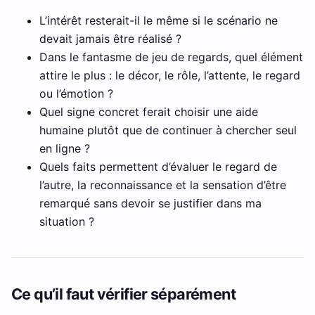
L’intérêt resterait-il le même si le scénario ne
devait jamais être réalisé ?
Dans le fantasme de jeu de regards, quel élément
attire le plus : le décor, le rôle, l’attente, le regard
ou l’émotion ?
Quel signe concret ferait choisir une aide
humaine plutôt que de continuer à chercher seul
en ligne ?
Quels faits permettent d’évaluer le regard de
l’autre, la reconnaissance et la sensation d’être
remarqué sans devoir se justifier dans ma
situation ?
Ce qu’il faut vérifier séparément