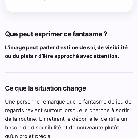
Que peut exprimer ce fantasme ?
L’image peut parler d’estime de soi, de visibilité
ou du plaisir d’être approché avec attention.
Ce que la situation change
Une personne remarque que le fantasme de jeu de
regards revient surtout lorsqu’elle cherche à sortir
de la routine. En retirant le décor, elle identifie un
besoin de disponibilité et de nouveauté plutôt
qu’un projet précis.