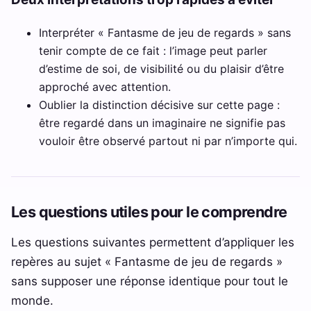
Interpréter « Fantasme de jeu de regards » sans
tenir compte de ce fait : l’image peut parler
d’estime de soi, de visibilité ou du plaisir d’être
approché avec attention.
Oublier la distinction décisive sur cette page :
être regardé dans un imaginaire ne signifie pas
vouloir être observé partout ni par n’importe qui.
Les questions utiles pour le comprendre
Les questions suivantes permettent d’appliquer les
repères au sujet « Fantasme de jeu de regards »
sans supposer une réponse identique pour tout le
monde.