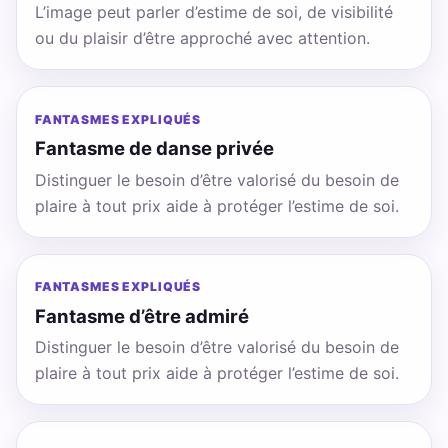
L’image peut parler d’estime de soi, de visibilité
ou du plaisir d’être approché avec attention.
FANTASMES EXPLIQUÉS
Fantasme de danse privée
Distinguer le besoin d’être valorisé du besoin de
plaire à tout prix aide à protéger l’estime de soi.
FANTASMES EXPLIQUÉS
Fantasme d’être admiré
Distinguer le besoin d’être valorisé du besoin de
plaire à tout prix aide à protéger l’estime de soi.