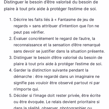
Distinguer le besoin d’être valorisé du besoin de
plaire à tout prix aide à protéger l’estime de soi.
Décrire les faits liés à « Fantasme de jeu de
regards » sans attribuer d’intention que l’on ne
peut pas vérifier.
Évaluer concrètement le regard de l’autre, la
reconnaissance et la sensation d’être remarqué
sans devoir se justifier dans la situation présente.
Distinguer le besoin d’être valorisé du besoin de
plaire à tout prix aide à protéger l’estime de soi.
Garder la distinction suivante pendant la
démarche : être regardé dans un imaginaire ne
signifie pas vouloir être observé partout ni par
n’importe qui.
Décider si l’image doit rester privée, être écrite
ou être évoquée. Le relais devient prioritaire si
dans la réalité, observer, photographier ou