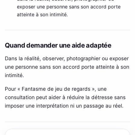
exposer une personne sans son accord porte
atteinte à son intimité.
Quand demander une aide adaptée
Dans la réalité, observer, photographier ou exposer
une personne sans son accord porte atteinte à son
intimité.
Pour « Fantasme de jeu de regards », une
consultation peut aider à réduire la détresse sans
imposer une interprétation ni un passage au réel.