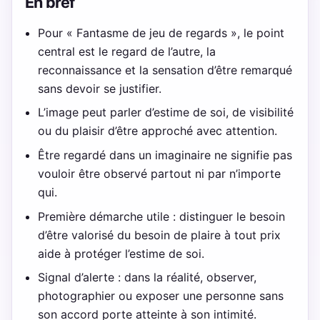
En bref
Pour « Fantasme de jeu de regards », le point
central est le regard de l’autre, la
reconnaissance et la sensation d’être remarqué
sans devoir se justifier.
L’image peut parler d’estime de soi, de visibilité
ou du plaisir d’être approché avec attention.
Être regardé dans un imaginaire ne signifie pas
vouloir être observé partout ni par n’importe
qui.
Première démarche utile : distinguer le besoin
d’être valorisé du besoin de plaire à tout prix
aide à protéger l’estime de soi.
Signal d’alerte : dans la réalité, observer,
photographier ou exposer une personne sans
son accord porte atteinte à son intimité.