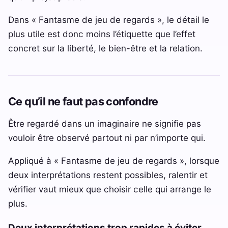
Dans « Fantasme de jeu de regards », le détail le
plus utile est donc moins l’étiquette que l’effet
concret sur la liberté, le bien-être et la relation.
Ce qu’il ne faut pas confondre
Être regardé dans un imaginaire ne signifie pas
vouloir être observé partout ni par n’importe qui.
Appliqué à « Fantasme de jeu de regards », lorsque
deux interprétations restent possibles, ralentir et
vérifier vaut mieux que choisir celle qui arrange le
plus.
Deux interprétations trop rapides à éviter