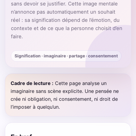
sans devoir se justifier. Cette image mentale
n’annonce pas automatiquement un souhait
réel : sa signification dépend de l’émotion, du
contexte et de ce que la personne choisit d’en
faire.
Signification · imaginaire · partage · consentement
Cadre de lecture :
Cette page analyse un
imaginaire sans scène explicite. Une pensée ne
crée ni obligation, ni consentement, ni droit de
l’imposer à quelqu’un.