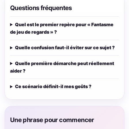
Questions fréquentes
Quel est le premier repère pour « Fantasme
de jeu de regards » ?
Quelle confusion faut-il éviter sur ce sujet ?
Quelle première démarche peut réellement
aider ?
Ce scénario définit-il mes goûts ?
Une phrase pour commencer