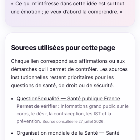
« Ce qui m’intéresse dans cette idée est surtout
une émotion ; je veux d’abord la comprendre. »
Sources utilisées pour cette page
Chaque lien correspond aux affirmations ou aux
démarches qu’il permet de contrôler. Les sources
institutionnelles restent prioritaires pour les
questions de santé, de droit ou de sécurité.
QuestionSexualité — Santé publique France
Permet de vérifier :
Informations grand public sur le
corps, le désir, la contraception, les IST et la
prévention.
Source consultée le 27 juillet 2026.
Organisation mondiale de la Santé — Santé