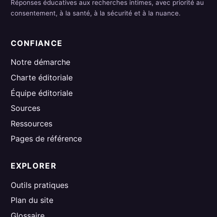
Réponses éducatives aux recherches intimes, avec priorité au
consentement, à la santé, à la sécurité et à la nuance.
CONFIANCE
Notre démarche
Charte éditoriale
Équipe éditoriale
Sources
Ressources
Pages de référence
EXPLORER
Outils pratiques
Plan du site
Glossaire