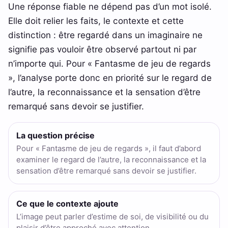
Une réponse fiable ne dépend pas d’un mot isolé.
Elle doit relier les faits, le contexte et cette
distinction : être regardé dans un imaginaire ne
signifie pas vouloir être observé partout ni par
n’importe qui. Pour « Fantasme de jeu de regards
», l’analyse porte donc en priorité sur le regard de
l’autre, la reconnaissance et la sensation d’être
remarqué sans devoir se justifier.
La question précise
Pour « Fantasme de jeu de regards », il faut d’abord
examiner le regard de l’autre, la reconnaissance et la
sensation d’être remarqué sans devoir se justifier.
Ce que le contexte ajoute
L’image peut parler d’estime de soi, de visibilité ou du
plaisir d’être approché avec attention.