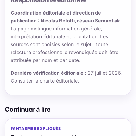
Coordination éditoriale et direction de
publication :
Nicolas Belotti
, réseau Semantiak.
La page distingue information générale,
interprétation éditoriale et orientation. Les
sources sont choisies selon le sujet ; toute
relecture professionnelle revendiquée doit être
attribuée par nom et par date.
Dernière vérification éditoriale :
27 juillet 2026.
Consulter la charte éditoriale
.
Continuer à lire
FANTASMES EXPLIQUÉS