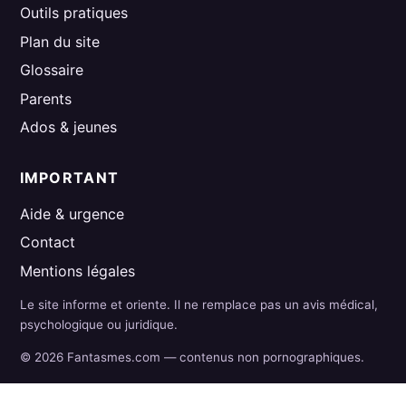
Outils pratiques
Plan du site
Glossaire
Parents
Ados & jeunes
IMPORTANT
Aide & urgence
Contact
Mentions légales
Le site informe et oriente. Il ne remplace pas un avis médical,
psychologique ou juridique.
© 2026 Fantasmes.com — contenus non pornographiques.