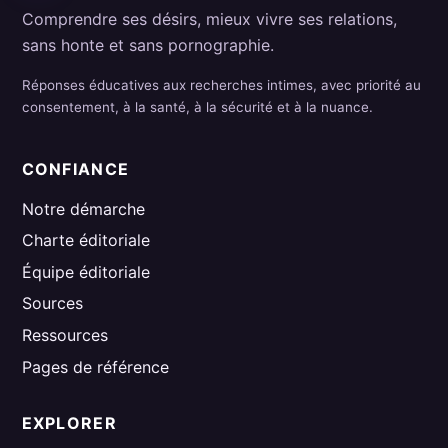
Comprendre ses désirs, mieux vivre ses relations,
sans honte et sans pornographie.
Réponses éducatives aux recherches intimes, avec priorité au
consentement, à la santé, à la sécurité et à la nuance.
CONFIANCE
Notre démarche
Charte éditoriale
Équipe éditoriale
Sources
Ressources
Pages de référence
EXPLORER