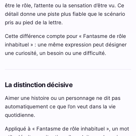
être le rôle, l’attente ou la sensation d’être vu. Ce
détail donne une piste plus fiable que le scénario
pris au pied de la lettre.
Cette différence compte pour « Fantasme de rôle
inhabituel » : une même expression peut désigner
une curiosité, un besoin ou une difficulté.
La distinction décisive
Aimer une histoire ou un personnage ne dit pas
automatiquement ce que l’on veut dans la vie
quotidienne.
Appliqué à « Fantasme de rôle inhabituel », un mot