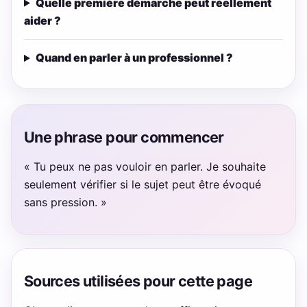
Quelle première démarche peut réellement
aider ?
Quand en parler à un professionnel ?
Une phrase pour commencer
« Tu peux ne pas vouloir en parler. Je souhaite
seulement vérifier si le sujet peut être évoqué
sans pression. »
Sources utilisées pour cette page