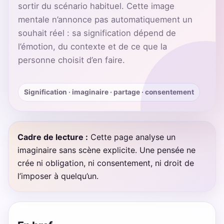
sortir du scénario habituel. Cette image
mentale n’annonce pas automatiquement un
souhait réel : sa signification dépend de
l’émotion, du contexte et de ce que la
personne choisit d’en faire.
Signification · imaginaire · partage · consentement
Cadre de lecture :
Cette page analyse un
imaginaire sans scène explicite. Une pensée ne
crée ni obligation, ni consentement, ni droit de
l’imposer à quelqu’un.