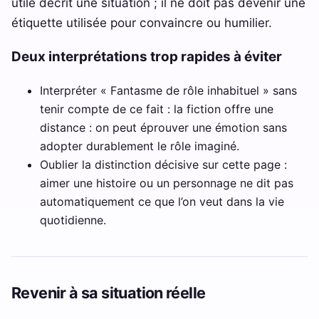
utile décrit une situation ; il ne doit pas devenir une
étiquette utilisée pour convaincre ou humilier.
Deux interprétations trop rapides à éviter
Interpréter « Fantasme de rôle inhabituel » sans
tenir compte de ce fait : la fiction offre une
distance : on peut éprouver une émotion sans
adopter durablement le rôle imaginé.
Oublier la distinction décisive sur cette page :
aimer une histoire ou un personnage ne dit pas
automatiquement ce que l’on veut dans la vie
quotidienne.
Revenir à sa situation réelle