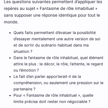
Les questions suivantes permettent d’appliquer les
repères au sujet « Fantasme de rôle inhabituel »
sans supposer une réponse identique pour tout le
monde.
Quels faits permettent d’évaluer la possibilité
d’essayer mentalement une autre version de soi
et de sortir du scénario habituel dans ma
situation ?
Dans le fantasme de rôle inhabituel, quel élément
attire le plus : le décor, le rôle, l’attente, le regard
ou l’émotion ?
Le fait d’en parler apporterait-il de la
compréhension, ou seulement une pression sur le
partenaire ?
Pour « Fantasme de rôle inhabituel », quelle
limite précise doit rester non négociable ?