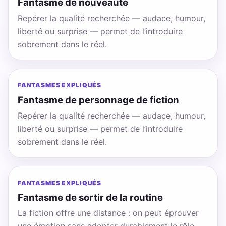
Fantasme de nouveauté
Repérer la qualité recherchée — audace, humour,
liberté ou surprise — permet de l’introduire
sobrement dans le réel.
FANTASMES EXPLIQUÉS
Fantasme de personnage de fiction
Repérer la qualité recherchée — audace, humour,
liberté ou surprise — permet de l’introduire
sobrement dans le réel.
FANTASMES EXPLIQUÉS
Fantasme de sortir de la routine
La fiction offre une distance : on peut éprouver