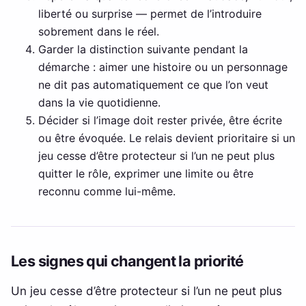
liberté ou surprise — permet de l’introduire
sobrement dans le réel.
Garder la distinction suivante pendant la
démarche : aimer une histoire ou un personnage
ne dit pas automatiquement ce que l’on veut
dans la vie quotidienne.
Décider si l’image doit rester privée, être écrite
ou être évoquée. Le relais devient prioritaire si un
jeu cesse d’être protecteur si l’un ne peut plus
quitter le rôle, exprimer une limite ou être
reconnu comme lui-même.
Les signes qui changent la priorité
Un jeu cesse d’être protecteur si l’un ne peut plus