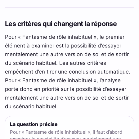
Les critères qui changent la réponse
Pour « Fantasme de rôle inhabituel », le premier
élément à examiner est la possibilité d’essayer
mentalement une autre version de soi et de sortir
du scénario habituel. Les autres critères
empêchent d’en tirer une conclusion automatique.
Pour « Fantasme de rôle inhabituel », l’analyse
porte donc en priorité sur la possibilité d’essayer
mentalement une autre version de soi et de sortir
du scénario habituel.
La question précise
Pour « Fantasme de rôle inhabituel », il faut d’abord
examiner la possibilité d’essayer mentalement une