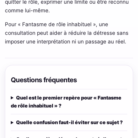
quitter le rôle, exprimer une limite ou être reconnu
comme lui-même.
Pour « Fantasme de rôle inhabituel », une
consultation peut aider à réduire la détresse sans
imposer une interprétation ni un passage au réel.
Questions fréquentes
Quel est le premier repère pour « Fantasme
de rôle inhabituel » ?
Quelle confusion faut-il éviter sur ce sujet ?