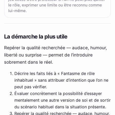
le rôle, exprimer une limite ou être reconnu comme
lui-même.
La démarche la plus utile
Repérer la qualité recherchée — audace, humour,
liberté ou surprise — permet de l’introduire
sobrement dans le réel.
Décrire les faits liés à « Fantasme de rôle
inhabituel » sans attribuer d’intention que l’on ne
peut pas vérifier.
Évaluer concrètement la possibilité d’essayer
mentalement une autre version de soi et de sortir
du scénario habituel dans la situation présente.
Repérer la qualité recherchée — audace, humour,