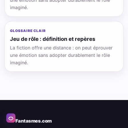
une émotion sans adopter durablement le rôle
imaginé.
GLOSSAIRE CLAIR
Jeu de rôle : définition et repères
La fiction offre une distance : on peut éprouver
une émotion sans adopter durablement le rôle
imaginé.
Fantasmes.com