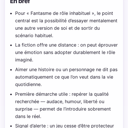
En bref
Pour « Fantasme de rôle inhabituel », le point
central est la possibilité d’essayer mentalement
une autre version de soi et de sortir du
scénario habituel.
La fiction offre une distance : on peut éprouver
une émotion sans adopter durablement le rôle
imaginé.
Aimer une histoire ou un personnage ne dit pas
automatiquement ce que l’on veut dans la vie
quotidienne.
Première démarche utile : repérer la qualité
recherchée — audace, humour, liberté ou
surprise — permet de l’introduire sobrement
dans le réel.
Signal d’alerte : un jeu cesse d’être protecteur