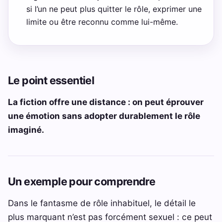
si l’un ne peut plus quitter le rôle, exprimer une
limite ou être reconnu comme lui-même.
Le point essentiel
La fiction offre une distance : on peut éprouver
une émotion sans adopter durablement le rôle
imaginé.
Un exemple pour comprendre
Dans le fantasme de rôle inhabituel, le détail le
plus marquant n’est pas forcément sexuel : ce peut