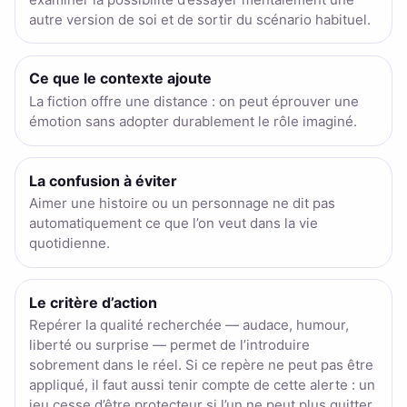
autre version de soi et de sortir du scénario habituel.
Ce que le contexte ajoute
La fiction offre une distance : on peut éprouver une
émotion sans adopter durablement le rôle imaginé.
La confusion à éviter
Aimer une histoire ou un personnage ne dit pas
automatiquement ce que l’on veut dans la vie
quotidienne.
Le critère d’action
Repérer la qualité recherchée — audace, humour,
liberté ou surprise — permet de l’introduire
sobrement dans le réel. Si ce repère ne peut pas être
appliqué, il faut aussi tenir compte de cette alerte : un
jeu cesse d’être protecteur si l’un ne peut plus quitter