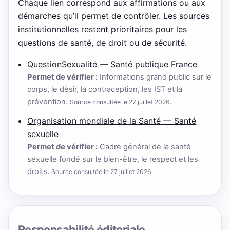
Chaque lien correspond aux affirmations ou aux
démarches qu’il permet de contrôler. Les sources
institutionnelles restent prioritaires pour les
questions de santé, de droit ou de sécurité.
QuestionSexualité — Santé publique France
Permet de vérifier :
Informations grand public sur le
corps, le désir, la contraception, les IST et la
prévention.
Source consultée le 27 juillet 2026.
Organisation mondiale de la Santé — Santé
sexuelle
Permet de vérifier :
Cadre général de la santé
sexuelle fondé sur le bien-être, le respect et les
droits.
Source consultée le 27 juillet 2026.
Responsabilité éditoriale