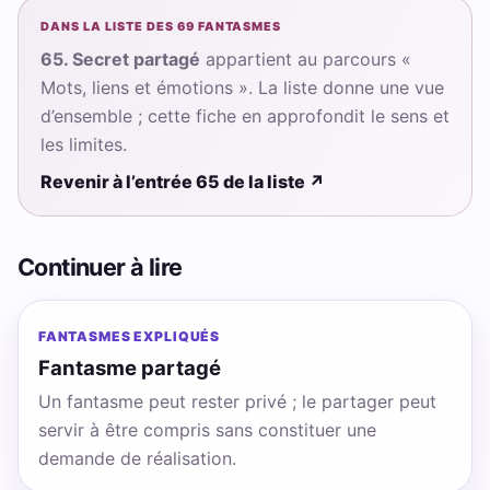
DANS LA LISTE DES 69 FANTASMES
65. Secret partagé
appartient au parcours «
Mots, liens et émotions ». La liste donne une vue
d’ensemble ; cette fiche en approfondit le sens et
les limites.
Revenir à l’entrée 65 de la liste
↗
Continuer à lire
FANTASMES EXPLIQUÉS
Fantasme partagé
Un fantasme peut rester privé ; le partager peut
servir à être compris sans constituer une
demande de réalisation.