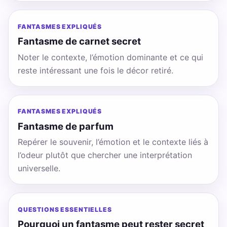
FANTASMES EXPLIQUÉS
Fantasme de carnet secret
Noter le contexte, l’émotion dominante et ce qui
reste intéressant une fois le décor retiré.
FANTASMES EXPLIQUÉS
Fantasme de parfum
Repérer le souvenir, l’émotion et le contexte liés à
l’odeur plutôt que chercher une interprétation
universelle.
QUESTIONS ESSENTIELLES
Pourquoi un fantasme peut rester secret