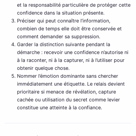
et la responsabilité particulière de protéger cette
confidence dans la situation présente.
Préciser qui peut connaître l’information,
combien de temps elle doit être conservée et
comment demander sa suppression.
Garder la distinction suivante pendant la
démarche : recevoir une confidence n’autorise ni
à la raconter, ni à la capturer, ni à l’utiliser pour
obtenir quelque chose.
Nommer l’émotion dominante sans chercher
immédiatement une étiquette. Le relais devient
prioritaire si menace de révélation, capture
cachée ou utilisation du secret comme levier
constitue une atteinte à la confiance.