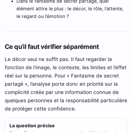
Dans le fantasme de secret partagé, quel
élément attire le plus : le décor, le rôle, l’attente,
le regard ou l’émotion ?
Ce qu’il faut vérifier séparément
Le décor seul ne suffit pas. Il faut regarder la
fonction de l’image, le contexte, les limites et l’effet
réel sur la personne. Pour « Fantasme de secret
partagé », l’analyse porte donc en priorité sur la
complicité créée par une information connue de
quelques personnes et la responsabilité particulière
de protéger cette confidence.
La question précise