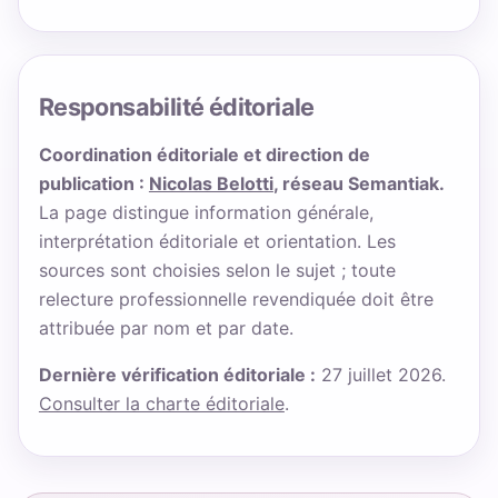
Responsabilité éditoriale
Coordination éditoriale et direction de
publication :
Nicolas Belotti
, réseau Semantiak.
La page distingue information générale,
interprétation éditoriale et orientation. Les
sources sont choisies selon le sujet ; toute
relecture professionnelle revendiquée doit être
attribuée par nom et par date.
Dernière vérification éditoriale :
27 juillet 2026.
Consulter la charte éditoriale
.