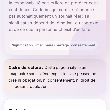
la responsabilité particulière de protéger cette
confidence. Cette image mentale n’annonce
pas automatiquement un souhait réel : sa
signification dépend de l’émotion, du contexte
et de ce que la personne choisit d’en faire.
Signification · imaginaire · partage · consentement
Cadre de lecture :
Cette page analyse un
imaginaire sans scène explicite. Une pensée ne
crée ni obligation, ni consentement, ni droit de
l’imposer à quelqu’un.