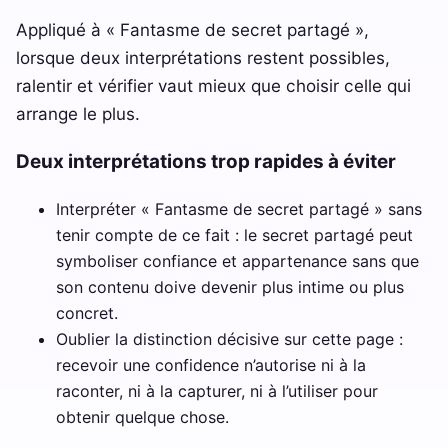
Appliqué à « Fantasme de secret partagé »,
lorsque deux interprétations restent possibles,
ralentir et vérifier vaut mieux que choisir celle qui
arrange le plus.
Deux interprétations trop rapides à éviter
Interpréter « Fantasme de secret partagé » sans
tenir compte de ce fait : le secret partagé peut
symboliser confiance et appartenance sans que
son contenu doive devenir plus intime ou plus
concret.
Oublier la distinction décisive sur cette page :
recevoir une confidence n’autorise ni à la
raconter, ni à la capturer, ni à l’utiliser pour
obtenir quelque chose.