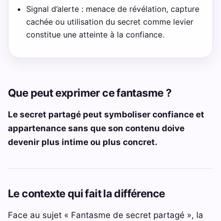
Signal d’alerte : menace de révélation, capture
cachée ou utilisation du secret comme levier
constitue une atteinte à la confiance.
Que peut exprimer ce fantasme ?
Le secret partagé peut symboliser confiance et
appartenance sans que son contenu doive
devenir plus intime ou plus concret.
Le contexte qui fait la différence
Face au sujet « Fantasme de secret partagé », la