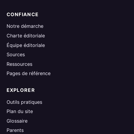
CONFIANCE
Notre démarche
Charte éditoriale
Équipe éditoriale
Sources
Ressources
Pages de référence
EXPLORER
Outils pratiques
Plan du site
Glossaire
Parents