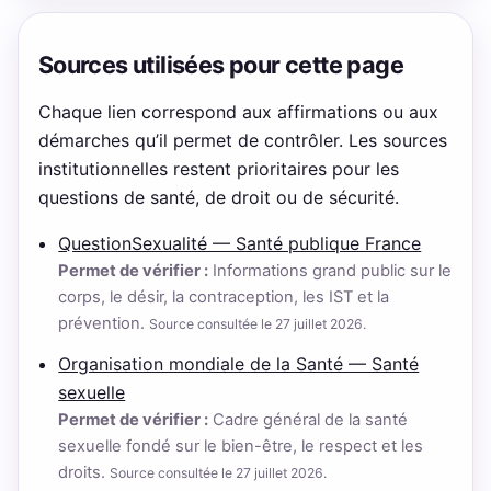
Sources utilisées pour cette page
Chaque lien correspond aux affirmations ou aux
démarches qu’il permet de contrôler. Les sources
institutionnelles restent prioritaires pour les
questions de santé, de droit ou de sécurité.
QuestionSexualité — Santé publique France
Permet de vérifier :
Informations grand public sur le
corps, le désir, la contraception, les IST et la
prévention.
Source consultée le 27 juillet 2026.
Organisation mondiale de la Santé — Santé
sexuelle
Permet de vérifier :
Cadre général de la santé
sexuelle fondé sur le bien-être, le respect et les
droits.
Source consultée le 27 juillet 2026.