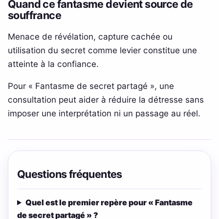
Quand ce fantasme devient source de
souffrance
Menace de révélation, capture cachée ou
utilisation du secret comme levier constitue une
atteinte à la confiance.
Pour « Fantasme de secret partagé », une
consultation peut aider à réduire la détresse sans
imposer une interprétation ni un passage au réel.
Questions fréquentes
Quel est le premier repère pour « Fantasme
de secret partagé » ?