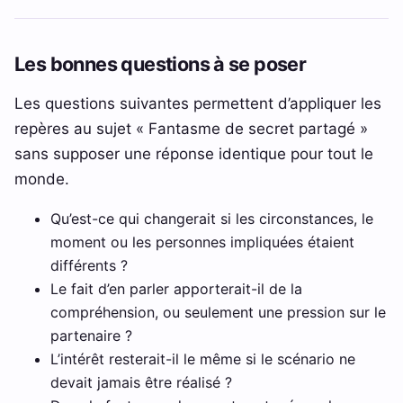
Les bonnes questions à se poser
Les questions suivantes permettent d’appliquer les
repères au sujet « Fantasme de secret partagé »
sans supposer une réponse identique pour tout le
monde.
Qu’est-ce qui changerait si les circonstances, le
moment ou les personnes impliquées étaient
différents ?
Le fait d’en parler apporterait-il de la
compréhension, ou seulement une pression sur le
partenaire ?
L’intérêt resterait-il le même si le scénario ne
devait jamais être réalisé ?