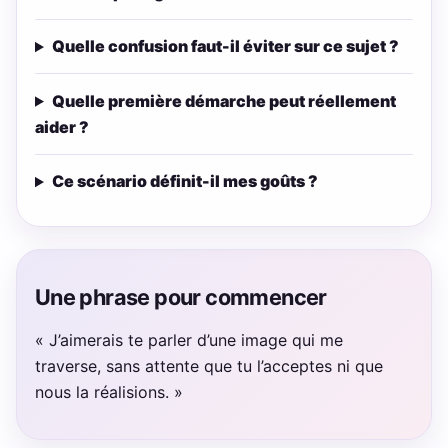
Quelle confusion faut-il éviter sur ce sujet ?
Quelle première démarche peut réellement
aider ?
Ce scénario définit-il mes goûts ?
Une phrase pour commencer
« J’aimerais te parler d’une image qui me
traverse, sans attente que tu l’acceptes ni que
nous la réalisions. »