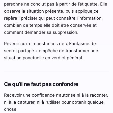
personne ne conclut pas à partir de l’étiquette. Elle
observe la situation présente, puis applique ce
repère : préciser qui peut connaître l’information,
combien de temps elle doit être conservée et
comment demander sa suppression.
Revenir aux circonstances de « Fantasme de
secret partagé » empêche de transformer une
situation ponctuelle en verdict général.
Ce qu’il ne faut pas confondre
Recevoir une confidence n’autorise ni à la raconter,
ni à la capturer, ni à l’utiliser pour obtenir quelque
chose.