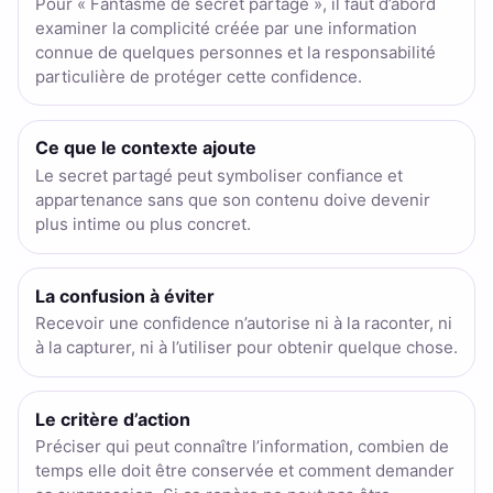
Pour « Fantasme de secret partagé », il faut d’abord
examiner la complicité créée par une information
connue de quelques personnes et la responsabilité
particulière de protéger cette confidence.
Ce que le contexte ajoute
Le secret partagé peut symboliser confiance et
appartenance sans que son contenu doive devenir
plus intime ou plus concret.
La confusion à éviter
Recevoir une confidence n’autorise ni à la raconter, ni
à la capturer, ni à l’utiliser pour obtenir quelque chose.
Le critère d’action
Préciser qui peut connaître l’information, combien de
temps elle doit être conservée et comment demander