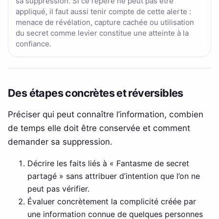
sa suppression. Si ce repère ne peut pas être
appliqué, il faut aussi tenir compte de cette alerte :
menace de révélation, capture cachée ou utilisation
du secret comme levier constitue une atteinte à la
confiance.
Des étapes concrètes et réversibles
Préciser qui peut connaître l’information, combien
de temps elle doit être conservée et comment
demander sa suppression.
Décrire les faits liés à « Fantasme de secret
partagé » sans attribuer d’intention que l’on ne
peut pas vérifier.
Évaluer concrètement la complicité créée par
une information connue de quelques personnes