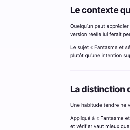
Le contexte qui
Quelqu’un peut apprécier 
version réelle lui ferait p
Le sujet « Fantasme et sé
plutôt qu’une intention s
La distinction 
Une habitude tendre ne v
Appliqué à « Fantasme et 
et vérifier vaut mieux que 