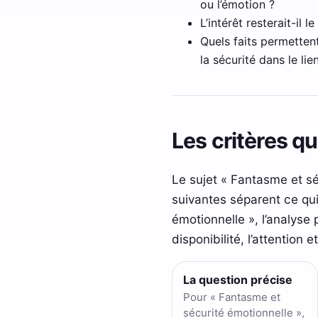
ou l’émotion ?
L’intérêt resterait-il 
Quels faits permettent
la sécurité dans le li
Les critères q
Le sujet « Fantasme et sé
suivantes séparent ce qui
émotionnelle », l’analyse 
disponibilité, l’attention e
La question précise
Pour « Fantasme et
sécurité émotionnelle »,