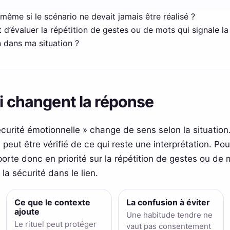
le même si le scénario ne devait jamais être réalisé ?
 d’évaluer la répétition de gestes ou de mots qui signale la d
en dans ma situation ?
ui changent la réponse
curité émotionnelle » change de sens selon la situation
 peut être vérifié de ce qui reste une interprétation. Po
porte donc en priorité sur la répétition de gestes ou de 
t la sécurité dans le lien.
Ce que le contexte
La confusion à éviter
ajoute
Une habitude tendre ne
Le rituel peut protéger
vaut pas consentement