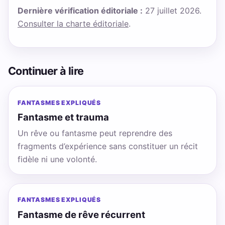
Dernière vérification éditoriale :
27 juillet 2026.
Consulter la charte éditoriale
.
Continuer à lire
FANTASMES EXPLIQUÉS
Fantasme et trauma
Un rêve ou fantasme peut reprendre des
fragments d’expérience sans constituer un récit
fidèle ni une volonté.
FANTASMES EXPLIQUÉS
Fantasme de rêve récurrent