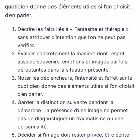
quotidien donne des éléments utiles si l’on choisit
d’en parler.
Décrire les faits liés à « Fantasme et thérapie »
sans attribuer d’intention que l’on ne peut pas
vérifier.
Évaluer concrètement la manière dont l’esprit
associe souvenirs, émotions et images parfois
déroutantes dans la situation présente.
Noter les déclencheurs, l’intensité et l’effet sur le
quotidien donne des éléments utiles si l’on choisit
d’en parler.
Garder la distinction suivante pendant la
démarche : la présence d’une image ne permet
pas de diagnostiquer un traumatisme ou une
personnalité.
Décider si l’image doit rester privée, être écrite