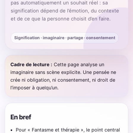
pas automatiquement un souhait réel : sa
signification dépend de l’émotion, du contexte
et de ce que la personne choisit d’en faire.
Signification · imaginaire · partage · consentement
Cadre de lecture :
Cette page analyse un
imaginaire sans scène explicite. Une pensée ne
crée ni obligation, ni consentement, ni droit de
l’imposer à quelqu’un.
En bref
Pour « Fantasme et thérapie », le point central