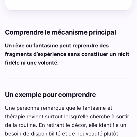
Comprendre le mécanisme principal
Un rêve ou fantasme peut reprendre des
fragments d’expérience sans constituer un récit
fidèle ni une volonté.
Un exemple pour comprendre
Une personne remarque que le fantasme et
thérapie revient surtout lorsqu’elle cherche à sortir
de la routine. En retirant le décor, elle identifie un
besoin de disponibilité et de nouveauté plutôt