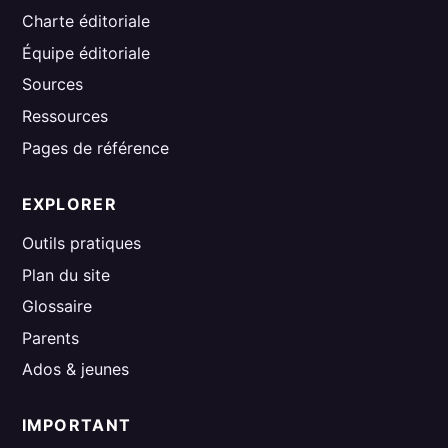
Charte éditoriale
Équipe éditoriale
Sources
Ressources
Pages de référence
EXPLORER
Outils pratiques
Plan du site
Glossaire
Parents
Ados & jeunes
IMPORTANT