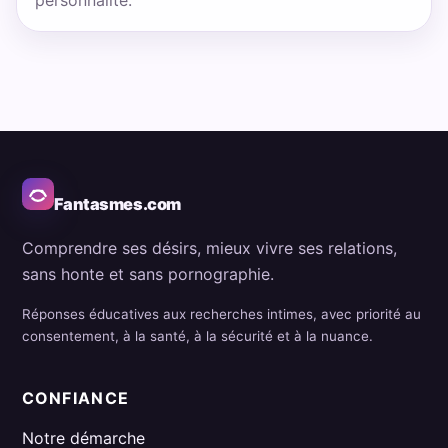
personnalité.
Fantasmes.com
Comprendre ses désirs, mieux vivre ses relations,
sans honte et sans pornographie.
Réponses éducatives aux recherches intimes, avec priorité au
consentement, à la santé, à la sécurité et à la nuance.
CONFIANCE
Notre démarche