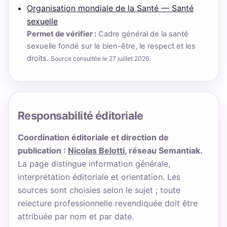
Organisation mondiale de la Santé — Santé
sexuelle
Permet de vérifier :
Cadre général de la santé
sexuelle fondé sur le bien-être, le respect et les
droits.
Source consultée le 27 juillet 2026.
Responsabilité éditoriale
Coordination éditoriale et direction de
publication :
Nicolas Belotti
, réseau Semantiak.
La page distingue information générale,
interprétation éditoriale et orientation. Les
sources sont choisies selon le sujet ; toute
relecture professionnelle revendiquée doit être
attribuée par nom et par date.