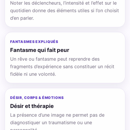
Noter les déclencheurs, l’intensité et l’effet sur le
quotidien donne des éléments utiles si l’on choisit
d’en parler.
FANTASMES EXPLIQUÉS
Fantasme qui fait peur
Un rêve ou fantasme peut reprendre des
fragments d’expérience sans constituer un récit
fidèle ni une volonté.
DÉSIR, CORPS & ÉMOTIONS
Désir et thérapie
La présence d’une image ne permet pas de
diagnostiquer un traumatisme ou une