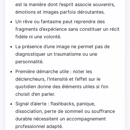
est la manière dont l’esprit associe souvenirs,
émotions et images parfois déroutantes.
Un rêve ou fantasme peut reprendre des
fragments d’expérience sans constituer un récit
fidèle ni une volonté.
La présence d’une image ne permet pas de
diagnostiquer un traumatisme ou une
personnalité.
Première démarche utile : noter les
déclencheurs, l’intensité et l’effet sur le
quotidien donne des éléments utiles si l’on
choisit d’en parler.
Signal d’alerte : flashbacks, panique,
dissociation, perte de sommeil ou souffrance
durable nécessitent un accompagnement
professionnel adapté.