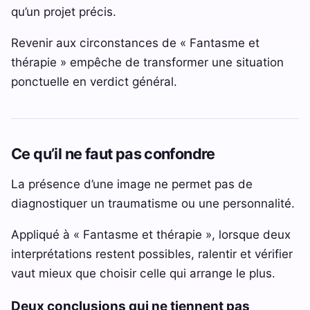
qu’un projet précis.
Revenir aux circonstances de « Fantasme et
thérapie » empêche de transformer une situation
ponctuelle en verdict général.
Ce qu’il ne faut pas confondre
La présence d’une image ne permet pas de
diagnostiquer un traumatisme ou une personnalité.
Appliqué à « Fantasme et thérapie », lorsque deux
interprétations restent possibles, ralentir et vérifier
vaut mieux que choisir celle qui arrange le plus.
Deux conclusions qui ne tiennent pas