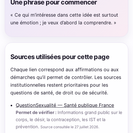
Une phrase pour commencer
« Ce qui m’intéresse dans cette idée est surtout
une émotion ; je veux d’abord la comprendre. »
Sources utilisées pour cette page
Chaque lien correspond aux affirmations ou aux
démarches qu’il permet de contrôler. Les sources
institutionnelles restent prioritaires pour les
questions de santé, de droit ou de sécurité.
QuestionSexualité — Santé publique France
Permet de vérifier :
Informations grand public sur le
corps, le désir, la contraception, les IST et la
prévention.
Source consultée le 27 juillet 2026.