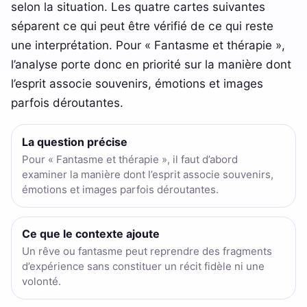
selon la situation. Les quatre cartes suivantes
séparent ce qui peut être vérifié de ce qui reste
une interprétation. Pour « Fantasme et thérapie »,
l’analyse porte donc en priorité sur la manière dont
l’esprit associe souvenirs, émotions et images
parfois déroutantes.
La question précise
Pour « Fantasme et thérapie », il faut d’abord
examiner la manière dont l’esprit associe souvenirs,
émotions et images parfois déroutantes.
Ce que le contexte ajoute
Un rêve ou fantasme peut reprendre des fragments
d’expérience sans constituer un récit fidèle ni une
volonté.