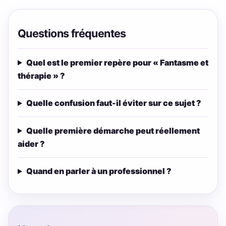
Questions fréquentes
Quel est le premier repère pour « Fantasme et
thérapie » ?
Quelle confusion faut-il éviter sur ce sujet ?
Quelle première démarche peut réellement
aider ?
Quand en parler à un professionnel ?