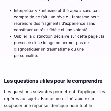
Interpréter « Fantasme et thérapie » sans tenir
compte de ce fait : un rêve ou fantasme peut
reprendre des fragments d’expérience sans
constituer un récit fidèle ni une volonté.
Oublier la distinction décisive sur cette page : la
présence d’une image ne permet pas de
diagnostiquer un traumatisme ou une
personnalité.
Les questions utiles pour le comprendre
Les questions suivantes permettent d’appliquer les
repères au sujet « Fantasme et thérapie » sans
supposer une réponse identique pour tout le