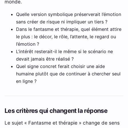
monde.
Quelle version symbolique préserverait l’émotion
sans créer de risque ni impliquer un tiers ?
Dans le fantasme et thérapie, quel élément attire
le plus : le décor, le rôle, l’attente, le regard ou
l’émotion ?
L’intérêt resterait-il le même si le scénario ne
devait jamais être réalisé ?
Quel signe concret ferait choisir une aide
humaine plutôt que de continuer à chercher seul
en ligne ?
Les critères qui changent la réponse
Le sujet « Fantasme et thérapie » change de sens