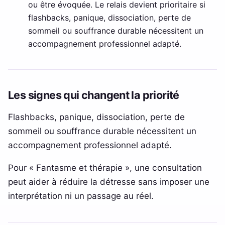
ou être évoquée. Le relais devient prioritaire si
flashbacks, panique, dissociation, perte de
sommeil ou souffrance durable nécessitent un
accompagnement professionnel adapté.
Les signes qui changent la priorité
Flashbacks, panique, dissociation, perte de
sommeil ou souffrance durable nécessitent un
accompagnement professionnel adapté.
Pour « Fantasme et thérapie », une consultation
peut aider à réduire la détresse sans imposer une
interprétation ni un passage au réel.