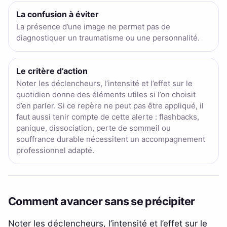
La confusion à éviter
La présence d’une image ne permet pas de
diagnostiquer un traumatisme ou une personnalité.
Le critère d’action
Noter les déclencheurs, l’intensité et l’effet sur le
quotidien donne des éléments utiles si l’on choisit
d’en parler. Si ce repère ne peut pas être appliqué, il
faut aussi tenir compte de cette alerte : flashbacks,
panique, dissociation, perte de sommeil ou
souffrance durable nécessitent un accompagnement
professionnel adapté.
Comment avancer sans se précipiter
Noter les déclencheurs, l’intensité et l’effet sur le