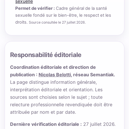
sexuelle
Permet de vérifier :
Cadre général de la santé
sexuelle fondé sur le bien-être, le respect et les
droits.
Source consultée le 27 juillet 2026.
Responsabilité éditoriale
Coordination éditoriale et direction de
publication :
Nicolas Belotti
, réseau Semantiak.
La page distingue information générale,
interprétation éditoriale et orientation. Les
sources sont choisies selon le sujet ; toute
relecture professionnelle revendiquée doit être
attribuée par nom et par date.
Dernière vérification éditoriale :
27 juillet 2026.