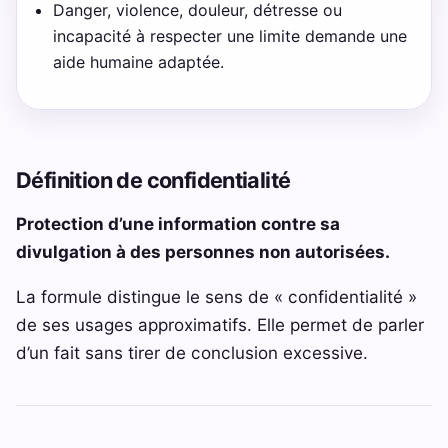
Danger, violence, douleur, détresse ou
incapacité à respecter une limite demande une
aide humaine adaptée.
Définition de confidentialité
Protection d’une information contre sa
divulgation à des personnes non autorisées.
La formule distingue le sens de « confidentialité »
de ses usages approximatifs. Elle permet de parler
d’un fait sans tirer de conclusion excessive.