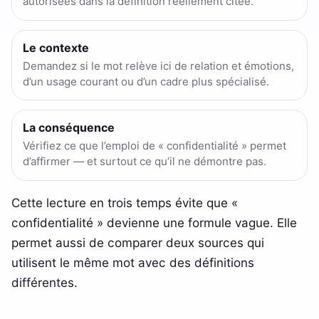
autorisees dans la définition réellement citée.
Le contexte
Demandez si le mot relève ici de relation et émotions,
d’un usage courant ou d’un cadre plus spécialisé.
La conséquence
Vérifiez ce que l’emploi de « confidentialité » permet
d’affirmer — et surtout ce qu’il ne démontre pas.
Cette lecture en trois temps évite que «
confidentialité » devienne une formule vague. Elle
permet aussi de comparer deux sources qui
utilisent le même mot avec des définitions
différentes.