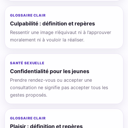
GLOSSAIRE CLAIR
Culpabilité : définition et repères
Ressentir une image n’équivaut ni à l’approuver
moralement ni à vouloir la réaliser.
SANTÉ SEXUELLE
Confidentialité pour les jeunes
Prendre rendez-vous ou accepter une
consultation ne signifie pas accepter tous les
gestes proposés.
GLOSSAIRE CLAIR
Plaisir : définition et repères