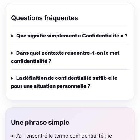
Questions fréquentes
Que signifie simplement « Confidentialité » ?
Dans quel contexte rencontre-t-on le mot
confidentialité ?
La définition de confidentialité suffit-elle
pour une situation personnelle ?
Une phrase simple
« J’ai rencontré le terme confidentialité ; je