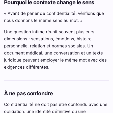
Pourquoi le contexte change le sens
« Avant de parler de confidentialité, vérifions que
nous donnons le même sens au mot. »
Une question intime réunit souvent plusieurs
dimensions : sensations, émotions, histoire
personnelle, relation et normes sociales. Un
document médical, une conversation et un texte
juridique peuvent employer le même mot avec des
exigences différentes.
À ne pas confondre
Confidentialité ne doit pas être confondu avec une
obligation, une identité définitive ou une