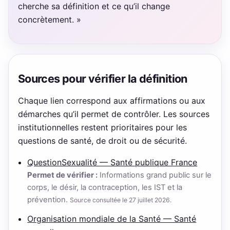
cherche sa définition et ce qu’il change
concrètement. »
Sources pour vérifier la définition
Chaque lien correspond aux affirmations ou aux
démarches qu’il permet de contrôler. Les sources
institutionnelles restent prioritaires pour les
questions de santé, de droit ou de sécurité.
QuestionSexualité — Santé publique France
Permet de vérifier :
Informations grand public sur le
corps, le désir, la contraception, les IST et la
prévention.
Source consultée le 27 juillet 2026.
Organisation mondiale de la Santé — Santé