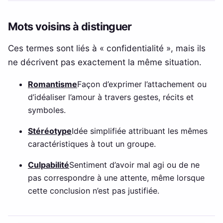
Mots voisins à distinguer
Ces termes sont liés à « confidentialité », mais ils
ne décrivent pas exactement la même situation.
Romantisme
Façon d’exprimer l’attachement ou
d’idéaliser l’amour à travers gestes, récits et
symboles.
Stéréotype
Idée simplifiée attribuant les mêmes
caractéristiques à tout un groupe.
Culpabilité
Sentiment d’avoir mal agi ou de ne
pas correspondre à une attente, même lorsque
cette conclusion n’est pas justifiée.