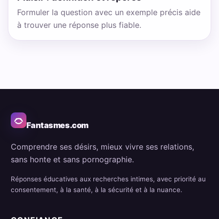
Formuler la question avec un exemple précis aide
à trouver une réponse plus fiable.
Fantasmes.com
Comprendre ses désirs, mieux vivre ses relations,
sans honte et sans pornographie.
Réponses éducatives aux recherches intimes, avec priorité au
consentement, à la santé, à la sécurité et à la nuance.