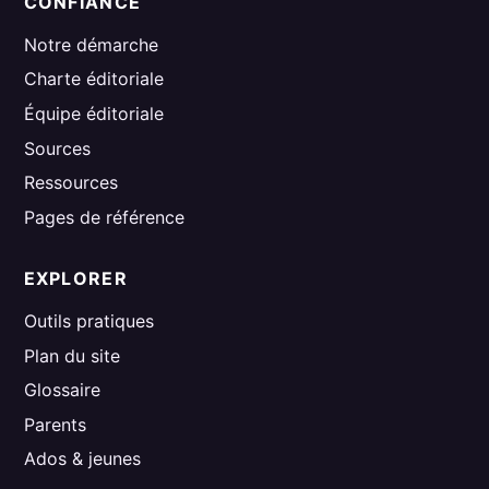
CONFIANCE
Notre démarche
Charte éditoriale
Équipe éditoriale
Sources
Ressources
Pages de référence
EXPLORER
Outils pratiques
Plan du site
Glossaire
Parents
Ados & jeunes