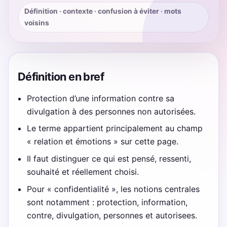
Définition · contexte · confusion à éviter · mots
voisins
Définition en bref
Protection d’une information contre sa
divulgation à des personnes non autorisées.
Le terme appartient principalement au champ
« relation et émotions » sur cette page.
Il faut distinguer ce qui est pensé, ressenti,
souhaité et réellement choisi.
Pour « confidentialité », les notions centrales
sont notamment : protection, information,
contre, divulgation, personnes et autorisees.