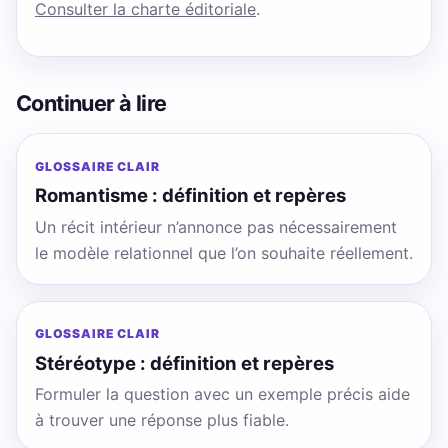
Consulter la charte éditoriale
.
Continuer à lire
GLOSSAIRE CLAIR
Romantisme : définition et repères
Un récit intérieur n’annonce pas nécessairement
le modèle relationnel que l’on souhaite réellement.
GLOSSAIRE CLAIR
Stéréotype : définition et repères
Formuler la question avec un exemple précis aide
à trouver une réponse plus fiable.