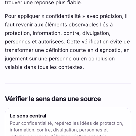
trouver une réponse plus fiable.
Pour appliquer « confidentialité » avec précision, il
faut revenir aux éléments observables liés à
protection, information, contre, divulgation,
personnes et autorisees. Cette vérification évite de
transformer une définition courte en diagnostic, en
jugement sur une personne ou en conclusion
valable dans tous les contextes.
Vérifier le sens dans une source
Le sens central
Pour confidentialité, repérez les idées de protection,
information, contre, divulgation, personnes et