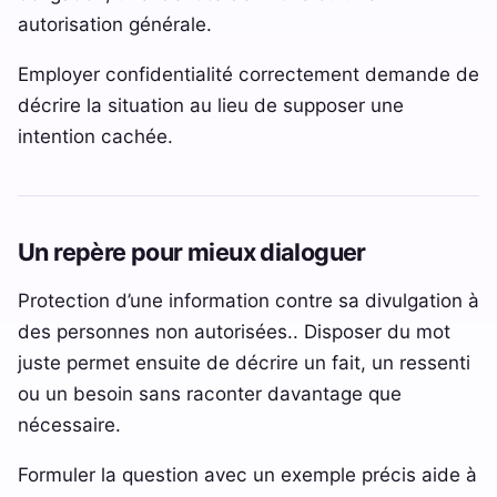
autorisation générale.
Employer confidentialité correctement demande de
décrire la situation au lieu de supposer une
intention cachée.
Un repère pour mieux dialoguer
Protection d’une information contre sa divulgation à
des personnes non autorisées.. Disposer du mot
juste permet ensuite de décrire un fait, un ressenti
ou un besoin sans raconter davantage que
nécessaire.
Formuler la question avec un exemple précis aide à