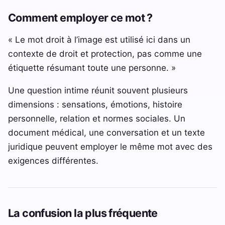
Comment employer ce mot ?
« Le mot droit à l’image est utilisé ici dans un
contexte de droit et protection, pas comme une
étiquette résumant toute une personne. »
Une question intime réunit souvent plusieurs
dimensions : sensations, émotions, histoire
personnelle, relation et normes sociales. Un
document médical, une conversation et un texte
juridique peuvent employer le même mot avec des
exigences différentes.
La confusion la plus fréquente