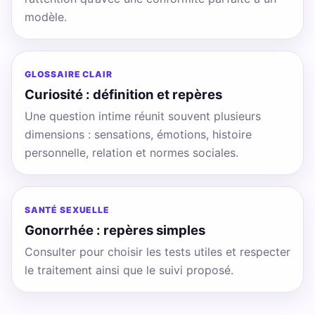
modèle.
GLOSSAIRE CLAIR
Curiosité : définition et repères
Une question intime réunit souvent plusieurs
dimensions : sensations, émotions, histoire
personnelle, relation et normes sociales.
SANTÉ SEXUELLE
Gonorrhée : repères simples
Consulter pour choisir les tests utiles et respecter
le traitement ainsi que le suivi proposé.