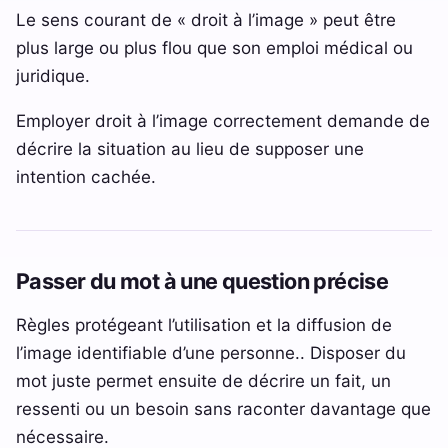
Le sens courant de « droit à l’image » peut être
plus large ou plus flou que son emploi médical ou
juridique.
Employer droit à l’image correctement demande de
décrire la situation au lieu de supposer une
intention cachée.
Passer du mot à une question précise
Règles protégeant l’utilisation et la diffusion de
l’image identifiable d’une personne.. Disposer du
mot juste permet ensuite de décrire un fait, un
ressenti ou un besoin sans raconter davantage que
nécessaire.