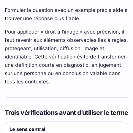
Formuler la question avec un exemple précis aide à
trouver une réponse plus fiable.
Pour appliquer « droit à l’image » avec précision, il
faut revenir aux éléments observables liés à regles,
protegeant, utilisation, diffusion, image et
identifiable. Cette vérification évite de transformer
une définition courte en diagnostic, en jugement
sur une personne ou en conclusion valable dans
tous les contextes.
Trois vérifications avant d’utiliser le terme
Le sens central