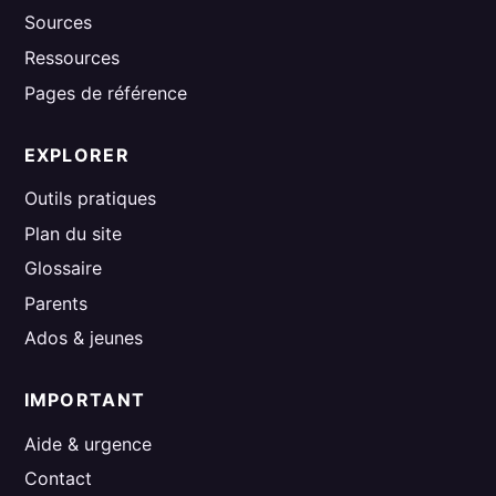
Sources
Ressources
Pages de référence
EXPLORER
Outils pratiques
Plan du site
Glossaire
Parents
Ados & jeunes
IMPORTANT
Aide & urgence
Contact