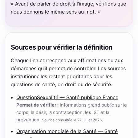
« Avant de parler de droit à l’image, vérifions que
nous donnons le même sens au mot. »
Sources pour vérifier la définition
Chaque lien correspond aux affirmations ou aux
démarches qu’il permet de contrôler. Les sources
institutionnelles restent prioritaires pour les
questions de santé, de droit ou de sécurité.
QuestionSexualité — Santé publique France
Permet de vérifier :
Informations grand public sur le
corps, le désir, la contraception, les IST et la
prévention.
Source consultée le 27 juillet 2026.
Organisation mondiale de la Santé — Santé