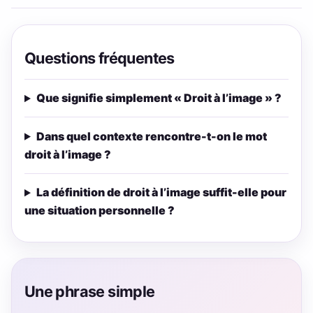
Questions fréquentes
Que signifie simplement « Droit à l’image » ?
Dans quel contexte rencontre-t-on le mot
droit à l’image ?
La définition de droit à l’image suffit-elle pour
une situation personnelle ?
Une phrase simple