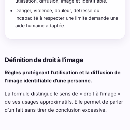
utilisation, diffusion, image et identifiable.
Danger, violence, douleur, détresse ou
incapacité à respecter une limite demande une
aide humaine adaptée.
Définition de droit à l’image
Règles protégeant l’utilisation et la diffusion de
l’image identifiable d’une personne.
La formule distingue le sens de « droit à l’image »
de ses usages approximatifs. Elle permet de parler
d’un fait sans tirer de conclusion excessive.