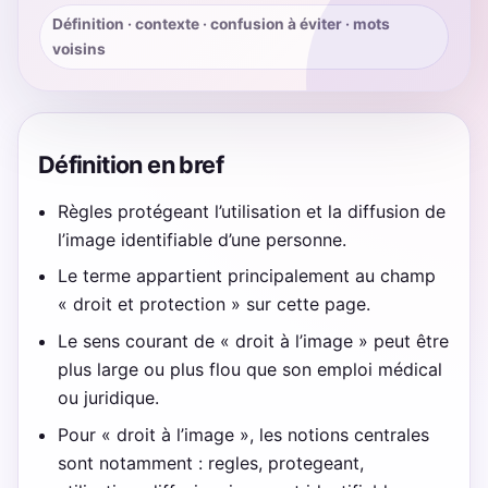
Définition · contexte · confusion à éviter · mots
voisins
Définition en bref
Règles protégeant l’utilisation et la diffusion de
l’image identifiable d’une personne.
Le terme appartient principalement au champ
« droit et protection » sur cette page.
Le sens courant de « droit à l’image » peut être
plus large ou plus flou que son emploi médical
ou juridique.
Pour « droit à l’image », les notions centrales
sont notamment : regles, protegeant,