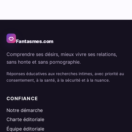
Fantasmes.com
Comprendre ses désirs, mieux vivre ses relations,
sans honte et sans pornographie.
Réponses éducatives aux recherches intimes, avec priorité au
consentement, à la santé, à la sécurité et à la nuance.
CONFIANCE
Notre démarche
Charte éditoriale
Équipe éditoriale