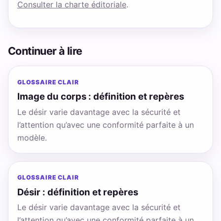
Consulter la charte éditoriale
.
Continuer à lire
GLOSSAIRE CLAIR
Image du corps : définition et repères
Le désir varie davantage avec la sécurité et
l’attention qu’avec une conformité parfaite à un
modèle.
GLOSSAIRE CLAIR
Désir : définition et repères
Le désir varie davantage avec la sécurité et
l’attention qu’avec une conformité parfaite à un