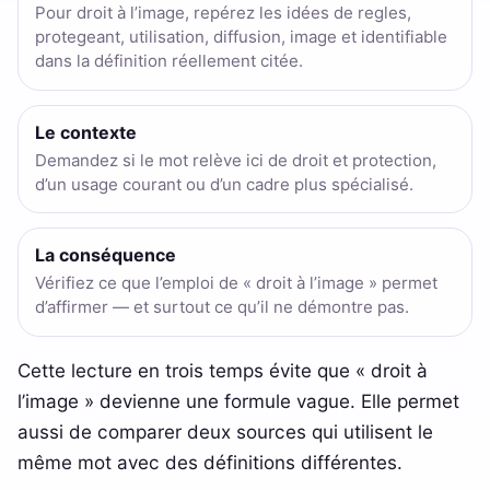
Pour droit à l’image, repérez les idées de regles,
protegeant, utilisation, diffusion, image et identifiable
dans la définition réellement citée.
Le contexte
Demandez si le mot relève ici de droit et protection,
d’un usage courant ou d’un cadre plus spécialisé.
La conséquence
Vérifiez ce que l’emploi de « droit à l’image » permet
d’affirmer — et surtout ce qu’il ne démontre pas.
Cette lecture en trois temps évite que « droit à
l’image » devienne une formule vague. Elle permet
aussi de comparer deux sources qui utilisent le
même mot avec des définitions différentes.