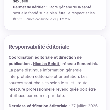
sexuelle
Permet de vérifier :
Cadre général de la santé
sexuelle fondé sur le bien-être, le respect et les
droits.
Source consultée le 27 juillet 2026.
Responsabilité éditoriale
Coordination éditoriale et direction de
publication :
Nicolas Belotti
, réseau Semantiak.
La page distingue information générale,
interprétation éditoriale et orientation. Les
sources sont choisies selon le sujet ; toute
relecture professionnelle revendiquée doit être
attribuée par nom et par date.
Dernière vérification éditoriale :
27 juillet 2026.