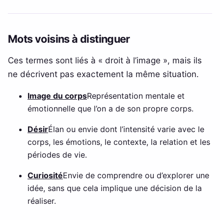
Mots voisins à distinguer
Ces termes sont liés à « droit à l’image », mais ils
ne décrivent pas exactement la même situation.
Image du corps
Représentation mentale et
émotionnelle que l’on a de son propre corps.
Désir
Élan ou envie dont l’intensité varie avec le
corps, les émotions, le contexte, la relation et les
périodes de vie.
Curiosité
Envie de comprendre ou d’explorer une
idée, sans que cela implique une décision de la
réaliser.