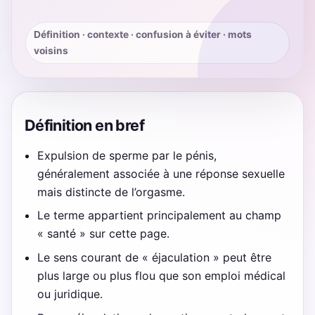
Définition · contexte · confusion à éviter · mots
voisins
Définition en bref
Expulsion de sperme par le pénis,
généralement associée à une réponse sexuelle
mais distincte de l’orgasme.
Le terme appartient principalement au champ
« santé » sur cette page.
Le sens courant de « éjaculation » peut être
plus large ou plus flou que son emploi médical
ou juridique.