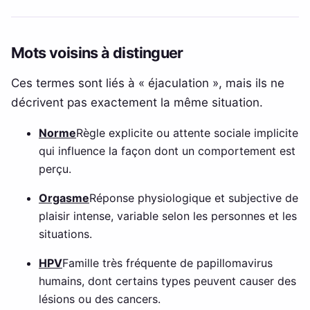
Mots voisins à distinguer
Ces termes sont liés à « éjaculation », mais ils ne
décrivent pas exactement la même situation.
Norme
Règle explicite ou attente sociale implicite
qui influence la façon dont un comportement est
perçu.
Orgasme
Réponse physiologique et subjective de
plaisir intense, variable selon les personnes et les
situations.
HPV
Famille très fréquente de papillomavirus
humains, dont certains types peuvent causer des
lésions ou des cancers.