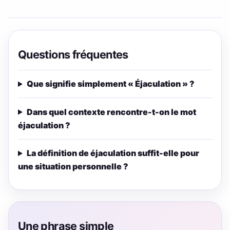
Questions fréquentes
Que signifie simplement « Éjaculation » ?
Dans quel contexte rencontre-t-on le mot
éjaculation ?
La définition de éjaculation suffit-elle pour
une situation personnelle ?
Une phrase simple