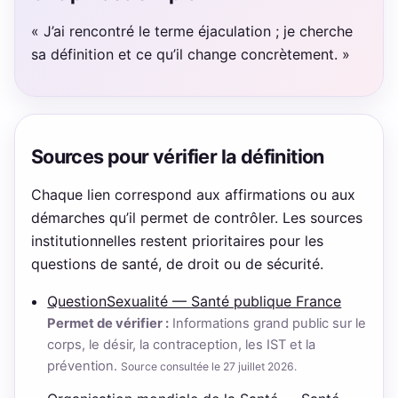
« J’ai rencontré le terme éjaculation ; je cherche
sa définition et ce qu’il change concrètement. »
Sources pour vérifier la définition
Chaque lien correspond aux affirmations ou aux
démarches qu’il permet de contrôler. Les sources
institutionnelles restent prioritaires pour les
questions de santé, de droit ou de sécurité.
QuestionSexualité — Santé publique France
Permet de vérifier :
Informations grand public sur le
corps, le désir, la contraception, les IST et la
prévention.
Source consultée le 27 juillet 2026.