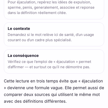
Pour éjaculation, repérez les idées de expulsion,
sperme, penis, generalement, associee et reponse
dans la définition réellement citée.
Le contexte
Demandez si le mot relève ici de santé, d’un usage
courant ou d’un cadre plus spécialisé.
La conséquence
Vérifiez ce que l’emploi de « éjaculation » permet
d’affirmer — et surtout ce qu’il ne démontre pas.
Cette lecture en trois temps évite que « éjaculation
» devienne une formule vague. Elle permet aussi de
comparer deux sources qui utilisent le même mot
avec des définitions différentes.