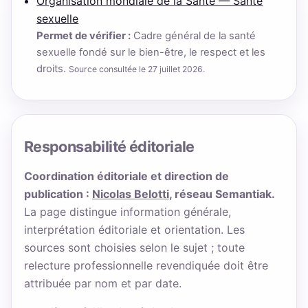
Organisation mondiale de la Santé — Santé
sexuelle
Permet de vérifier :
Cadre général de la santé
sexuelle fondé sur le bien-être, le respect et les
droits.
Source consultée le 27 juillet 2026.
Responsabilité éditoriale
Coordination éditoriale et direction de
publication :
Nicolas Belotti
, réseau Semantiak.
La page distingue information générale,
interprétation éditoriale et orientation. Les
sources sont choisies selon le sujet ; toute
relecture professionnelle revendiquée doit être
attribuée par nom et par date.