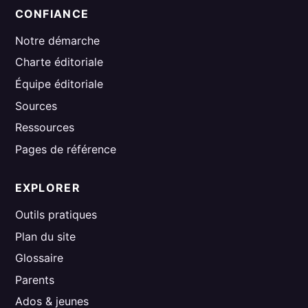
CONFIANCE
Notre démarche
Charte éditoriale
Équipe éditoriale
Sources
Ressources
Pages de référence
EXPLORER
Outils pratiques
Plan du site
Glossaire
Parents
Ados & jeunes