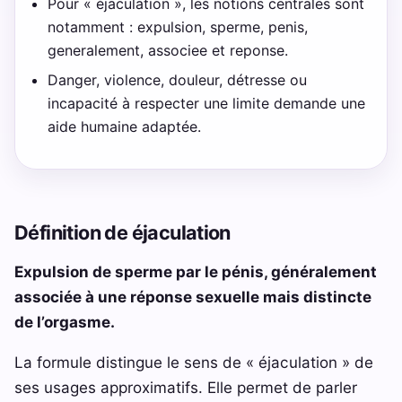
Pour « éjaculation », les notions centrales sont
notamment : expulsion, sperme, penis,
generalement, associee et reponse.
Danger, violence, douleur, détresse ou
incapacité à respecter une limite demande une
aide humaine adaptée.
Définition de éjaculation
Expulsion de sperme par le pénis, généralement
associée à une réponse sexuelle mais distincte
de l’orgasme.
La formule distingue le sens de « éjaculation » de
ses usages approximatifs. Elle permet de parler