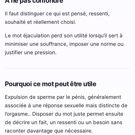
À ne pas confondre
Il faut distinguer ce qui est pensé, ressenti,
souhaité et réellement choisi.
Le mot éjaculation perd son utilité lorsqu’il sert à
minimiser une souffrance, imposer une norme ou
justifier une pression.
Pourquoi ce mot peut être utile
Expulsion de sperme par le pénis, généralement
associée à une réponse sexuelle mais distincte de
l’orgasme.. Disposer du mot juste permet ensuite
de décrire un fait, un ressenti ou un besoin sans
raconter davantage que nécessaire.