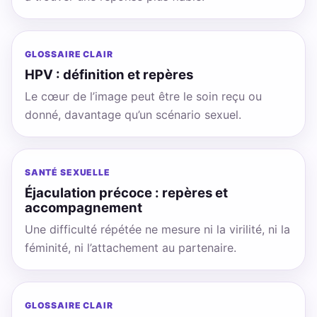
GLOSSAIRE CLAIR
HPV : définition et repères
Le cœur de l’image peut être le soin reçu ou
donné, davantage qu’un scénario sexuel.
SANTÉ SEXUELLE
Éjaculation précoce : repères et
accompagnement
Une difficulté répétée ne mesure ni la virilité, ni la
féminité, ni l’attachement au partenaire.
GLOSSAIRE CLAIR