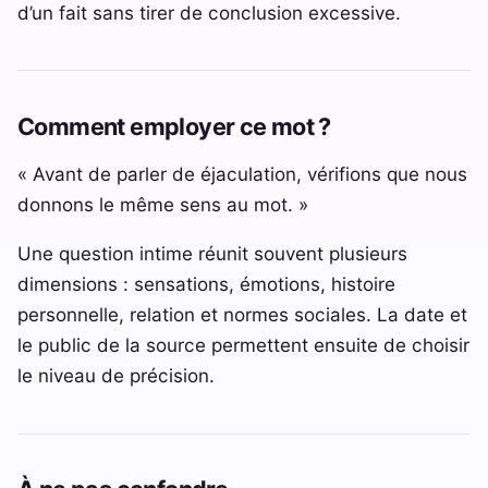
d’un fait sans tirer de conclusion excessive.
Comment employer ce mot ?
« Avant de parler de éjaculation, vérifions que nous
donnons le même sens au mot. »
Une question intime réunit souvent plusieurs
dimensions : sensations, émotions, histoire
personnelle, relation et normes sociales. La date et
le public de la source permettent ensuite de choisir
le niveau de précision.