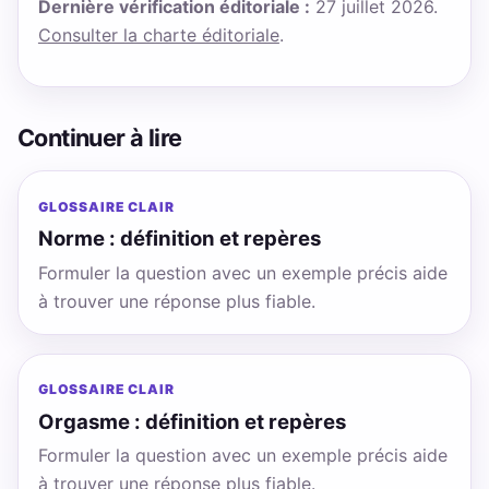
Dernière vérification éditoriale :
27 juillet 2026.
Consulter la charte éditoriale
.
Continuer à lire
GLOSSAIRE CLAIR
Norme : définition et repères
Formuler la question avec un exemple précis aide
à trouver une réponse plus fiable.
GLOSSAIRE CLAIR
Orgasme : définition et repères
Formuler la question avec un exemple précis aide
à trouver une réponse plus fiable.