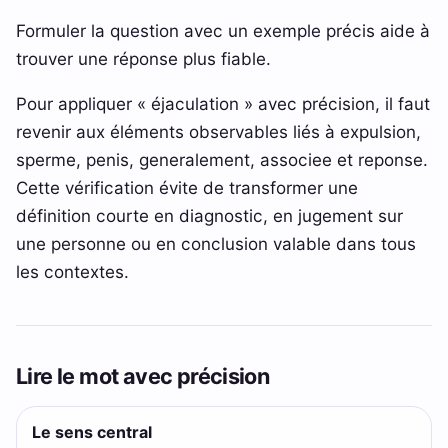
Formuler la question avec un exemple précis aide à
trouver une réponse plus fiable.
Pour appliquer « éjaculation » avec précision, il faut
revenir aux éléments observables liés à expulsion,
sperme, penis, generalement, associee et reponse.
Cette vérification évite de transformer une
définition courte en diagnostic, en jugement sur
une personne ou en conclusion valable dans tous
les contextes.
Lire le mot avec précision
Le sens central