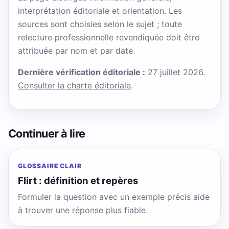
interprétation éditoriale et orientation. Les
sources sont choisies selon le sujet ; toute
relecture professionnelle revendiquée doit être
attribuée par nom et par date.
Dernière vérification éditoriale :
27 juillet 2026.
Consulter la charte éditoriale
.
Continuer à lire
GLOSSAIRE CLAIR
Flirt : définition et repères
Formuler la question avec un exemple précis aide
à trouver une réponse plus fiable.