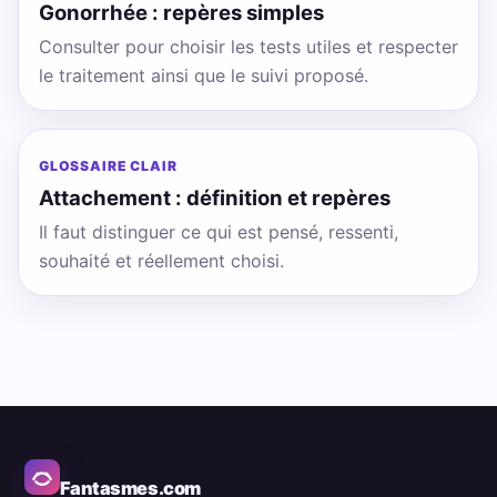
Gonorrhée : repères simples
Consulter pour choisir les tests utiles et respecter
le traitement ainsi que le suivi proposé.
GLOSSAIRE CLAIR
Attachement : définition et repères
Il faut distinguer ce qui est pensé, ressenti,
souhaité et réellement choisi.
Fantasmes.com