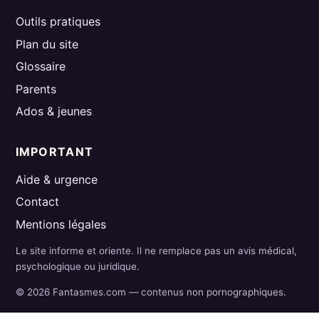
Outils pratiques
Plan du site
Glossaire
Parents
Ados & jeunes
IMPORTANT
Aide & urgence
Contact
Mentions légales
Le site informe et oriente. Il ne remplace pas un avis médical,
psychologique ou juridique.
© 2026 Fantasmes.com — contenus non pornographiques.