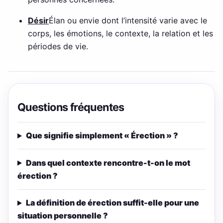
Désir
Élan ou envie dont l’intensité varie avec le
corps, les émotions, le contexte, la relation et les
périodes de vie.
Questions fréquentes
Que signifie simplement « Érection » ?
Dans quel contexte rencontre-t-on le mot
érection ?
La définition de érection suffit-elle pour une
situation personnelle ?