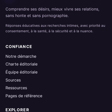
Comprendre ses désirs, mieux vivre ses relations,
sans honte et sans pornographie.
Réponses éducatives aux recherches intimes, avec priorité au
consentement, à la santé, à la sécurité et à la nuance.
CONFIANCE
Notre démarche
Charte éditoriale
Équipe éditoriale
Sources
Ressources
Pages de référence
EXPLORER