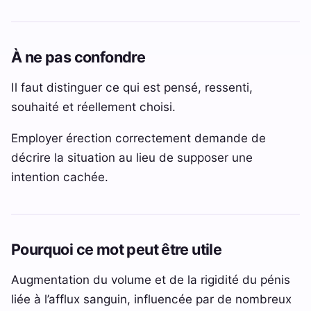
À ne pas confondre
Il faut distinguer ce qui est pensé, ressenti,
souhaité et réellement choisi.
Employer érection correctement demande de
décrire la situation au lieu de supposer une
intention cachée.
Pourquoi ce mot peut être utile
Augmentation du volume et de la rigidité du pénis
liée à l’afflux sanguin, influencée par de nombreux