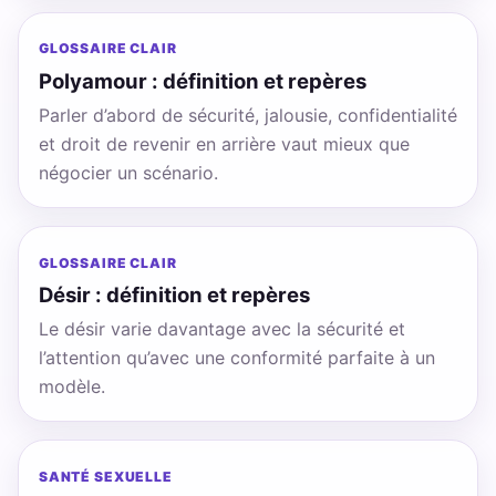
GLOSSAIRE CLAIR
Polyamour : définition et repères
Parler d’abord de sécurité, jalousie, confidentialité
et droit de revenir en arrière vaut mieux que
négocier un scénario.
GLOSSAIRE CLAIR
Désir : définition et repères
Le désir varie davantage avec la sécurité et
l’attention qu’avec une conformité parfaite à un
modèle.
SANTÉ SEXUELLE