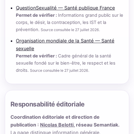
QuestionSexualité — Santé publique France
Permet de vérifier :
Informations grand public sur le
corps, le désir, la contraception, les IST et la
prévention.
Source consultée le 27 juillet 2026.
Organisation mondiale de la Santé — Santé
sexuelle
Permet de vérifier :
Cadre général de la santé
sexuelle fondé sur le bien-être, le respect et les
droits.
Source consultée le 27 juillet 2026.
Responsabilité éditoriale
Coordination éditoriale et direction de
publication :
Nicolas Belotti
, réseau Semantiak.
La page distingue information générale,