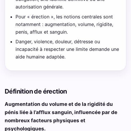
autorisation générale.
Pour « érection », les notions centrales sont
notamment : augmentation, volume, rigidite,
penis, afflux et sanguin.
Danger, violence, douleur, détresse ou
incapacité à respecter une limite demande une
aide humaine adaptée.
Définition de érection
Augmentation du volume et de la rigidité du
pénis liée à l’afflux sanguin, influencée par de
nombreux facteurs physiques et
psychologiques.