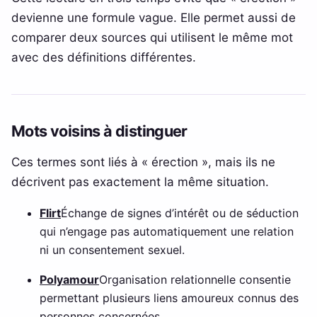
devienne une formule vague. Elle permet aussi de
comparer deux sources qui utilisent le même mot
avec des définitions différentes.
Mots voisins à distinguer
Ces termes sont liés à « érection », mais ils ne
décrivent pas exactement la même situation.
Flirt
Échange de signes d’intérêt ou de séduction
qui n’engage pas automatiquement une relation
ni un consentement sexuel.
Polyamour
Organisation relationnelle consentie
permettant plusieurs liens amoureux connus des
personnes concernées.