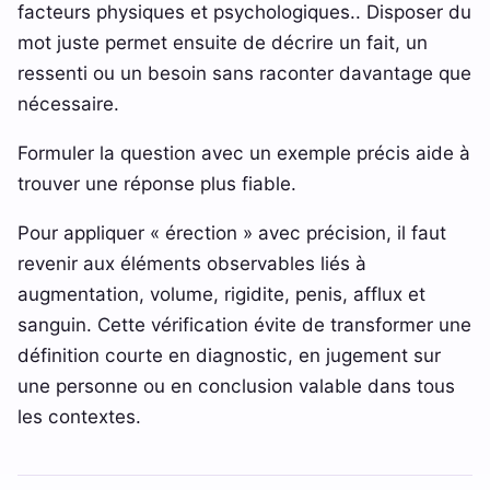
facteurs physiques et psychologiques.. Disposer du
mot juste permet ensuite de décrire un fait, un
ressenti ou un besoin sans raconter davantage que
nécessaire.
Formuler la question avec un exemple précis aide à
trouver une réponse plus fiable.
Pour appliquer « érection » avec précision, il faut
revenir aux éléments observables liés à
augmentation, volume, rigidite, penis, afflux et
sanguin. Cette vérification évite de transformer une
définition courte en diagnostic, en jugement sur
une personne ou en conclusion valable dans tous
les contextes.