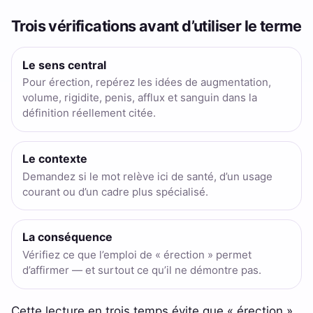
Trois vérifications avant d’utiliser le terme
Le sens central
Pour érection, repérez les idées de augmentation,
volume, rigidite, penis, afflux et sanguin dans la
définition réellement citée.
Le contexte
Demandez si le mot relève ici de santé, d’un usage
courant ou d’un cadre plus spécialisé.
La conséquence
Vérifiez ce que l’emploi de « érection » permet
d’affirmer — et surtout ce qu’il ne démontre pas.
Cette lecture en trois temps évite que « érection »