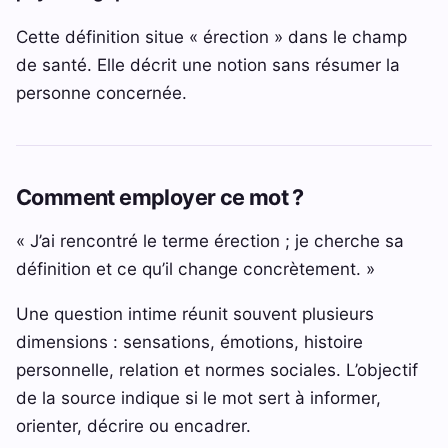
Cette définition situe « érection » dans le champ
de santé. Elle décrit une notion sans résumer la
personne concernée.
Comment employer ce mot ?
« J’ai rencontré le terme érection ; je cherche sa
définition et ce qu’il change concrètement. »
Une question intime réunit souvent plusieurs
dimensions : sensations, émotions, histoire
personnelle, relation et normes sociales. L’objectif
de la source indique si le mot sert à informer,
orienter, décrire ou encadrer.