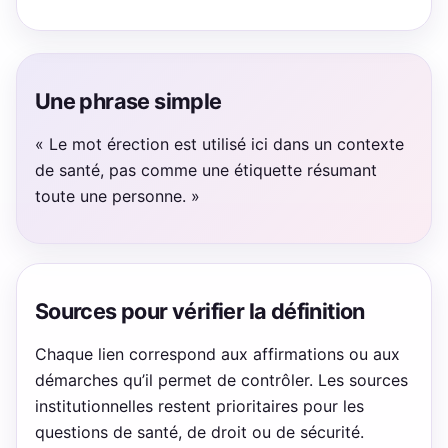
Une phrase simple
« Le mot érection est utilisé ici dans un contexte
de santé, pas comme une étiquette résumant
toute une personne. »
Sources pour vérifier la définition
Chaque lien correspond aux affirmations ou aux
démarches qu’il permet de contrôler. Les sources
institutionnelles restent prioritaires pour les
questions de santé, de droit ou de sécurité.