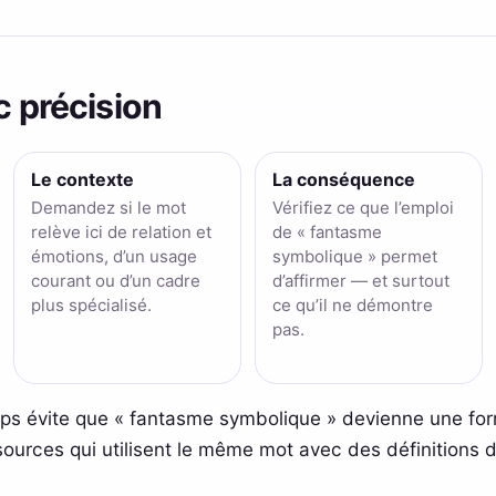
c précision
Le contexte
La conséquence
Demandez si le mot
Vérifiez ce que l’emploi
relève ici de relation et
de « fantasme
émotions, d’un usage
symbolique » permet
courant ou d’un cadre
d’affirmer — et surtout
plus spécialisé.
ce qu’il ne démontre
pas.
emps évite que « fantasme symbolique » devienne une for
urces qui utilisent le même mot avec des définitions d