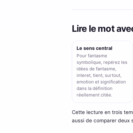
Lire le mot ave
Le sens central
Pour fantasme
symbolique, repérez les
idées de fantasme,
interet, tient, surtout,
emotion et signification
dans la définition
réellement citée.
Cette lecture en trois t
aussi de comparer deux so