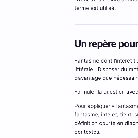
terme est utilisé.
Un repère pour
Fantasme dont l’intérêt ti
littérale.. Disposer du mo
davantage que nécessair
Formuler la question avec
Pour appliquer « fantasme
fantasme, interet, tient, 
définition courte en diag
contextes.