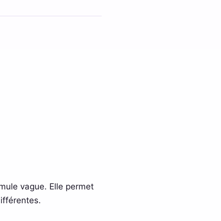
mule vague. Elle permet
ifférentes.