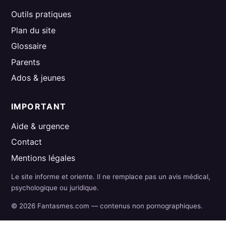
Outils pratiques
Plan du site
Glossaire
Parents
Ados & jeunes
IMPORTANT
Aide & urgence
Contact
Mentions légales
Le site informe et oriente. Il ne remplace pas un avis médical,
psychologique ou juridique.
© 2026 Fantasmes.com — contenus non pornographiques.