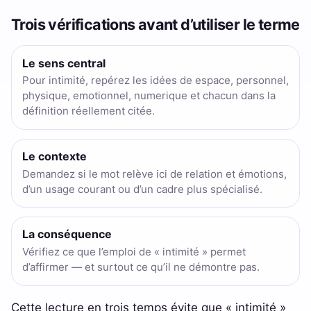
Trois vérifications avant d’utiliser le terme
Le sens central
Pour intimité, repérez les idées de espace, personnel,
physique, emotionnel, numerique et chacun dans la
définition réellement citée.
Le contexte
Demandez si le mot relève ici de relation et émotions,
d’un usage courant ou d’un cadre plus spécialisé.
La conséquence
Vérifiez ce que l’emploi de « intimité » permet
d’affirmer — et surtout ce qu’il ne démontre pas.
Cette lecture en trois temps évite que « intimité »