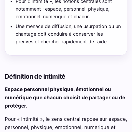
Pour « intimité », les notions centrales sont
notamment : espace, personnel, physique,
emotionnel, numerique et chacun.
Une menace de diffusion, une usurpation ou un
chantage doit conduire à conserver les
preuves et chercher rapidement de l’aide.
Définition de intimité
Espace personnel physique, émotionnel ou
numérique que chacun choisit de partager ou de
protéger.
Pour « intimité », le sens central repose sur espace,
personnel, physique, emotionnel, numerique et