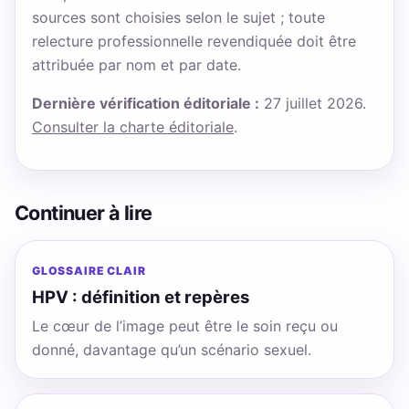
sources sont choisies selon le sujet ; toute
relecture professionnelle revendiquée doit être
attribuée par nom et par date.
Dernière vérification éditoriale :
27 juillet 2026.
Consulter la charte éditoriale
.
Continuer à lire
GLOSSAIRE CLAIR
HPV : définition et repères
Le cœur de l’image peut être le soin reçu ou
donné, davantage qu’un scénario sexuel.