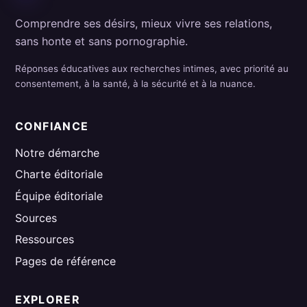
Comprendre ses désirs, mieux vivre ses relations,
sans honte et sans pornographie.
Réponses éducatives aux recherches intimes, avec priorité au
consentement, à la santé, à la sécurité et à la nuance.
CONFIANCE
Notre démarche
Charte éditoriale
Équipe éditoriale
Sources
Ressources
Pages de référence
EXPLORER