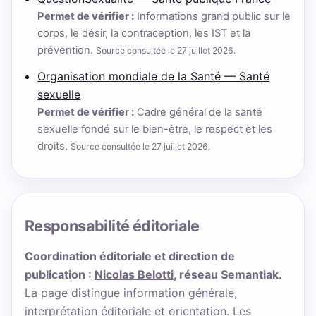
Permet de vérifier :
Informations grand public sur le
corps, le désir, la contraception, les IST et la
prévention.
Source consultée le 27 juillet 2026.
Organisation mondiale de la Santé — Santé
sexuelle
Permet de vérifier :
Cadre général de la santé
sexuelle fondé sur le bien-être, le respect et les
droits.
Source consultée le 27 juillet 2026.
Responsabilité éditoriale
Coordination éditoriale et direction de
publication :
Nicolas Belotti
, réseau Semantiak.
La page distingue information générale,
interprétation éditoriale et orientation. Les