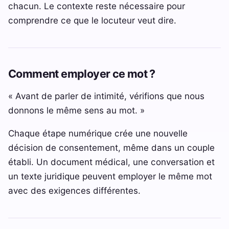
chacun. Le contexte reste nécessaire pour
comprendre ce que le locuteur veut dire.
Comment employer ce mot ?
« Avant de parler de intimité, vérifions que nous
donnons le même sens au mot. »
Chaque étape numérique crée une nouvelle
décision de consentement, même dans un couple
établi. Un document médical, une conversation et
un texte juridique peuvent employer le même mot
avec des exigences différentes.