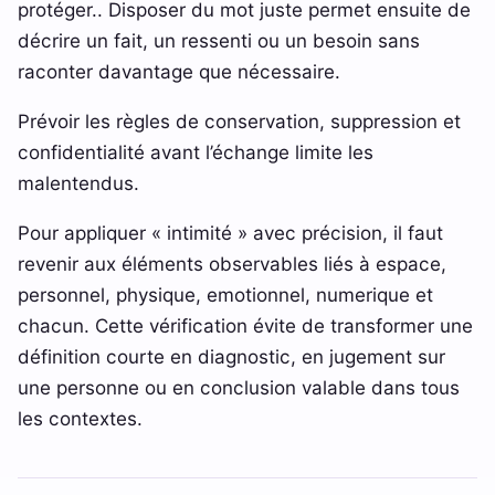
protéger.. Disposer du mot juste permet ensuite de
décrire un fait, un ressenti ou un besoin sans
raconter davantage que nécessaire.
Prévoir les règles de conservation, suppression et
confidentialité avant l’échange limite les
malentendus.
Pour appliquer « intimité » avec précision, il faut
revenir aux éléments observables liés à espace,
personnel, physique, emotionnel, numerique et
chacun. Cette vérification évite de transformer une
définition courte en diagnostic, en jugement sur
une personne ou en conclusion valable dans tous
les contextes.