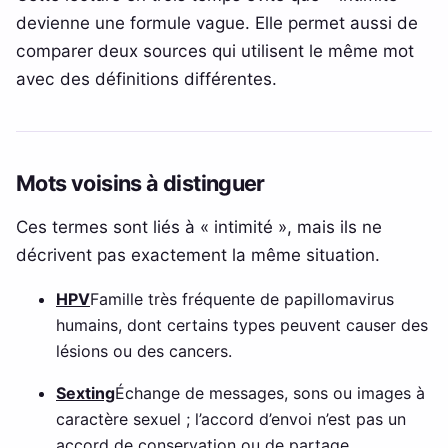
devienne une formule vague. Elle permet aussi de
comparer deux sources qui utilisent le même mot
avec des définitions différentes.
Mots voisins à distinguer
Ces termes sont liés à « intimité », mais ils ne
décrivent pas exactement la même situation.
HPV
Famille très fréquente de papillomavirus
humains, dont certains types peuvent causer des
lésions ou des cancers.
Sexting
Échange de messages, sons ou images à
caractère sexuel ; l’accord d’envoi n’est pas un
accord de conservation ou de partage.