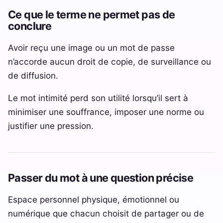
Ce que le terme ne permet pas de
conclure
Avoir reçu une image ou un mot de passe
n’accorde aucun droit de copie, de surveillance ou
de diffusion.
Le mot intimité perd son utilité lorsqu’il sert à
minimiser une souffrance, imposer une norme ou
justifier une pression.
Passer du mot à une question précise
Espace personnel physique, émotionnel ou
numérique que chacun choisit de partager ou de