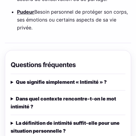
Pudeur
Besoin personnel de protéger son corps,
ses émotions ou certains aspects de sa vie
privée.
Questions fréquentes
Que signifie simplement « Intimité » ?
Dans quel contexte rencontre-t-on le mot
intimité ?
La définition de intimité suffit-elle pour une
situation personnelle ?