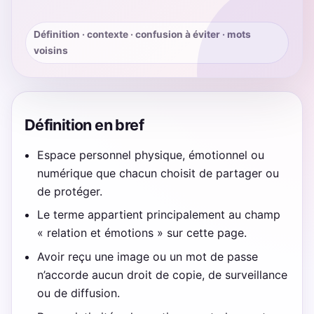
Définition · contexte · confusion à éviter · mots
voisins
Définition en bref
Espace personnel physique, émotionnel ou
numérique que chacun choisit de partager ou
de protéger.
Le terme appartient principalement au champ
« relation et émotions » sur cette page.
Avoir reçu une image ou un mot de passe
n’accorde aucun droit de copie, de surveillance
ou de diffusion.