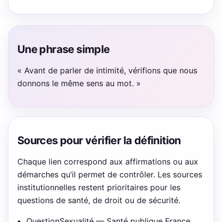
Une phrase simple
« Avant de parler de intimité, vérifions que nous
donnons le même sens au mot. »
Sources pour vérifier la définition
Chaque lien correspond aux affirmations ou aux
démarches qu’il permet de contrôler. Les sources
institutionnelles restent prioritaires pour les
questions de santé, de droit ou de sécurité.
QuestionSexualité — Santé publique France