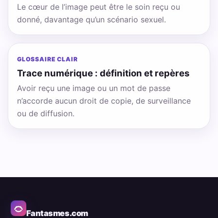
Le cœur de l’image peut être le soin reçu ou
donné, davantage qu’un scénario sexuel.
GLOSSAIRE CLAIR
Trace numérique : définition et repères
Avoir reçu une image ou un mot de passe
n’accorde aucun droit de copie, de surveillance
ou de diffusion.
Fantasmes.com