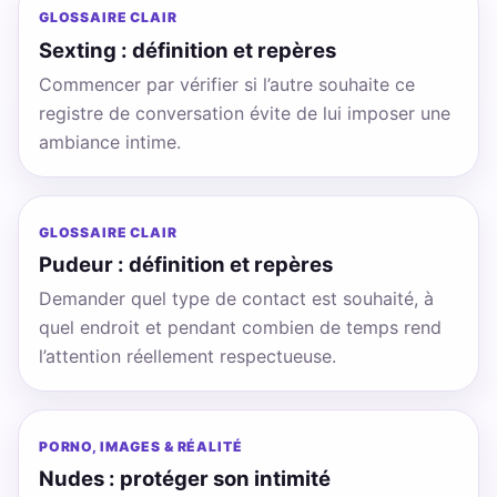
GLOSSAIRE CLAIR
Sexting : définition et repères
Commencer par vérifier si l’autre souhaite ce
registre de conversation évite de lui imposer une
ambiance intime.
GLOSSAIRE CLAIR
Pudeur : définition et repères
Demander quel type de contact est souhaité, à
quel endroit et pendant combien de temps rend
l’attention réellement respectueuse.
PORNO, IMAGES & RÉALITÉ
Nudes : protéger son intimité