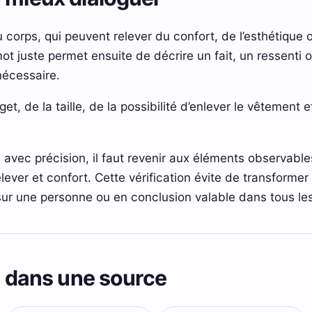
corps, qui peuvent relever du confort, de l’esthétique 
ot juste permet ensuite de décrire un fait, un ressenti 
nécessaire.
et, de la taille, de la possibilité d’enlever le vêtement
» avec précision, il faut revenir aux éléments observable
lever et confort. Cette vérification évite de transformer
sur une personne ou en conclusion valable dans tous le
ns dans une source