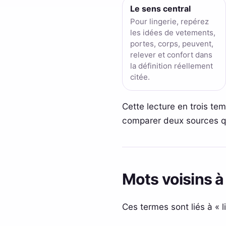
Le sens central
Pour lingerie, repérez
les idées de vetements,
portes, corps, peuvent,
relever et confort dans
la définition réellement
citée.
Cette lecture en trois te
comparer deux sources qui
Mots voisins à
Ces termes sont liés à « 