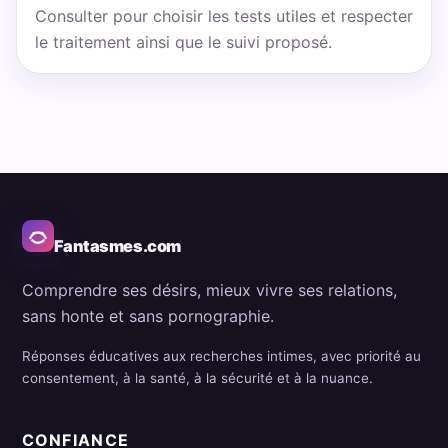
Consulter pour choisir les tests utiles et respecter
le traitement ainsi que le suivi proposé.
Fantasmes.com
Comprendre ses désirs, mieux vivre ses relations,
sans honte et sans pornographie.
Réponses éducatives aux recherches intimes, avec priorité au
consentement, à la santé, à la sécurité et à la nuance.
CONFIANCE