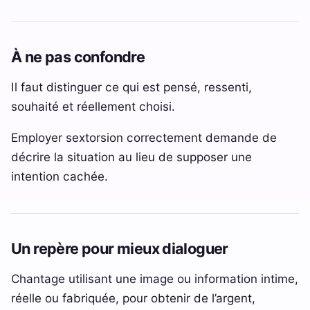
À ne pas confondre
Il faut distinguer ce qui est pensé, ressenti,
souhaité et réellement choisi.
Employer sextorsion correctement demande de
décrire la situation au lieu de supposer une
intention cachée.
Un repère pour mieux dialoguer
Chantage utilisant une image ou information intime,
réelle ou fabriquée, pour obtenir de l’argent,