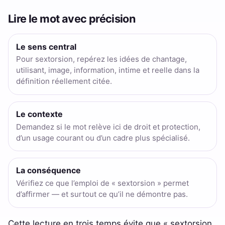
Lire le mot avec précision
Le sens central
Pour sextorsion, repérez les idées de chantage,
utilisant, image, information, intime et reelle dans la
définition réellement citée.
Le contexte
Demandez si le mot relève ici de droit et protection,
d’un usage courant ou d’un cadre plus spécialisé.
La conséquence
Vérifiez ce que l’emploi de « sextorsion » permet
d’affirmer — et surtout ce qu’il ne démontre pas.
Cette lecture en trois temps évite que « sextorsion