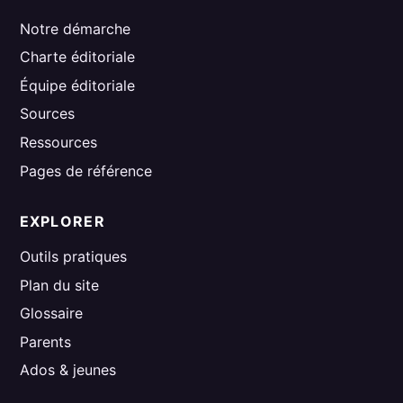
Notre démarche
Charte éditoriale
Équipe éditoriale
Sources
Ressources
Pages de référence
EXPLORER
Outils pratiques
Plan du site
Glossaire
Parents
Ados & jeunes