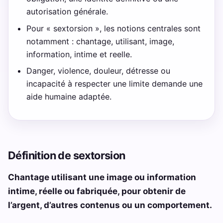
autorisation générale.
Pour « sextorsion », les notions centrales sont
notamment : chantage, utilisant, image,
information, intime et reelle.
Danger, violence, douleur, détresse ou
incapacité à respecter une limite demande une
aide humaine adaptée.
Définition de sextorsion
Chantage utilisant une image ou information
intime, réelle ou fabriquée, pour obtenir de
l’argent, d’autres contenus ou un comportement.