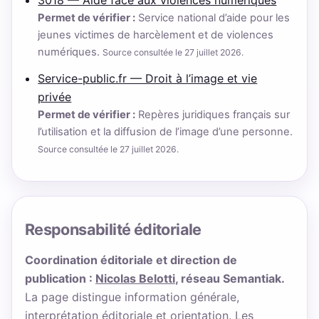
Permet de vérifier :
Service national d’aide pour les
jeunes victimes de harcèlement et de violences
numériques.
Source consultée le 27 juillet 2026.
Service-public.fr — Droit à l’image et vie
privée
Permet de vérifier :
Repères juridiques français sur
l’utilisation et la diffusion de l’image d’une personne.
Source consultée le 27 juillet 2026.
Responsabilité éditoriale
Coordination éditoriale et direction de
publication :
Nicolas Belotti
, réseau Semantiak.
La page distingue information générale,
interprétation éditoriale et orientation. Les