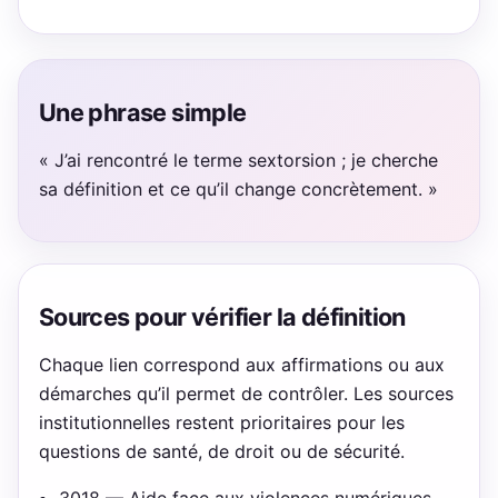
Une phrase simple
« J’ai rencontré le terme sextorsion ; je cherche
sa définition et ce qu’il change concrètement. »
Sources pour vérifier la définition
Chaque lien correspond aux affirmations ou aux
démarches qu’il permet de contrôler. Les sources
institutionnelles restent prioritaires pour les
questions de santé, de droit ou de sécurité.
3018 — Aide face aux violences numériques