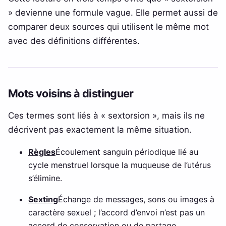
» devienne une formule vague. Elle permet aussi de
comparer deux sources qui utilisent le même mot
avec des définitions différentes.
Mots voisins à distinguer
Ces termes sont liés à « sextorsion », mais ils ne
décrivent pas exactement la même situation.
Règles
Écoulement sanguin périodique lié au
cycle menstruel lorsque la muqueuse de l’utérus
s’élimine.
Sexting
Échange de messages, sons ou images à
caractère sexuel ; l’accord d’envoi n’est pas un
accord de conservation ou de partage.