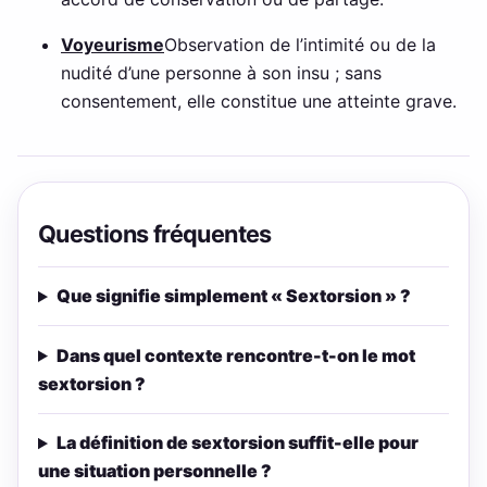
Voyeurisme
Observation de l’intimité ou de la
nudité d’une personne à son insu ; sans
consentement, elle constitue une atteinte grave.
Questions fréquentes
Que signifie simplement « Sextorsion » ?
Dans quel contexte rencontre-t-on le mot
sextorsion ?
La définition de sextorsion suffit-elle pour
une situation personnelle ?