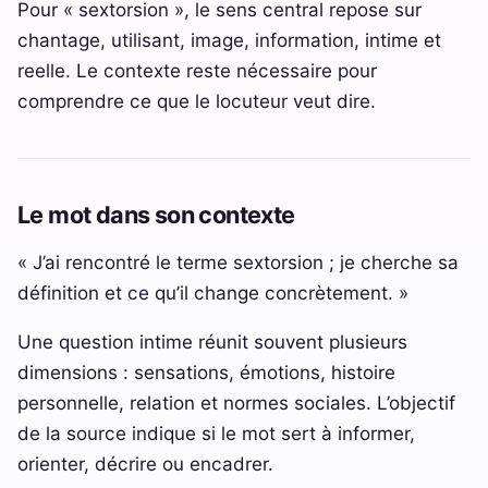
Pour « sextorsion », le sens central repose sur
chantage, utilisant, image, information, intime et
reelle. Le contexte reste nécessaire pour
comprendre ce que le locuteur veut dire.
Le mot dans son contexte
« J’ai rencontré le terme sextorsion ; je cherche sa
définition et ce qu’il change concrètement. »
Une question intime réunit souvent plusieurs
dimensions : sensations, émotions, histoire
personnelle, relation et normes sociales. L’objectif
de la source indique si le mot sert à informer,
orienter, décrire ou encadrer.