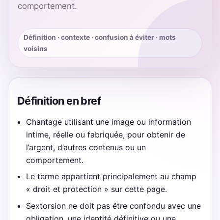
comportement.
Définition · contexte · confusion à éviter · mots
voisins
Définition en bref
Chantage utilisant une image ou information
intime, réelle ou fabriquée, pour obtenir de
l’argent, d’autres contenus ou un
comportement.
Le terme appartient principalement au champ
« droit et protection » sur cette page.
Sextorsion ne doit pas être confondu avec une
obligation, une identité définitive ou une