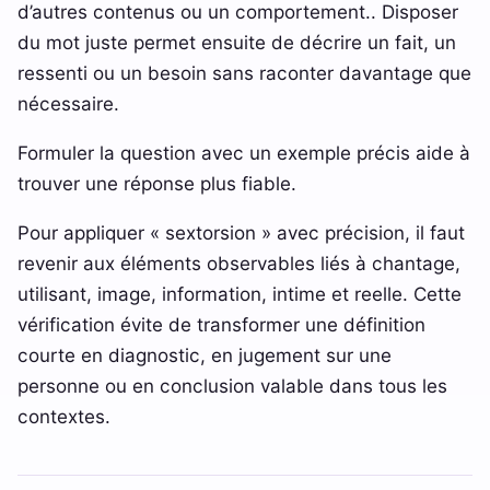
d’autres contenus ou un comportement.. Disposer
du mot juste permet ensuite de décrire un fait, un
ressenti ou un besoin sans raconter davantage que
nécessaire.
Formuler la question avec un exemple précis aide à
trouver une réponse plus fiable.
Pour appliquer « sextorsion » avec précision, il faut
revenir aux éléments observables liés à chantage,
utilisant, image, information, intime et reelle. Cette
vérification évite de transformer une définition
courte en diagnostic, en jugement sur une
personne ou en conclusion valable dans tous les
contextes.