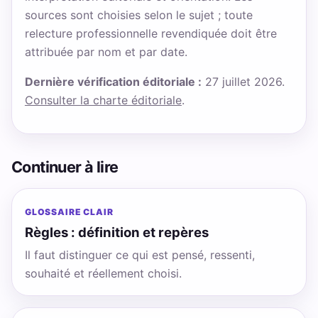
sources sont choisies selon le sujet ; toute
relecture professionnelle revendiquée doit être
attribuée par nom et par date.
Dernière vérification éditoriale :
27 juillet 2026.
Consulter la charte éditoriale
.
Continuer à lire
GLOSSAIRE CLAIR
Règles : définition et repères
Il faut distinguer ce qui est pensé, ressenti,
souhaité et réellement choisi.