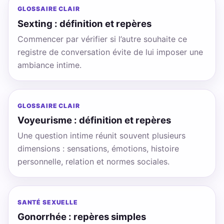
GLOSSAIRE CLAIR
Sexting : définition et repères
Commencer par vérifier si l’autre souhaite ce
registre de conversation évite de lui imposer une
ambiance intime.
GLOSSAIRE CLAIR
Voyeurisme : définition et repères
Une question intime réunit souvent plusieurs
dimensions : sensations, émotions, histoire
personnelle, relation et normes sociales.
SANTÉ SEXUELLE
Gonorrhée : repères simples