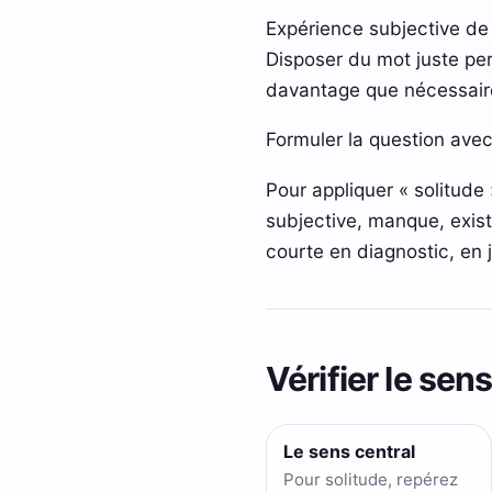
Expérience subjective de
Disposer du mot juste per
davantage que nécessair
Formuler la question avec
Pour appliquer « solitude 
subjective, manque, existe
courte en diagnostic, en
Vérifier le se
Le sens central
Pour solitude, repérez