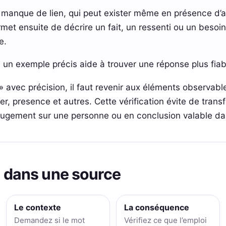
 manque de lien, qui peut exister même en présence d’a
met ensuite de décrire un fait, un ressenti ou un besoi
e.
 un exemple précis aide à trouver une réponse plus fiab
» avec précision, il faut revenir aux éléments observabl
r, presence et autres. Cette vérification évite de trans
 jugement sur une personne ou en conclusion valable da
ns dans une source
Le contexte
La conséquence
Demandez si le mot
Vérifiez ce que l’emploi