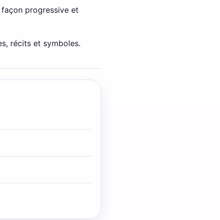
e façon progressive et
s, récits et symboles.