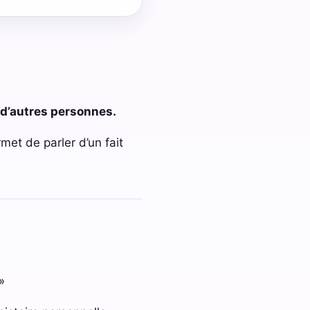
 d’autres personnes.
met de parler d’un fait
»