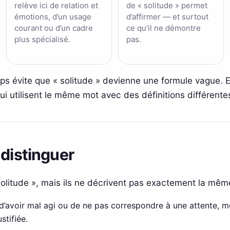
relève ici de relation et
de « solitude » permet
émotions, d’un usage
d’affirmer — et surtout
courant ou d’un cadre
ce qu’il ne démontre
plus spécialisé.
pas.
mps évite que « solitude » devienne une formule vague. 
 utilisent le même mot avec des définitions différente
 distinguer
solitude », mais ils ne décrivent pas exactement la même
d’avoir mal agi ou de ne pas correspondre à une attente, 
stifiée.