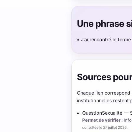
Une phrase s
« J’ai rencontré le terme
Sources pour v
Chaque lien correspond 
institutionnelles restent
QuestionSexualité — 
Permet de vérifier :
Info
consultée le 27 juillet 2026.