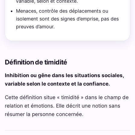
variable, selon et contexte.
Menaces, contrôle des déplacements ou
isolement sont des signes d’emprise, pas des
preuves d’amour.
Définition de timidité
Inhibition ou gêne dans les situations sociales,
variable selon le contexte et la confiance.
Cette définition situe « timidité » dans le champ de
relation et émotions. Elle décrit une notion sans
résumer la personne concernée.