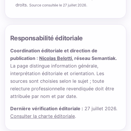
droits.
Source consultée le 27 juillet 2026.
Responsabilité éditoriale
Coordination éditoriale et direction de
publication :
Nicolas Belotti
, réseau Semantiak.
La page distingue information générale,
interprétation éditoriale et orientation. Les
sources sont choisies selon le sujet ; toute
relecture professionnelle revendiquée doit être
attribuée par nom et par date.
Dernière vérification éditoriale :
27 juillet 2026.
Consulter la charte éditoriale
.