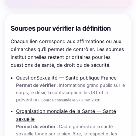
Sources pour vérifier la définition
Chaque lien correspond aux affirmations ou aux
démarches qu’il permet de contrôler. Les sources
institutionnelles restent prioritaires pour les
questions de santé, de droit ou de sécurité.
QuestionSexualité — Santé publique France
Permet de vérifier :
Informations grand public sur le
corps, le désir, la contraception, les IST et la
prévention.
Source consultée le 27 juillet 2026.
Organisation mondiale de la Santé — Santé
sexuelle
Permet de vérifier :
Cadre général de la santé
sexuelle fondé sur le bien-être, le respect et les