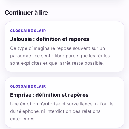
Continuer à lire
GLOSSAIRE CLAIR
Jalousie : définition et repères
Ce type d’imaginaire repose souvent sur un
paradoxe : se sentir libre parce que les règles
sont explicites et que l’arrêt reste possible.
GLOSSAIRE CLAIR
Emprise : définition et repères
Une émotion n’autorise ni surveillance, ni fouille
du téléphone, ni interdiction des relations
extérieures.