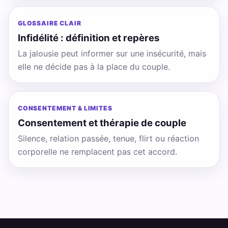
GLOSSAIRE CLAIR
Infidélité : définition et repères
La jalousie peut informer sur une insécurité, mais
elle ne décide pas à la place du couple.
CONSENTEMENT & LIMITES
Consentement et thérapie de couple
Silence, relation passée, tenue, flirt ou réaction
corporelle ne remplacent pas cet accord.