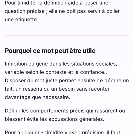
Pour timidité, la définition aide à poser une
question précise ; elle ne doit pas servir à coller
une étiquette.
Pourquoi ce mot peut être utile
Inhibition ou gêne dans les situations sociales,
variable selon le contexte et la confiance..
Disposer du mot juste permet ensuite de décrire un
fait, un ressenti ou un besoin sans raconter
davantage que nécessaire.
Définir les comportements précis qui rassurent ou
blessent évite les accusations générales.
Pour appliquer « timidité » avec précision, il faut