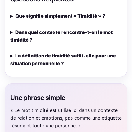
Que signifie simplement « Timidité » ?
Dans quel contexte rencontre-t-on le mot
timidité ?
La définition de timidité suffit-elle pour une
situation personnelle ?
Une phrase simple
« Le mot timidité est utilisé ici dans un contexte
de relation et émotions, pas comme une étiquette
résumant toute une personne. »