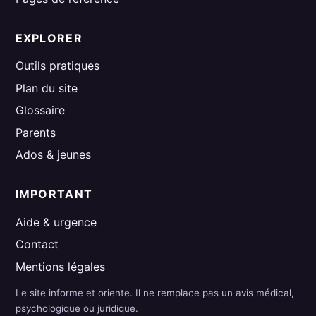
EXPLORER
Outils pratiques
Plan du site
Glossaire
Parents
Ados & jeunes
IMPORTANT
Aide & urgence
Contact
Mentions légales
Le site informe et oriente. Il ne remplace pas un avis médical,
psychologique ou juridique.