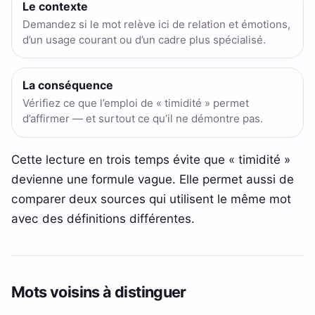
Le contexte
Demandez si le mot relève ici de relation et émotions,
d’un usage courant ou d’un cadre plus spécialisé.
La conséquence
Vérifiez ce que l’emploi de « timidité » permet
d’affirmer — et surtout ce qu’il ne démontre pas.
Cette lecture en trois temps évite que « timidité »
devienne une formule vague. Elle permet aussi de
comparer deux sources qui utilisent le même mot
avec des définitions différentes.
Mots voisins à distinguer