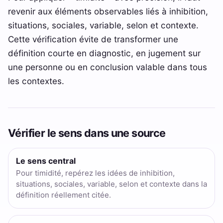
revenir aux éléments observables liés à inhibition,
situations, sociales, variable, selon et contexte.
Cette vérification évite de transformer une
définition courte en diagnostic, en jugement sur
une personne ou en conclusion valable dans tous
les contextes.
Vérifier le sens dans une source
Le sens central
Pour timidité, repérez les idées de inhibition,
situations, sociales, variable, selon et contexte dans la
définition réellement citée.