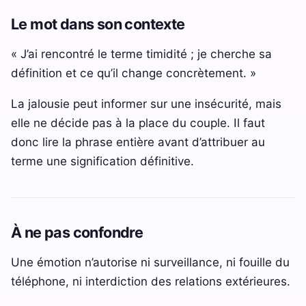
Le mot dans son contexte
« J’ai rencontré le terme timidité ; je cherche sa
définition et ce qu’il change concrètement. »
La jalousie peut informer sur une insécurité, mais
elle ne décide pas à la place du couple. Il faut
donc lire la phrase entière avant d’attribuer au
terme une signification définitive.
À ne pas confondre
Une émotion n’autorise ni surveillance, ni fouille du
téléphone, ni interdiction des relations extérieures.