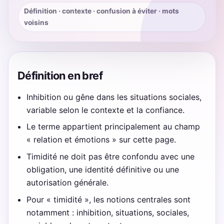
Définition · contexte · confusion à éviter · mots
voisins
Définition en bref
Inhibition ou gêne dans les situations sociales,
variable selon le contexte et la confiance.
Le terme appartient principalement au champ
« relation et émotions » sur cette page.
Timidité ne doit pas être confondu avec une
obligation, une identité définitive ou une
autorisation générale.
Pour « timidité », les notions centrales sont
notamment : inhibition, situations, sociales,