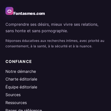
Fantasmes.com
Comprendre ses désirs, mieux vivre ses relations,
sans honte et sans pornographie.
Réponses éducatives aux recherches intimes, avec priorité au
consentement, à la santé, à la sécurité et à la nuance.
CONFIANCE
Notre démarche
Charte éditoriale
Équipe éditoriale
Sources
Ressources
Pages de référence