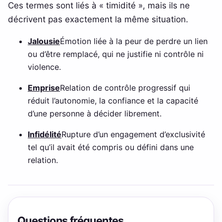
Ces termes sont liés à « timidité », mais ils ne
décrivent pas exactement la même situation.
Jalousie
Émotion liée à la peur de perdre un lien
ou d’être remplacé, qui ne justifie ni contrôle ni
violence.
Emprise
Relation de contrôle progressif qui
réduit l’autonomie, la confiance et la capacité
d’une personne à décider librement.
Infidélité
Rupture d’un engagement d’exclusivité
tel qu’il avait été compris ou défini dans une
relation.
Questions fréquentes