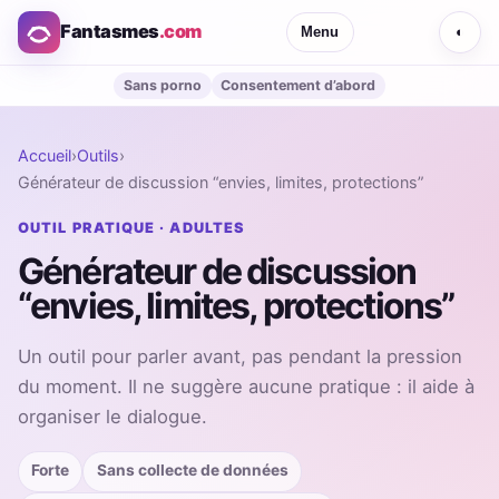
Fantasmes
.com
Menu
◐
Sans porno
Consentement d’abord
Accueil
›
Outils
›
Générateur de discussion “envies, limites, protections”
OUTIL PRATIQUE · ADULTES
Générateur de discussion
“envies, limites, protections”
Un outil pour parler avant, pas pendant la pression
du moment. Il ne suggère aucune pratique : il aide à
organiser le dialogue.
Forte
Sans collecte de données