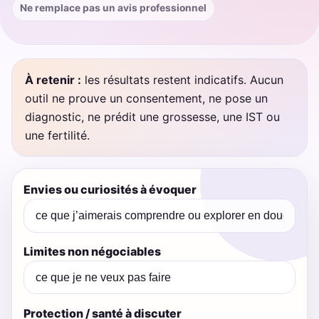
Ne remplace pas un avis professionnel
À retenir :
les résultats restent indicatifs. Aucun
outil ne prouve un consentement, ne pose un
diagnostic, ne prédit une grossesse, une IST ou
une fertilité.
Envies ou curiosités à évoquer
Limites non négociables
Protection / santé à discuter