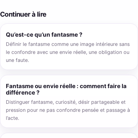
Continuer à lire
Qu’est-ce qu’un fantasme ?
Définir le fantasme comme une image intérieure sans
le confondre avec une envie réelle, une obligation ou
une faute.
Fantasme ou envie réelle : comment faire la
différence ?
Distinguer fantasme, curiosité, désir partageable et
pression pour ne pas confondre pensée et passage à
l’acte.