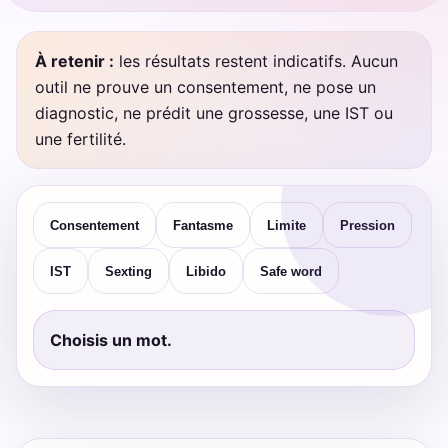
À retenir :
les résultats restent indicatifs. Aucun
outil ne prouve un consentement, ne pose un
diagnostic, ne prédit une grossesse, une IST ou
une fertilité.
Consentement
Fantasme
Limite
Pression
IST
Sexting
Libido
Safe word
Choisis un mot.