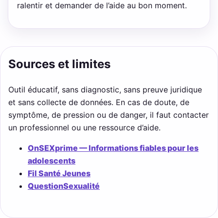
ralentir et demander de l’aide au bon moment.
Sources et limites
Outil éducatif, sans diagnostic, sans preuve juridique
et sans collecte de données. En cas de doute, de
symptôme, de pression ou de danger, il faut contacter
un professionnel ou une ressource d’aide.
OnSEXprime — Informations fiables pour les
adolescents
Fil Santé Jeunes
QuestionSexualité