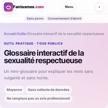
Fantasmes
.com
Menu
◐
Sans porno
Consentement d’abord
Accueil
›
Outils
›
Glossaire interactif de la sexualité respectueuse
OUTIL PRATIQUE · TOUS PUBLICS
Glossaire interactif de la
sexualité respectueuse
Un mini-glossaire pour expliquer les mots sans
vulgarité et sans honte.
Moyenne
Sans collecte de données
Ne remplace pas un avis professionnel