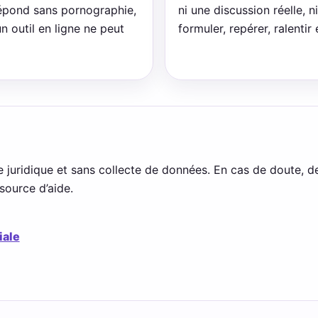
épond sans pornographie,
ni une discussion réelle, n
 outil en ligne ne peut
formuler, repérer, ralenti
ve juridique et sans collecte de données. En cas de doute, 
source d’aide.
iale