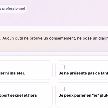
s professionnel
ifs. Aucun outil ne prouve un consentement, ne pose un diagn
r ni insister.
Je ne présente pas ce fa
pport sexuel et hors
Je peux parler en “je” plu