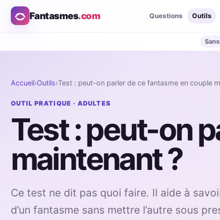
Fantasmes
.com
Questions
Outils
Sans
Accueil
›
Outils
›
Test : peut-on parler de ce fantasme en couple m
OUTIL PRATIQUE · ADULTES
Test : peut-on 
maintenant ?
Ce test ne dit pas quoi faire. Il aide à savo
d’un fantasme sans mettre l’autre sous pre