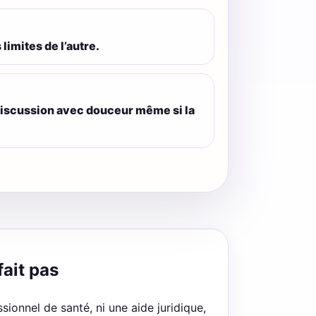
 limites de l’autre.
 discussion avec douceur même si la
fait pas
sionnel de santé, ni une aide juridique,