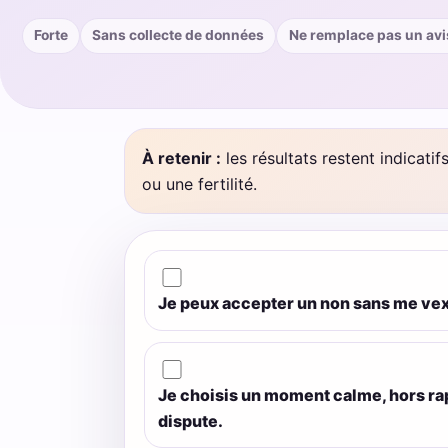
Forte
Sans collecte de données
Ne remplace pas un avi
À retenir :
les résultats restent indicat
ou une fertilité.
Je peux accepter un non sans me vexe
Je choisis un moment calme, hors ra
dispute.