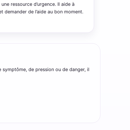
i une ressource d’urgence. Il aide à
r et demander de l’aide au bon moment.
de symptôme, de pression ou de danger, il