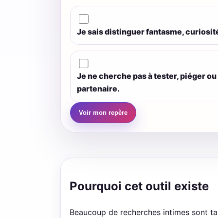
Je sais distinguer fantasme, curiosité
Je ne cherche pas à tester, piéger 
partenaire.
Voir mon repère
Pourquoi cet outil existe
Beaucoup de recherches intimes sont t