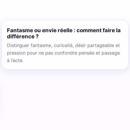
Fantasme ou envie réelle : comment faire la
différence ?
Distinguer fantasme, curiosité, désir partageable et
pression pour ne pas confondre pensée et passage
à l’acte.