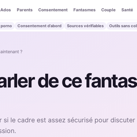
Ados
Parents
Consentement
Fantasmes
Couple
Santé
 porno
Consentement d’abord
Sources vérifiables
Outils sans co
aintenant ?
parler de ce fant
ir si le cadre est assez sécurisé pour discuter
ssion.