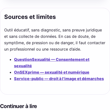
Sources et limites
Outil éducatif, sans diagnostic, sans preuve juridique
et sans collecte de données. En cas de doute, de
symptôme, de pression ou de danger, il faut contacter
un professionnel ou une ressource d’aide.
QuestionSexualité — Consentement et
sexualité
OnSEXprime — sexualité et numérique
Service-public — droit à l’image et démarches
Continuer à lire