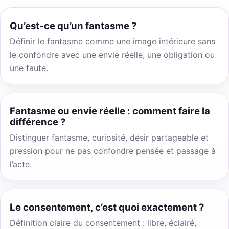
Qu’est-ce qu’un fantasme ?
Définir le fantasme comme une image intérieure sans
le confondre avec une envie réelle, une obligation ou
une faute.
Fantasme ou envie réelle : comment faire la
différence ?
Distinguer fantasme, curiosité, désir partageable et
pression pour ne pas confondre pensée et passage à
l’acte.
Le consentement, c’est quoi exactement ?
Définition claire du consentement : libre, éclairé,