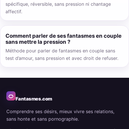
spécifique, réversible, sans pression ni chantage
affectif.
Comment parler de ses fantasmes en couple
sans mettre la pression ?
Méthode pour parler de fantasmes en couple sans
test d’amour, sans pression et avec droit de refuser.
Fantasmes.com
Comprendre ses désirs, mieux vivre ses relations,
sans honte et sans pornographie.