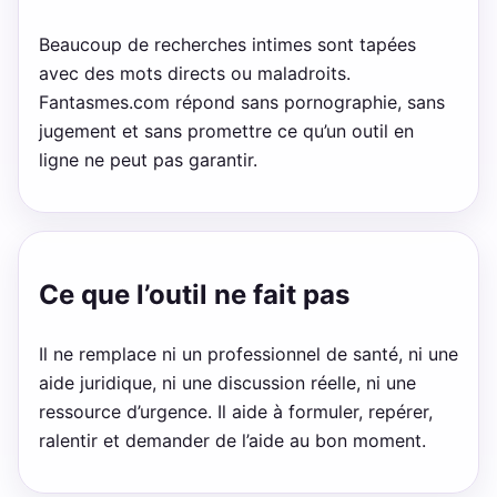
Beaucoup de recherches intimes sont tapées
avec des mots directs ou maladroits.
Fantasmes.com répond sans pornographie, sans
jugement et sans promettre ce qu’un outil en
ligne ne peut pas garantir.
Ce que l’outil ne fait pas
Il ne remplace ni un professionnel de santé, ni une
aide juridique, ni une discussion réelle, ni une
ressource d’urgence. Il aide à formuler, repérer,
ralentir et demander de l’aide au bon moment.