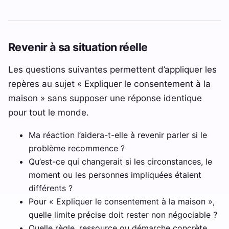
Revenir à sa situation réelle
Les questions suivantes permettent d’appliquer les
repères au sujet « Expliquer le consentement à la
maison » sans supposer une réponse identique
pour tout le monde.
Ma réaction l’aidera-t-elle à revenir parler si le
problème recommence ?
Qu’est-ce qui changerait si les circonstances, le
moment ou les personnes impliquées étaient
différents ?
Pour « Expliquer le consentement à la maison »,
quelle limite précise doit rester non négociable ?
Quelle règle, ressource ou démarche concrète