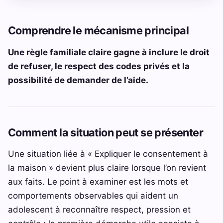
Comprendre le mécanisme principal
Une règle familiale claire gagne à inclure le droit
de refuser, le respect des codes privés et la
possibilité de demander de l’aide.
Comment la situation peut se présenter
Une situation liée à « Expliquer le consentement à
la maison » devient plus claire lorsque l’on revient
aux faits. Le point à examiner est les mots et
comportements observables qui aident un
adolescent à reconnaître respect, pression et