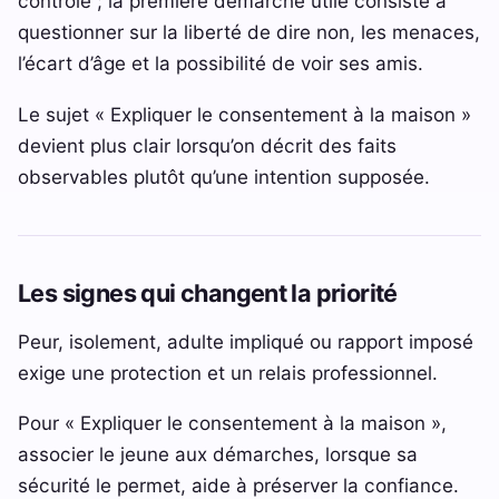
contrôle ; la première démarche utile consiste à
questionner sur la liberté de dire non, les menaces,
l’écart d’âge et la possibilité de voir ses amis.
Le sujet « Expliquer le consentement à la maison »
devient plus clair lorsqu’on décrit des faits
observables plutôt qu’une intention supposée.
Les signes qui changent la priorité
Peur, isolement, adulte impliqué ou rapport imposé
exige une protection et un relais professionnel.
Pour « Expliquer le consentement à la maison »,
associer le jeune aux démarches, lorsque sa
sécurité le permet, aide à préserver la confiance.