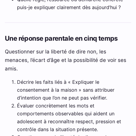
puis-je expliquer clairement dès aujourd’hui ?
Une réponse parentale en cinq temps
Questionner sur la liberté de dire non, les
menaces, l’écart d’âge et la possibilité de voir ses
amis.
Décrire les faits liés à « Expliquer le
consentement à la maison » sans attribuer
d’intention que l’on ne peut pas vérifier.
Évaluer concrètement les mots et
comportements observables qui aident un
adolescent à reconnaître respect, pression et
contrôle dans la situation présente.