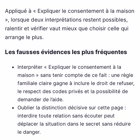
Appliqué à « Expliquer le consentement à la maison
», lorsque deux interprétations restent possibles,
ralentir et vérifier vaut mieux que choisir celle qui
arrange le plus.
Les fausses évidences les plus fréquentes
Interpréter « Expliquer le consentement à la
maison » sans tenir compte de ce fait : une règle
familiale claire gagne à inclure le droit de refuser,
le respect des codes privés et la possibilité de
demander de l’aide.
Oublier la distinction décisive sur cette page :
interdire toute relation sans écouter peut
déplacer la situation dans le secret sans réduire
le danger.