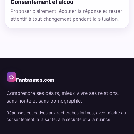
Consentement et alcool
Proposer clairement, écouter la réponse et rester
attentif à tout changement pendant la situation.
Fantasmes.com
Comprendre ses désirs, mieux vivre ses relations,
sans honte et sans pornographie.
Réponses éducatives aux recherches intimes, avec priorité au
consentement, à la santé, à la sécurité et à la nuance.