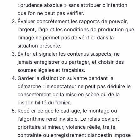
: prudence absolue » sans attribuer d’intention
que l’on ne peut pas vérifier.
Évaluer concrètement les rapports de pouvoir,
l’argent, l’âge et les conditions de production que
l’image ne permet pas de vérifier dans la
situation présente.
Éviter et signaler les contenus suspects, ne
jamais enregistrer ou partager, et choisir des
sources légales et traçables.
Garder la distinction suivante pendant la
démarche : le spectateur ne peut pas déduire le
consentement de la mise en scène ou de la
disponibilité du fichier.
Repérer ce que le cadrage, le montage ou
l’algorithme rend invisible. Le relais devient
prioritaire si mineur, violence réelle, traite,
contrainte ou enregistrement clandestin impose