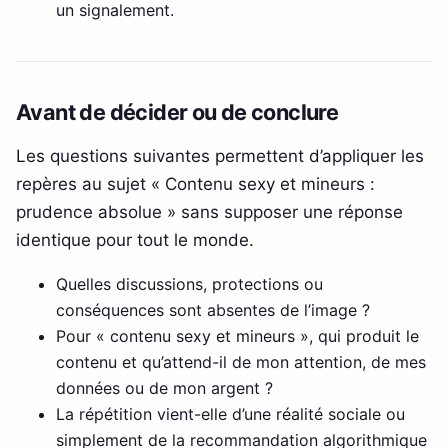
un signalement.
Avant de décider ou de conclure
Les questions suivantes permettent d’appliquer les
repères au sujet « Contenu sexy et mineurs :
prudence absolue » sans supposer une réponse
identique pour tout le monde.
Quelles discussions, protections ou
conséquences sont absentes de l’image ?
Pour « contenu sexy et mineurs », qui produit le
contenu et qu’attend-il de mon attention, de mes
données ou de mon argent ?
La répétition vient-elle d’une réalité sociale ou
simplement de la recommandation algorithmique