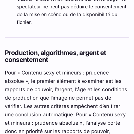
spectateur ne peut pas déduire le consentement
de la mise en scène ou de la disponibilité du
fichier.
Production, algorithmes, argent et
consentement
Pour « Contenu sexy et mineurs : prudence
absolue », le premier élément à examiner est les
rapports de pouvoir, l’argent, l’âge et les conditions
de production que l’image ne permet pas de
vérifier. Les autres critères empêchent d’en tirer
une conclusion automatique. Pour « Contenu sexy
et mineurs : prudence absolue », l’analyse porte
donc en priorité sur les rapports de pouvoir,