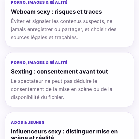
PORNO, IMAGES & RÉALITÉ
Webcam sexy : risques et traces
Éviter et signaler les contenus suspects, ne
jamais enregistrer ou partager, et choisir des
sources légales et traçables.
PORNO, IMAGES & RÉALITÉ
Sexting : consentement avant tout
Le spectateur ne peut pas déduire le
consentement de la mise en scène ou de la
disponibilité du fichier.
ADOS & JEUNES
Influenceurs sexy : distinguer mise en
scène et réalité