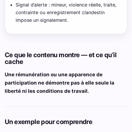
Signal d’alerte : mineur, violence réelle, traite,
contrainte ou enregistrement clandestin
impose un signalement.
Ce que le contenu montre — et ce qu’il
cache
Une rémunération ou une apparence de
participation ne démontre pas à elle seule la
liberté ni les conditions de travail.
Un exemple pour comprendre