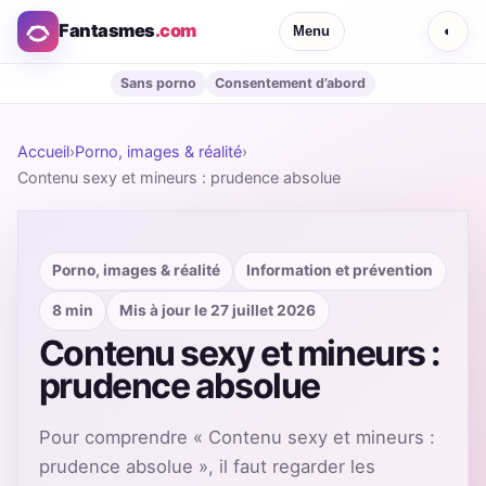
Fantasmes
.com
Menu
◐
Sans porno
Consentement d’abord
Accueil
›
Porno, images & réalité
›
Contenu sexy et mineurs : prudence absolue
Porno, images & réalité
Information et prévention
8 min
Mis à jour le 27 juillet 2026
Contenu sexy et mineurs :
prudence absolue
Pour comprendre « Contenu sexy et mineurs :
prudence absolue », il faut regarder les