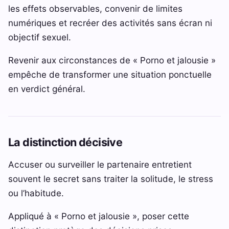
les effets observables, convenir de limites
numériques et recréer des activités sans écran ni
objectif sexuel.
Revenir aux circonstances de « Porno et jalousie »
empêche de transformer une situation ponctuelle
en verdict général.
La distinction décisive
Accuser ou surveiller le partenaire entretient
souvent le secret sans traiter la solitude, le stress
ou l’habitude.
Appliqué à « Porno et jalousie », poser cette