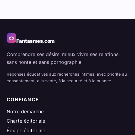
Fantasmes.com
Comprendre ses désirs, mieux vivre ses relations,
sans honte et sans pornographie.
Réponses éducatives aux recherches intimes, avec priorité au
consentement, à la santé, à la sécurité et à la nuance.
CONFIANCE
Notre démarche
Charte éditoriale
Équipe éditoriale