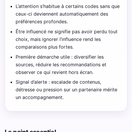
L’attention s’habitue à certains codes sans que
ceux-ci deviennent automatiquement des
préférences profondes.
Être influencé ne signifie pas avoir perdu tout
choix, mais ignorer l’influence rend les
comparaisons plus fortes.
Première démarche utile : diversifier les
sources, réduire les recommandations et
observer ce qui revient hors écran.
Signal d’alerte : escalade de contenus,
détresse ou pression sur un partenaire mérite
un accompagnement.
Le point essentiel