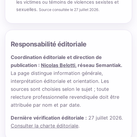
les victimes ou témoins de violences sexistes et
sexuelles.
Source consultée le 27 juillet 2026.
Responsabilité éditoriale
Coordination éditoriale et direction de
publication :
Nicolas Belotti
, réseau Semantiak.
La page distingue information générale,
interprétation éditoriale et orientation. Les
sources sont choisies selon le sujet ; toute
relecture professionnelle revendiquée doit être
attribuée par nom et par date.
Dernière vérification éditoriale :
27 juillet 2026.
Consulter la charte éditoriale
.