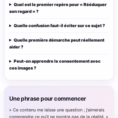
Quel est le premier repère pour « Rééduquer
son regard » ?
Quelle confusion faut-il éviter sur ce sujet ?
Quelle première démarche peut réellement
aider ?
Peut-on apprendre le consentement avec
ces images ?
Une phrase pour commencer
« Ce contenu me laisse une question ; j’aimerais
comprendre ce qu’il ne montre pas de la réalité. »