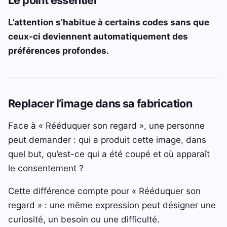
L’attention s’habitue à certains codes sans que
ceux-ci deviennent automatiquement des
préférences profondes.
Replacer l’image dans sa fabrication
Face à « Rééduquer son regard », une personne
peut demander : qui a produit cette image, dans
quel but, qu’est-ce qui a été coupé et où apparaît
le consentement ?
Cette différence compte pour « Rééduquer son
regard » : une même expression peut désigner une
curiosité, un besoin ou une difficulté.