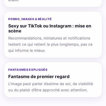
PORNO, IMAGES & RÉALITÉ
Sexy sur TikTok ou Instagram : mise en
scène
Recommandations, miniatures et notifications
testent ce qui retient le plus longtemps, pas ce
qui informe le mieux.
FANTASMES EXPLIQUÉS
Fantasme de premier regard
L’image peut parler d’estime de soi, de visibilité
ou du plaisir d’être approché avec attention.