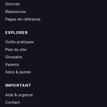
Sources
Ressources
Pages de référence
EXPLORER
Outils pratiques
Plan du site
Glossaire
Parents
Ados & jeunes
IMPORTANT
Aide & urgence
Contact