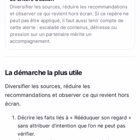
Diversifier les sources, réduire les recommandations
et observer ce qui revient hors écran. Si ce repère ne
peut pas être appliqué, il faut aussi tenir compte de
cette alerte : escalade de contenus, détresse ou
pression sur un partenaire mérite un
accompagnement.
La démarche la plus utile
Diversifier les sources, réduire les
recommandations et observer ce qui revient hors
écran.
Décrire les faits liés à « Rééduquer son regard »
sans attribuer d’intention que l’on ne peut pas
vérifier.