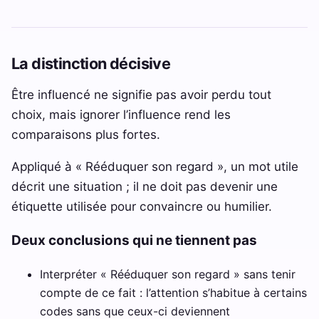
La distinction décisive
Être influencé ne signifie pas avoir perdu tout
choix, mais ignorer l’influence rend les
comparaisons plus fortes.
Appliqué à « Rééduquer son regard », un mot utile
décrit une situation ; il ne doit pas devenir une
étiquette utilisée pour convaincre ou humilier.
Deux conclusions qui ne tiennent pas
Interpréter « Rééduquer son regard » sans tenir
compte de ce fait : l’attention s’habitue à certains
codes sans que ceux-ci deviennent