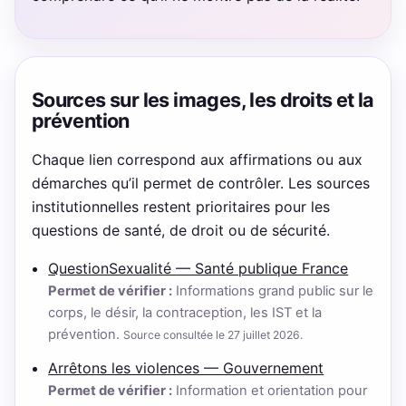
Sources sur les images, les droits et la
prévention
Chaque lien correspond aux affirmations ou aux
démarches qu’il permet de contrôler. Les sources
institutionnelles restent prioritaires pour les
questions de santé, de droit ou de sécurité.
QuestionSexualité — Santé publique France
Permet de vérifier :
Informations grand public sur le
corps, le désir, la contraception, les IST et la
prévention.
Source consultée le 27 juillet 2026.
Arrêtons les violences — Gouvernement
Permet de vérifier :
Information et orientation pour