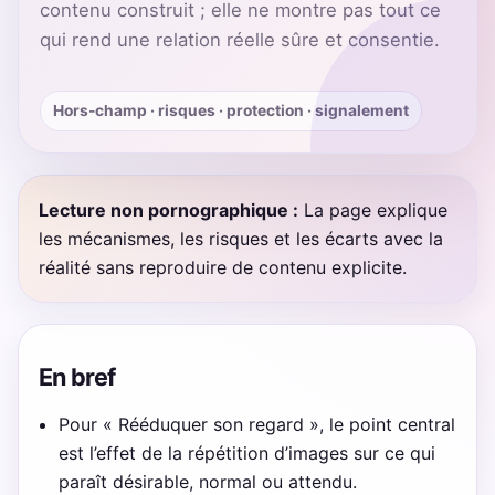
contenu construit ; elle ne montre pas tout ce
qui rend une relation réelle sûre et consentie.
Hors-champ · risques · protection · signalement
Lecture non pornographique :
La page explique
les mécanismes, les risques et les écarts avec la
réalité sans reproduire de contenu explicite.
En bref
Pour « Rééduquer son regard », le point central
est l’effet de la répétition d’images sur ce qui
paraît désirable, normal ou attendu.