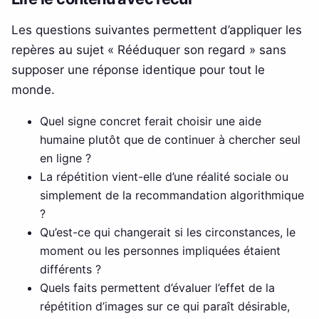
Les questions suivantes permettent d’appliquer les
repères au sujet « Rééduquer son regard » sans
supposer une réponse identique pour tout le
monde.
Quel signe concret ferait choisir une aide
humaine plutôt que de continuer à chercher seul
en ligne ?
La répétition vient-elle d’une réalité sociale ou
simplement de la recommandation algorithmique
?
Qu’est-ce qui changerait si les circonstances, le
moment ou les personnes impliquées étaient
différents ?
Quels faits permettent d’évaluer l’effet de la
répétition d’images sur ce qui paraît désirable,