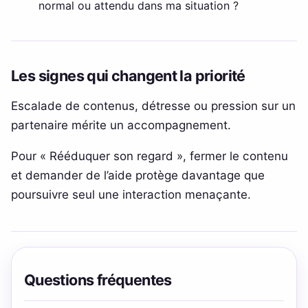
normal ou attendu dans ma situation ?
Les signes qui changent la priorité
Escalade de contenus, détresse ou pression sur un
partenaire mérite un accompagnement.
Pour « Rééduquer son regard », fermer le contenu
et demander de l’aide protège davantage que
poursuivre seul une interaction menaçante.
Questions fréquentes