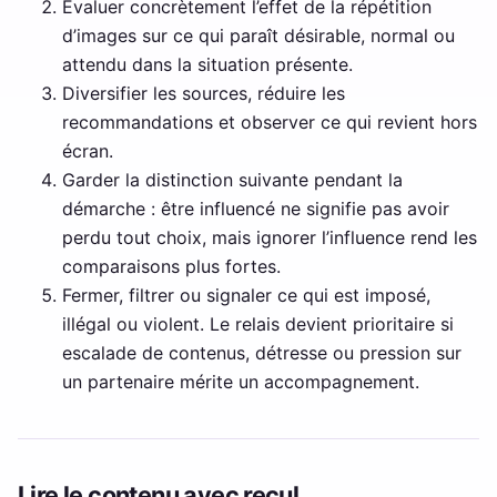
Évaluer concrètement l’effet de la répétition
d’images sur ce qui paraît désirable, normal ou
attendu dans la situation présente.
Diversifier les sources, réduire les
recommandations et observer ce qui revient hors
écran.
Garder la distinction suivante pendant la
démarche : être influencé ne signifie pas avoir
perdu tout choix, mais ignorer l’influence rend les
comparaisons plus fortes.
Fermer, filtrer ou signaler ce qui est imposé,
illégal ou violent. Le relais devient prioritaire si
escalade de contenus, détresse ou pression sur
un partenaire mérite un accompagnement.
Lire le contenu avec recul