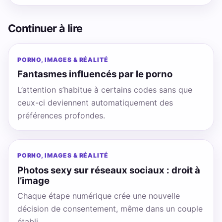
Continuer à lire
PORNO, IMAGES & RÉALITÉ
Fantasmes influencés par le porno
L’attention s’habitue à certains codes sans que
ceux-ci deviennent automatiquement des
préférences profondes.
PORNO, IMAGES & RÉALITÉ
Photos sexy sur réseaux sociaux : droit à
l’image
Chaque étape numérique crée une nouvelle
décision de consentement, même dans un couple
établi.