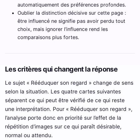
automatiquement des préférences profondes.
Oublier la distinction décisive sur cette page :
être influencé ne signifie pas avoir perdu tout
choix, mais ignorer l’influence rend les
comparaisons plus fortes.
Les critères qui changent la réponse
Le sujet « Rééduquer son regard » change de sens
selon la situation. Les quatre cartes suivantes
séparent ce qui peut être vérifié de ce qui reste
une interprétation. Pour « Rééduquer son regard »,
l’analyse porte donc en priorité sur l’effet de la
répétition d’images sur ce qui paraît désirable,
normal ou attendu.