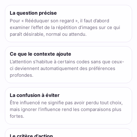
La question précise
Pour « Rééduquer son regard », il faut d’abord
examiner l’effet de la répétition d’images sur ce qui
paraît désirable, normal ou attendu.
Ce que le contexte ajoute
L’attention s’habitue à certains codes sans que ceux-
ci deviennent automatiquement des préférences
profondes.
La confusion à éviter
Être influencé ne signifie pas avoir perdu tout choix,
mais ignorer l’influence rend les comparaisons plus
fortes.
Le critère d’action