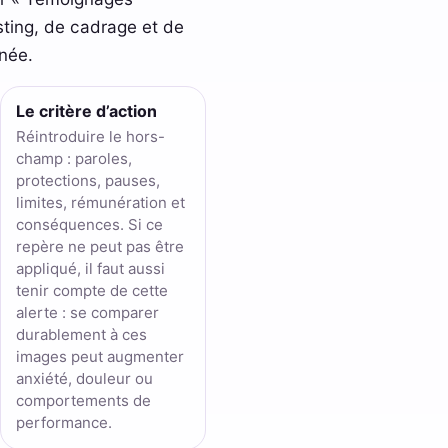
asting, de cadrage et de
née.
Le critère d’action
Réintroduire le hors-
champ : paroles,
protections, pauses,
limites, rémunération et
conséquences. Si ce
repère ne peut pas être
appliqué, il faut aussi
tenir compte de cette
alerte : se comparer
durablement à ces
images peut augmenter
anxiété, douleur ou
comportements de
performance.