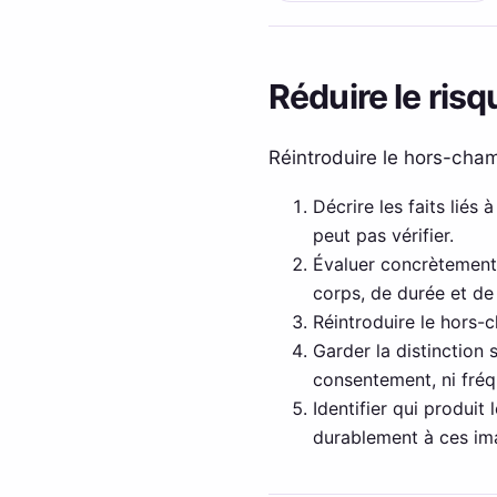
Réduire le risq
Réintroduire le hors-cham
Décrire les faits liés 
peut pas vérifier.
Évaluer concrètement 
corps, de durée et de
Réintroduire le hors-
Garder la distinction 
consentement, ni fréqu
Identifier qui produit 
durablement à ces im