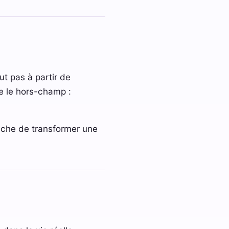
ut pas à partir de
ire le hors-champ :
pêche de transformer une