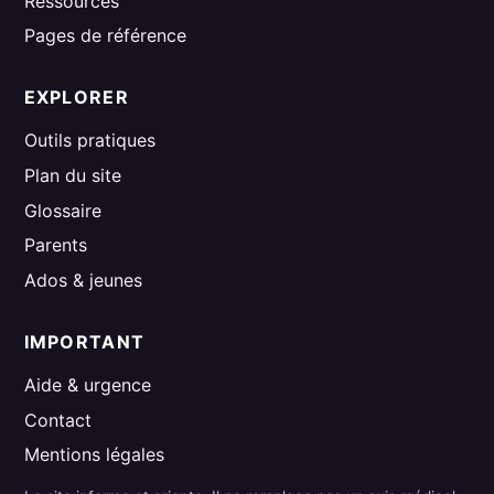
Ressources
Pages de référence
EXPLORER
Outils pratiques
Plan du site
Glossaire
Parents
Ados & jeunes
IMPORTANT
Aide & urgence
Contact
Mentions légales