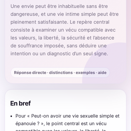
Une envie peut être inhabituelle sans être
dangereuse, et une vie intime simple peut être
pleinement satisfaisante. Le repère central
consiste à examiner un vécu compatible avec
les valeurs, la liberté, la sécurité et l’absence
de souffrance imposée, sans déduire une
intention ou un diagnostic d’un seul signe.
Réponse directe · distinctions · exemples · aide
En bref
Pour « Peut-on avoir une vie sexuelle simple et
épanouie ? », le point central est un vécu