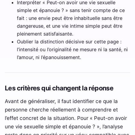
Interpréter « Peut-on avoir une vie sexuelle
simple et épanouie ? » sans tenir compte de ce
fait : une envie peut être inhabituelle sans être
dangereuse, et une vie intime simple peut être
pleinement satisfaisante.
Oublier la distinction décisive sur cette page :
l’intensité ou l’originalité ne mesure ni la santé, ni
l’amour, ni l’épanouissement.
Les critères qui changent la réponse
Avant de généraliser, il faut identifier ce que la
personne cherche réellement à comprendre et
l’effet concret de la situation. Pour « Peut-on avoir
une vie sexuelle simple et épanouie ? », l’analyse
porte donc en priorité sur un vécu compatible avec