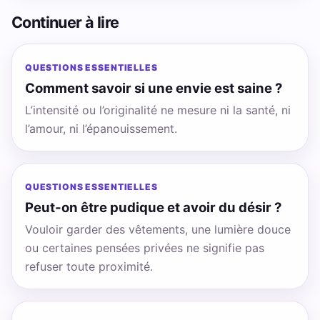
Continuer à lire
QUESTIONS ESSENTIELLES
Comment savoir si une envie est saine ?
L’intensité ou l’originalité ne mesure ni la santé, ni
l’amour, ni l’épanouissement.
QUESTIONS ESSENTIELLES
Peut-on être pudique et avoir du désir ?
Vouloir garder des vêtements, une lumière douce
ou certaines pensées privées ne signifie pas
refuser toute proximité.