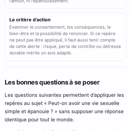
l’amour, ni l’épanouissement.
Le critère d’action
Examiner le consentement, les conséquences, le
bien-être et la possibilité de renoncer. Si ce repère
ne peut pas être appliqué, il faut aussi tenir compte
de cette alerte : risque, perte de contrôle ou détresse
durable mérite un avis adapté.
Les bonnes questions à se poser
Les questions suivantes permettent d’appliquer les
repères au sujet « Peut-on avoir une vie sexuelle
simple et épanouie ? » sans supposer une réponse
identique pour tout le monde.