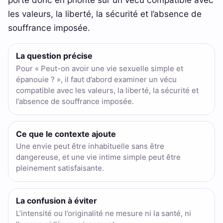
les valeurs, la liberté, la sécurité et l’absence de
souffrance imposée.
La question précise
Pour « Peut-on avoir une vie sexuelle simple et
épanouie ? », il faut d’abord examiner un vécu
compatible avec les valeurs, la liberté, la sécurité et
l’absence de souffrance imposée.
Ce que le contexte ajoute
Une envie peut être inhabituelle sans être
dangereuse, et une vie intime simple peut être
pleinement satisfaisante.
La confusion à éviter
L’intensité ou l’originalité ne mesure ni la santé, ni