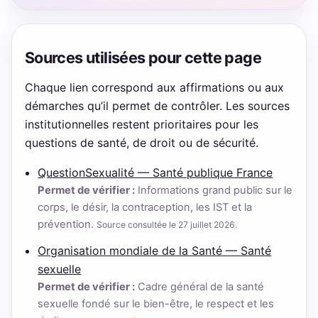
Sources utilisées pour cette page
Chaque lien correspond aux affirmations ou aux
démarches qu’il permet de contrôler. Les sources
institutionnelles restent prioritaires pour les
questions de santé, de droit ou de sécurité.
QuestionSexualité — Santé publique France
Permet de vérifier :
Informations grand public sur le
corps, le désir, la contraception, les IST et la
prévention.
Source consultée le 27 juillet 2026.
Organisation mondiale de la Santé — Santé
sexuelle
Permet de vérifier :
Cadre général de la santé
sexuelle fondé sur le bien-être, le respect et les