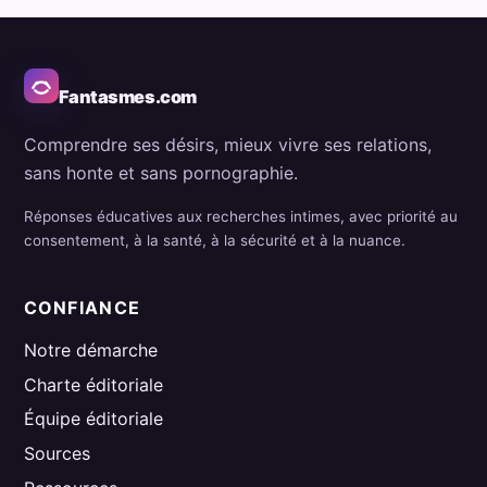
Fantasmes.com
Comprendre ses désirs, mieux vivre ses relations,
sans honte et sans pornographie.
Réponses éducatives aux recherches intimes, avec priorité au
consentement, à la santé, à la sécurité et à la nuance.
CONFIANCE
Notre démarche
Charte éditoriale
Équipe éditoriale
Sources