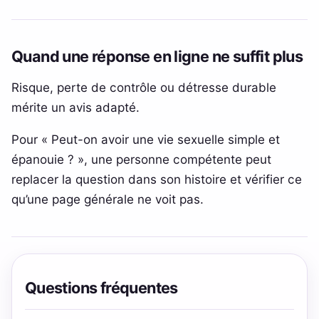
Quand une réponse en ligne ne suffit plus
Risque, perte de contrôle ou détresse durable
mérite un avis adapté.
Pour « Peut-on avoir une vie sexuelle simple et
épanouie ? », une personne compétente peut
replacer la question dans son histoire et vérifier ce
qu’une page générale ne voit pas.
Questions fréquentes