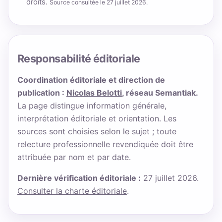
droits.
Source consultée le 27 juillet 2026.
Responsabilité éditoriale
Coordination éditoriale et direction de
publication :
Nicolas Belotti
, réseau Semantiak.
La page distingue information générale,
interprétation éditoriale et orientation. Les
sources sont choisies selon le sujet ; toute
relecture professionnelle revendiquée doit être
attribuée par nom et par date.
Dernière vérification éditoriale :
27 juillet 2026.
Consulter la charte éditoriale
.