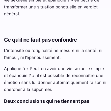
transformer une situation ponctuelle en verdict
général.
Ce qu’il ne faut pas confondre
L’intensité ou l’originalité ne mesure ni la santé, ni
l’amour, ni l’épanouissement.
Appliqué à « Peut-on avoir une vie sexuelle simple
et épanouie ? », il est possible de reconnaître une
émotion sans lui donner automatiquement raison ni
chercher à la supprimer.
Deux conclusions qui ne tiennent pas