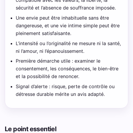
compatible avec les valeurs, la liberté, la
sécurité et l’absence de souffrance imposée.
Une envie peut être inhabituelle sans être
dangereuse, et une vie intime simple peut être
pleinement satisfaisante.
L’intensité ou l’originalité ne mesure ni la santé,
ni l’amour, ni l’épanouissement.
Première démarche utile : examiner le
consentement, les conséquences, le bien-être
et la possibilité de renoncer.
Signal d’alerte : risque, perte de contrôle ou
détresse durable mérite un avis adapté.
Le point essentiel