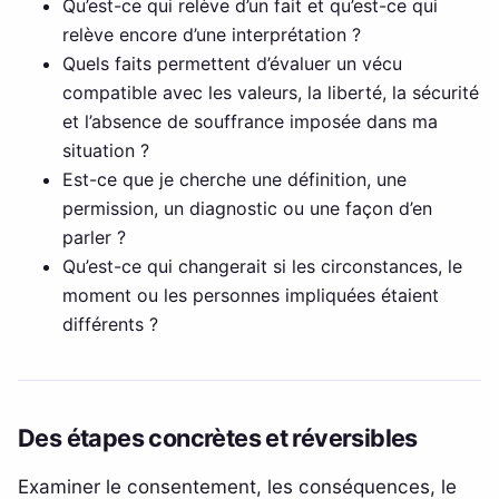
Qu’est-ce qui relève d’un fait et qu’est-ce qui
relève encore d’une interprétation ?
Quels faits permettent d’évaluer un vécu
compatible avec les valeurs, la liberté, la sécurité
et l’absence de souffrance imposée dans ma
situation ?
Est-ce que je cherche une définition, une
permission, un diagnostic ou une façon d’en
parler ?
Qu’est-ce qui changerait si les circonstances, le
moment ou les personnes impliquées étaient
différents ?
Des étapes concrètes et réversibles
Examiner le consentement, les conséquences, le