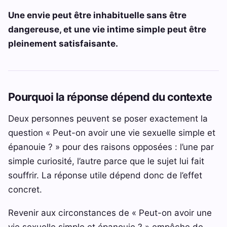
Une envie peut être inhabituelle sans être
dangereuse, et une vie intime simple peut être
pleinement satisfaisante.
Pourquoi la réponse dépend du contexte
Deux personnes peuvent se poser exactement la
question « Peut-on avoir une vie sexuelle simple et
épanouie ? » pour des raisons opposées : l’une par
simple curiosité, l’autre parce que le sujet lui fait
souffrir. La réponse utile dépend donc de l’effet
concret.
Revenir aux circonstances de « Peut-on avoir une
vie sexuelle simple et épanouie ? » empêche de