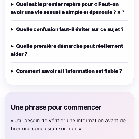
Quel est le premier repère pour « Peut-on
avoir une vie sexuelle simple et épanouie ? » ?
Quelle confusion faut-il éviter sur ce sujet ?
Quelle première démarche peut réellement
aider ?
Comment savoir si l’information est fiable ?
Une phrase pour commencer
« J’ai besoin de vérifier une information avant de
tirer une conclusion sur moi. »