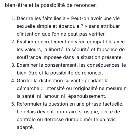
bien-être et la possibilité de renoncer.
Décrire les faits liés à « Peut-on avoir une vie
sexuelle simple et épanouie ? » sans attribuer
d’intention que l’on ne peut pas vérifier.
Évaluer concrètement un vécu compatible avec
les valeurs, la liberté, la sécurité et l’absence de
souffrance imposée dans la situation présente.
Examiner le consentement, les conséquences, le
bien-être et la possibilité de renoncer.
Garder la distinction suivante pendant la
démarche : l’intensité ou l’originalité ne mesure ni
la santé, ni l’amour, ni l’épanouissement.
Reformuler la question en une phrase factuelle.
Le relais devient prioritaire si risque, perte de
contrôle ou détresse durable mérite un avis
adapté.