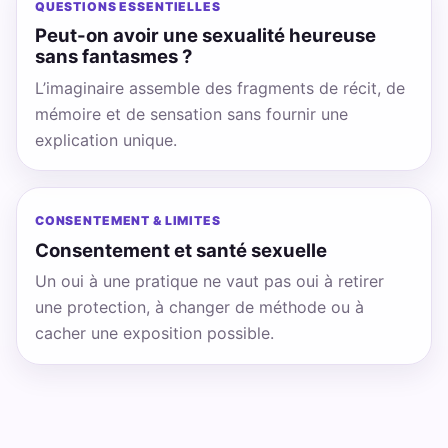
QUESTIONS ESSENTIELLES
Peut-on avoir une sexualité heureuse
sans fantasmes ?
L’imaginaire assemble des fragments de récit, de
mémoire et de sensation sans fournir une
explication unique.
CONSENTEMENT & LIMITES
Consentement et santé sexuelle
Un oui à une pratique ne vaut pas oui à retirer
une protection, à changer de méthode ou à
cacher une exposition possible.