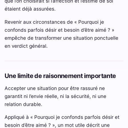
que l’on choisirait si l’affection et l’estime de soi
étaient déjà assurées.
Revenir aux circonstances de « Pourquoi je
confonds parfois désir et besoin d’être aimé ? »
empêche de transformer une situation ponctuelle
en verdict général.
Une limite de raisonnement importante
Accepter une situation pour être rassuré ne
garantit ni l’envie réelle, ni la sécurité, ni une
relation durable.
Appliqué à « Pourquoi je confonds parfois désir et
besoin d’être aimé ? », un mot utile décrit une