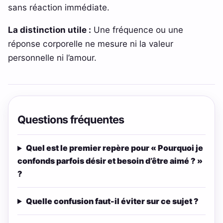
sans réaction immédiate.
La distinction utile :
Une fréquence ou une
réponse corporelle ne mesure ni la valeur
personnelle ni l’amour.
Questions fréquentes
Quel est le premier repère pour « Pourquoi je
confonds parfois désir et besoin d’être aimé ? »
?
Quelle confusion faut-il éviter sur ce sujet ?