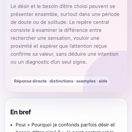
Le désir et le besoin d’être choisi peuvent se
présenter ensemble, surtout dans une période
de doute ou de solitude. Le repère central
consiste à examiner la différence entre
rechercher une sensation, vouloir une
proximité et espérer que l’attention reçue
confirme sa valeur, sans déduire une intention
ou un diagnostic d’un seul signe.
Réponse directe · distinctions · exemples · aide
En bref
Pour « Pourquoi je confonds parfois désir et