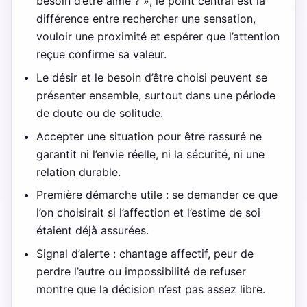
besoin d’être aimé ? », le point central est la
différence entre rechercher une sensation,
vouloir une proximité et espérer que l’attention
reçue confirme sa valeur.
Le désir et le besoin d’être choisi peuvent se
présenter ensemble, surtout dans une période
de doute ou de solitude.
Accepter une situation pour être rassuré ne
garantit ni l’envie réelle, ni la sécurité, ni une
relation durable.
Première démarche utile : se demander ce que
l’on choisirait si l’affection et l’estime de soi
étaient déjà assurées.
Signal d’alerte : chantage affectif, peur de
perdre l’autre ou impossibilité de refuser
montre que la décision n’est pas assez libre.