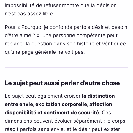
impossibilité de refuser montre que la décision
n’est pas assez libre.
Pour « Pourquoi je confonds parfois désir et besoin
d’être aimé ? », une personne compétente peut
replacer la question dans son histoire et vérifier ce
qu’une page générale ne voit pas.
Le sujet peut aussi parler d’autre chose
Le sujet peut également croiser
la distinction
entre envie, excitation corporelle, affection,
disponibilité et sentiment de sécurité
. Ces
dimensions peuvent évoluer séparément : le corps
réagit parfois sans envie, et le désir peut exister