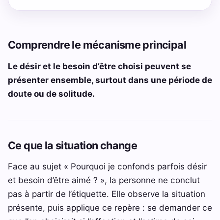
Comprendre le mécanisme principal
Le désir et le besoin d’être choisi peuvent se
présenter ensemble, surtout dans une période de
doute ou de solitude.
Ce que la situation change
Face au sujet « Pourquoi je confonds parfois désir
et besoin d’être aimé ? », la personne ne conclut
pas à partir de l’étiquette. Elle observe la situation
présente, puis applique ce repère : se demander ce