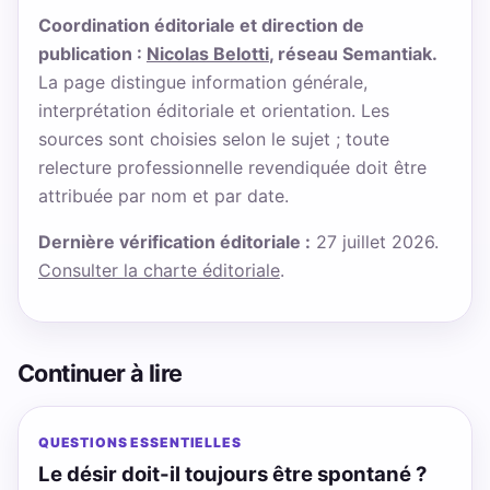
Coordination éditoriale et direction de
publication :
Nicolas Belotti
, réseau Semantiak.
La page distingue information générale,
interprétation éditoriale et orientation. Les
sources sont choisies selon le sujet ; toute
relecture professionnelle revendiquée doit être
attribuée par nom et par date.
Dernière vérification éditoriale :
27 juillet 2026.
Consulter la charte éditoriale
.
Continuer à lire
QUESTIONS ESSENTIELLES
Le désir doit-il toujours être spontané ?