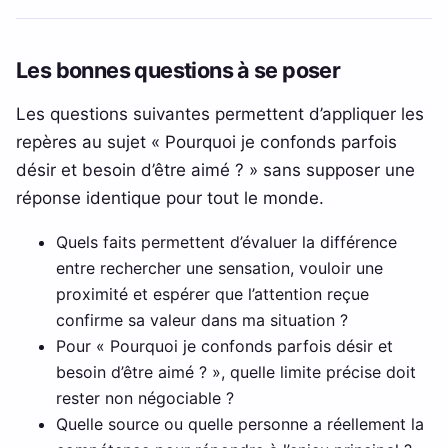
Les bonnes questions à se poser
Les questions suivantes permettent d’appliquer les
repères au sujet « Pourquoi je confonds parfois
désir et besoin d’être aimé ? » sans supposer une
réponse identique pour tout le monde.
Quels faits permettent d’évaluer la différence
entre rechercher une sensation, vouloir une
proximité et espérer que l’attention reçue
confirme sa valeur dans ma situation ?
Pour « Pourquoi je confonds parfois désir et
besoin d’être aimé ? », quelle limite précise doit
rester non négociable ?
Quelle source ou quelle personne a réellement la