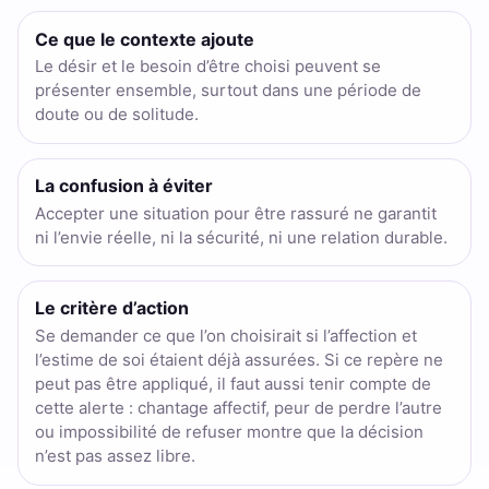
Ce que le contexte ajoute
Le désir et le besoin d’être choisi peuvent se
présenter ensemble, surtout dans une période de
doute ou de solitude.
La confusion à éviter
Accepter une situation pour être rassuré ne garantit
ni l’envie réelle, ni la sécurité, ni une relation durable.
Le critère d’action
Se demander ce que l’on choisirait si l’affection et
l’estime de soi étaient déjà assurées. Si ce repère ne
peut pas être appliqué, il faut aussi tenir compte de
cette alerte : chantage affectif, peur de perdre l’autre
ou impossibilité de refuser montre que la décision
n’est pas assez libre.