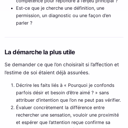
compétence pour répondre à l’enjeu principal ?
Est-ce que je cherche une définition, une
permission, un diagnostic ou une façon d’en
parler ?
La démarche la plus utile
Se demander ce que l’on choisirait si l’affection et
l’estime de soi étaient déjà assurées.
Décrire les faits liés à « Pourquoi je confonds
parfois désir et besoin d’être aimé ? » sans
attribuer d’intention que l’on ne peut pas vérifier.
Évaluer concrètement la différence entre
rechercher une sensation, vouloir une proximité
et espérer que l’attention reçue confirme sa