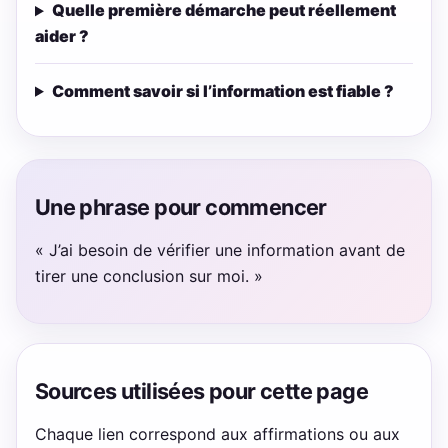
Quelle première démarche peut réellement
aider ?
Comment savoir si l’information est fiable ?
Une phrase pour commencer
« J’ai besoin de vérifier une information avant de
tirer une conclusion sur moi. »
Sources utilisées pour cette page
Chaque lien correspond aux affirmations ou aux