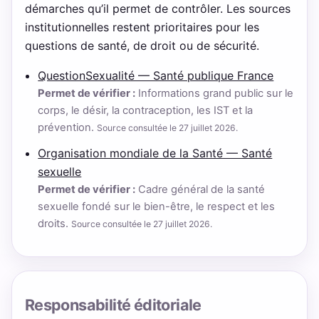
démarches qu’il permet de contrôler. Les sources
institutionnelles restent prioritaires pour les
questions de santé, de droit ou de sécurité.
QuestionSexualité — Santé publique France
Permet de vérifier :
Informations grand public sur le
corps, le désir, la contraception, les IST et la
prévention.
Source consultée le 27 juillet 2026.
Organisation mondiale de la Santé — Santé
sexuelle
Permet de vérifier :
Cadre général de la santé
sexuelle fondé sur le bien-être, le respect et les
droits.
Source consultée le 27 juillet 2026.
Responsabilité éditoriale