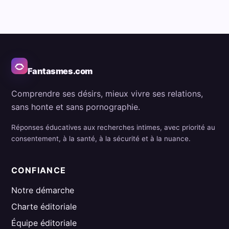
Fantasmes.com
Comprendre ses désirs, mieux vivre ses relations,
sans honte et sans pornographie.
Réponses éducatives aux recherches intimes, avec priorité au
consentement, à la santé, à la sécurité et à la nuance.
CONFIANCE
Notre démarche
Charte éditoriale
Équipe éditoriale