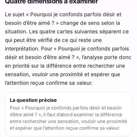
Quatre dimensions à examiner
Le sujet « Pourquoi je confonds parfois désir et
besoin d’être aimé ? » change de sens selon la
situation. Les quatre cartes suivantes séparent ce
qui peut être vérifié de ce qui reste une
interprétation. Pour « Pourquoi je confonds parfois
désir et besoin d’être aimé ? », l’analyse porte donc
en priorité sur la différence entre rechercher une
sensation, vouloir une proximité et espérer que
l’attention reçue confirme sa valeur.
La question précise
Pour « Pourquoi je confonds parfois désir et besoin
d’être aimé ? », il faut d’abord examiner la différence
entre rechercher une sensation, vouloir une proximité
et espérer que l’attention reçue confirme sa valeur.