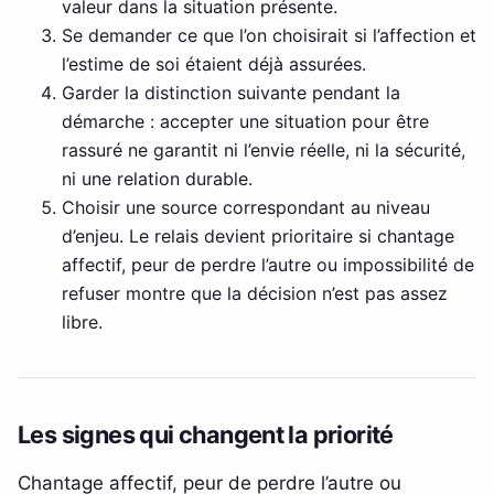
valeur dans la situation présente.
Se demander ce que l’on choisirait si l’affection et
l’estime de soi étaient déjà assurées.
Garder la distinction suivante pendant la
démarche : accepter une situation pour être
rassuré ne garantit ni l’envie réelle, ni la sécurité,
ni une relation durable.
Choisir une source correspondant au niveau
d’enjeu. Le relais devient prioritaire si chantage
affectif, peur de perdre l’autre ou impossibilité de
refuser montre que la décision n’est pas assez
libre.
Les signes qui changent la priorité
Chantage affectif, peur de perdre l’autre ou