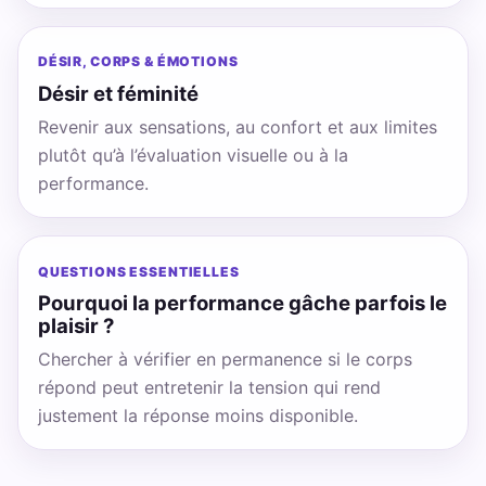
DÉSIR, CORPS & ÉMOTIONS
Désir et féminité
Revenir aux sensations, au confort et aux limites
plutôt qu’à l’évaluation visuelle ou à la
performance.
QUESTIONS ESSENTIELLES
Pourquoi la performance gâche parfois le
plaisir ?
Chercher à vérifier en permanence si le corps
répond peut entretenir la tension qui rend
justement la réponse moins disponible.