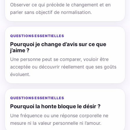
Observer ce qui précède le changement et en
parler sans objectif de normalisation.
QUESTIONS ESSENTIELLES
Pourquoi je change d’avis sur ce que
j’aime ?
Une personne peut se comparer, vouloir être
acceptée ou découvrir réellement que ses goûts
évoluent.
QUESTIONS ESSENTIELLES
Pourquoi la honte bloque le désir ?
Une fréquence ou une réponse corporelle ne
mesure ni la valeur personnelle ni l’amour.