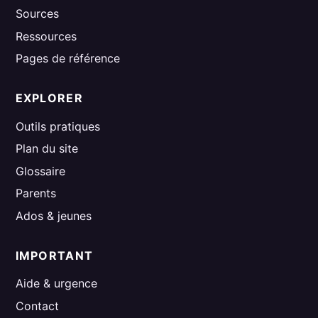
Sources
Ressources
Pages de référence
EXPLORER
Outils pratiques
Plan du site
Glossaire
Parents
Ados & jeunes
IMPORTANT
Aide & urgence
Contact