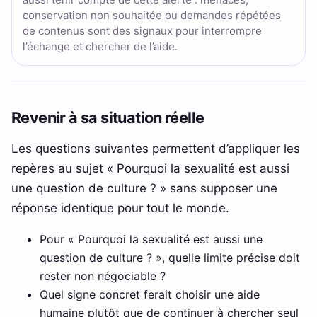
conservation non souhaitée ou demandes répétées
de contenus sont des signaux pour interrompre
l’échange et chercher de l’aide.
Revenir à sa situation réelle
Les questions suivantes permettent d’appliquer les
repères au sujet « Pourquoi la sexualité est aussi
une question de culture ? » sans supposer une
réponse identique pour tout le monde.
Pour « Pourquoi la sexualité est aussi une
question de culture ? », quelle limite précise doit
rester non négociable ?
Quel signe concret ferait choisir une aide
humaine plutôt que de continuer à chercher seul