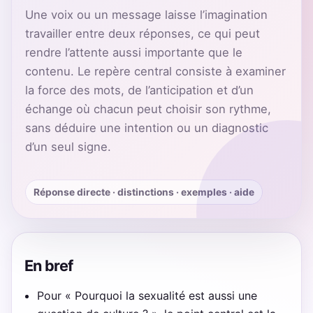
Une voix ou un message laisse l’imagination
travailler entre deux réponses, ce qui peut
rendre l’attente aussi importante que le
contenu. Le repère central consiste à examiner
la force des mots, de l’anticipation et d’un
échange où chacun peut choisir son rythme,
sans déduire une intention ou un diagnostic
d’un seul signe.
Réponse directe · distinctions · exemples · aide
En bref
Pour « Pourquoi la sexualité est aussi une