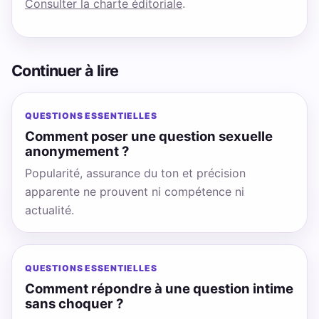
Consulter la charte éditoriale
.
Continuer à lire
QUESTIONS ESSENTIELLES
Comment poser une question sexuelle
anonymement ?
Popularité, assurance du ton et précision
apparente ne prouvent ni compétence ni
actualité.
QUESTIONS ESSENTIELLES
Comment répondre à une question intime
sans choquer ?