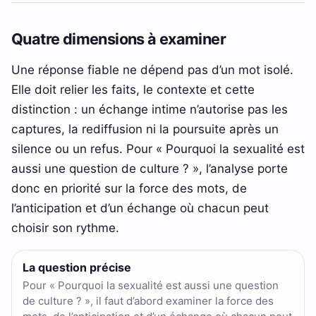
Quatre dimensions à examiner
Une réponse fiable ne dépend pas d’un mot isolé.
Elle doit relier les faits, le contexte et cette
distinction : un échange intime n’autorise pas les
captures, la rediffusion ni la poursuite après un
silence ou un refus. Pour « Pourquoi la sexualité est
aussi une question de culture ? », l’analyse porte
donc en priorité sur la force des mots, de
l’anticipation et d’un échange où chacun peut
choisir son rythme.
La question précise
Pour « Pourquoi la sexualité est aussi une question
de culture ? », il faut d’abord examiner la force des