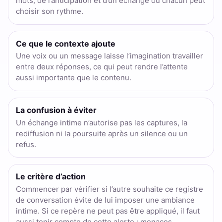
mots, de l’anticipation et d’un échange où chacun peut
choisir son rythme.
Ce que le contexte ajoute
Une voix ou un message laisse l’imagination travailler
entre deux réponses, ce qui peut rendre l’attente
aussi importante que le contenu.
La confusion à éviter
Un échange intime n’autorise pas les captures, la
rediffusion ni la poursuite après un silence ou un
refus.
Le critère d’action
Commencer par vérifier si l’autre souhaite ce registre
de conversation évite de lui imposer une ambiance
intime. Si ce repère ne peut pas être appliqué, il faut
aussi tenir compte de cette alerte : menaces,