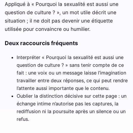
Appliqué à « Pourquoi la sexualité est aussi une
question de culture ? », un mot utile décrit une
situation ; il ne doit pas devenir une étiquette
utilisée pour convaincre ou humilier.
Deux raccourcis fréquents
Interpréter « Pourquoi la sexualité est aussi une
question de culture ? » sans tenir compte de ce
fait : une voix ou un message laisse l’imagination
travailler entre deux réponses, ce qui peut rendre
l’attente aussi importante que le contenu.
Oublier la distinction décisive sur cette page : un
échange intime n’autorise pas les captures, la
rediffusion ni la poursuite après un silence ou un
refus.