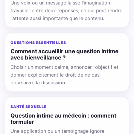
Une voix ou un message laisse l’imagination
travailler entre deux réponses, ce qui peut rendre
l’attente aussi importante que le contenu.
QUESTIONS ESSENTIELLES
Comment accueillir une question intime
avec bienveillance ?
Choisir un moment calme, annoncer l’objectif et
donner explicitement le droit de ne pas
poursuivre la discussion.
SANTÉ SEXUELLE
Question intime au médecin : comment
formuler
Une application ou un témoignage ignore