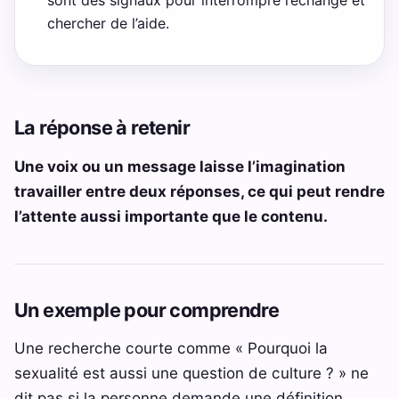
chercher de l’aide.
La réponse à retenir
Une voix ou un message laisse l’imagination
travailler entre deux réponses, ce qui peut rendre
l’attente aussi importante que le contenu.
Un exemple pour comprendre
Une recherche courte comme « Pourquoi la
sexualité est aussi une question de culture ? » ne
dit pas si la personne demande une définition,