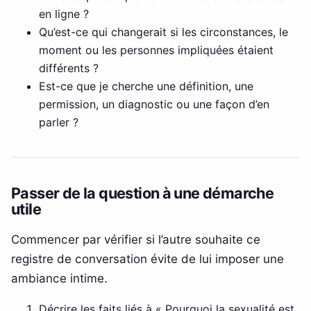
en ligne ?
Qu’est-ce qui changerait si les circonstances, le
moment ou les personnes impliquées étaient
différents ?
Est-ce que je cherche une définition, une
permission, un diagnostic ou une façon d’en
parler ?
Passer de la question à une démarche
utile
Commencer par vérifier si l’autre souhaite ce
registre de conversation évite de lui imposer une
ambiance intime.
Décrire les faits liés à « Pourquoi la sexualité est