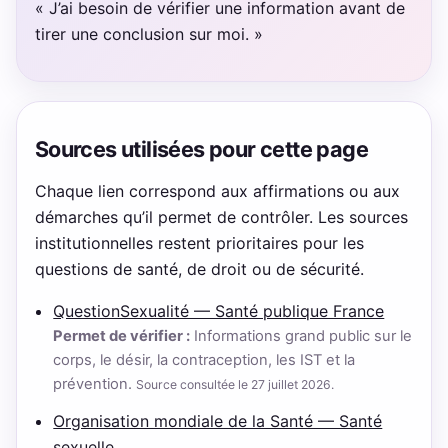
« J’ai besoin de vérifier une information avant de
tirer une conclusion sur moi. »
Sources utilisées pour cette page
Chaque lien correspond aux affirmations ou aux
démarches qu’il permet de contrôler. Les sources
institutionnelles restent prioritaires pour les
questions de santé, de droit ou de sécurité.
QuestionSexualité — Santé publique France
Permet de vérifier :
Informations grand public sur le
corps, le désir, la contraception, les IST et la
prévention.
Source consultée le 27 juillet 2026.
Organisation mondiale de la Santé — Santé
sexuelle