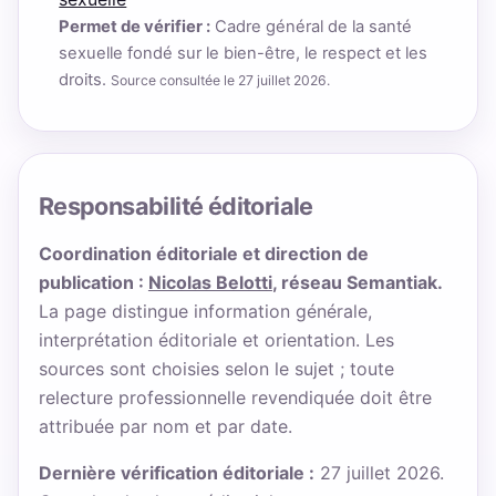
Permet de vérifier :
Cadre général de la santé
sexuelle fondé sur le bien-être, le respect et les
droits.
Source consultée le 27 juillet 2026.
Responsabilité éditoriale
Coordination éditoriale et direction de
publication :
Nicolas Belotti
, réseau Semantiak.
La page distingue information générale,
interprétation éditoriale et orientation. Les
sources sont choisies selon le sujet ; toute
relecture professionnelle revendiquée doit être
attribuée par nom et par date.
Dernière vérification éditoriale :
27 juillet 2026.