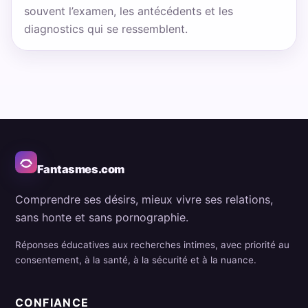
souvent l’examen, les antécédents et les
diagnostics qui se ressemblent.
Fantasmes.com
Comprendre ses désirs, mieux vivre ses relations,
sans honte et sans pornographie.
Réponses éducatives aux recherches intimes, avec priorité au
consentement, à la santé, à la sécurité et à la nuance.
CONFIANCE