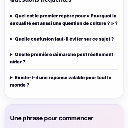
Quel est le premier repère pour « Pourquoi la
sexualité est aussi une question de culture ? » ?
Quelle confusion faut-il éviter sur ce sujet ?
Quelle première démarche peut réellement
aider ?
Existe-t-il une réponse valable pour tout le
monde ?
Une phrase pour commencer