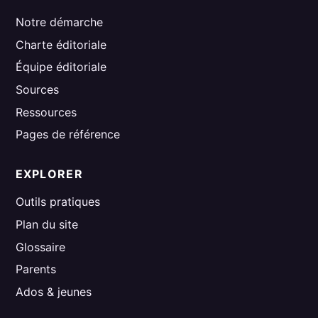
Notre démarche
Charte éditoriale
Équipe éditoriale
Sources
Ressources
Pages de référence
EXPLORER
Outils pratiques
Plan du site
Glossaire
Parents
Ados & jeunes