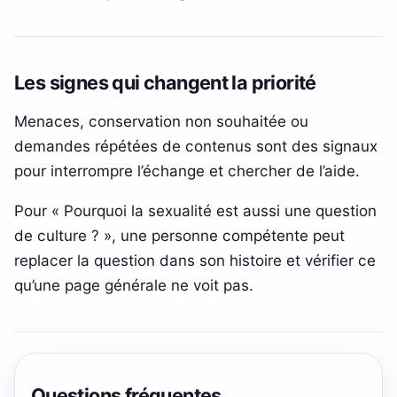
Les signes qui changent la priorité
Menaces, conservation non souhaitée ou
demandes répétées de contenus sont des signaux
pour interrompre l’échange et chercher de l’aide.
Pour « Pourquoi la sexualité est aussi une question
de culture ? », une personne compétente peut
replacer la question dans son histoire et vérifier ce
qu’une page générale ne voit pas.
Questions fréquentes