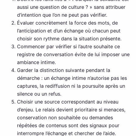
aussi une question de culture ? » sans attribuer
d’intention que l’on ne peut pas vérifier.
Évaluer concrètement la force des mots, de
l’anticipation et d’un échange où chacun peut
choisir son rythme dans la situation présente.
Commencer par vérifier si l’autre souhaite ce
registre de conversation évite de lui imposer une
ambiance intime.
Garder la distinction suivante pendant la
démarche : un échange intime n’autorise pas les
captures, la rediffusion ni la poursuite après un
silence ou un refus.
Choisir une source correspondant au niveau
d’enjeu. Le relais devient prioritaire si menaces,
conservation non souhaitée ou demandes
répétées de contenus sont des signaux pour
interrompre l’échange et chercher de l’aide.