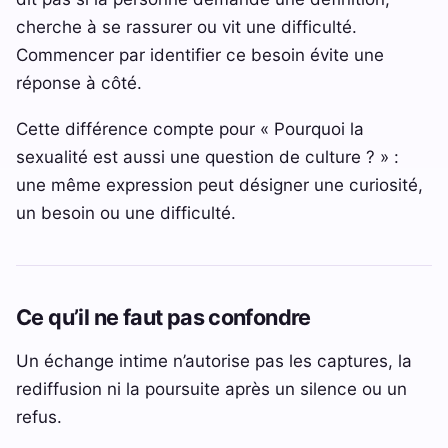
cherche à se rassurer ou vit une difficulté.
Commencer par identifier ce besoin évite une
réponse à côté.
Cette différence compte pour « Pourquoi la
sexualité est aussi une question de culture ? » :
une même expression peut désigner une curiosité,
un besoin ou une difficulté.
Ce qu’il ne faut pas confondre
Un échange intime n’autorise pas les captures, la
rediffusion ni la poursuite après un silence ou un
refus.