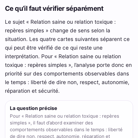
Ce qu’il faut vérifier séparément
Le sujet « Relation saine ou relation toxique :
repères simples » change de sens selon la
situation. Les quatre cartes suivantes séparent ce
qui peut être vérifié de ce qui reste une
interprétation. Pour « Relation saine ou relation
toxique : repères simples », l’analyse porte donc en
priorité sur des comportements observables dans
le temps : liberté de dire non, respect, autonomie,
réparation et sécurité.
La question précise
Pour « Relation saine ou relation toxique : repères
simples », il faut d’abord examiner des
comportements observables dans le temps : liberté
de dire non, respect, autonomie, réparation et