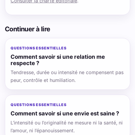
Consulter la charte éditoriale
.
Continuer à lire
QUESTIONS ESSENTIELLES
Comment savoir si une relation me
respecte ?
Tendresse, durée ou intensité ne compensent pas
peur, contrôle et humiliation.
QUESTIONS ESSENTIELLES
Comment savoir si une envie est saine ?
L’intensité ou l’originalité ne mesure ni la santé, ni
l’amour, ni l’épanouissement.