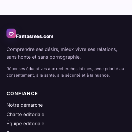
Fantasmes.com
Comprendre ses désirs, mieux vivre ses relations,
sans honte et sans pornographie.
Réponses éducatives aux recherches intimes, avec priorité au
consentement, à la santé, à la sécurité et à la nuance.
CONFIANCE
Notre démarche
Charte éditoriale
Équipe éditoriale