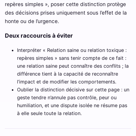
repères simples », poser cette distinction protège
des décisions prises uniquement sous l’effet de la
honte ou de l’urgence.
Deux raccourcis à éviter
Interpréter « Relation saine ou relation toxique :
repères simples » sans tenir compte de ce fait :
une relation saine peut connaître des conflits ; la
différence tient à la capacité de reconnaître
l’impact et de modifier les comportements.
Oublier la distinction décisive sur cette page : un
geste tendre n’annule pas contrôle, peur ou
humiliation, et une dispute isolée ne résume pas
à elle seule toute la relation.