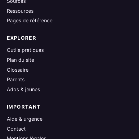
Sources
Ressources
Pages de référence
EXPLORER
Outils pratiques
Plan du site
Glossaire
Parents
Ados & jeunes
IMPORTANT
Aide & urgence
Contact
Mentions légales