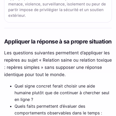
menace, violence, surveillance, isolement ou peur de
partir impose de privilégier la sécurité et un soutien
extérieur.
Appliquer la réponse à sa propre situation
Les questions suivantes permettent d’appliquer les
repères au sujet « Relation saine ou relation toxique
: repères simples » sans supposer une réponse
identique pour tout le monde.
Quel signe concret ferait choisir une aide
humaine plutôt que de continuer à chercher seul
en ligne ?
Quels faits permettent d’évaluer des
comportements observables dans le temps :