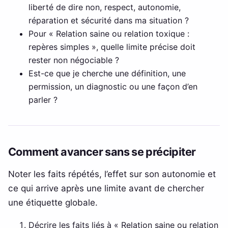
liberté de dire non, respect, autonomie,
réparation et sécurité dans ma situation ?
Pour « Relation saine ou relation toxique :
repères simples », quelle limite précise doit
rester non négociable ?
Est-ce que je cherche une définition, une
permission, un diagnostic ou une façon d’en
parler ?
Comment avancer sans se précipiter
Noter les faits répétés, l’effet sur son autonomie et
ce qui arrive après une limite avant de chercher
une étiquette globale.
Décrire les faits liés à « Relation saine ou relation