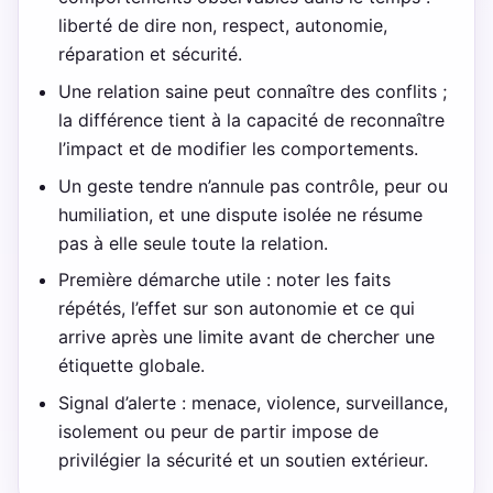
liberté de dire non, respect, autonomie,
réparation et sécurité.
Une relation saine peut connaître des conflits ;
la différence tient à la capacité de reconnaître
l’impact et de modifier les comportements.
Un geste tendre n’annule pas contrôle, peur ou
humiliation, et une dispute isolée ne résume
pas à elle seule toute la relation.
Première démarche utile : noter les faits
répétés, l’effet sur son autonomie et ce qui
arrive après une limite avant de chercher une
étiquette globale.
Signal d’alerte : menace, violence, surveillance,
isolement ou peur de partir impose de
privilégier la sécurité et un soutien extérieur.