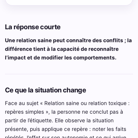
La réponse courte
Une relation saine peut connaître des conflits ; la
différence tient à la capacité de reconnaître
l’impact et de modifier les comportements.
Ce que la situation change
Face au sujet « Relation saine ou relation toxique :
repères simples », la personne ne conclut pas à
partir de l’étiquette. Elle observe la situation
présente, puis applique ce repère : noter les faits
répétés, l’effet sur son autonomie et ce qui arrive