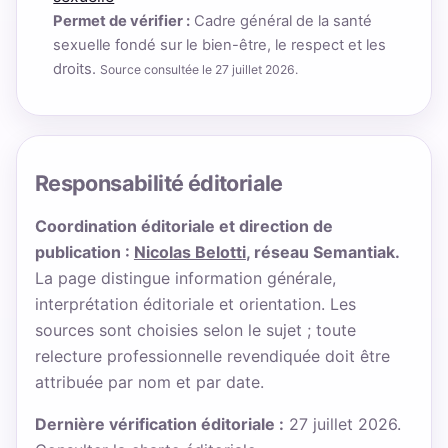
Permet de vérifier :
Cadre général de la santé
sexuelle fondé sur le bien-être, le respect et les
droits.
Source consultée le 27 juillet 2026.
Responsabilité éditoriale
Coordination éditoriale et direction de
publication :
Nicolas Belotti
, réseau Semantiak.
La page distingue information générale,
interprétation éditoriale et orientation. Les
sources sont choisies selon le sujet ; toute
relecture professionnelle revendiquée doit être
attribuée par nom et par date.
Dernière vérification éditoriale :
27 juillet 2026.