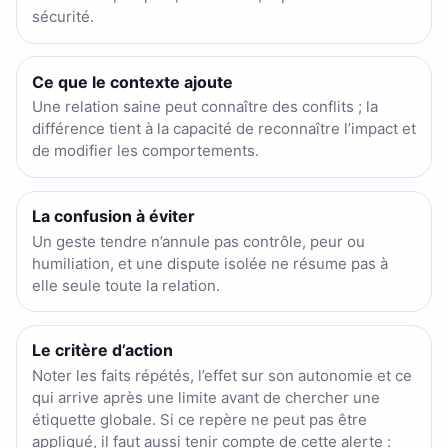
sécurité.
Ce que le contexte ajoute
Une relation saine peut connaître des conflits ; la
différence tient à la capacité de reconnaître l’impact et
de modifier les comportements.
La confusion à éviter
Un geste tendre n’annule pas contrôle, peur ou
humiliation, et une dispute isolée ne résume pas à
elle seule toute la relation.
Le critère d’action
Noter les faits répétés, l’effet sur son autonomie et ce
qui arrive après une limite avant de chercher une
étiquette globale. Si ce repère ne peut pas être
appliqué, il faut aussi tenir compte de cette alerte :