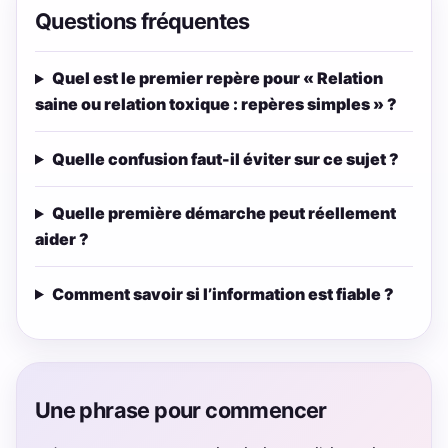
Questions fréquentes
Quel est le premier repère pour « Relation
saine ou relation toxique : repères simples » ?
Quelle confusion faut-il éviter sur ce sujet ?
Quelle première démarche peut réellement
aider ?
Comment savoir si l’information est fiable ?
Une phrase pour commencer