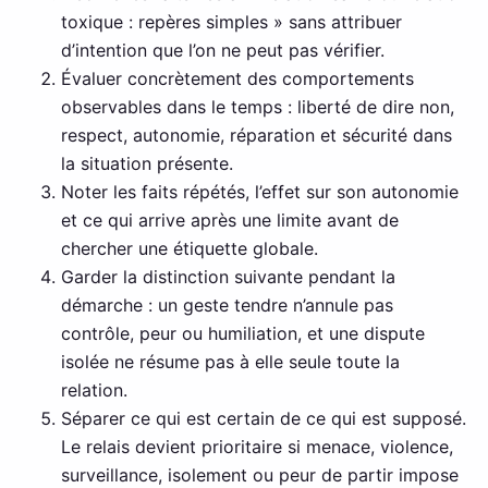
toxique : repères simples » sans attribuer
d’intention que l’on ne peut pas vérifier.
Évaluer concrètement des comportements
observables dans le temps : liberté de dire non,
respect, autonomie, réparation et sécurité dans
la situation présente.
Noter les faits répétés, l’effet sur son autonomie
et ce qui arrive après une limite avant de
chercher une étiquette globale.
Garder la distinction suivante pendant la
démarche : un geste tendre n’annule pas
contrôle, peur ou humiliation, et une dispute
isolée ne résume pas à elle seule toute la
relation.
Séparer ce qui est certain de ce qui est supposé.
Le relais devient prioritaire si menace, violence,
surveillance, isolement ou peur de partir impose