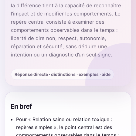
la différence tient à la capacité de reconnaître
l’impact et de modifier les comportements. Le
repère central consiste à examiner des
comportements observables dans le temps :
liberté de dire non, respect, autonomie,
réparation et sécurité, sans déduire une
intention ou un diagnostic d’un seul signe.
Réponse directe · distinctions · exemples · aide
En bref
Pour « Relation saine ou relation toxique :
repères simples », le point central est des
comportements observables dans le temps :