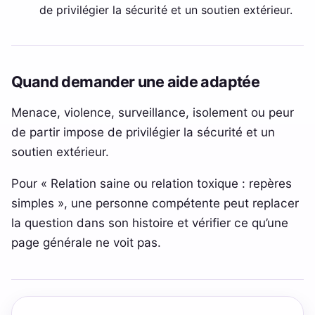
de privilégier la sécurité et un soutien extérieur.
Quand demander une aide adaptée
Menace, violence, surveillance, isolement ou peur
de partir impose de privilégier la sécurité et un
soutien extérieur.
Pour « Relation saine ou relation toxique : repères
simples », une personne compétente peut replacer
la question dans son histoire et vérifier ce qu’une
page générale ne voit pas.