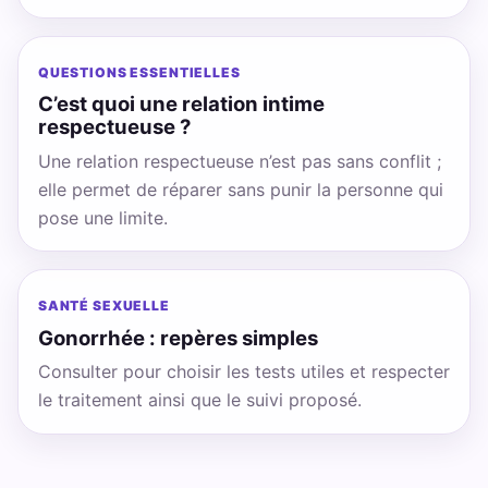
QUESTIONS ESSENTIELLES
C’est quoi une relation intime
respectueuse ?
Une relation respectueuse n’est pas sans conflit ;
elle permet de réparer sans punir la personne qui
pose une limite.
SANTÉ SEXUELLE
Gonorrhée : repères simples
Consulter pour choisir les tests utiles et respecter
le traitement ainsi que le suivi proposé.