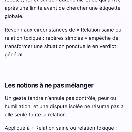
après une limite avant de chercher une étiquette
globale.
Revenir aux circonstances de « Relation saine ou
relation toxique : repères simples » empêche de
transformer une situation ponctuelle en verdict
général.
Les notions à ne pas mélanger
Un geste tendre n’annule pas contrôle, peur ou
humiliation, et une dispute isolée ne résume pas à
elle seule toute la relation.
Appliqué à « Relation saine ou relation toxique :