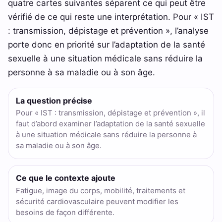
quatre cartes suivantes séparent ce qui peut être
vérifié de ce qui reste une interprétation. Pour « IST
: transmission, dépistage et prévention », l’analyse
porte donc en priorité sur l’adaptation de la santé
sexuelle à une situation médicale sans réduire la
personne à sa maladie ou à son âge.
La question précise
Pour « IST : transmission, dépistage et prévention », il
faut d’abord examiner l’adaptation de la santé sexuelle
à une situation médicale sans réduire la personne à
sa maladie ou à son âge.
Ce que le contexte ajoute
Fatigue, image du corps, mobilité, traitements et
sécurité cardiovasculaire peuvent modifier les
besoins de façon différente.