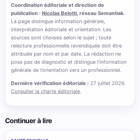
Coordination éditoriale et direction de
publication :
Nicolas Belotti
, réseau Semantiak.
La page distingue information générale,
interprétation éditoriale et orientation. Les
sources sont choisies selon le sujet ; toute
relecture professionnelle revendiquée doit être
attribuée par nom et par date. La rédaction ne
pose pas de diagnostic et distingue l’information
générale de l’orientation vers un professionnel.
Dernière vérification éditoriale :
27 juillet 2026.
Consulter la charte éditoriale
.
Continuer à lire