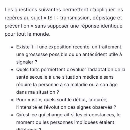
Les questions suivantes permettent d’appliquer les
repères au sujet « IST : transmission, dépistage et
prévention » sans supposer une réponse identique
pour tout le monde.
Existe-t-il une exposition récente, un traitement,
une grossesse possible ou un antécédent utile à
signaler ?
Quels faits permettent d’évaluer l’adaptation de la
santé sexuelle à une situation médicale sans
réduire la personne à sa maladie ou à son âge
dans ma situation ?
Pour « ist », quels sont le début, la durée,
l’intensité et l’évolution des signes observés ?
Qu’est-ce qui changerait si les circonstances, le
moment ou les personnes impliquées étaient
différents ?