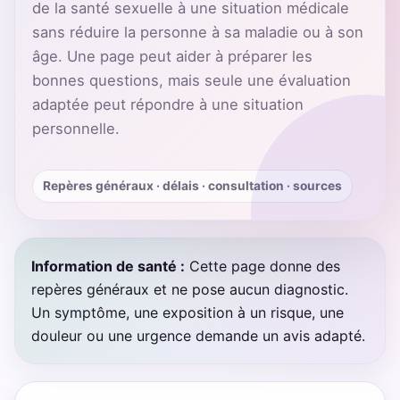
de la santé sexuelle à une situation médicale
sans réduire la personne à sa maladie ou à son
âge. Une page peut aider à préparer les
bonnes questions, mais seule une évaluation
adaptée peut répondre à une situation
personnelle.
Repères généraux · délais · consultation · sources
Information de santé :
Cette page donne des
repères généraux et ne pose aucun diagnostic.
Un symptôme, une exposition à un risque, une
douleur ou une urgence demande un avis adapté.