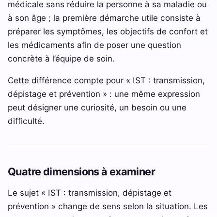
médicale sans réduire la personne à sa maladie ou
à son âge ; la première démarche utile consiste à
préparer les symptômes, les objectifs de confort et
les médicaments afin de poser une question
concrète à l’équipe de soin.
Cette différence compte pour « IST : transmission,
dépistage et prévention » : une même expression
peut désigner une curiosité, un besoin ou une
difficulté.
Quatre dimensions à examiner
Le sujet « IST : transmission, dépistage et
prévention » change de sens selon la situation. Les