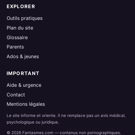
EXPLORER
Outils pratiques
Plan du site
Glossaire
Parents
Ados & jeunes
IMPORTANT
Aide & urgence
Contact
Mentions légales
Le site informe et oriente. Il ne remplace pas un avis médical,
psychologique ou juridique.
© 2026 Fantasmes.com — contenus non pornographiques.