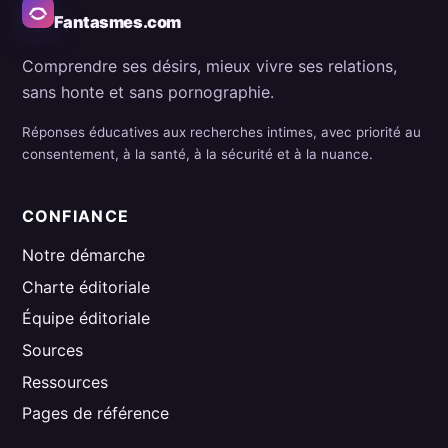
Fantasmes.com
Comprendre ses désirs, mieux vivre ses relations,
sans honte et sans pornographie.
Réponses éducatives aux recherches intimes, avec priorité au
consentement, à la santé, à la sécurité et à la nuance.
CONFIANCE
Notre démarche
Charte éditoriale
Équipe éditoriale
Sources
Ressources
Pages de référence