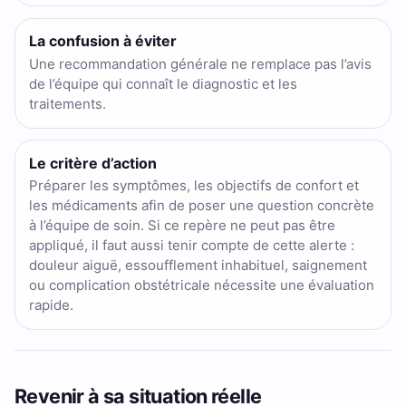
La confusion à éviter
Une recommandation générale ne remplace pas l’avis
de l’équipe qui connaît le diagnostic et les
traitements.
Le critère d’action
Préparer les symptômes, les objectifs de confort et
les médicaments afin de poser une question concrète
à l’équipe de soin. Si ce repère ne peut pas être
appliqué, il faut aussi tenir compte de cette alerte :
douleur aiguë, essoufflement inhabituel, saignement
ou complication obstétricale nécessite une évaluation
rapide.
Revenir à sa situation réelle