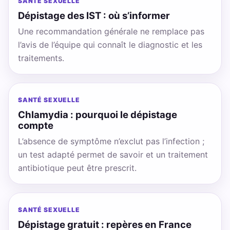
SANTÉ SEXUELLE
Dépistage des IST : où s’informer
Une recommandation générale ne remplace pas
l’avis de l’équipe qui connaît le diagnostic et les
traitements.
SANTÉ SEXUELLE
Chlamydia : pourquoi le dépistage
compte
L’absence de symptôme n’exclut pas l’infection ;
un test adapté permet de savoir et un traitement
antibiotique peut être prescrit.
SANTÉ SEXUELLE
Dépistage gratuit : repères en France