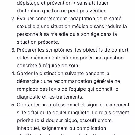
dépistage et prévention » sans attribuer
d’intention que l’on ne peut pas vérifier.
Évaluer concrètement l’adaptation de la santé
sexuelle à une situation médicale sans réduire la
personne à sa maladie ou à son âge dans la
situation présente.
Préparer les symptômes, les objectifs de confort
et les médicaments afin de poser une question
concrète à l’équipe de soin.
Garder la distinction suivante pendant la
démarche : une recommandation générale ne
remplace pas l’avis de l’équipe qui connaît le
diagnostic et les traitements.
Contacter un professionnel et signaler clairement
si le délai ou la douleur inquiète. Le relais devient
prioritaire si douleur aiguë, essoufflement
inhabituel, saignement ou complication