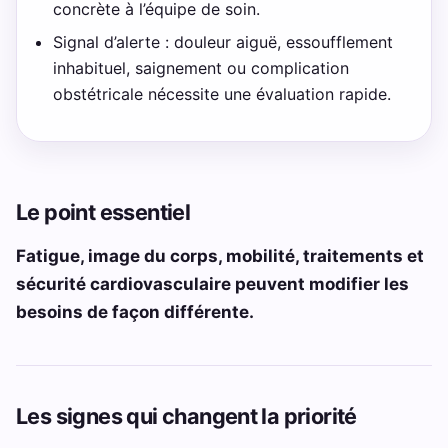
concrète à l’équipe de soin.
Signal d’alerte : douleur aiguë, essoufflement
inhabituel, saignement ou complication
obstétricale nécessite une évaluation rapide.
Le point essentiel
Fatigue, image du corps, mobilité, traitements et
sécurité cardiovasculaire peuvent modifier les
besoins de façon différente.
Les signes qui changent la priorité