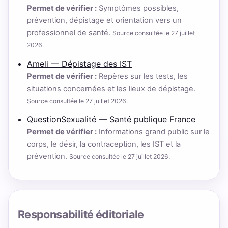
Permet de vérifier :
Symptômes possibles,
prévention, dépistage et orientation vers un
professionnel de santé.
Source consultée le 27 juillet
2026.
Ameli — Dépistage des IST
Permet de vérifier :
Repères sur les tests, les
situations concernées et les lieux de dépistage.
Source consultée le 27 juillet 2026.
QuestionSexualité — Santé publique France
Permet de vérifier :
Informations grand public sur le
corps, le désir, la contraception, les IST et la
prévention.
Source consultée le 27 juillet 2026.
Responsabilité éditoriale