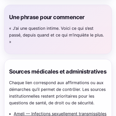
Une phrase pour commencer
« J’ai une question intime. Voici ce qui s’est
passé, depuis quand et ce qui m’inquiète le plus.
»
Sources médicales et administratives
Chaque lien correspond aux affirmations ou aux
démarches qu’il permet de contrôler. Les sources
institutionnelles restent prioritaires pour les
questions de santé, de droit ou de sécurité.
Ameli — Infections sexuellement transmissibles