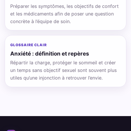
Préparer les symptômes, les objectifs de confort
et les médicaments afin de poser une question
concrète à l’équipe de soin.
GLOSSAIRE CLAIR
Anxiété : définition et repères
Répartir la charge, protéger le sommeil et créer
un temps sans objectif sexuel sont souvent plus
utiles qu’une injonction à retrouver l’envie.