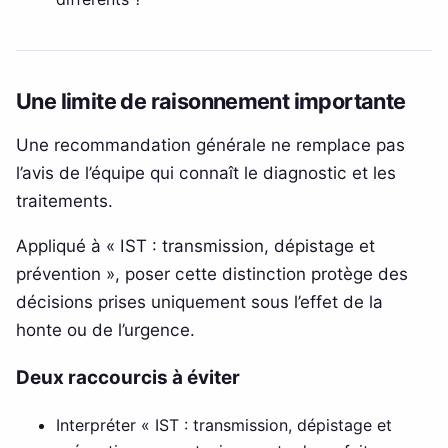
Une limite de raisonnement importante
Une recommandation générale ne remplace pas
l’avis de l’équipe qui connaît le diagnostic et les
traitements.
Appliqué à « IST : transmission, dépistage et
prévention », poser cette distinction protège des
décisions prises uniquement sous l’effet de la
honte ou de l’urgence.
Deux raccourcis à éviter
Interpréter « IST : transmission, dépistage et