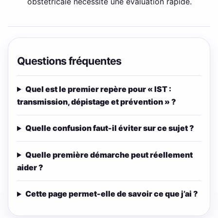
obstétricale nécessite une évaluation rapide.
Questions fréquentes
Quel est le premier repère pour « IST :
transmission, dépistage et prévention » ?
Quelle confusion faut-il éviter sur ce sujet ?
Quelle première démarche peut réellement
aider ?
Cette page permet-elle de savoir ce que j’ai ?