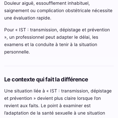
Douleur aiguë, essoufflement inhabituel,
saignement ou complication obstétricale nécessite
une évaluation rapide.
Pour « IST : transmission, dépistage et prévention
», un professionnel peut adapter le délai, les
examens et la conduite à tenir à la situation
personnelle.
Le contexte qui fait la différence
Une situation liée à « IST : transmission, dépistage
et prévention » devient plus claire lorsque l’on
revient aux faits. Le point à examiner est
l’adaptation de la santé sexuelle à une situation