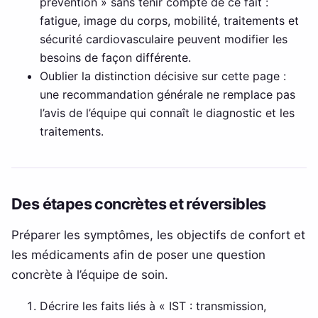
prévention » sans tenir compte de ce fait :
fatigue, image du corps, mobilité, traitements et
sécurité cardiovasculaire peuvent modifier les
besoins de façon différente.
Oublier la distinction décisive sur cette page :
une recommandation générale ne remplace pas
l’avis de l’équipe qui connaît le diagnostic et les
traitements.
Des étapes concrètes et réversibles
Préparer les symptômes, les objectifs de confort et
les médicaments afin de poser une question
concrète à l’équipe de soin.
Décrire les faits liés à « IST : transmission,