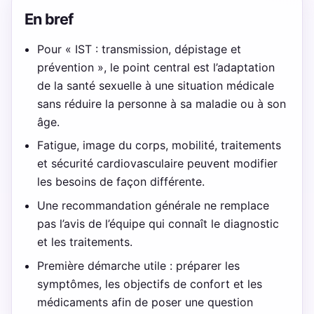
En bref
Pour « IST : transmission, dépistage et
prévention », le point central est l’adaptation
de la santé sexuelle à une situation médicale
sans réduire la personne à sa maladie ou à son
âge.
Fatigue, image du corps, mobilité, traitements
et sécurité cardiovasculaire peuvent modifier
les besoins de façon différente.
Une recommandation générale ne remplace
pas l’avis de l’équipe qui connaît le diagnostic
et les traitements.
Première démarche utile : préparer les
symptômes, les objectifs de confort et les
médicaments afin de poser une question